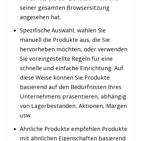
seiner gesamten Browsersitzung
angesehen hat.
Spezifische Auswahl,
wählen Sie
manuell die Produkte aus, die Sie
hervorheben möchten, oder verwenden
Sie voreingestellte Regeln für eine
schnelle und einfache Einrichtung. Auf
diese Weise können Sie Produkte
basierend auf den Bedürfnissen Ihres
Unternehmens präsentieren, abhängig
von Lagerbeständen, Aktionen, Margen
usw.
Ähnliche Produkte
empfehlen Produkte
mit ähnlichen Eigenschaften basierend