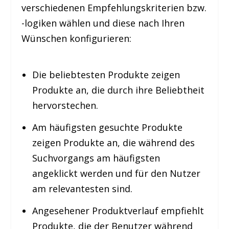
verschiedenen Empfehlungskriterien bzw.
-logiken wählen und diese nach Ihren
Wünschen konfigurieren:
Die beliebtesten Produkte
zeigen
Produkte an, die durch ihre Beliebtheit
hervorstechen.
Am häufigsten gesuchte Produkte
zeigen Produkte an, die während des
Suchvorgangs am häufigsten
angeklickt werden und für den Nutzer
am relevantesten sind.
Angesehener Produktverlauf
empfiehlt
Produkte, die der Benutzer während