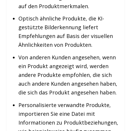
auf den Produktmerkmalen.
Optisch ähnliche Produkte,
die KI-
gestützte Bilderkennung liefert
Empfehlungen auf Basis der visuellen
Ähnlichkeiten von Produkten.
Von anderen Kunden angesehen,
wenn
ein Produkt angezeigt wird, werden
andere Produkte empfohlen, die sich
auch andere Kunden angesehen haben,
die sich das Produkt angesehen haben.
Personalisierte verwandte Produkte,
importieren Sie eine Datei mit
Informationen zu Produktbeziehungen,