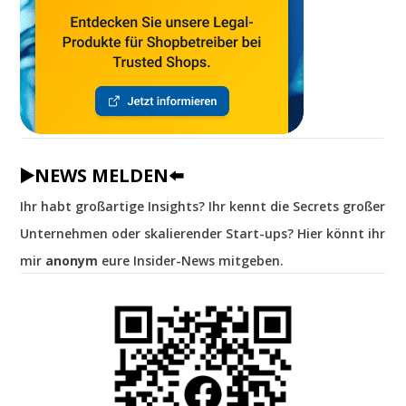
▶️NEWS MELDEN⬅️
Ihr habt großartige Insights? Ihr kennt die Secrets großer
Unternehmen oder skalierender Start-ups? Hier könnt ihr
mir
anonym
eure Insider-News mitgeben.