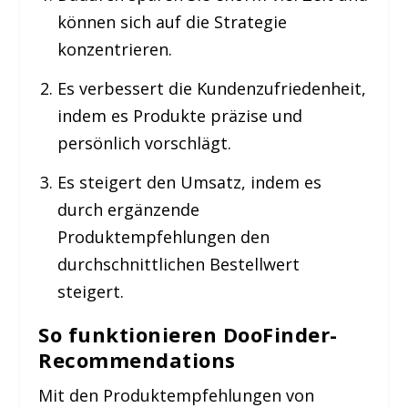
können sich auf die Strategie
konzentrieren.
Es verbessert die Kundenzufriedenheit,
indem es Produkte präzise und
persönlich vorschlägt.
Es steigert den Umsatz, indem es
durch ergänzende
Produktempfehlungen den
durchschnittlichen Bestellwert
steigert.
So funktionieren DooFinder-
Recommendations
Mit den Produktempfehlungen von