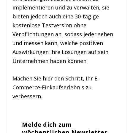
implementieren und zu verwalten, sie
bieten jedoch auch eine 30-tägige
kostenlose Testversion ohne
Verpflichtungen an, sodass jeder sehen
und messen kann, welche positiven
Auswirkungen ihre Lösungen auf sein
Unternehmen haben können.
Machen Sie hier den Schritt, Ihr E-
Commerce-Einkaufserlebnis zu
verbessern.
Melde dich zum
wöchentlichen Newsletter