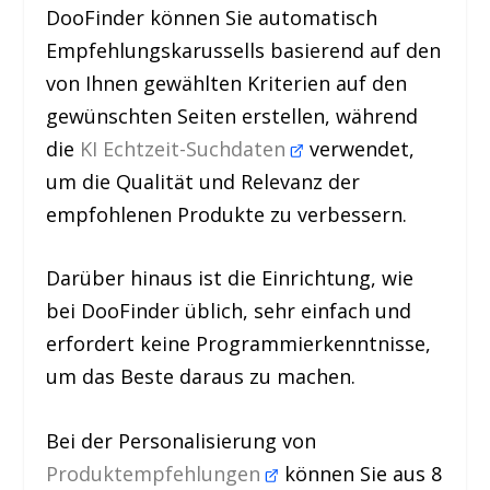
DooFinder können Sie automatisch
Empfehlungskarussells basierend auf den
von Ihnen gewählten Kriterien auf den
gewünschten Seiten erstellen, während
die
KI Echtzeit-Suchdaten
verwendet,
um die Qualität und Relevanz der
empfohlenen Produkte zu verbessern.
Darüber hinaus ist die Einrichtung, wie
bei DooFinder üblich, sehr einfach und
erfordert keine Programmierkenntnisse,
um das Beste daraus zu machen.
Bei der Personalisierung von
Produktempfehlungen
können Sie aus 8