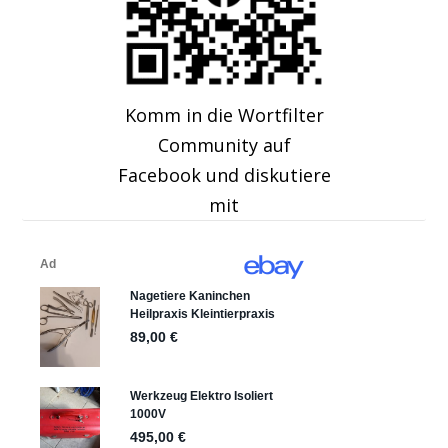
Komm in die Wortfilter
Community auf
Facebook und diskutiere
mit