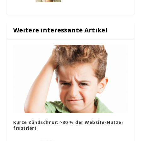
Weitere interessante Artikel
Kurze Zündschnur: >30 % der Website-Nutzer
frustriert