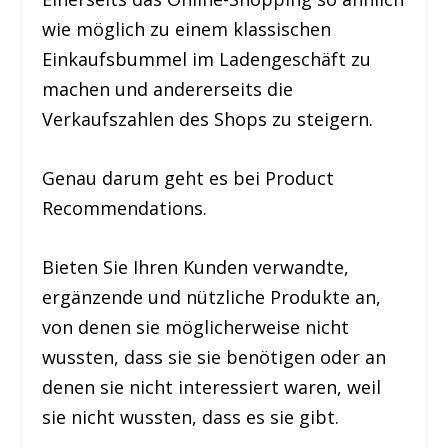
wie möglich zu einem klassischen
Einkaufsbummel im Ladengeschäft zu
machen und andererseits die
Verkaufszahlen des Shops zu steigern.
Genau darum geht es bei Product
Recommendations.
Bieten Sie Ihren Kunden verwandte,
ergänzende und nützliche Produkte an,
von denen sie möglicherweise nicht
wussten, dass sie sie benötigen oder an
denen sie nicht interessiert waren, weil
sie nicht wussten, dass es sie gibt.