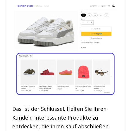
Das ist der Schlüssel. Helfen Sie Ihren
Kunden, interessante Produkte zu
entdecken, die ihren Kauf abschließen