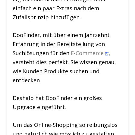
einfach ein paar Extras nach dem
Zufallsprinzip hinzufügen.
DooFinder, mit über einem Jahrzehnt
Erfahrung in der Bereitstellung von
Suchlösungen für den
E-Commerce
,
versteht dies perfekt. Sie wissen genau,
wie Kunden Produkte suchen und
entdecken.
Deshalb hat DooFinder ein großes
Upgrade eingeführt.
Um das Online-Shopping so reibungslos
und natürlich wie möglich zu gestalten,