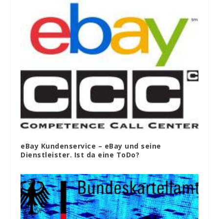
eBay Kundenservice – eBay und seine
Dienstleister. Ist da eine ToDo?