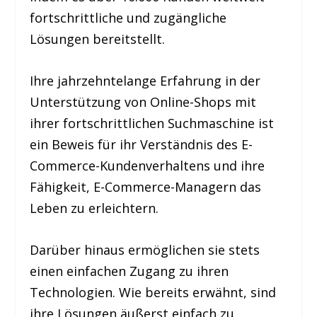
fortschrittliche und zugängliche
Lösungen bereitstellt.
Ihre jahrzehntelange Erfahrung in der
Unterstützung von Online-Shops mit
ihrer fortschrittlichen Suchmaschine ist
ein Beweis für ihr Verständnis des E-
Commerce-Kundenverhaltens und ihre
Fähigkeit, E-Commerce-Managern das
Leben zu erleichtern.
Darüber hinaus ermöglichen sie stets
einen einfachen Zugang zu ihren
Technologien. Wie bereits erwähnt, sind
ihre Lösungen äußerst einfach zu