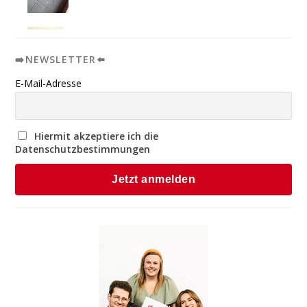
➡️NEWSLETTER⬅️
E-Mail-Adresse
Hiermit akzeptiere ich die
Datenschutzbestimmungen