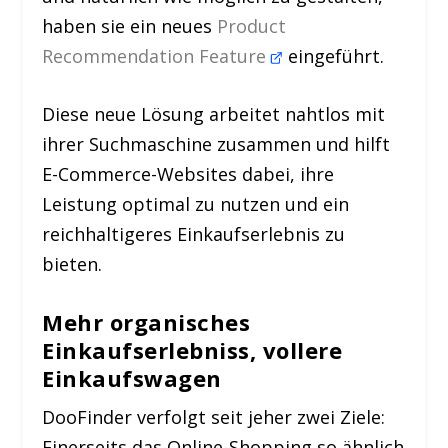
haben sie ein neues
Product
Recommendation Feature
eingeführt.
Diese neue Lösung arbeitet nahtlos mit
ihrer Suchmaschine zusammen und hilft
E-Commerce-Websites dabei, ihre
Leistung optimal zu nutzen und ein
reichhaltigeres Einkaufserlebnis zu
bieten.
Mehr organisches
Einkaufserlebniss, vollere
Einkaufswagen
DooFinder verfolgt seit jeher zwei Ziele:
Einerseits das Online-Shopping so ähnlich