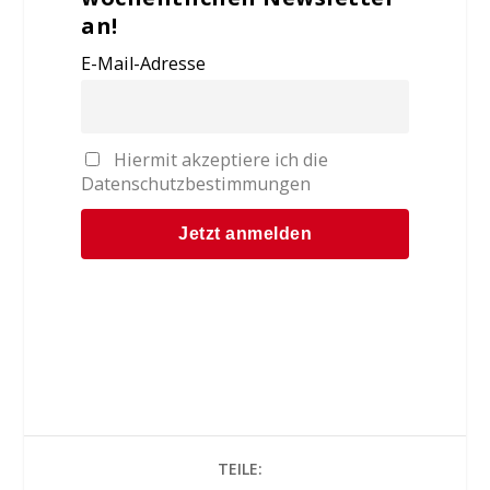
an!
E-Mail-Adresse
Hiermit akzeptiere ich die
Datenschutzbestimmungen
TEILE: