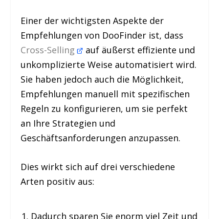
Einer der wichtigsten Aspekte der
Empfehlungen von DooFinder ist, dass
Cross-Selling
auf äußerst effiziente und
unkomplizierte Weise automatisiert wird.
Sie haben jedoch auch die Möglichkeit,
Empfehlungen manuell mit spezifischen
Regeln zu konfigurieren, um sie perfekt
an Ihre Strategien und
Geschäftsanforderungen anzupassen.
Dies wirkt sich auf drei verschiedene
Arten positiv aus:
Dadurch sparen Sie enorm viel Zeit und