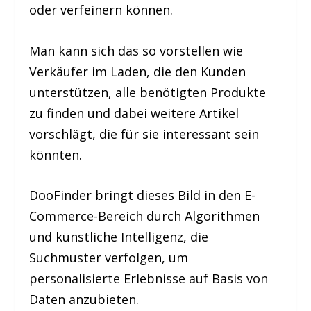
oder verfeinern können.
Man kann sich das so vorstellen wie
Verkäufer im Laden, die den Kunden
unterstützen, alle benötigten Produkte
zu finden und dabei weitere Artikel
vorschlägt, die für sie interessant sein
könnten.
DooFinder bringt dieses Bild in den E-
Commerce-Bereich durch Algorithmen
und künstliche Intelligenz, die
Suchmuster verfolgen, um
personalisierte Erlebnisse auf Basis von
Daten anzubieten.