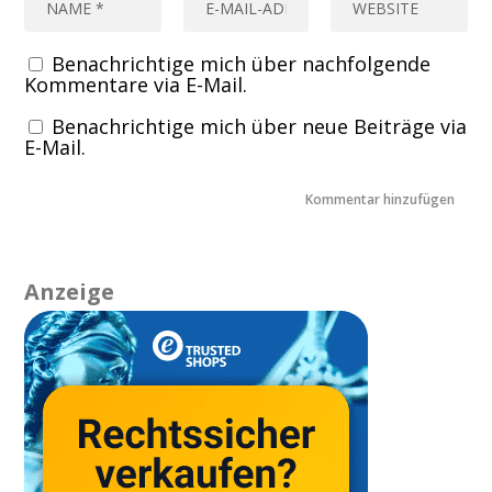
Benachrichtige mich über nachfolgende
Kommentare via E-Mail.
Benachrichtige mich über neue Beiträge via
E-Mail.
Anzeige