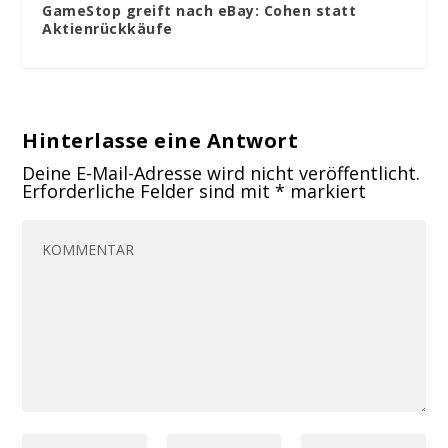
GameStop greift nach eBay: Cohen statt
Aktienrückkäufe
Hinterlasse eine Antwort
Deine E-Mail-Adresse wird nicht veröffentlicht.
Erforderliche Felder sind mit
*
markiert