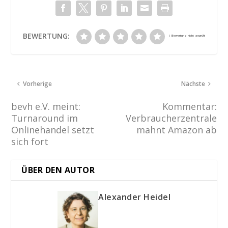
BEWERTUNG:
Vorherige
Nächste
bevh e.V. meint:
Kommentar:
Turnaround im
Verbraucherzentrale
Onlinehandel setzt
mahnt Amazon ab
sich fort
ÜBER DEN AUTOR
Alexander Heidel