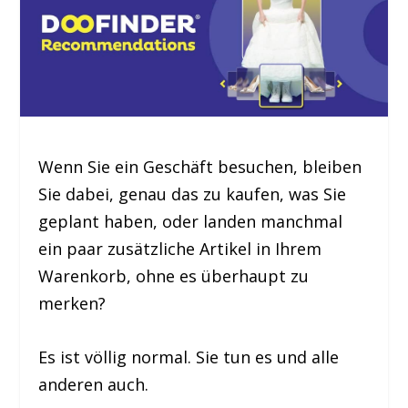
Wenn Sie ein Geschäft besuchen, bleiben
Sie dabei, genau das zu kaufen, was Sie
geplant haben, oder landen manchmal
ein paar zusätzliche Artikel in Ihrem
Warenkorb, ohne es überhaupt zu
merken?
Es ist völlig normal. Sie tun es und alle
anderen auch.