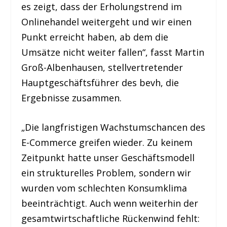
es zeigt, dass der Erholungstrend im
Onlinehandel weitergeht und wir einen
Punkt erreicht haben, ab dem die
Umsätze nicht weiter fallen“, fasst Martin
Groß-Albenhausen, stellvertretender
Hauptgeschäftsführer des bevh, die
Ergebnisse zusammen.
„Die langfristigen Wachstumschancen des
E-Commerce greifen wieder. Zu keinem
Zeitpunkt hatte unser Geschäftsmodell
ein strukturelles Problem, sondern wir
wurden vom schlechten Konsumklima
beeinträchtigt. Auch wenn weiterhin der
gesamtwirtschaftliche Rückenwind fehlt: