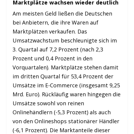
Marktplätze wachsen wieder deutlich
Am meisten Geld ließen die Deutschen
bei Anbietern, die ihre Waren auf
Marktplätzen verkaufen. Das
Umsatzwachstum beschleunigte sich im
3. Quartal auf 7,2 Prozent (nach 2,3
Prozent und 0,4 Prozent in den
Vorquartalen). Marktplätze stehen damit
im dritten Quartal für 53,4 Prozent der
Umsätze im E-Commerce (insgesamt 9,25
Mrd. Euro). Rückläufig waren hingegen die
Umsätze sowohl von reinen
Onlinehändlern (-5,3 Prozent) als auch
von den Onlineshops stationärer Händler
(-6,1 Prozent). Die Marktanteile dieser