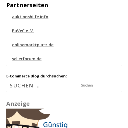
Partnerseiten
auktionshilfe.info
BuVeC e. V.
onlinemarktplatz.de
sellerforum.de
E-Commerce Blog durchsuchen:
Suchen
Anzeige