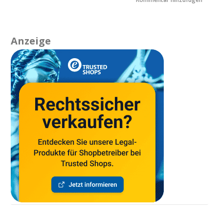
Anzeige