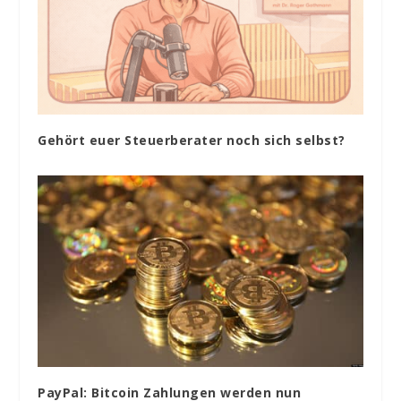
Gehört euer Steuerberater noch sich selbst?
PayPal: Bitcoin Zahlungen werden nun