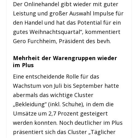
Der Onlinehandel gibt wieder mit guter
Leistung und großer Auswahl Impulse für
den Handel und hat das Potential für ein
gutes Weihnachtsquartal“, kommentiert
Gero Furchheim, Präsident des bevh.
Mehrheit der Warengruppen wieder
im Plus
Eine entscheidende Rolle für das
Wachstum von Juli bis September hatte
abermals das wichtige Cluster
„Bekleidung“ (inkl. Schuhe), in dem die
Umsätze um 2,7 Prozent gesteigert
werden konnten. Noch deutlicher im Plus
präsentiert sich das Cluster „Täglicher