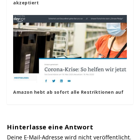
akzeptiert
Amazon hebt ab sofort alle Restriktionen auf
Hinterlasse eine Antwort
Deine E-Mail-Adresse wird nicht veröffentlicht.