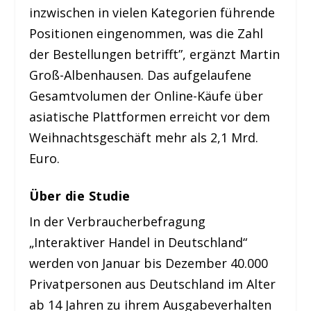
inzwischen in vielen Kategorien führende
Positionen eingenommen, was die Zahl
der Bestellungen betrifft”, ergänzt Martin
Groß-Albenhausen. Das aufgelaufene
Gesamtvolumen der Online-Käufe über
asiatische Plattformen erreicht vor dem
Weihnachtsgeschäft mehr als 2,1 Mrd.
Euro.
Über die Studie
In der Verbraucherbefragung
„Interaktiver Handel in Deutschland“
werden von Januar bis Dezember 40.000
Privatpersonen aus Deutschland im Alter
ab 14 Jahren zu ihrem Ausgabeverhalten