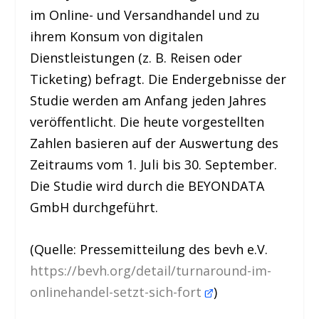
im Online- und Versandhandel und zu
ihrem Konsum von digitalen
Dienstleistungen (z. B. Reisen oder
Ticketing) befragt. Die Endergebnisse der
Studie werden am Anfang jeden Jahres
veröffentlicht. Die heute vorgestellten
Zahlen basieren auf der Auswertung des
Zeitraums vom 1. Juli bis 30. September.
Die Studie wird durch die BEYONDATA
GmbH durchgeführt.
(Quelle: Pressemitteilung des bevh e.V.
https://bevh.org/detail/turnaround-im-
onlinehandel-setzt-sich-fort
)