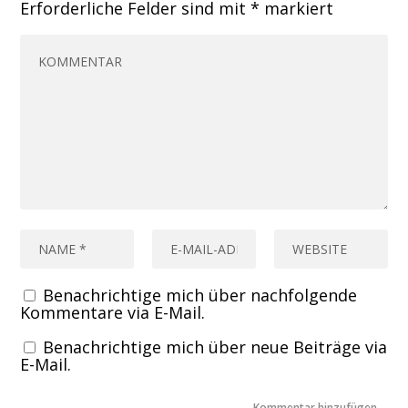
Erforderliche Felder sind mit
*
markiert
Benachrichtige mich über nachfolgende
Kommentare via E-Mail.
Benachrichtige mich über neue Beiträge via
E-Mail.