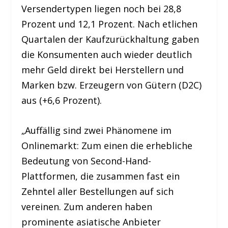
Versendertypen liegen noch bei 28,8
Prozent und 12,1 Prozent. Nach etlichen
Quartalen der Kaufzurückhaltung gaben
die Konsumenten auch wieder deutlich
mehr Geld direkt bei Herstellern und
Marken bzw. Erzeugern von Gütern (D2C)
aus (+6,6 Prozent).
„Auffällig sind zwei Phänomene im
Onlinemarkt: Zum einen die erhebliche
Bedeutung von Second-Hand-
Plattformen, die zusammen fast ein
Zehntel aller Bestellungen auf sich
vereinen. Zum anderen haben
prominente asiatische Anbieter