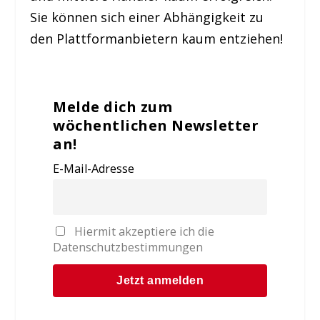
Sie können sich einer Abhängigkeit zu
den Plattformanbietern kaum entziehen!
Melde dich zum
wöchentlichen Newsletter
an!
E-Mail-Adresse
Hiermit akzeptiere ich die
Datenschutzbestimmungen