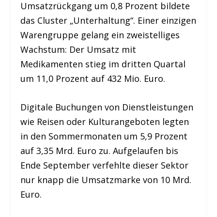
Umsatzrückgang um 0,8 Prozent bildete
das Cluster „Unterhaltung“. Einer einzigen
Warengruppe gelang ein zweistelliges
Wachstum: Der Umsatz mit
Medikamenten stieg im dritten Quartal
um 11,0 Prozent auf 432 Mio. Euro.
Digitale Buchungen von Dienstleistungen
wie Reisen oder Kulturangeboten legten
in den Sommermonaten um 5,9 Prozent
auf 3,35 Mrd. Euro zu. Aufgelaufen bis
Ende September verfehlte dieser Sektor
nur knapp die Umsatzmarke von 10 Mrd.
Euro.