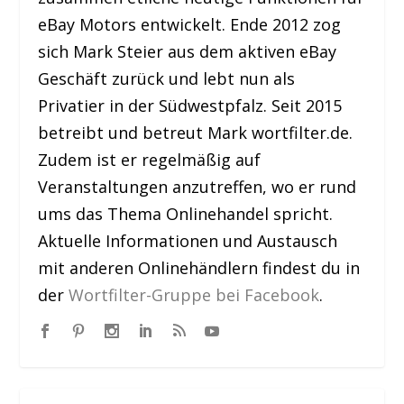
eBay Motors entwickelt. Ende 2012 zog
sich Mark Steier aus dem aktiven eBay
Geschäft zurück und lebt nun als
Privatier in der Südwestpfalz. Seit 2015
betreibt und betreut Mark wortfilter.de.
Zudem ist er regelmäßig auf
Veranstaltungen anzutreffen, wo er rund
ums das Thema Onlinehandel spricht.
Aktuelle Informationen und Austausch
mit anderen Onlinehändlern findest du in
der
Wortfilter-Gruppe bei Facebook
.