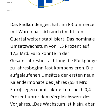
Das Endkundengeschäft im E-Commerce
mit Waren hat sich auch im dritten
Quartal weiter stabilisiert. Das nominale
Umsatzwachstum von 1,5 Prozent auf
17,3 Mrd. Euro konnte in der
Gesamtjahresbetrachtung die Rückgänge
zu Jahresbeginn fast kompensieren. Die
aufgelaufenen Umsätze der ersten neun
Kalendermonate des Jahres (55.4 Mrd.
Euro) liegen damit aktuell nur noch 0,4
Prozent unter dem Vergleichswert des
Vorjahres. „Das Wachstum ist klein, aber