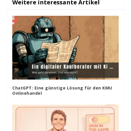
Weitere interessante Artikel
ChatGPT: Eine günstige Lösung für den KMU
Onlinehandel