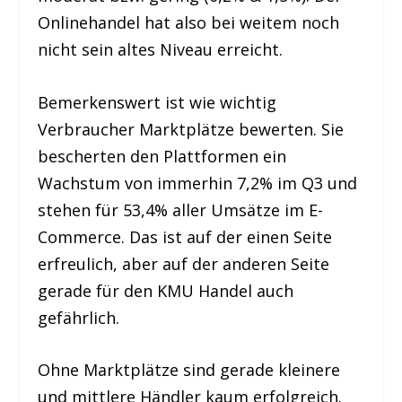
Onlinehandel hat also bei weitem noch
nicht sein altes Niveau erreicht.
Bemerkenswert ist wie wichtig
Verbraucher Marktplätze bewerten. Sie
bescherten den Plattformen ein
Wachstum von immerhin 7,2% im Q3 und
stehen für 53,4% aller Umsätze im E-
Commerce. Das ist auf der einen Seite
erfreulich, aber auf der anderen Seite
gerade für den KMU Handel auch
gefährlich.
Ohne Marktplätze sind gerade kleinere
und mittlere Händler kaum erfolgreich.