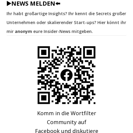
▶️NEWS MELDEN⬅️
Ihr habt großartige Insights? Ihr kennt die Secrets großer
Unternehmen oder skalierender Start-ups? Hier könnt ihr
mir
anonym
eure Insider-News mitgeben.
Komm in die Wortfilter
Community auf
Facebook und diskutiere