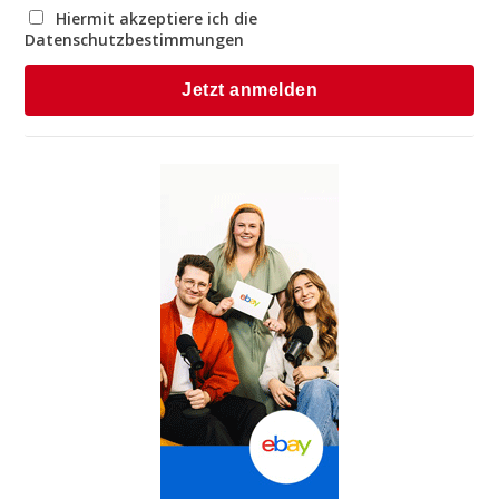
Hiermit akzeptiere ich die
Datenschutzbestimmungen