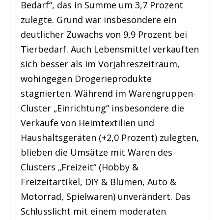
Bedarf“, das in Summe um 3,7 Prozent
zulegte. Grund war insbesondere ein
deutlicher Zuwachs von 9,9 Prozent bei
Tierbedarf. Auch Lebensmittel verkauften
sich besser als im Vorjahreszeitraum,
wohingegen Drogerieprodukte
stagnierten. Während im Warengruppen-
Cluster „Einrichtung“ insbesondere die
Verkäufe von Heimtextilien und
Haushaltsgeräten (+2,0 Prozent) zulegten,
blieben die Umsätze mit Waren des
Clusters „Freizeit“ (Hobby &
Freizeitartikel, DIY & Blumen, Auto &
Motorrad, Spielwaren) unverändert. Das
Schlusslicht mit einem moderaten