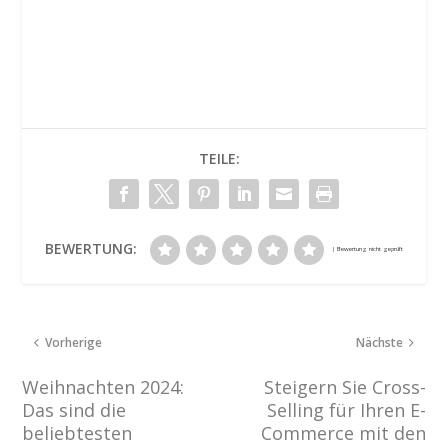
TEILE:
BEWERTUNG:
Vorherige
Nächste
Weihnachten 2024:
Steigern Sie Cross-
Das sind die
Selling für Ihren E-
beliebtesten
Commerce mit den