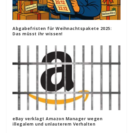
Abgabefristen für Weihnachtspakete 2025:
Das müsst ihr wissen!
eBay verklagt Amazon Manager wegen
illegalem und unlauterem Verhalten