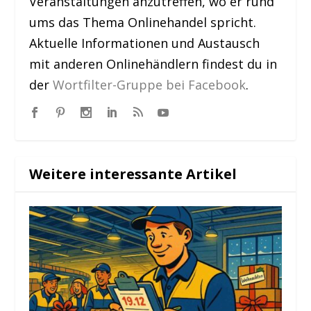
Veranstaltungen anzutreffen, wo er rund
ums das Thema Onlinehandel spricht.
Aktuelle Informationen und Austausch
mit anderen Onlinehändlern findest du in
der
Wortfilter-Gruppe bei Facebook
.
Weitere interessante Artikel