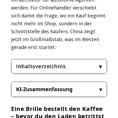
werden. Für Onlinehändler verschiebt
sich damit die Frage, wo ein Kauf beginnt:
nicht mehr im Shop, sondern in der
Schnittstelle des Käufers. China zeigt
jetzt im Großmaßstab, was im Westen
gerade erst startet.
Inhaltsverzeichnis
KI-Zusammenfassung
Eine Brille bestellt den Kaffee
– bevor du den Laden betrittst