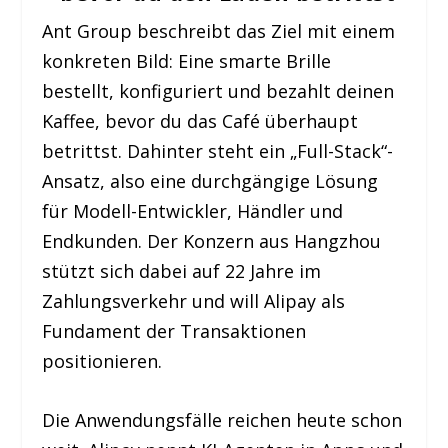
Ant Group beschreibt das Ziel mit einem
konkreten Bild: Eine smarte Brille
bestellt, konfiguriert und bezahlt deinen
Kaffee, bevor du das Café überhaupt
betrittst. Dahinter steht ein „Full-Stack“-
Ansatz, also eine durchgängige Lösung
für Modell-Entwickler, Händler und
Endkunden. Der Konzern aus Hangzhou
stützt sich dabei auf 22 Jahre im
Zahlungsverkehr und will Alipay als
Fundament der Transaktionen
positionieren.
Die Anwendungsfälle reichen heute schon