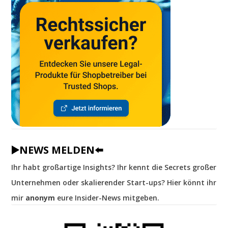
▶️NEWS MELDEN⬅️
Ihr habt großartige Insights? Ihr kennt die Secrets großer
Unternehmen oder skalierender Start-ups? Hier könnt ihr
mir
anonym
eure Insider-News mitgeben.