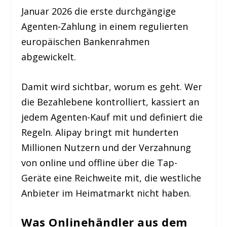
Januar 2026 die erste durchgängige
Agenten-Zahlung in einem regulierten
europäischen Bankenrahmen
abgewickelt.
Damit wird sichtbar, worum es geht. Wer
die Bezahlebene kontrolliert, kassiert an
jedem Agenten-Kauf mit und definiert die
Regeln. Alipay bringt mit hunderten
Millionen Nutzern und der Verzahnung
von online und offline über die Tap-
Geräte eine Reichweite mit, die westliche
Anbieter im Heimatmarkt nicht haben.
Was Onlinehändler aus dem