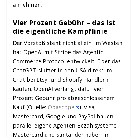
annehmen.
Vier Prozent Gebühr – das ist
die eigentliche Kampflinie
Der Vorstoß steht nicht allein. Im Westen
hat OpenAI mit Stripe das Agentic
Commerce Protocol entwickelt, über das
ChatGPT-Nutzer in den USA direkt im
Chat bei Etsy- und Shopify-Händlern
kaufen. OpenAI verlangt dafür vier
Prozent Gebühr pro abgeschlossenem
Kauf (Quelle:
Opascope
). Visa,
Mastercard, Google und PayPal bauen
parallel eigene Agenten-Bezahlsysteme.
Mastercard und Santander haben im