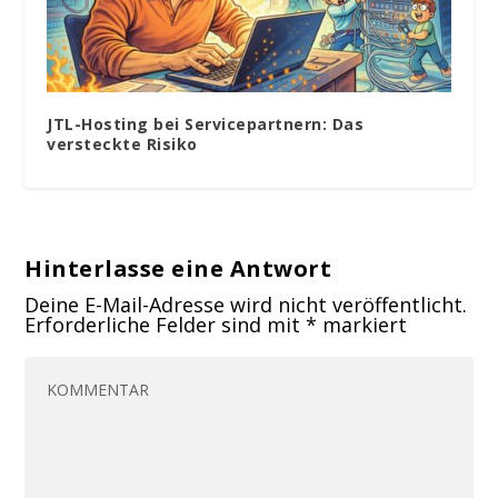
JTL-Hosting bei Servicepartnern: Das
versteckte Risiko
Hinterlasse eine Antwort
Deine E-Mail-Adresse wird nicht veröffentlicht.
Erforderliche Felder sind mit
*
markiert