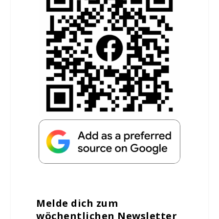
Melde dich zum
wöchentlichen Newsletter