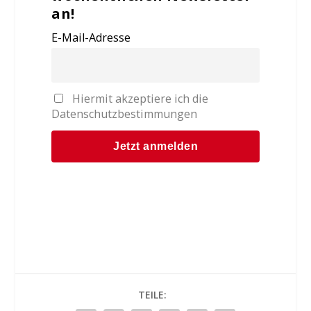
an!
E-Mail-Adresse
Hiermit akzeptiere ich die
Datenschutzbestimmungen
TEILE: