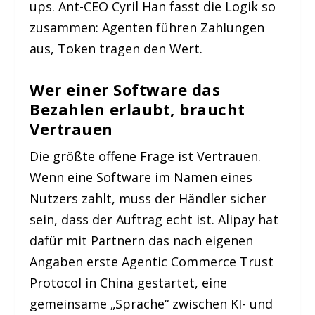
ups. Ant-CEO Cyril Han fasst die Logik so
zusammen: Agenten führen Zahlungen
aus, Token tragen den Wert.
Wer einer Software das
Bezahlen erlaubt, braucht
Vertrauen
Die größte offene Frage ist Vertrauen.
Wenn eine Software im Namen eines
Nutzers zahlt, muss der Händler sicher
sein, dass der Auftrag echt ist. Alipay hat
dafür mit Partnern das nach eigenen
Angaben erste Agentic Commerce Trust
Protocol in China gestartet, eine
gemeinsame „Sprache“ zwischen KI- und