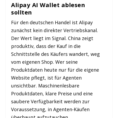
Alipay AI Wallet ablesen
sollten
Für den deutschen Handel ist Alipay
zunächst kein direkter Vertriebskanal.
Der Wert liegt im Signal. China zeigt
produktiv, dass der Kauf in die
Schnittstelle des Käufers wandert, weg
vom eigenen Shop. Wer seine
Produktdaten heute nur für die eigene
Website pflegt, ist für Agenten
unsichtbar. Maschinenlesbare
Produktdaten, klare Preise und eine
saubere Verfügbarkeit werden zur
Voraussetzung, in Agenten-Käufen
überhaupt aufzutauchen.