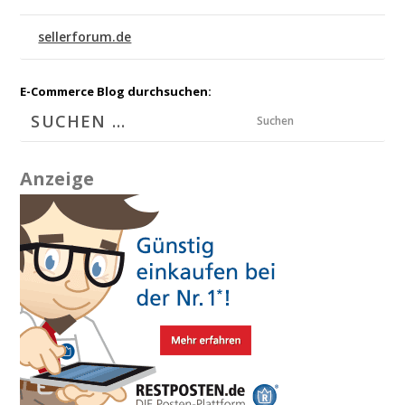
sellerforum.de
E-Commerce Blog durchsuchen:
Suchen
Anzeige