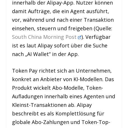
innerhalb der Alipay-App. Nutzer können
damit Aufträge, die ein Agent ausführt,
vor, während und nach einer Transaktion
einsehen, steuern und freigeben (Quelle:
South China Morning Post
). Verfügbar
ist es laut Alipay sofort über die Suche
nach „AI Wallet“ in der App.
Token Pay richtet sich an Unternehmen,
konkret an Anbieter von KI-Modellen. Das
Produkt wickelt Abo-Modelle, Token-
Aufladungen innerhalb eines Agenten und
Kleinst-Transaktionen ab. Alipay
beschreibt es als Komplettlösung für
globale Abo-Zahlungen und Token-Top-