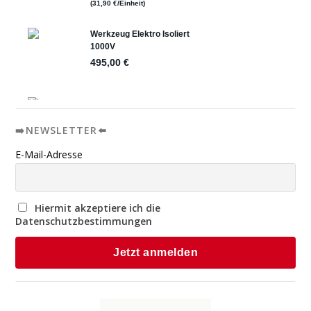
➡️NEWSLETTER⬅️
E-Mail-Adresse
Hiermit akzeptiere ich die
Datenschutzbestimmungen