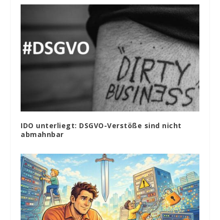
IDO unterliegt: DSGVO-Verstöße sind nicht
abmahnbar