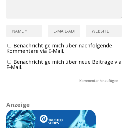
Benachrichtige mich über nachfolgende
Kommentare via E-Mail.
Benachrichtige mich über neue Beiträge via
E-Mail.
Anzeige