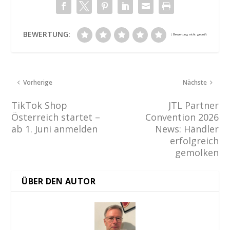
BEWERTUNG:
Vorherige
Nächste
TikTok Shop
JTL Partner
Österreich startet –
Convention 2026
ab 1. Juni anmelden
News: Händler
erfolgreich
gemolken
ÜBER DEN AUTOR