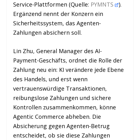
Service-Plattformen (Quelle:
PYMNTS
).
Ergänzend nennt der Konzern ein
Sicherheitssystem, das Agenten-
Zahlungen absichern soll.
Lin Zhu, General Manager des AI-
Payment-Geschäfts, ordnet die Rolle der
Zahlung neu ein: KI verändere jede Ebene
des Handels, und erst wenn
vertrauenswürdige Transaktionen,
reibungslose Zahlungen und sichere
Kontrollen zusammenkommen, könne
Agentic Commerce abheben. Die
Absicherung gegen Agenten-Betrug
entscheidet, ob sie diese Zahlungen