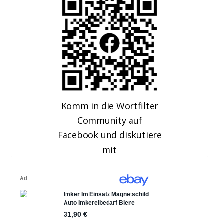
Komm in die Wortfilter
Community auf
Facebook und diskutiere
mit