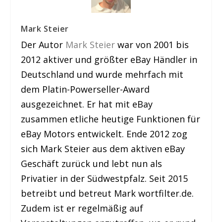
Mark Steier
Der Autor
Mark Steier
war von 2001 bis
2012 aktiver und größter eBay Händler in
Deutschland und wurde mehrfach mit
dem Platin-Powerseller-Award
ausgezeichnet. Er hat mit eBay
zusammen etliche heutige Funktionen für
eBay Motors entwickelt. Ende 2012 zog
sich Mark Steier aus dem aktiven eBay
Geschäft zurück und lebt nun als
Privatier in der Südwestpfalz. Seit 2015
betreibt und betreut Mark wortfilter.de.
Zudem ist er regelmäßig auf