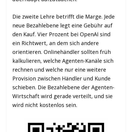
Die zweite Lehre betrifft die Marge. Jede
neue Bezahlebene legt eine Gebühr auf
den Kauf. Vier Prozent bei OpenAI sind
ein Richtwert, an dem sich andere
orientieren. Onlinehändler sollten früh
kalkulieren, welche Agenten-Kanäle sich
rechnen und welche nur eine weitere
Provision zwischen Händler und Kunde
schieben. Die Bezahlebene der Agenten-
Wirtschaft wird gerade verteilt, und sie
wird nicht kostenlos sein.