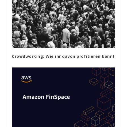
Crowdworking: Wie ihr davon profitieren könnt