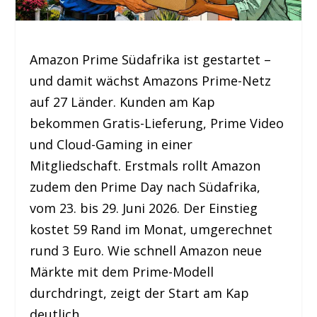
Amazon Prime Südafrika ist gestartet –
und damit wächst Amazons Prime-Netz
auf 27 Länder. Kunden am Kap
bekommen Gratis-Lieferung, Prime Video
und Cloud-Gaming in einer
Mitgliedschaft. Erstmals rollt Amazon
zudem den Prime Day nach Südafrika,
vom 23. bis 29. Juni 2026. Der Einstieg
kostet 59 Rand im Monat, umgerechnet
rund 3 Euro. Wie schnell Amazon neue
Märkte mit dem Prime-Modell
durchdringt, zeigt der Start am Kap
deutlich.