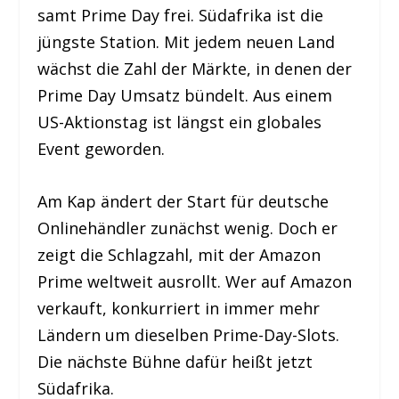
samt Prime Day frei. Südafrika ist die
jüngste Station. Mit jedem neuen Land
wächst die Zahl der Märkte, in denen der
Prime Day Umsatz bündelt. Aus einem
US-Aktionstag ist längst ein globales
Event geworden.
Am Kap ändert der Start für deutsche
Onlinehändler zunächst wenig. Doch er
zeigt die Schlagzahl, mit der Amazon
Prime weltweit ausrollt. Wer auf Amazon
verkauft, konkurriert in immer mehr
Ländern um dieselben Prime-Day-Slots.
Die nächste Bühne dafür heißt jetzt
Südafrika.