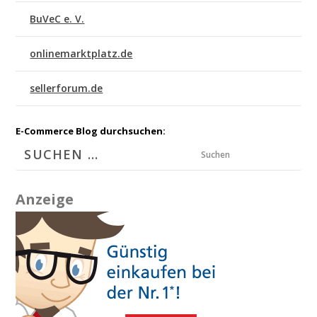
BuVeC e. V.
onlinemarktplatz.de
sellerforum.de
E-Commerce Blog durchsuchen:
Suchen
Anzeige