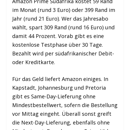
Amazon Prime Südafrika kostet 59 Rand
im Monat (rund 3 Euro) oder 399 Rand im
Jahr (rund 21 Euro). Wer das Jahresabo
wählt, spart 309 Rand (rund 16 Euro) und
damit 44 Prozent. Vorab gibt es eine
kostenlose Testphase über 30 Tage.
Bezahlt wird per südafrikanischer Debit-
oder Kreditkarte.
Für das Geld liefert Amazon einiges. In
Kapstadt, Johannesburg und Pretoria
gibt es Same-Day-Lieferung ohne
Mindestbestellwert, sofern die Bestellung
vor Mittag eingeht. Überall sonst greift
die Next-Day-Lieferung, ebenfalls ohne