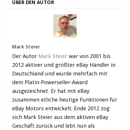
ÜBER DEN AUTOR
Mark Steier
Der Autor
Mark Steier
war von 2001 bis
2012 aktiver und größter eBay Händler in
Deutschland und wurde mehrfach mit
dem Platin-Powerseller-Award
ausgezeichnet. Er hat mit eBay
zusammen etliche heutige Funktionen für
eBay Motors entwickelt. Ende 2012 zog
sich Mark Steier aus dem aktiven eBay
Geschäft zurück und lebt nun als