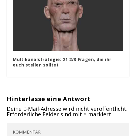
Multikanalstrategie: 21 2/3 Fragen, die ihr
euch stellen solltet
Hinterlasse eine Antwort
Deine E-Mail-Adresse wird nicht veröffentlicht.
Erforderliche Felder sind mit
*
markiert