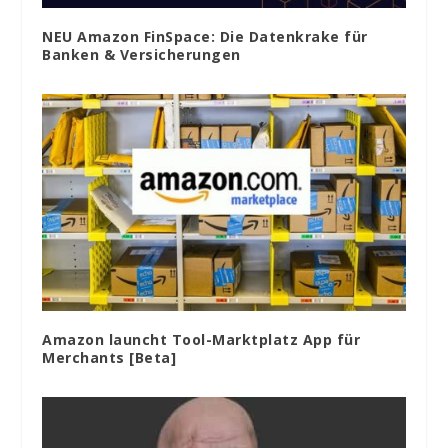
NEU Amazon FinSpace: Die Datenkrake für
Banken & Versicherungen
Amazon launcht Tool-Marktplatz App für
Merchants [Beta]