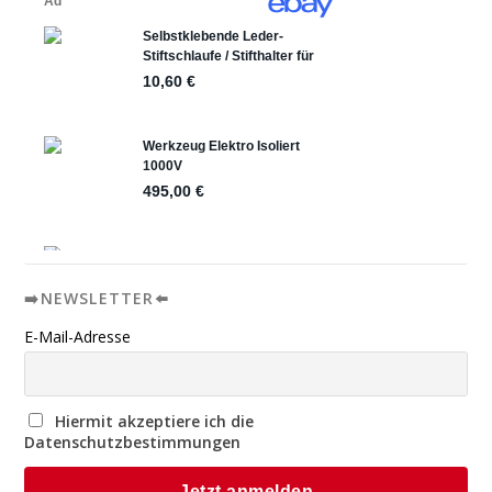
➡️NEWSLETTER⬅️
E-Mail-Adresse
Hiermit akzeptiere ich die
Datenschutzbestimmungen