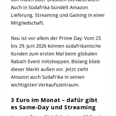
Auch in Südafrika bündelt Amazon
Lieferung, Streaming und Gaming in einer
Mitgliedschaft.
Neu ist vor allem der Prime Day: Vom 23.
bis 29. Juni 2026 können südafrikanische
Kunden zum ersten Mal beim globalen
Rabatt-Event mitshoppen. Bislang blieb
dieser Markt außen vor. Jetzt zieht
Amazon auch Südafrika in seinen
wichtigsten Verkaufszeitraum.
3 Euro im Monat – dafür gibt
es Same-Day und Streaming