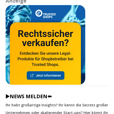
Anzeige
▶️NEWS MELDEN⬅️
Ihr habt großartige Insights? Ihr kennt die Secrets großer
Unternehmen oder skalierender Start-ups? Hier könnt ihr