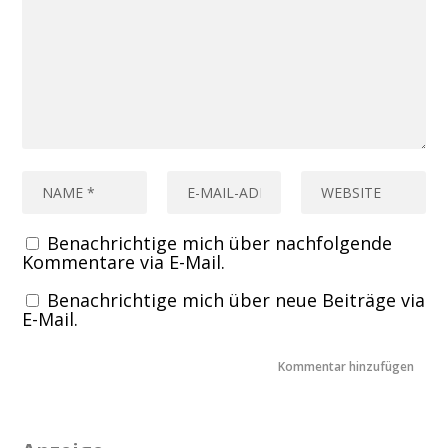
Benachrichtige mich über nachfolgende
Kommentare via E-Mail.
Benachrichtige mich über neue Beiträge via
E-Mail.