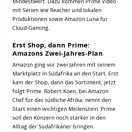
Mindestwert. Dazu kommen Prime Video
mit Serien wie Reacher und lokalen
Produktionen sowie Amazon Luna für
Cloud-Gaming.
Erst Shop, dann Prime:
Amazons Zwei-Jahres-Plan
Amazon ging vor zwei Jahren mit seinem
Marktplatz in Südafrika an den Start. Erst
kam der Shop, dann das Sortiment, jetzt
folgt Prime. Robert Koen, bei Amazon
Chef für das südliche Afrika, nennt den
Start einen wichtigen Meilenstein. Prime
soll den Konzern noch stärker in den
Alltag der Südafrikaner bringen.