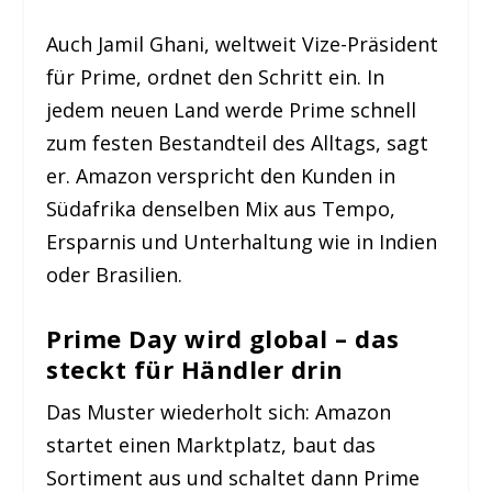
Auch Jamil Ghani, weltweit Vize-Präsident
für Prime, ordnet den Schritt ein. In
jedem neuen Land werde Prime schnell
zum festen Bestandteil des Alltags, sagt
er. Amazon verspricht den Kunden in
Südafrika denselben Mix aus Tempo,
Ersparnis und Unterhaltung wie in Indien
oder Brasilien.
Prime Day wird global – das
steckt für Händler drin
Das Muster wiederholt sich: Amazon
startet einen Marktplatz, baut das
Sortiment aus und schaltet dann Prime