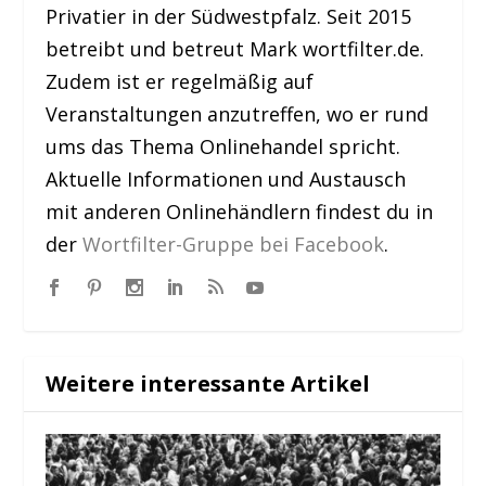
Privatier in der Südwestpfalz. Seit 2015
betreibt und betreut Mark wortfilter.de.
Zudem ist er regelmäßig auf
Veranstaltungen anzutreffen, wo er rund
ums das Thema Onlinehandel spricht.
Aktuelle Informationen und Austausch
mit anderen Onlinehändlern findest du in
der
Wortfilter-Gruppe bei Facebook
.
Weitere interessante Artikel