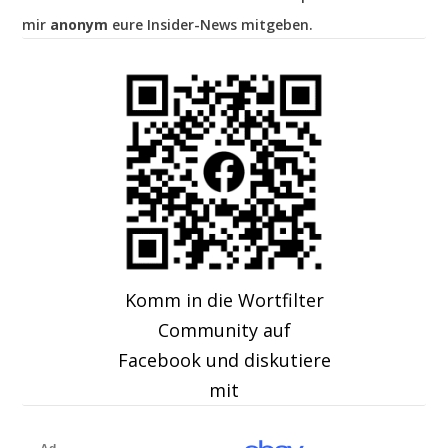
mir
anonym
eure Insider-News mitgeben.
Komm in die Wortfilter
Community auf
Facebook und diskutiere
mit