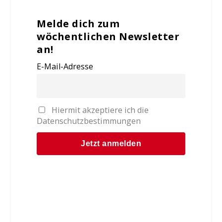
Melde dich zum
wöchentlichen Newsletter
an!
E-Mail-Adresse
Hiermit akzeptiere ich die
Datenschutzbestimmungen