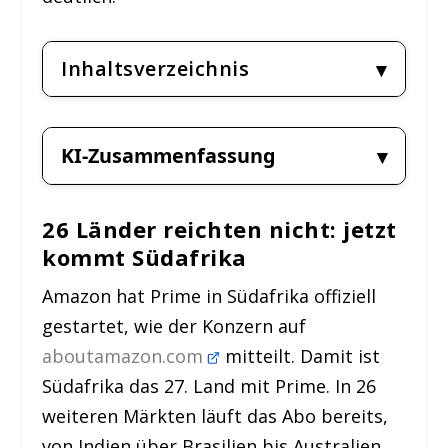
Inhaltsverzeichnis
KI-Zusammenfassung
26 Länder reichten nicht: jetzt
kommt Südafrika
Amazon hat Prime in Südafrika offiziell
gestartet, wie der Konzern auf
aboutamazon.com
mitteilt. Damit ist
Südafrika das 27. Land mit Prime. In 26
weiteren Märkten läuft das Abo bereits,
von Indien über Brasilien bis Australien.