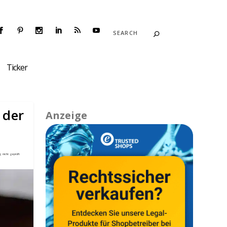
Ticker
 der
Anzeige