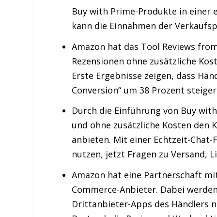
Buy with Prime-Produkte in einer 
kann die Einnahmen der Verkaufsp
Amazon hat das Tool Reviews from
Rezensionen ohne zusätzliche Kost
Erste Ergebnisse zeigen, dass Hän
Conversion“ um 38 Prozent steige
Durch die Einführung von Buy wit
und ohne zusätzliche Kosten den 
anbieten. Mit einer Echtzeit-Chat
nutzen, jetzt Fragen zu Versand, L
Amazon hat eine Partnerschaft mit
Commerce-Anbieter. Dabei werden 
Drittanbieter-Apps des Händlers n