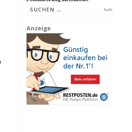
Suchen
Anzeige
n