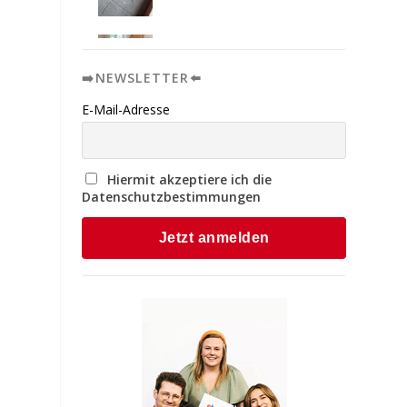
➡️NEWSLETTER⬅️
-
E-Mail-Adresse
Hiermit akzeptiere ich die
Datenschutzbestimmungen