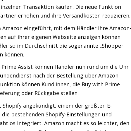
einzelnen Transaktion kaufen. Die neue Funktion
artner erhöhen und ihre Versandkosten reduzieren.
 Amazon eingeführt, mit dem Händler ihre Amazon
en auf ihrer eigenen Webseite anzeigen können.
dler so im Durchschnitt die sogenannte „Shopper
rn können.
h Prime Assist können Händler nun rund um die Uhr
Kundendienst nach der Bestellung über Amazon
-Funktion können Kund:innen, die Buy with Prime
ieferung oder Rückgabe stellen.
 Shopify angekündigt, einem der größten E-
die bestehenden Shopify-Einstellungen und
ahtlos integriert. Amazon macht es so leichter, den