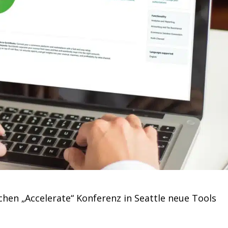
ichen „Accelerate“ Konferenz in Seattle neue Tools