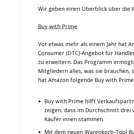
Wir geben einen Überblick über die Wi
Buy with Prime
Vor etwas mehr als einem Jahr hat Am
Consumer (DTC)-Angebot für Händler
zu erweitern. Das Programm ermöglic
Mitgliedern alles, was sie brauchen, s
hat Amazon folgende Buy with Prime-
Buy with Prime hilft Verkaufspart
zeigen, dass im Durchschnitt drei
Käufer:innen stammen.
Mit dem neuen Warenkorb-Tool Bu