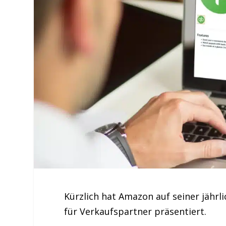
Kürzlich hat Amazon auf seiner jährl
für Verkaufspartner präsentiert.