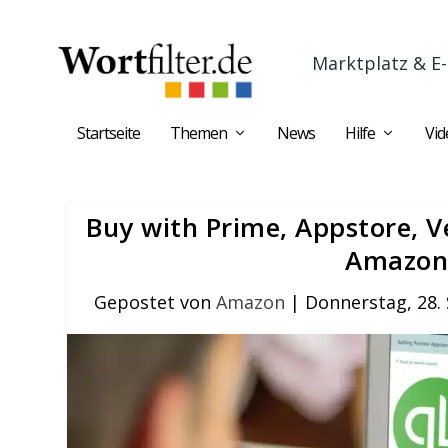
Marktplatz & E-
Startseite
Themen
News
Hilfe
Vid
Buy with Prime, Appstore, 
Amazon 
Gepostet von
Amazon
|
Donnerstag, 28.