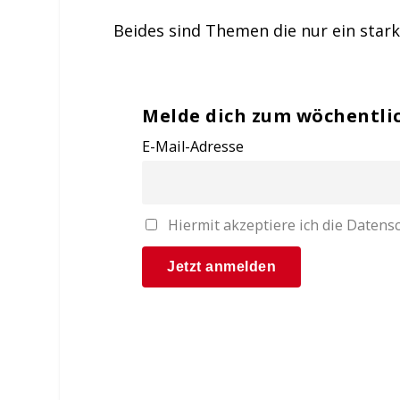
Beides sind Themen die nur ein star
Melde dich zum wöchentli
E-Mail-Adresse
Hiermit akzeptiere ich die Date