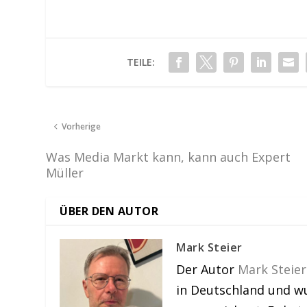
TEILE:
Vorherige
Was Media Markt kann, kann auch Expert
Müller
ÜBER DEN AUTOR
Mark Steier
Der Autor
Mark Steier
in Deutschland und w