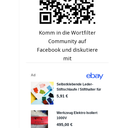
Komm in die Wortfilter
Community auf
Facebook und diskutiere
mit