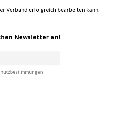
ker Verband erfolgreich bearbeiten kann.
chen Newsletter an!
nschutzbestimmungen