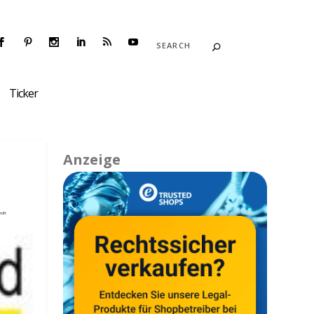
Ticker
e
Anzeige