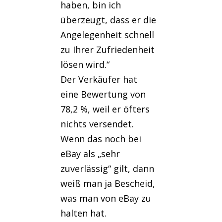
haben, bin ich
überzeugt, dass er die
Angelegenheit schnell
zu Ihrer Zufriedenheit
lösen wird.“
Der Verkäufer hat
eine Bewertung von
78,2 %, weil er öfters
nichts versendet.
Wenn das noch bei
eBay als „sehr
zuverlässig“ gilt, dann
weiß man ja Bescheid,
was man von eBay zu
halten hat.