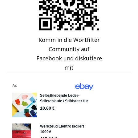
Komm in die Wortfilter
Community auf
Facebook und diskutiere
mit