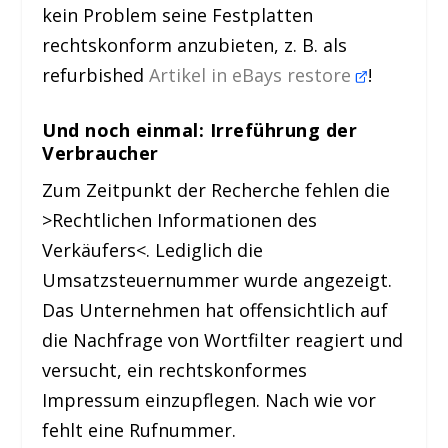
kein Problem seine Festplatten
rechtskonform anzubieten, z. B. als
refurbished
Artikel in eBays restore
!
Und noch einmal: Irreführung der
Verbraucher
Zum Zeitpunkt der Recherche fehlen die
>Rechtlichen Informationen des
Verkäufers<. Lediglich die
Umsatzsteuernummer wurde angezeigt.
Das Unternehmen hat offensichtlich auf
die Nachfrage von Wortfilter reagiert und
versucht, ein rechtskonformes
Impressum einzupflegen. Nach wie vor
fehlt eine Rufnummer.