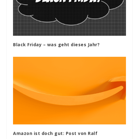
Black Friday – was geht dieses Jahr?
Amazon ist doch gut: Post von Ralf