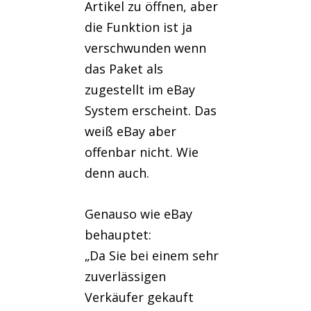
Artikel zu öffnen, aber
die Funktion ist ja
verschwunden wenn
das Paket als
zugestellt im eBay
System erscheint. Das
weiß eBay aber
offenbar nicht. Wie
denn auch.
Genauso wie eBay
behauptet:
„Da Sie bei einem sehr
zuverlässigen
Verkäufer gekauft