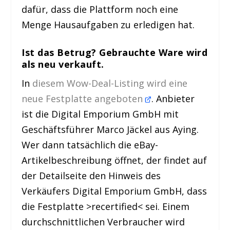
dafür, dass die Plattform noch eine
Menge Hausaufgaben zu erledigen hat.
Ist das Betrug? Gebrauchte Ware wird
als neu verkauft.
In
diesem Wow-Deal-Listing wird eine
neue Festplatte angeboten
. Anbieter
ist die Digital Emporium GmbH mit
Geschäftsführer Marco Jäckel aus Aying.
Wer dann tatsächlich die eBay-
Artikelbeschreibung öffnet, der findet auf
der Detailseite den Hinweis des
Verkäufers Digital Emporium GmbH, dass
die Festplatte >recertified< sei. Einem
durchschnittlichen Verbraucher wird