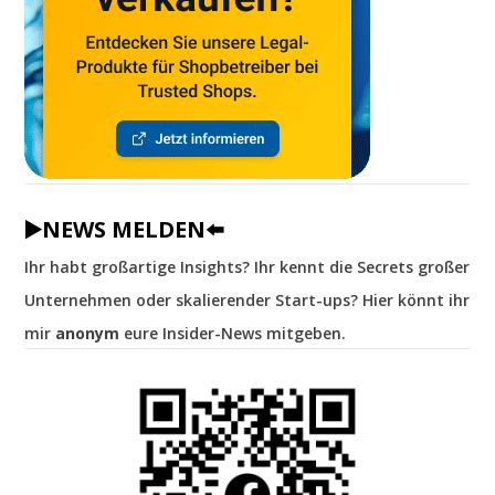
▶️NEWS MELDEN⬅️
Ihr habt großartige Insights? Ihr kennt die Secrets großer
Unternehmen oder skalierender Start-ups? Hier könnt ihr
mir
anonym
eure Insider-News mitgeben.