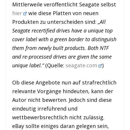
Mittlerweile veröffentlicht Seagate selbst
hier
wie diese Platten von neuen
Produkten zu unterscheiden sind:
„All
Seagate recertified drives have a unique top
cover label with a green border to distinguish
them from newly built products. Both NTF
and re-processed drives are given the same
unique label.“
(Quelle:
seagate.com
)
Ob diese Angebote nun auf strafrechtlich
relevante Vorgänge hindeuten, kann der
Autor nicht bewerten. Jedoch sind diese
eindeutig irreführend und
wettbewerbsrechtlich nicht zulässig.
eBay sollte einiges daran gelegen sein,