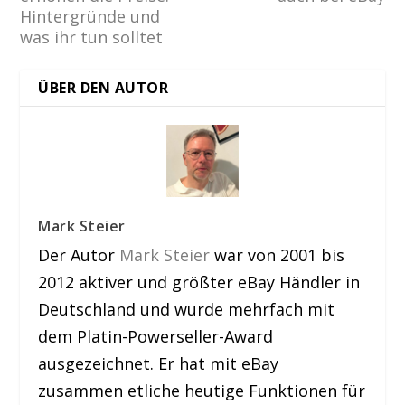
Hintergründe und
was ihr tun solltet
ÜBER DEN AUTOR
Mark Steier
Der Autor
Mark Steier
war von 2001 bis
2012 aktiver und größter eBay Händler in
Deutschland und wurde mehrfach mit
dem Platin-Powerseller-Award
ausgezeichnet. Er hat mit eBay
zusammen etliche heutige Funktionen für