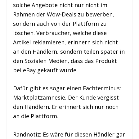
solche Angebote nicht nur nicht im
Rahmen der Wow-Deals zu bewerben,
sondern auch von der Plattform zu
löschen. Verbraucher, welche diese
Artikel reklamieren, erinnern sich nicht
an den Händlern, sondern teilen später in
den Sozialen Medien, dass das Produkt
bei eBay gekauft wurde.
Dafür gibt es sogar einen Fachterminus:
Marktplatzamnesie. Der Kunde vergisst
den Händlern. Er erinnert sich nur noch
an die Plattform.
Randnotiz: Es wäre für diesen Händler gar