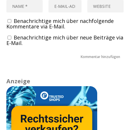
Benachrichtige mich über nachfolgende
Kommentare via E-Mail.
Benachrichtige mich über neue Beiträge via
E-Mail.
Anzeige