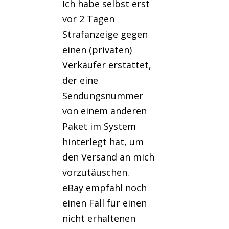
Ich habe selbst erst
vor 2 Tagen
Strafanzeige gegen
einen (privaten)
Verkäufer erstattet,
der eine
Sendungsnummer
von einem anderen
Paket im System
hinterlegt hat, um
den Versand an mich
vorzutäuschen.
eBay empfahl noch
einen Fall für einen
nicht erhaltenen