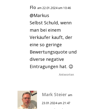
Flo
am 22.01.2024 um 10:46
@Markus
Selbst Schuld, wenn
man bei einem
Verkäufer kauft, der
eine so geringe
Bewertungsquote und
diverse negative
Eintragungen hat. 😉
Antworten
Mark Steier
am
23.01.2024 um 21:47