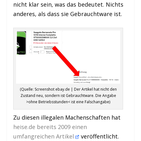
nicht klar sein, was das bedeutet. Nichts
anderes, als dass sie Gebrauchtware ist.
(Quelle: Screenshot ebay.de | Der Artikel hat nicht den
Zustand neu, sondern ist Gebrauchtware. Die Angabe
>ohne Betriebsstunden< ist eine Falschangabe)
Zu diesen illegalen Machenschaften hat
heise.de bereits 2009 einen
umfangreichen Artikel
veröffentlicht.