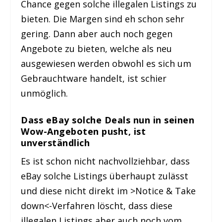
Chance gegen solche illegalen Listings zu
bieten. Die Margen sind eh schon sehr
gering. Dann aber auch noch gegen
Angebote zu bieten, welche als neu
ausgewiesen werden obwohl es sich um
Gebrauchtware handelt, ist schier
unmöglich.
Dass eBay solche Deals nun in seinen
Wow-Angeboten pusht, ist
unverständlich
Es ist schon nicht nachvollziehbar, dass
eBay solche Listings überhaupt zulässt
und diese nicht direkt im >Notice & Take
down<-Verfahren löscht, dass diese
illegalen Listings aber auch noch vom