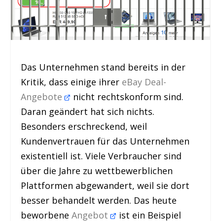
Das Unternehmen stand bereits in der
Kritik, dass einige ihrer
eBay Deal-
Angebote
nicht rechtskonform sind.
Daran geändert hat sich nichts.
Besonders erschreckend, weil
Kundenvertrauen für das Unternehmen
existentiell ist. Viele Verbraucher sind
über die Jahre zu wettbewerblichen
Plattformen abgewandert, weil sie dort
besser behandelt werden. Das heute
beworbene
Angebot
ist ein Beispiel