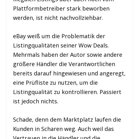
Plattformbetreiber stark beworben
werden, ist nicht nachvollziehbar.
eBay weiß um die Problematik der
Listingqualitäten seiner Wow Deals.
Mehrmals haben der Autor sowie andere
größere Händler die Verantwortlichen
bereits darauf hingewiesen und angeregt,
eine Prüfliste zu nutzen, um die
Listingqualität zu kontrollieren. Passiert
ist jedoch nichts.
Schade, denn dem Marktplatz laufen die
Kunden in Scharen weg. Auch weil das
Vertrauen in die Händler und die