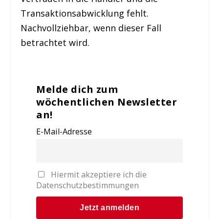
Transaktionsabwicklung fehlt.
Nachvollziehbar, wenn dieser Fall
betrachtet wird.
Melde dich zum
wöchentlichen Newsletter
an!
E-Mail-Adresse
Hiermit akzeptiere ich die
Datenschutzbestimmungen