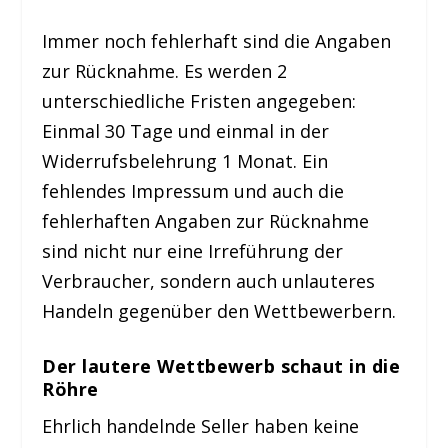
Immer noch fehlerhaft sind die Angaben
zur Rücknahme. Es werden 2
unterschiedliche Fristen angegeben:
Einmal 30 Tage und einmal in der
Widerrufsbelehrung 1 Monat. Ein
fehlendes Impressum und auch die
fehlerhaften Angaben zur Rücknahme
sind nicht nur eine Irreführung der
Verbraucher, sondern auch unlauteres
Handeln gegenüber den Wettbewerbern.
Der lautere Wettbewerb schaut in die
Röhre
Ehrlich handelnde Seller haben keine