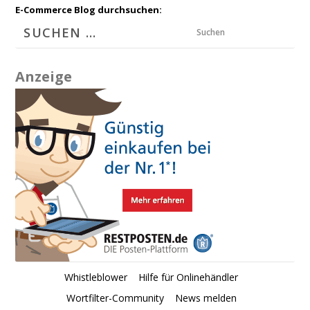
E-Commerce Blog durchsuchen:
Suchen
Anzeige
Whistleblower
Hilfe für Onlinehändler
Wortfilter-Community
News melden