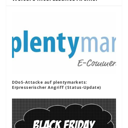
DDoS-Attacke auf plentymarkets:
Erpresserischer Angriff (Status-Update)