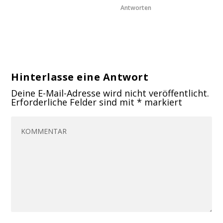
Antworten
Hinterlasse eine Antwort
Deine E-Mail-Adresse wird nicht veröffentlicht.
Erforderliche Felder sind mit
*
markiert