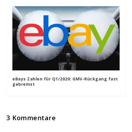
eBays Zahlen für Q1/2020: GMV-Rückgang fast
gebremst
3 Kommentare