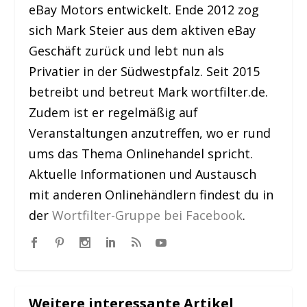
eBay Motors entwickelt. Ende 2012 zog
sich Mark Steier aus dem aktiven eBay
Geschäft zurück und lebt nun als
Privatier in der Südwestpfalz. Seit 2015
betreibt und betreut Mark wortfilter.de.
Zudem ist er regelmäßig auf
Veranstaltungen anzutreffen, wo er rund
ums das Thema Onlinehandel spricht.
Aktuelle Informationen und Austausch
mit anderen Onlinehändlern findest du in
der
Wortfilter-Gruppe bei Facebook
.
Weitere interessante Artikel