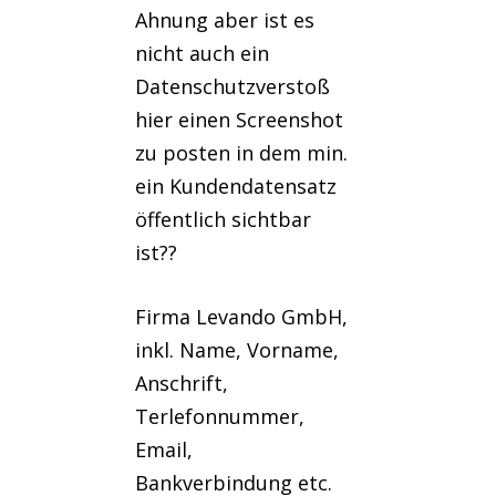
Ahnung aber ist es
nicht auch ein
Datenschutzverstoß
hier einen Screenshot
zu posten in dem min.
ein Kundendatensatz
öffentlich sichtbar
ist??
Firma Levando GmbH,
inkl. Name, Vorname,
Anschrift,
Terlefonnummer,
Email,
Bankverbindung etc.