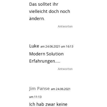
Das solltet ihr
vielleicht doch noch
ändern.
Antworten
Luke
am 24.06.2021 um 16:13
Modern Solution
Erfahrungen…..
Antworten
Jim Panse
am 24.06.2021
um 11:13
Ich hab zwar keine