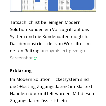
Tatsächlich ist bei einigen Modern
Solution Kunden ein Vollzugriff auf das
System und die Kundendaten möglich.
Das demonstriert der von Wortfilter im
ersten Beitrag
anonymisiert gezeigte
Screenshot
.
Erklärung
Im Modern Solution Ticketsystem sind
die >Hosting Zugangsdaten< im Klartext
Händlern übermittelt worden. Mit diesen
Zugangsdaten lässt sich ein