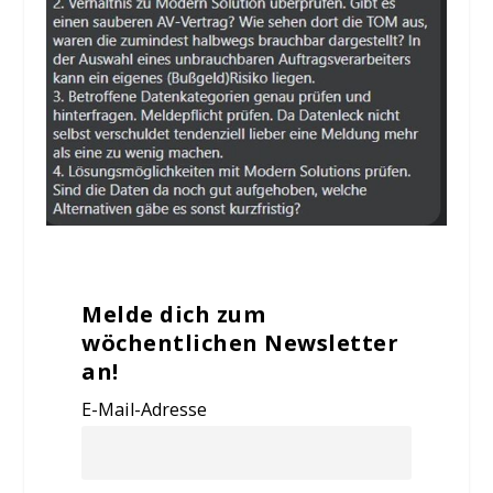
Melde dich zum
wöchentlichen Newsletter
an!
E-Mail-Adresse