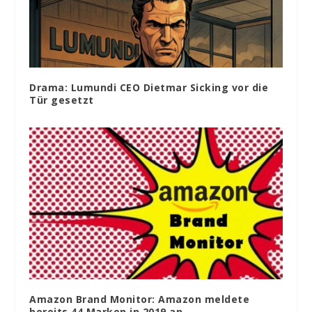
Drama: Lumundi CEO Dietmar Sicking vor die
Tür gesetzt
Amazon Brand Monitor: Amazon meldete
bereits 44 Marken in 2019 an