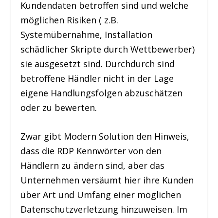
Kundendaten betroffen sind und welche
möglichen Risiken ( z.B.
Systemübernahme, Installation
schädlicher Skripte durch Wettbewerber)
sie ausgesetzt sind. Durchdurch sind
betroffene Händler nicht in der Lage
eigene Handlungsfolgen abzuschätzen
oder zu bewerten.
Zwar gibt Modern Solution den Hinweis,
dass die RDP Kennwörter von den
Händlern zu ändern sind, aber das
Unternehmen versäumt hier ihre Kunden
über Art und Umfang einer möglichen
Datenschutzverletzung hinzuweisen. Im