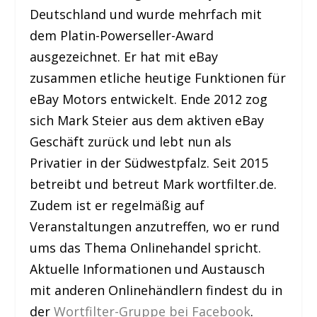
Deutschland und wurde mehrfach mit
dem Platin-Powerseller-Award
ausgezeichnet. Er hat mit eBay
zusammen etliche heutige Funktionen für
eBay Motors entwickelt. Ende 2012 zog
sich Mark Steier aus dem aktiven eBay
Geschäft zurück und lebt nun als
Privatier in der Südwestpfalz. Seit 2015
betreibt und betreut Mark wortfilter.de.
Zudem ist er regelmäßig auf
Veranstaltungen anzutreffen, wo er rund
ums das Thema Onlinehandel spricht.
Aktuelle Informationen und Austausch
mit anderen Onlinehändlern findest du in
der
Wortfilter-Gruppe bei Facebook
.