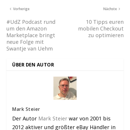
Vorherige
Nächste
#UdZ Podcast rund
10 Tipps euren
um den Amazon
mobilen Checkout
Marketplace bringt
zu optimieren
neue Folge mit
Swantje van Uehm
ÜBER DEN AUTOR
Mark Steier
Der Autor
Mark Steier
war von 2001 bis
2012 aktiver und größter eBay Händler in