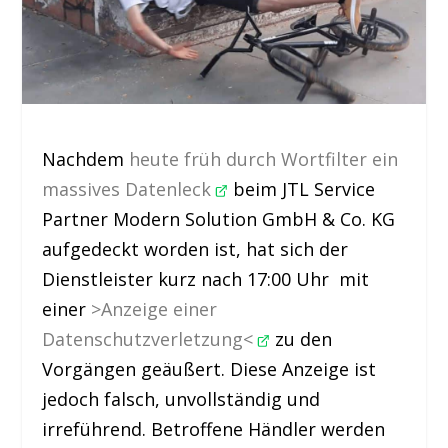
Nachdem
heute früh durch Wortfilter ein
massives Datenleck
beim JTL Service
Partner Modern Solution GmbH & Co. KG
aufgedeckt worden ist, hat sich der
Dienstleister kurz nach 17:00 Uhr mit
einer
>Anzeige einer
Datenschutzverletzung<
zu den
Vorgängen geäußert. Diese Anzeige ist
jedoch falsch, unvollständig und
irreführend. Betroffene Händler werden