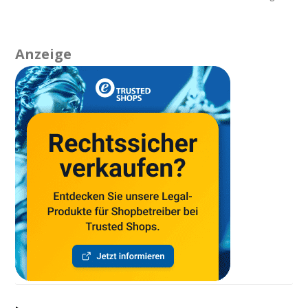
Anzeige