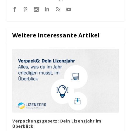
Weitere interessante Artikel
Verpackungsgesetz: Dein Lizenzjahr im
Überblick