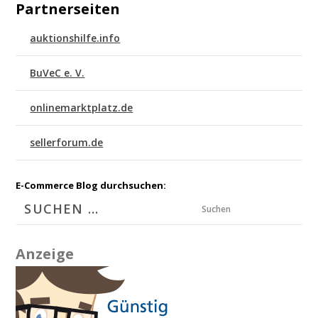
Partnerseiten
auktionshilfe.info
BuVeC e. V.
onlinemarktplatz.de
sellerforum.de
E-Commerce Blog durchsuchen:
Suchen
Anzeige