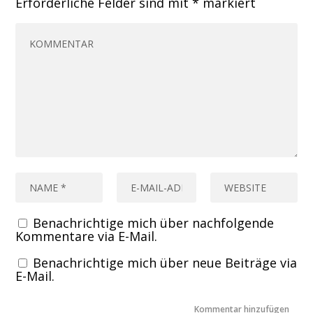
Erforderliche Felder sind mit
*
markiert
Benachrichtige mich über nachfolgende
Kommentare via E-Mail.
Benachrichtige mich über neue Beiträge via
E-Mail.