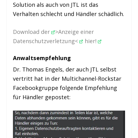
Solution als auch von JTL ist das
Verhalten schlecht und Händler schädlich.
Download der
>Anzeige einer
Datenschutzverletzung<
hier!
Anwaltsempfehlung
Dr. Thomas Engels, der auch JTL selbst
vertritt hat in der Multichannel-Rockstar
Facebookgruppe folgende Empfehlung
für Händler gepostet: