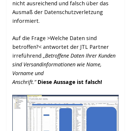
nicht ausreichend und falsch über das
Ausmaß der Datenschutzverletzung
informiert.
Auf die Frage >Welche Daten sind
betroffen?< antwortet der JTL Partner
irreführend
„Betroffene Daten Ihrer Kunden
sind Versandinformationen wie Name,
Vorname und
Anschrift.“
Diese Aussage ist falsch!