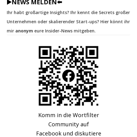
▶️NEWS MELDEN⬅️
Ihr habt großartige Insights? Ihr kennt die Secrets großer
Unternehmen oder skalierender Start-ups? Hier könnt ihr
mir
anonym
eure Insider-News mitgeben.
Komm in die Wortfilter
Community auf
Facebook und diskutiere