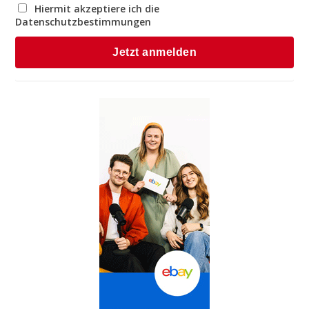
Hiermit akzeptiere ich die
Datenschutzbestimmungen