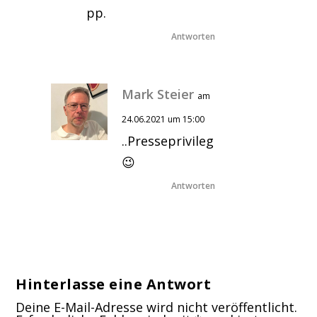
pp.
Antworten
Mark Steier
am
24.06.2021 um 15:00
..Presseprivileg
😉
Antworten
Hinterlasse eine Antwort
Deine E-Mail-Adresse wird nicht veröffentlicht.