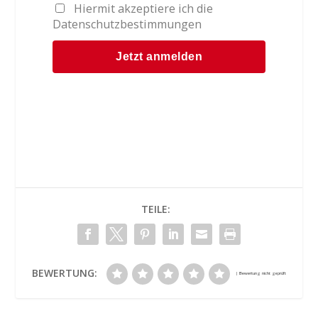
Hiermit akzeptiere ich die
Datenschutzbestimmungen
TEILE:
BEWERTUNG: