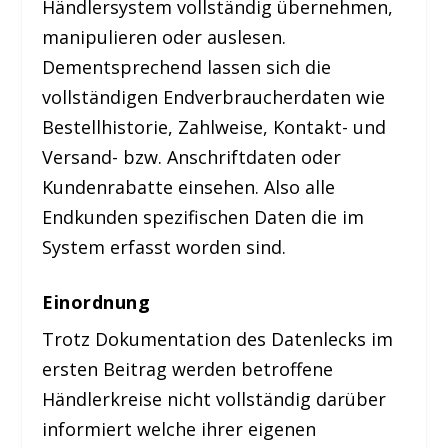
Händlersystem vollständig übernehmen,
manipulieren oder auslesen.
Dementsprechend lassen sich die
vollständigen Endverbraucherdaten wie
Bestellhistorie, Zahlweise, Kontakt- und
Versand- bzw. Anschriftdaten oder
Kundenrabatte einsehen. Also alle
Endkunden spezifischen Daten die im
System erfasst worden sind.
Einordnung
Trotz Dokumentation des Datenlecks im
ersten Beitrag werden betroffene
Händlerkreise nicht vollständig darüber
informiert welche ihrer eigenen