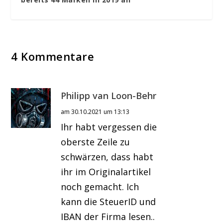
4 Kommentare
Philipp van Loon-Behr
am 30.10.2021 um 13:13
Ihr habt vergessen die
oberste Zeile zu
schwärzen, dass habt
ihr im Originalartikel
noch gemacht. Ich
kann die SteuerID und
IBAN der Firma lesen..