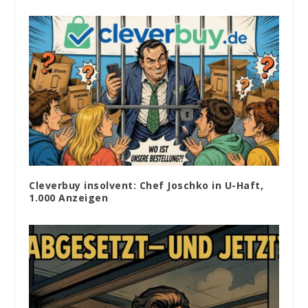
Cleverbuy insolvent: Chef Joschko in U-Haft,
1.000 Anzeigen