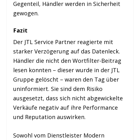
Gegenteil, Händler werden in Sicherheit
gewogen.
Fazit
Der JTL Service Partner reagierte mit
starker Verzögerung auf das Datenleck.
Händler die nicht den Wortfilter-Beitrag
lesen konnten – dieser wurde in der JTL
Gruppe gelöscht – waren den Tag über
uninformiert. Sie sind dem Risiko
ausgesetzt, dass sich nicht abgewickelte
Verkäufe negativ auf ihre Performance
und Reputation auswirken.
Sowohl vom Dienstleister Modern