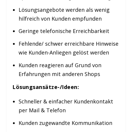
Lösungsangebote werden als wenig
hilfreich von Kunden empfunden
Geringe telefonische Erreichbarkeit
Fehlende/ schwer erreichbare Hinweise
wie Kunden-Anliegen gelöst werden
Kunden reagieren auf Grund von
Erfahrungen mit anderen Shops
Lösungsansätze-/Ideen:
Schneller & einfacher Kundenkontakt
per Mail & Telefon
Kunden zugewandte Kommunikation