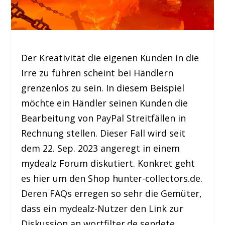
Der Kreativität die eigenen Kunden in die
Irre zu führen scheint bei Händlern
grenzenlos zu sein. In diesem Beispiel
möchte ein Händler seinen Kunden die
Bearbeitung von PayPal Streitfällen in
Rechnung stellen. Dieser Fall wird seit
dem 22. Sep. 2023 angeregt in einem
mydealz Forum diskutiert. Konkret geht
es hier um den Shop hunter-collectors.de.
Deren FAQs erregen so sehr die Gemüter,
dass ein mydealz-Nutzer den Link zur
Diskussion an wortfilter.de sendete.