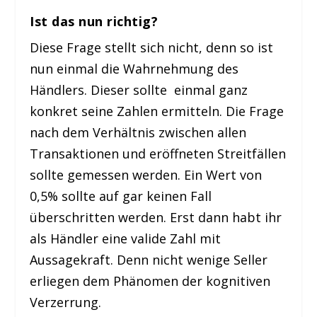
Ist das nun richtig?
Diese Frage stellt sich nicht, denn so ist
nun einmal die Wahrnehmung des
Händlers. Dieser sollte einmal ganz
konkret seine Zahlen ermitteln. Die Frage
nach dem Verhältnis zwischen allen
Transaktionen und eröffneten Streitfällen
sollte gemessen werden. Ein Wert von
0,5% sollte auf gar keinen Fall
überschritten werden. Erst dann habt ihr
als Händler eine valide Zahl mit
Aussagekraft. Denn nicht wenige Seller
erliegen dem Phänomen der kognitiven
Verzerrung.