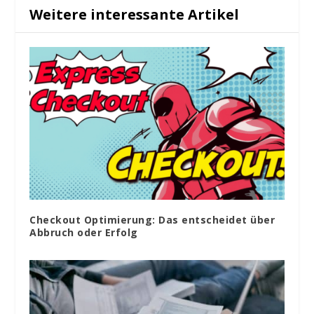
Weitere interessante Artikel
Checkout Optimierung: Das entscheidet über
Abbruch oder Erfolg