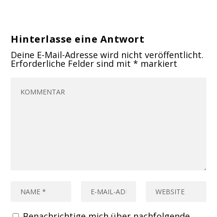
Hinterlasse eine Antwort
Deine E-Mail-Adresse wird nicht veröffentlicht.
Erforderliche Felder sind mit
*
markiert
Benachrichtige mich über nachfolgende