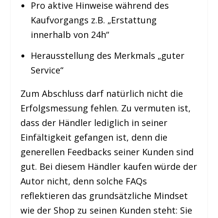
Pro aktive Hinweise während des
Kaufvorgangs z.B. „Erstattung
innerhalb von 24h“
Herausstellung des Merkmals „guter
Service“
Zum Abschluss darf natürlich nicht die
Erfolgsmessung fehlen. Zu vermuten ist,
dass der Händler lediglich in seiner
Einfältigkeit gefangen ist, denn die
generellen Feedbacks seiner Kunden sind
gut. Bei diesem Händler kaufen würde der
Autor nicht, denn solche FAQs
reflektieren das grundsätzliche Mindset
wie der Shop zu seinen Kunden steht: Sie