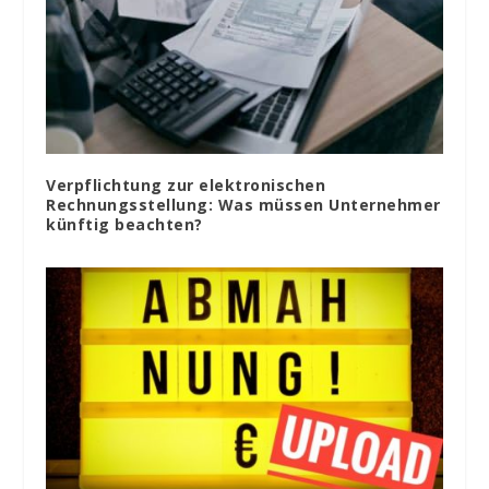
Verpflichtung zur elektronischen
Rechnungsstellung: Was müssen Unternehmer
künftig beachten?