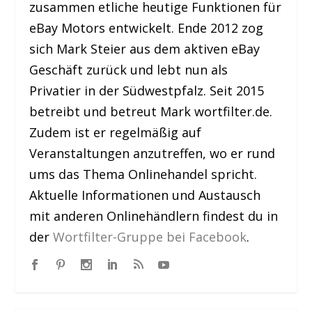
zusammen etliche heutige Funktionen für
eBay Motors entwickelt. Ende 2012 zog
sich Mark Steier aus dem aktiven eBay
Geschäft zurück und lebt nun als
Privatier in der Südwestpfalz. Seit 2015
betreibt und betreut Mark wortfilter.de.
Zudem ist er regelmäßig auf
Veranstaltungen anzutreffen, wo er rund
ums das Thema Onlinehandel spricht.
Aktuelle Informationen und Austausch
mit anderen Onlinehändlern findest du in
der
Wortfilter-Gruppe bei Facebook
.