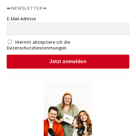
➡️NEWSLETTER⬅️
E-Mail-Adresse
Hiermit akzeptiere ich die
Datenschutzbestimmungen