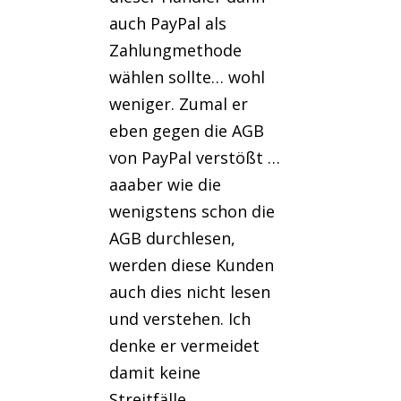
auch PayPal als
Zahlungmethode
wählen sollte… wohl
weniger. Zumal er
eben gegen die AGB
von PayPal verstößt …
aaaber wie die
wenigstens schon die
AGB durchlesen,
werden diese Kunden
auch dies nicht lesen
und verstehen. Ich
denke er vermeidet
damit keine
Streitfälle.