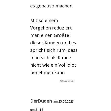
es genauso machen.
Mit so einem
Vorgehen reduziert
man einen Großteil
dieser Kunden und es
spricht sich rum, dass
man sich als Kunde
nicht wie ein Vollidiot
benehmen kann.
Antworten
DerDuden
am 25.09.2023
um 21:16