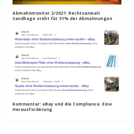
Abmahnmonitor 2/2021: Rechtsanwalt
Sandhage steht für 31% der Abmahnungen
Kommentar: eBay und die Compliance. Eine
Herausforderung.