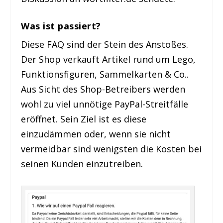
Was ist passiert?
Diese FAQ sind der Stein des Anstoßes.
Der Shop verkauft Artikel rund um Lego,
Funktionsfiguren, Sammelkarten & Co..
Aus Sicht des Shop-Betreibers werden
wohl zu viel unnötige PayPal-Streitfälle
eröffnet. Sein Ziel ist es diese
einzudämmen oder, wenn sie nicht
vermeidbar sind wenigsten die Kosten bei
seinen Kunden einzutreiben.