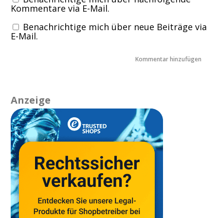
Kommentare via E-Mail.
Benachrichtige mich über neue Beiträge via
E-Mail.
Anzeige