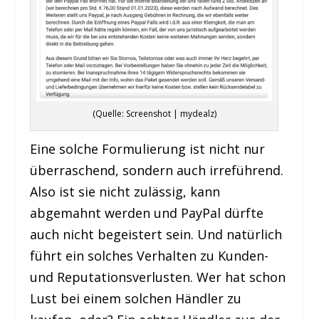
(Quelle: Screenshot | mydealz)
Eine solche Formulierung ist nicht nur
überraschend, sondern auch irreführend.
Also ist sie nicht zulässig, kann
abgemahnt werden und PayPal dürfte
auch nicht begeistert sein. Und natürlich
führt ein solches Verhalten zu Kunden-
und Reputationsverlusten. Wer hat schon
Lust bei einem solchen Händler zu