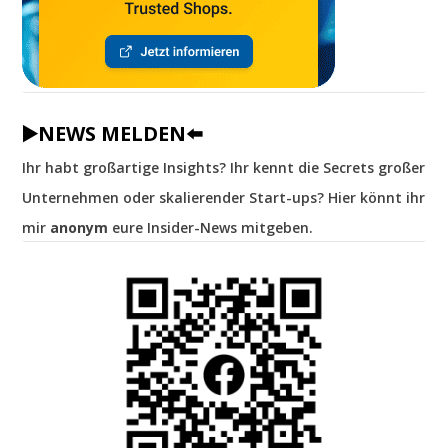
▶️NEWS MELDEN⬅️
Ihr habt großartige Insights? Ihr kennt die Secrets großer
Unternehmen oder skalierender Start-ups? Hier könnt ihr
mir
anonym
eure Insider-News mitgeben.