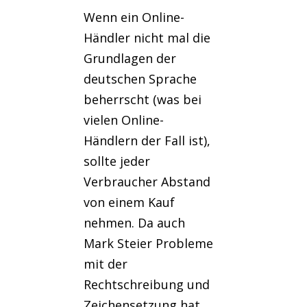
Wenn ein Online-
Händler nicht mal die
Grundlagen der
deutschen Sprache
beherrscht (was bei
vielen Online-
Händlern der Fall ist),
sollte jeder
Verbraucher Abstand
von einem Kauf
nehmen. Da auch
Mark Steier Probleme
mit der
Rechtschreibung und
Zeichensetzung hat,