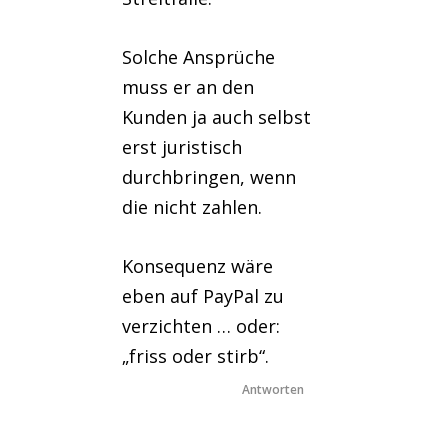
Solche Ansprüche
muss er an den
Kunden ja auch selbst
erst juristisch
durchbringen, wenn
die nicht zahlen.
Konsequenz wäre
eben auf PayPal zu
verzichten … oder:
„friss oder stirb“.
Antworten