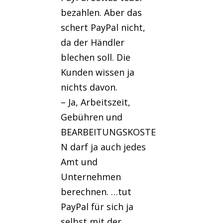
bezahlen. Aber das
schert PayPal nicht,
da der Händler
blechen soll. Die
Kunden wissen ja
nichts davon.
– Ja, Arbeitszeit,
Gebühren und
BEARBEITUNGSKOSTE
N darf ja auch jedes
Amt und
Unternehmen
berechnen. …tut
PayPal für sich ja
selbst mit der