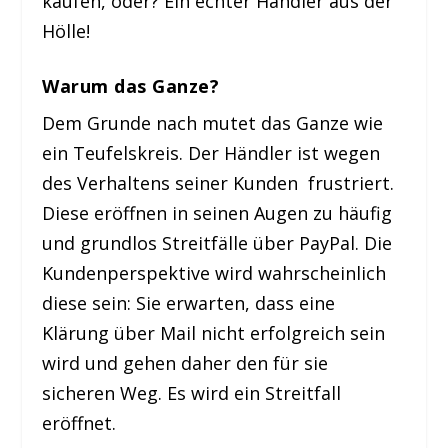
kaufen, oder? Ein echter Händler aus der
Hölle!
Warum das Ganze?
Dem Grunde nach mutet das Ganze wie
ein Teufelskreis. Der Händler ist wegen
des Verhaltens seiner Kunden frustriert.
Diese eröffnen in seinen Augen zu häufig
und grundlos Streitfälle über PayPal. Die
Kundenperspektive wird wahrscheinlich
diese sein: Sie erwarten, dass eine
Klärung über Mail nicht erfolgreich sein
wird und gehen daher den für sie
sicheren Weg. Es wird ein Streitfall
eröffnet.