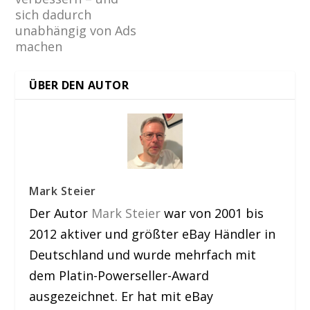
sich dadurch
unabhängig von Ads
machen
ÜBER DEN AUTOR
Mark Steier
Der Autor
Mark Steier
war von 2001 bis
2012 aktiver und größter eBay Händler in
Deutschland und wurde mehrfach mit
dem Platin-Powerseller-Award
ausgezeichnet. Er hat mit eBay