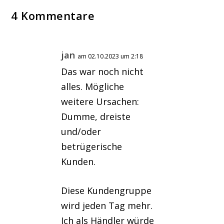
4 Kommentare
jan
am 02.10.2023 um 2:18
Das war noch nicht
alles. Mögliche
weitere Ursachen:
Dumme, dreiste
und/oder
betrügerische
Kunden.
Diese Kundengruppe
wird jeden Tag mehr.
Ich als Händler würde