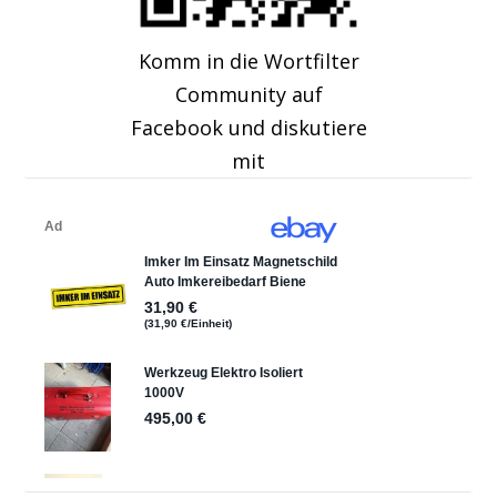
Komm in die Wortfilter
Community auf
Facebook und diskutiere
mit