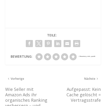
TEILE:
BEWERTUNG:
Vorherige
Nächste
Wie Seller mit
Aufgepasst: Kein
Amazon Ads ihr
Cache gelöscht =
organisches Ranking
Vertragsstrafe
verbessern – und