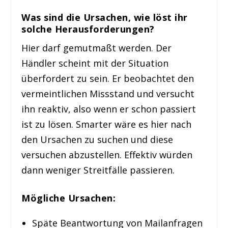
Was sind die Ursachen, wie löst ihr
solche Herausforderungen?
Hier darf gemutmaßt werden. Der
Händler scheint mit der Situation
überfordert zu sein. Er beobachtet den
vermeintlichen Missstand und versucht
ihn reaktiv, also wenn er schon passiert
ist zu lösen. Smarter wäre es hier nach
den Ursachen zu suchen und diese
versuchen abzustellen. Effektiv würden
dann weniger Streitfälle passieren.
Mögliche Ursachen:
Späte Beantwortung von Mailanfragen