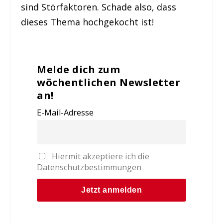
sind Störfaktoren. Schade also, dass
dieses Thema hochgekocht ist!
Melde dich zum
wöchentlichen Newsletter
an!
E-Mail-Adresse
Hiermit akzeptiere ich die
Datenschutzbestimmungen