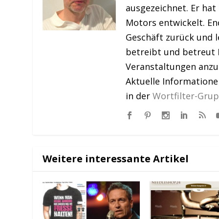
ausgezeichnet. Er hat
Motors entwickelt. En
Geschäft zurück und le
betreibt und betreut 
Veranstaltungen anzu
Aktuelle Information
in der
Wortfilter-Gru
Weitere interessante Artikel