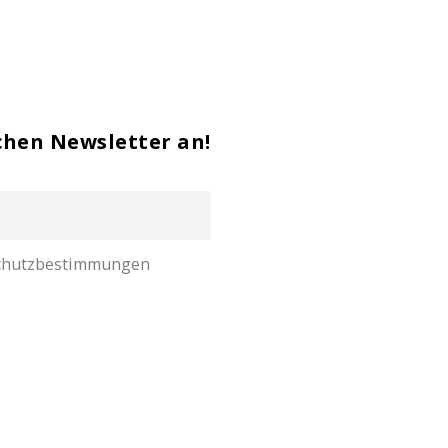
chen Newsletter an!
nschutzbestimmungen