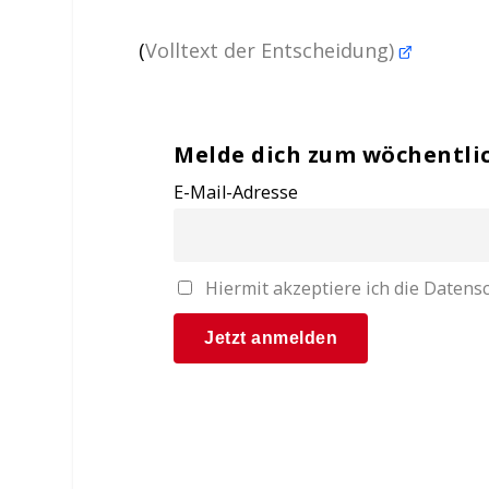
(
Volltext der Entscheidung)
Melde dich zum wöchentli
E-Mail-Adresse
Hiermit akzeptiere ich die Date