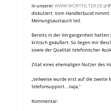
In unserer
WWW.WORTFILTER.DE
-
diskutiert. Vom Händlerbund nimmt H
Meinungsaustauch teil.
Bereits in der Vergangenheit hatten 
kritisch geäußert. So liegen mir Bes
sowie der Qualität telefonischer Aus
Zitat eines ehemaligen Nutzer des 
„teilweise wurde erst auf die zweite
telefonsupport….naja,“
Kommentar: