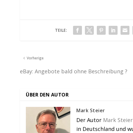
TEILE:
Vorherige
eBay: Angebote bald ohne Beschreibung ?
ÜBER DEN AUTOR
Mark Steier
Der Autor
Mark Steier
in Deutschland und w