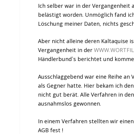
Ich selber war in der Vergangenheit 
belästigt worden. Unmöglich fand ic
Löschung meiner Daten, nichts gescha
Aber nicht alleine deren Kaltaquise i
Vergangenheit in der
WWW.WORTFIL
Händlerbund`s berichtet und kommen
Ausschlaggebend war eine Reihe an V
als Gegner hatte. Hier bekam ich de
nicht gut berät. Alle Verfahren in 
ausnahmslos gewonnen.
In einem Verfahren stellten wir eine
AGB fest !