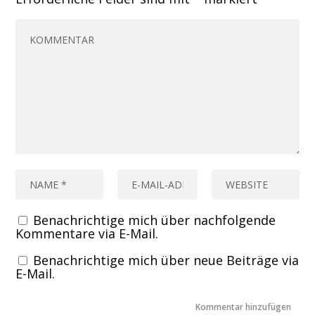
Benachrichtige mich über nachfolgende
Kommentare via E-Mail.
Benachrichtige mich über neue Beiträge via
E-Mail.