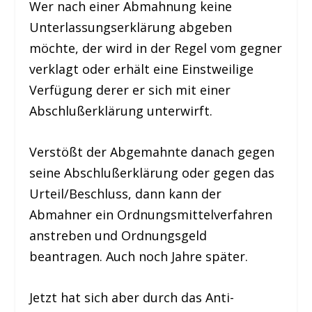
Wer nach einer Abmahnung keine
Unterlassungserklärung abgeben
möchte, der wird in der Regel vom gegner
verklagt oder erhält eine Einstweilige
Verfügung derer er sich mit einer
Abschlußerklärung unterwirft.
Verstößt der Abgemahnte danach gegen
seine Abschlußerklärung oder gegen das
Urteil/Beschluss, dann kann der
Abmahner ein Ordnungsmittelverfahren
anstreben und Ordnungsgeld
beantragen. Auch noch Jahre später.
Jetzt hat sich aber durch das Anti-