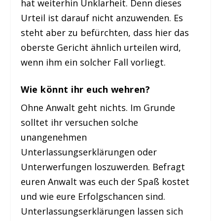
hat weiterhin Unklarheit. Denn dieses
Urteil ist darauf nicht anzuwenden. Es
steht aber zu befürchten, dass hier das
oberste Gericht ähnlich urteilen wird,
wenn ihm ein solcher Fall vorliegt.
Wie könnt ihr euch wehren?
Ohne Anwalt geht nichts. Im Grunde
solltet ihr versuchen solche
unangenehmen
Unterlassungserklärungen oder
Unterwerfungen loszuwerden. Befragt
euren Anwalt was euch der Spaß kostet
und wie eure Erfolgschancen sind.
Unterlassungserklärungen lassen sich