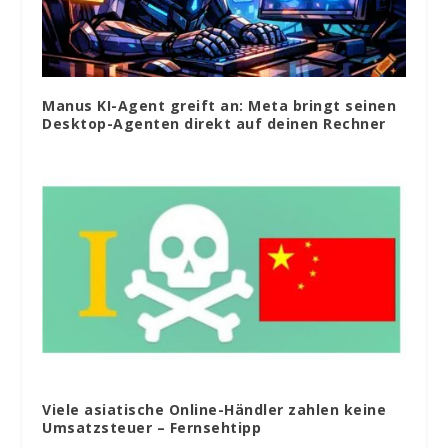
Manus KI-Agent greift an: Meta bringt seinen
Desktop-Agenten direkt auf deinen Rechner
Viele asiatische Online-Händler zahlen keine
Umsatzsteuer – Fernsehtipp