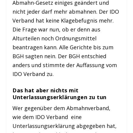
Abmahn-Gesetz einiges geändert und
nicht jeder darf mehr abmahnen. Der IDO
Verband hat keine Klagebefugnis mehr.
Die Frage war nun, ob er denn aus
Alturteilen noch Ordnungsmittel
beantragen kann. Alle Gerichte bis zum
BGH sagten nein. Der BGH entschied
anders und stimmte der Auffassung vom
IDO Verband zu.
Das hat aber nichts mit
Unterlassungserklärungen zu tun
Wer gegenüber dem Abmahnverband,
wie dem IDO Verband eine
Unterlassungserklärung abgegeben hat,