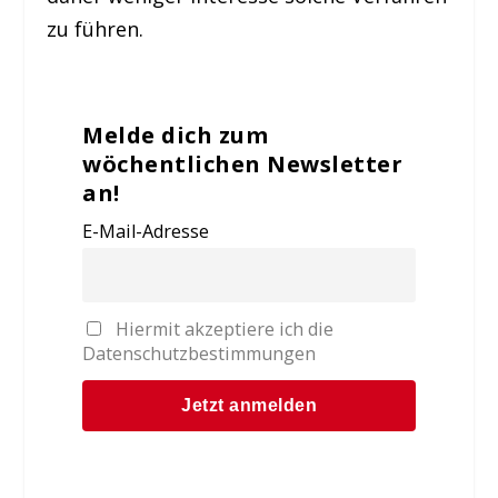
zu führen.
Melde dich zum
wöchentlichen Newsletter
an!
E-Mail-Adresse
Hiermit akzeptiere ich die
Datenschutzbestimmungen