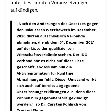
unter bestimmten Voraussetzungen
aufkündigen.
„Nach den Änderungen des Gesetzes gegen
den unlauteren Wettbewerb im Dezember
2020 dürfen ausschließlich Verbände
abmahnen, die ab dem 01. Dezember 2021
auf der Liste der qualifizierten
Wirtschaftsverbände stehen. Der IDO
Verband hat es nicht auf diese Liste
geschafft, sodass ihm nun die
Aktivlegitimation für künftige
Abmahnungen fehlt. Dieser Umstand wirkt
sich auch auf bereits abgegebene
Unterlassungserklärungen aus, denn diese
können nun gegebenenfalls gekündigt
werden.“, so Dr. Carsten Föhlisch von
Trusted Shops.