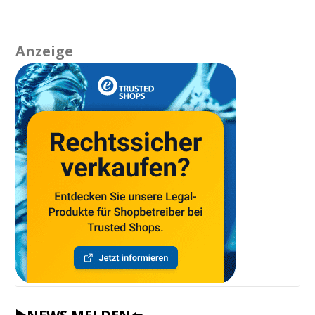
Anzeige