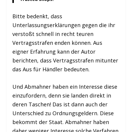
Bitte bedenkt, dass
Unterlassungserklärungen gegen die ihr
verstoßt schnell in recht teuren
Vertragsstrafen enden können. Aus
eigner Erfahrung kann der Autor
berichten, dass Vertragsstrafen mitunter
das Aus für Händler bedeuten.
Und Abmahner haben ein Interesse diese
einzufordern, denn sie landen direkt in
deren Taschen! Das ist dann auch der
Unterschied zu Ordnungsgeldern. Diese
bekommt der Staat. Abmahner haben
daher weniger Interesse solche Verfahren