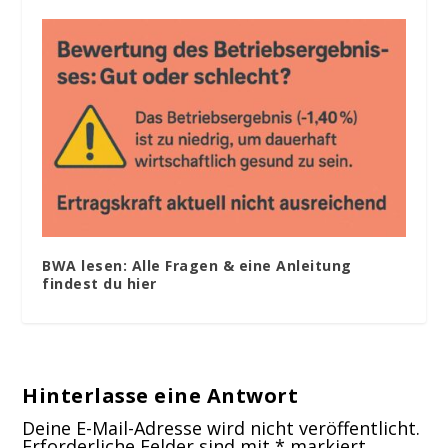
BWA lesen: Alle Fragen & eine Anleitung
findest du hier
Hinterlasse eine Antwort
Deine E-Mail-Adresse wird nicht veröffentlicht.
Erforderliche Felder sind mit
*
markiert