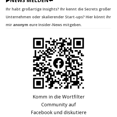
▶️NEWS MELDEN⬅️
Ihr habt großartige Insights? Ihr kennt die Secrets großer
Unternehmen oder skalierender Start-ups? Hier könnt ihr
mir
anonym
eure Insider-News mitgeben.
Komm in die Wortfilter
Community auf
Facebook und diskutiere