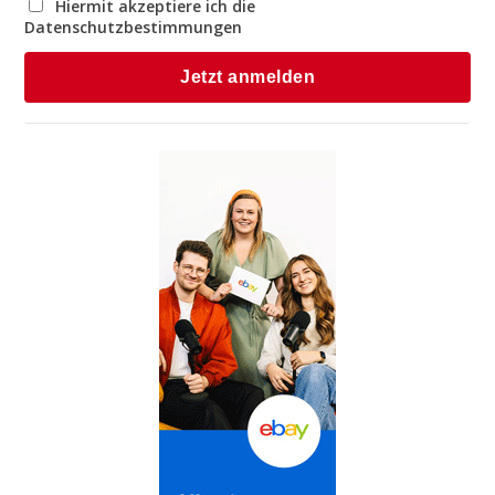
Hiermit akzeptiere ich die
Datenschutzbestimmungen