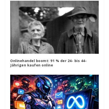
Onlinehandel boomt: 91 % der 24- bis 44-
Jährigen kaufen online