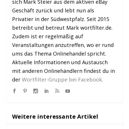
sich Mark Steier aus dem aktiven eBay
Geschäft zurück und lebt nun als
Privatier in der Südwestpfalz. Seit 2015
betreibt und betreut Mark wortfilter.de.
Zudem ist er regelmäßig auf
Veranstaltungen anzutreffen, wo er rund
ums das Thema Onlinehandel spricht.
Aktuelle Informationen und Austausch
mit anderen Onlinehändlern findest du in
der
Wortfilter-Gruppe bei Facebook
.
Weitere interessante Artikel