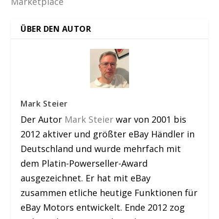
Marketplace
ÜBER DEN AUTOR
Mark Steier
Der Autor
Mark Steier
war von 2001 bis
2012 aktiver und größter eBay Händler in
Deutschland und wurde mehrfach mit
dem Platin-Powerseller-Award
ausgezeichnet. Er hat mit eBay
zusammen etliche heutige Funktionen für
eBay Motors entwickelt. Ende 2012 zog