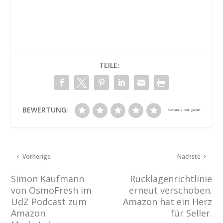
TEILE:
BEWERTUNG:
Vorherige
Nächste
Simon Kaufmann
Rücklagenrichtlinie
von OsmoFresh im
erneut verschoben.
UdZ Podcast zum
Amazon hat ein Herz
Amazon
für Seller.