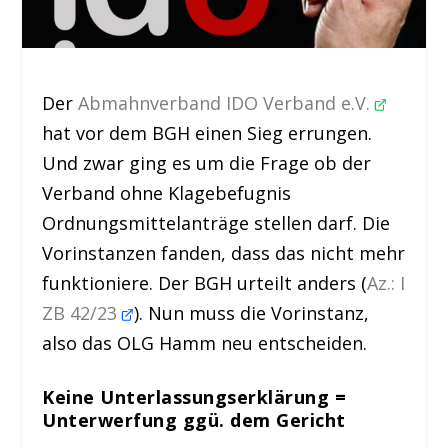
Der
Abmahnverband IDO Verband e.V.
hat vor dem BGH einen Sieg errungen.
Und zwar ging es um die Frage ob der
Verband ohne Klagebefugnis
Ordnungsmittelanträge stellen darf. Die
Vorinstanzen fanden, dass das nicht mehr
funktioniere. Der BGH urteilt anders (
Az.: I
ZB 42/23
). Nun muss die Vorinstanz,
also das OLG Hamm neu entscheiden.
Keine Unterlassungserklärung =
Unterwerfung ggü. dem Gericht