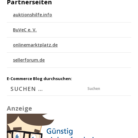
Partnerseiten
auktionshilfe.info
BuVeC e. V.
onlinemarktplatz.de
sellerforum.de
E-Commerce Blog durchsuchen:
Suchen
Anzeige