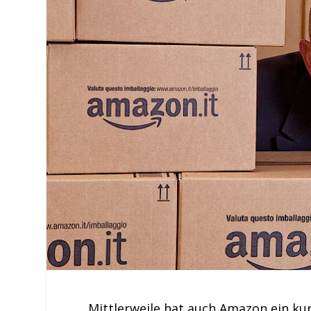
Mittlerweile hat auch Amazon ein ku