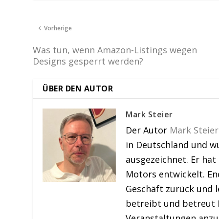
Vorherige
Was tun, wenn Amazon-Listings wegen
Designs gesperrt werden?
ÜBER DEN AUTOR
Mark Steier
Der Autor
Mark Steier
in Deutschland und w
ausgezeichnet. Er hat
Motors entwickelt. En
Geschäft zurück und le
betreibt und betreut 
Veranstaltungen anzu