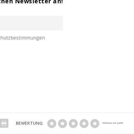
chen Newsletter an!
nschutzbestimmungen
BEWERTUNG: