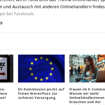
en und Austausch mit anderen Onlinehändlern findes
ppe bei Facebook
.
ne-
EU-Kommission pocht auf
Frauen im E-Comme
iese
freien Warenfluss zur
Warum wir mehr
an?
sicheren Versorgung
Onlinehändlerinnen
brauchen und der