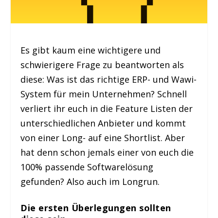
Es gibt kaum eine wichtigere und
schwierigere Frage zu beantworten als
diese: Was ist das richtige ERP- und Wawi-
System für mein Unternehmen? Schnell
verliert ihr euch in die Feature Listen der
unterschiedlichen Anbieter und kommt
von einer Long- auf eine Shortlist. Aber
hat denn schon jemals einer von euch die
100% passende Softwarelösung
gefunden? Also auch im Longrun.
Die ersten Überlegungen sollten