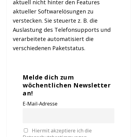
aktuell nicht hinter den Features
aktueller Softwarelösungen zu
verstecken. Sie steuerte z. B. die
Auslastung des Telefonsupports und
verarbeitete automatisiert die
verschiedenen Paketstatus.
Melde dich zum
wöchentlichen Newsletter
an!
E-Mail-Adresse
Hiermit akzeptiere ich die