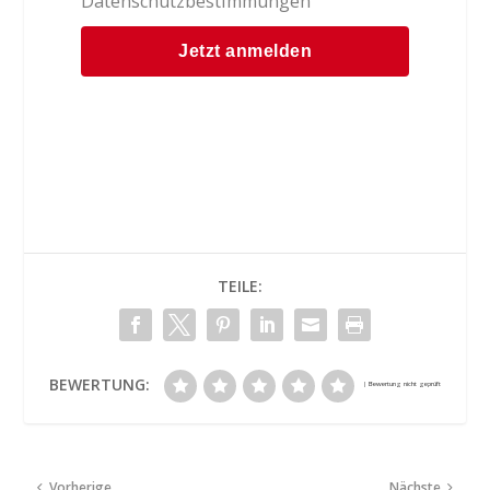
Datenschutzbestimmungen
TEILE:
BEWERTUNG:
Vorherige
Nächste