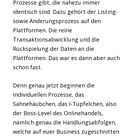
Prozesse gibt, die nahezu immer
identisch sind. Dazu gehört der Listing-
sowie Änderungsprozess auf den
Plattformen. Die reine
Transaktionsabwicklung und die
Rückspielung der Daten an die
Plattformen. Das war es dann aber auch
schon fast.
Denn genau jetzt beginnen die
individuellen Prozesse, das
Sahnehäubchen, das I-Tüpfelchen, also
der Boss-Level des Onlinehandels,
nämlich genau die Handlungsabfolgen,
welche auf euer Business zugeschnitten