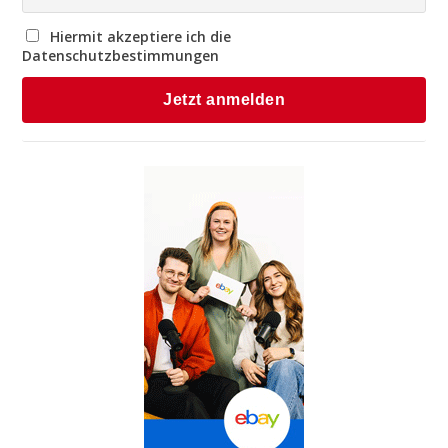
Hiermit akzeptiere ich die
Datenschutzbestimmungen