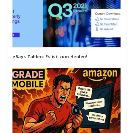
eBays Zahlen: Es ist zum Heulen!