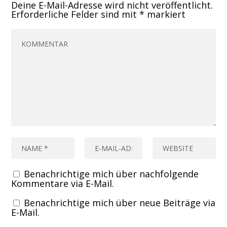
Deine E-Mail-Adresse wird nicht veröffentlicht.
Erforderliche Felder sind mit
*
markiert
Benachrichtige mich über nachfolgende
Kommentare via E-Mail.
Benachrichtige mich über neue Beiträge via
E-Mail.