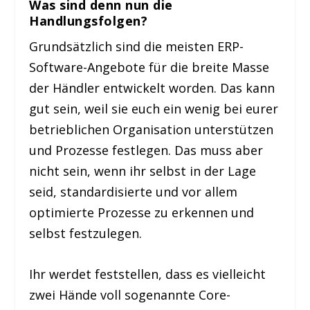
Was sind denn nun die
Handlungsfolgen?
Grundsätzlich sind die meisten ERP-
Software-Angebote für die breite Masse
der Händler entwickelt worden. Das kann
gut sein, weil sie euch ein wenig bei eurer
betrieblichen Organisation unterstützen
und Prozesse festlegen. Das muss aber
nicht sein, wenn ihr selbst in der Lage
seid, standardisierte und vor allem
optimierte Prozesse zu erkennen und
selbst festzulegen.
Ihr werdet feststellen, dass es vielleicht
zwei Hände voll sogenannte Core-