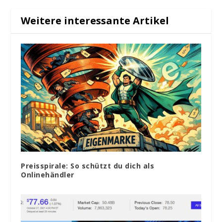
Weitere interessante Artikel
Preisspirale: So schützt du dich als
Onlinehändler