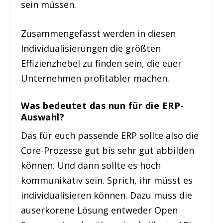
sein müssen.
Zusammengefasst werden in diesen
Individualisierungen die größten
Effizienzhebel zu finden sein, die euer
Unternehmen profitabler machen.
Was bedeutet das nun für die ERP-
Auswahl?
Das für euch passende ERP sollte also die
Core-Prozesse gut bis sehr gut abbilden
können. Und dann sollte es hoch
kommunikativ sein. Sprich, ihr müsst es
individualisieren können. Dazu muss die
auserkorene Lösung entweder Open