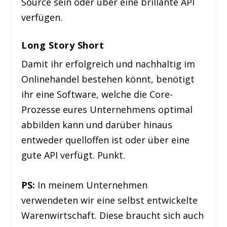
Source sein oder über eine brillante API
verfügen.
Long Story Short
Damit ihr erfolgreich und nachhaltig im
Onlinehandel bestehen könnt, benötigt
ihr eine Software, welche die Core-
Prozesse eures Unternehmens optimal
abbilden kann und darüber hinaus
entweder quelloffen ist oder über eine
gute API verfügt. Punkt.
PS:
In meinem Unternehmen
verwendeten wir eine selbst entwickelte
Warenwirtschaft. Diese braucht sich auch