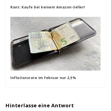
Rant: Kaufe bei keinem Amazon-Seller!
Inflationsrate im Februar nur 2,5%
Hinterlasse eine Antwort