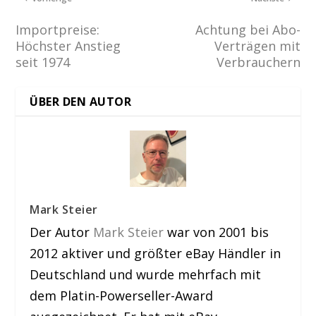
Importpreise:
Achtung bei Abo-
Höchster Anstieg
Verträgen mit
seit 1974
Verbrauchern
ÜBER DEN AUTOR
Mark Steier
Der Autor
Mark Steier
war von 2001 bis
2012 aktiver und größter eBay Händler in
Deutschland und wurde mehrfach mit
dem Platin-Powerseller-Award