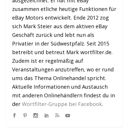
ausgezeichnet. Er hat mit eBay
zusammen etliche heutige Funktionen für
eBay Motors entwickelt. Ende 2012 zog
sich Mark Steier aus dem aktiven eBay
Geschäft zurück und lebt nun als
Privatier in der Südwestpfalz. Seit 2015
betreibt und betreut Mark wortfilter.de.
Zudem ist er regelmäßig auf
Veranstaltungen anzutreffen, wo er rund
ums das Thema Onlinehandel spricht.
Aktuelle Informationen und Austausch
mit anderen Onlinehändlern findest du in
der
Wortfilter-Gruppe bei Facebook
.