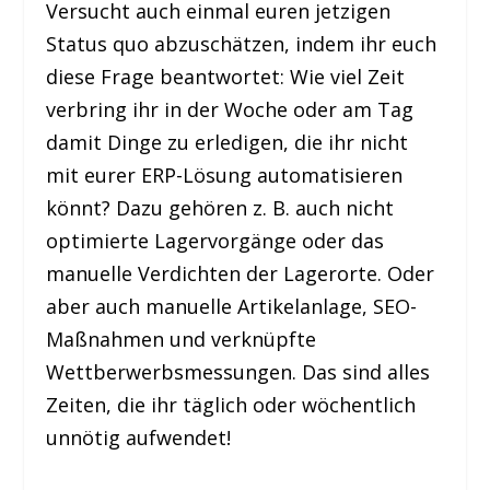
Versucht auch einmal euren jetzigen
Status quo abzuschätzen, indem ihr euch
diese Frage beantwortet: Wie viel Zeit
verbring ihr in der Woche oder am Tag
damit Dinge zu erledigen, die ihr nicht
mit eurer ERP-Lösung automatisieren
könnt? Dazu gehören z. B. auch nicht
optimierte Lagervorgänge oder das
manuelle Verdichten der Lagerorte. Oder
aber auch manuelle Artikelanlage, SEO-
Maßnahmen und verknüpfte
Wettberwerbsmessungen. Das sind alles
Zeiten, die ihr täglich oder wöchentlich
unnötig aufwendet!