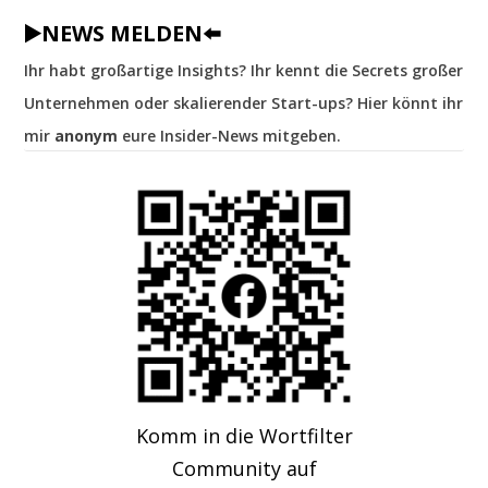
▶️NEWS MELDEN⬅️
Ihr habt großartige Insights? Ihr kennt die Secrets großer
Unternehmen oder skalierender Start-ups? Hier könnt ihr
mir
anonym
eure Insider-News mitgeben.
Komm in die Wortfilter
Community auf