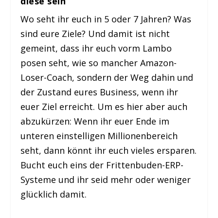
diese sein
Wo seht ihr euch in 5 oder 7 Jahren? Was
sind eure Ziele? Und damit ist nicht
gemeint, dass ihr euch vorm Lambo
posen seht, wie so mancher Amazon-
Loser-Coach, sondern der Weg dahin und
der Zustand eures Business, wenn ihr
euer Ziel erreicht. Um es hier aber auch
abzukürzen: Wenn ihr euer Ende im
unteren einstelligen Millionenbereich
seht, dann könnt ihr euch vieles ersparen.
Bucht euch eins der Frittenbuden-ERP-
Systeme und ihr seid mehr oder weniger
glücklich damit.