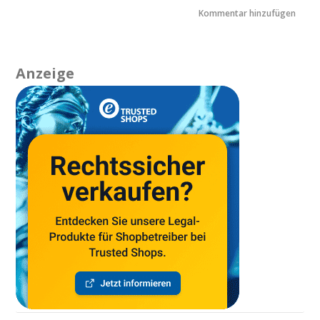
Anzeige