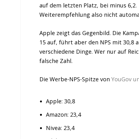
auf dem letzten Platz, bei minus 6,2.
Weiterempfehlung also nicht automa
Apple zeigt das Gegenbild. Die Kamp
15 auf, führt aber den NPS mit 30,8
verschiedene Dinge. Wer nur auf Reic
falsche Zahl.
Die Werbe-NPS-Spitze von
YouGov u
Apple: 30,8
Amazon: 23,4
Nivea: 23,4