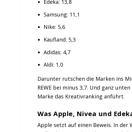
Edeka: 13,8
Samsung: 11,1
Nike: 5,6
Kaufland: 5,3
Adidas: 4,7
Aldi: 1,0
Darunter rutschen die Marken ins Minu
REWE bei minus 3,7. Und ganz unten 
Marke das Kreativranking anführt.
Was Apple, Nivea und Edek
Apple setzt auf einen Beweis. In de