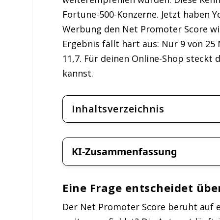
Fortune-500-Konzerne. Jetzt haben 
Werbung den Net Promoter Score wirk
Ergebnis fällt hart aus: Nur 9 von 25
11,7. Für deinen Online-Shop steckt 
kannst.
Inhaltsverzeichnis
KI-Zusammenfassung
Eine Frage entscheidet üb
Der Net Promoter Score beruht auf ei