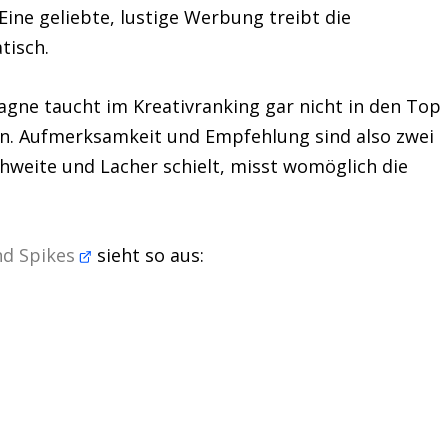
 Eine geliebte, lustige Werbung treibt die
tisch.
agne taucht im Kreativranking gar nicht in den Top
 an. Aufmerksamkeit und Empfehlung sind also zwei
hweite und Lacher schielt, misst womöglich die
nd Spikes
sieht so aus: