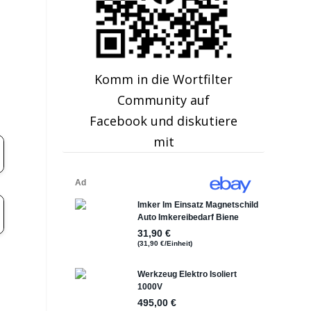
Komm in die Wortfilter
Community auf
Facebook und diskutiere
mit