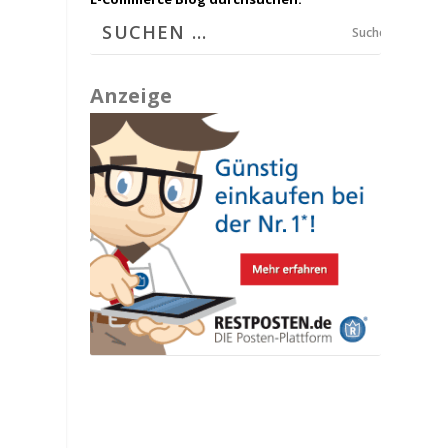
Suchen
Anzeige