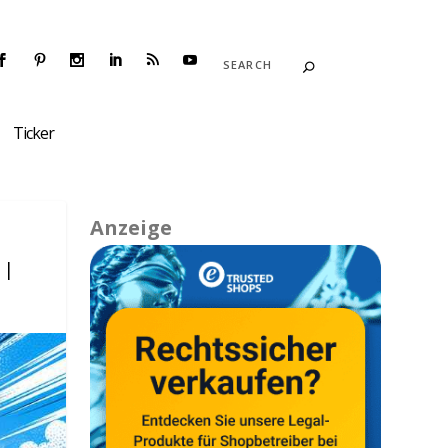
Ticker
Anzeige
|