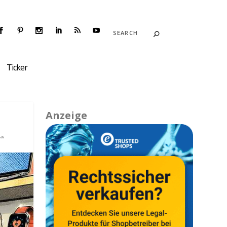
Ticker
Anzeige