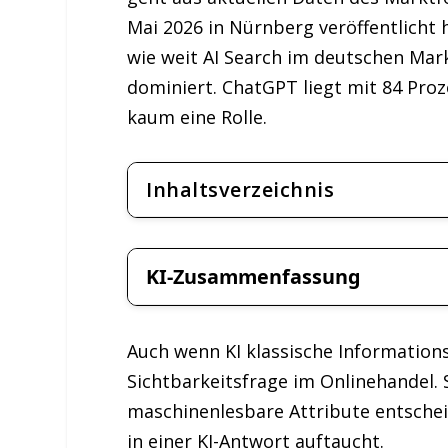
Mai 2026 in Nürnberg veröffentlicht
wie weit AI Search im deutschen Mark
dominiert. ChatGPT liegt mit 84 Proz
kaum eine Rolle.
Inhaltsverzeichnis
KI-Zusammenfassung
Auch wenn KI klassische Informations
Sichtbarkeitsfrage im Onlinehandel. 
maschinenlesbare Attribute entsche
in einer KI-Antwort auftaucht.