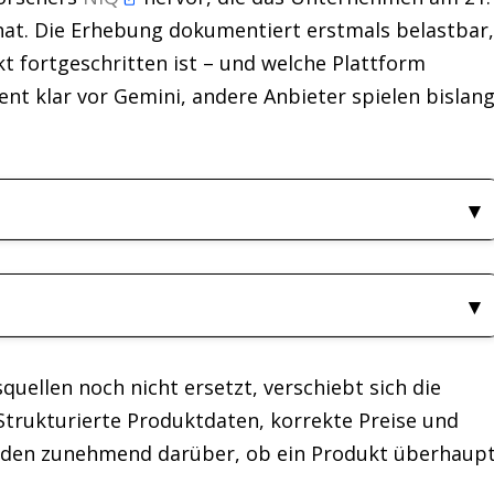
 hat. Die Erhebung dokumentiert erstmals belastbar
t fortgeschritten ist – und welche Plattform
ent klar vor Gemini, andere Anbieter spielen bislan
quellen noch nicht ersetzt, verschiebt sich die
Strukturierte Produktdaten, korrekte Preise und
iden zunehmend darüber, ob ein Produkt überhaup