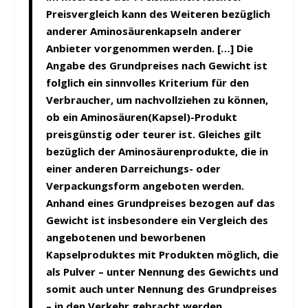
Preisvergleich kann des Weiteren bezüglich
anderer Aminosäurenkapseln anderer
Anbieter vorgenommen werden. […] Die
Angabe des Grundpreises nach Gewicht ist
folglich ein sinnvolles Kriterium für den
Verbraucher, um nachvollziehen zu können,
ob ein Aminosäuren(Kapsel)-Produkt
preisgünstig oder teurer ist. Gleiches gilt
bezüglich der Aminosäurenprodukte, die in
einer anderen Darreichungs- oder
Verpackungsform angeboten werden.
Anhand eines Grundpreises bezogen auf das
Gewicht ist insbesondere ein Vergleich des
angebotenen und beworbenen
Kapselproduktes mit Produkten möglich, die
als Pulver – unter Nennung des Gewichts und
somit auch unter Nennung des Grundpreises
– in den Verkehr gebracht werden.