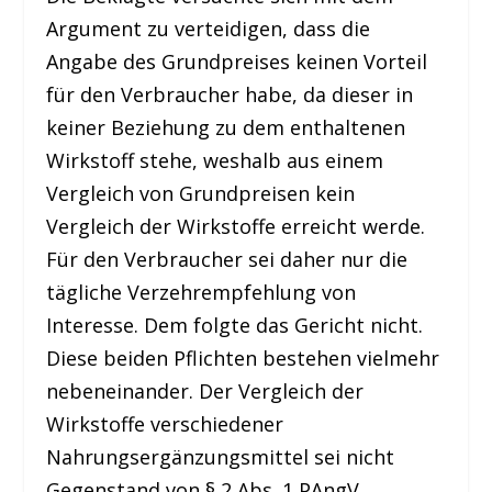
Argument zu verteidigen, dass die
Angabe des Grundpreises keinen Vorteil
für den Verbraucher habe, da dieser in
keiner Beziehung zu dem enthaltenen
Wirkstoff stehe, weshalb aus einem
Vergleich von Grundpreisen kein
Vergleich der Wirkstoffe erreicht werde.
Für den Verbraucher sei daher nur die
tägliche Verzehrempfehlung von
Interesse. Dem folgte das Gericht nicht.
Diese beiden Pflichten bestehen vielmehr
nebeneinander. Der Vergleich der
Wirkstoffe verschiedener
Nahrungsergänzungsmittel sei nicht
Gegenstand von § 2 Abs. 1 PAngV.