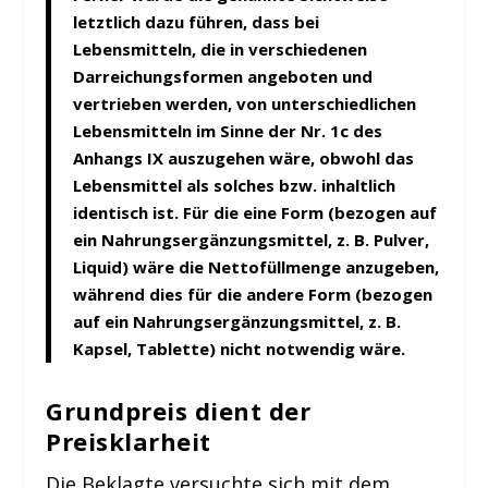
letztlich dazu führen, dass bei
Lebensmitteln, die in verschiedenen
Darreichungsformen angeboten und
vertrieben werden, von unterschiedlichen
Lebensmitteln im Sinne der Nr. 1c des
Anhangs IX auszugehen wäre, obwohl das
Lebensmittel als solches bzw. inhaltlich
identisch ist. Für die eine Form (bezogen auf
ein Nahrungsergänzungsmittel, z. B. Pulver,
Liquid) wäre die Nettofüllmenge anzugeben,
während dies für die andere Form (bezogen
auf ein Nahrungsergänzungsmittel, z. B.
Kapsel, Tablette) nicht notwendig wäre.
Grundpreis dient der
Preisklarheit
Die Beklagte versuchte sich mit dem