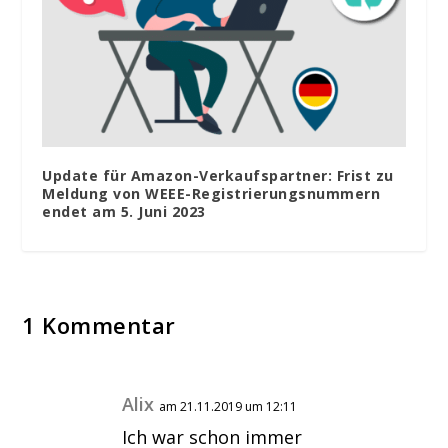
Update für Amazon-Verkaufspartner: Frist zu
Meldung von WEEE-Registrierungsnummern
endet am 5. Juni 2023
1 Kommentar
Alix
am 21.11.2019 um 12:11
Ich war schon immer