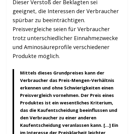
Dieser Verstoß der Beklagten sei
geeignet, die Interessen der Verbraucher
spürbar zu beeinträchtigen.
Preisvergleiche seien für Verbraucher
trotz unterschiedlicher Einnahmezwecke
und Aminosäureprofile verschiedener
Produkte möglich.
Mittels dieses Grundpreises kann der
Verbraucher das Preis-Mengen-Verhältnis
erkennen und ohne Schwierigkeiten einen
Preisvergleich vornehmen. Der Preis eines
Produktes ist ein wesentliches Kriterium,
das die Kaufentscheidung beeinflussen und
den Verbraucher zu einer anderen
Kaufentscheidung veranlassen kann. […] Ein
im Interesse der Preisklarheit leichter