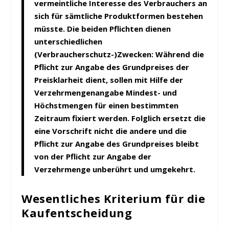
vermeintliche Interesse des Verbrauchers an
sich für sämtliche Produktformen bestehen
müsste. Die beiden Pflichten dienen
unterschiedlichen
(Verbraucherschutz-)Zwecken: Während die
Pflicht zur Angabe des Grundpreises der
Preisklarheit dient, sollen mit Hilfe der
Verzehrmengenangabe Mindest- und
Höchstmengen für einen bestimmten
Zeitraum fixiert werden. Folglich ersetzt die
eine Vorschrift nicht die andere und die
Pflicht zur Angabe des Grundpreises bleibt
von der Pflicht zur Angabe der
Verzehrmenge unberührt und umgekehrt.
Wesentliches Kriterium für die
Kaufentscheidung