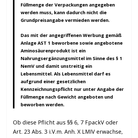
Füllmenge der Verpackungen angegeben
werden muss, kann dadurch nicht die
Grundpreisangabe vermieden werden.
Das mit der angegriffenen Werbung gemäß
Anlage AST 1 beworbene sowie angebotene
Aminosäurenprodukt ist ein
Nahrungsergänzungsmittel im Sinne des § 1
NemV und damit unstreitig ein
Lebensmittel. Als Lebensmittel darf es
aufgrund einer gesetzlichen
Kennzeichnungspflicht nur unter Angabe der
Füllmenge nach Gewicht angeboten und
beworben werden.
Ob diese Pflicht aus §§ 6, 7 FpackV oder
Art. 23 Abs. 3 i.V.m. Anh. X LMIV erwachse,