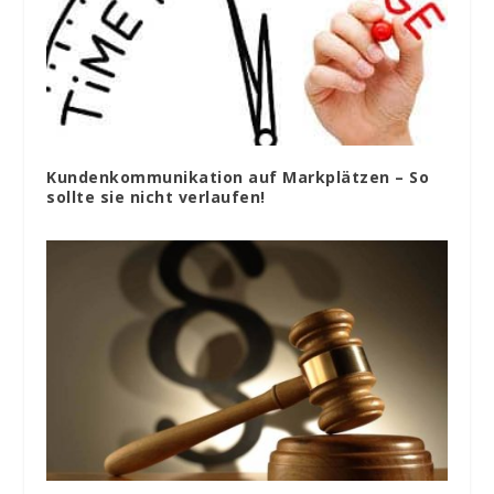
Kundenkommunikation auf Markplätzen – So
sollte sie nicht verlaufen!