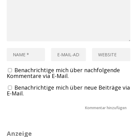
Benachrichtige mich über nachfolgende
Kommentare via E-Mail.
Benachrichtige mich über neue Beiträge via
E-Mail.
Anzeige