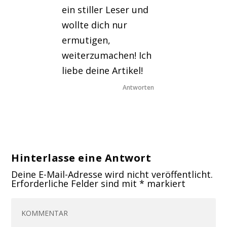
ein stiller Leser und
wollte dich nur
ermutigen,
weiterzumachen! Ich
liebe deine Artikel!
Antworten
Hinterlasse eine Antwort
Deine E-Mail-Adresse wird nicht veröffentlicht.
Erforderliche Felder sind mit
*
markiert