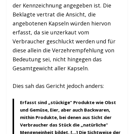
der Kennzeichnung angegeben ist. Die
Beklagte vertrat die Ansicht, die
angebotenen Kapseln würden hiervon
erfasst, da sie unzerkaut vom
Verbraucher geschluckt werden und für
diese allein die Verzehrempfehlung von
Bedeutung sei, nicht hingegen das
Gesamtgewicht aller Kapseln.
Dies sah das Gericht jedoch anders:
Erfasst sind „stückige“ Produkte wie Obst
und Gemüse, Eier, aber auch Backwaren,
mithin Produkte, bei denen aus Sicht der
Verbraucher das Stück die „natürliche“
Mengeneinheit bildet. […] Die Sichtweise der