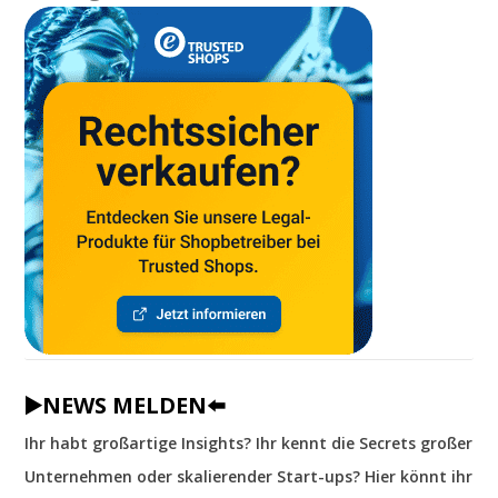
▶️NEWS MELDEN⬅️
Ihr habt großartige Insights? Ihr kennt die Secrets großer
Unternehmen oder skalierender Start-ups? Hier könnt ihr