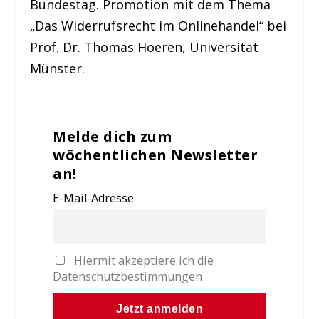
Bundestag. Promotion mit dem Thema
„Das Widerrufsrecht im Onlinehandel“ bei
Prof. Dr. Thomas Hoeren, Universität
Münster.
Melde dich zum
wöchentlichen Newsletter
an!
E-Mail-Adresse
Hiermit akzeptiere ich die
Datenschutzbestimmungen