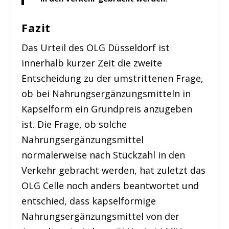
Fazit
Das Urteil des OLG Düsseldorf ist
innerhalb kurzer Zeit die zweite
Entscheidung zu der umstrittenen Frage,
ob bei Nahrungsergänzungsmitteln in
Kapselform ein Grundpreis anzugeben
ist. Die Frage, ob solche
Nahrungsergänzungsmittel
normalerweise nach Stückzahl in den
Verkehr gebracht werden, hat zuletzt das
OLG Celle noch anders beantwortet und
entschied, dass kapselförmige
Nahrungsergänzungsmittel von der