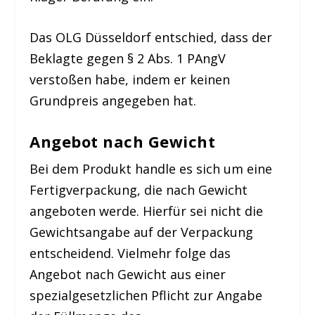
Das OLG Düsseldorf entschied, dass der
Beklagte gegen § 2 Abs. 1 PAngV
verstoßen habe, indem er keinen
Grundpreis angegeben hat.
Angebot nach Gewicht
Bei dem Produkt handle es sich um eine
Fertigverpackung, die nach Gewicht
angeboten werde. Hierfür sei nicht die
Gewichtsangabe auf der Verpackung
entscheidend. Vielmehr folge das
Angebot nach Gewicht aus einer
spezialgesetzlichen Pflicht zur Angabe