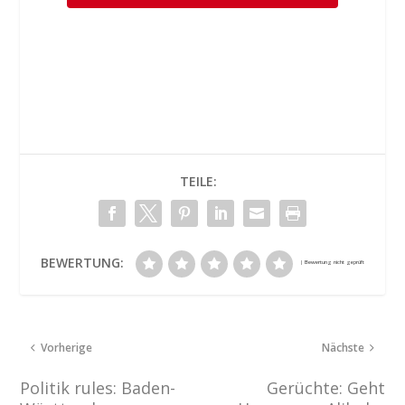
TEILE:
BEWERTUNG:
Vorherige
Nächste
Politik rules: Baden-
Gerüchte: Geht