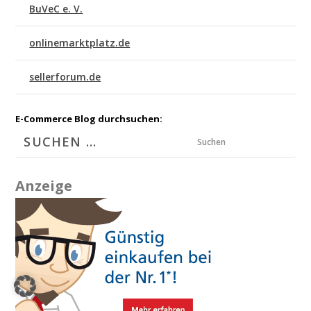
BuVeC e. V.
onlinemarktplatz.de
sellerforum.de
E-Commerce Blog durchsuchen:
Suchen
Anzeige