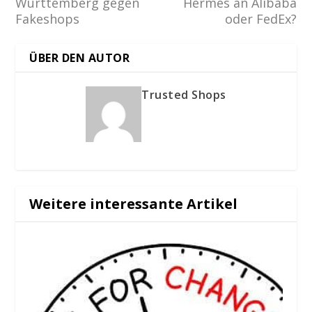
Württemberg gegen
Hermes an Alibaba
Fakeshops
oder FedEx?
ÜBER DEN AUTOR
Trusted Shops
Weitere interessante Artikel