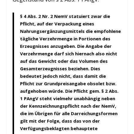
§ 4 Abs. 2 Nr. 2 NemV statuiert zwar die
Pflicht, auf der Verpackung eines
Nahrungsergänzungsmittels die empfohlene
tägliche Verzehrmenge in Portionen des
Erzeugnisses anzugeben. Die Angabe der
Verzehrmenge darf sich hiernach also nicht
auf das Gewicht oder das Volumen des
Gesamterzeugnisses beziehen. Dies
bedeutet jedoch nicht, dass damit die
Pflicht zur Grundpreisangabe obsolet bzw.
aufgehoben würde. Die Pflicht gem. § 2 Abs.
1 PAngV steht vielmehr unabhängig neben
der Kennzeichnungspflicht nach der NemV,
die im Übrigen für alle Darreichungsformen
gilt mit der Folge, dass das von der
Verfügungsbeklagten behauptete