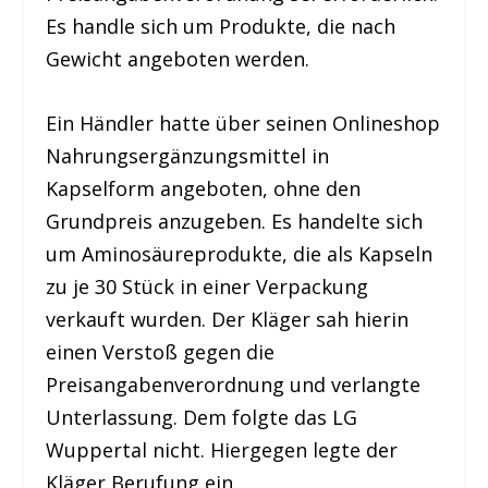
Es handle sich um Produkte, die nach
Gewicht angeboten werden.
Ein Händler hatte über seinen Onlineshop
Nahrungsergänzungsmittel in
Kapselform angeboten, ohne den
Grundpreis anzugeben. Es handelte sich
um Aminosäureprodukte, die als Kapseln
zu je 30 Stück in einer Verpackung
verkauft wurden. Der Kläger sah hierin
einen Verstoß gegen die
Preisangabenverordnung und verlangte
Unterlassung. Dem folgte das LG
Wuppertal nicht. Hiergegen legte der
Kläger Berufung ein.