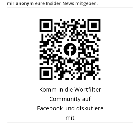
mir
anonym
eure Insider-News mitgeben.
Komm in die Wortfilter
Community auf
Facebook und diskutiere
mit