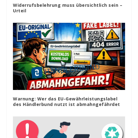
Widerrufsbelehrung muss übersichtlich sein –
Urteil
Warnung: Wer das EU-Gewährleistungslabel
des Händlerbund nutzt ist abmahngefährdet