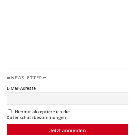
➡️NEWSLETTER⬅️
E-Mail-Adresse
Hiermit akzeptiere ich die
Datenschutzbestimmungen