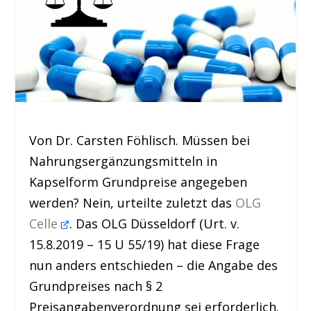
Von Dr. Carsten Föhlisch. Müssen bei
Nahrungsergänzungsmitteln in
Kapselform Grundpreise angegeben
werden? Nein, urteilte zuletzt das
OLG
Celle
. Das OLG Düsseldorf (Urt. v.
15.8.2019 – 15 U 55/19) hat diese Frage
nun anders entschieden – die Angabe des
Grundpreises nach § 2
Preisangabenverordnung sei erforderlich.