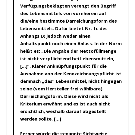
Verfügungsbeklagten verengt den Begriff
des Lebensmittels von vornherein auf
die/eine bestimmte Darreichungsform des
Lebensmittels. Dafür bietet Nr. 1c des
Anhangs IX jedoch weder einen
Anhaltspunkt noch einen Anlass. In der Norm
heißt es: „Die Angabe der Nettofüllmenge
ist nicht verpflichtend bei Lebensmitteln,
[…]“. Klarer Anknüpfungspunkt für die
Ausnahme von der Kennzeichnungspflicht ist
demnach „das“ Lebensmittel, nicht hingegen
seine (vom Hersteller frei wählbare)
Darreichungsform. Diese wird nicht als
Kriterium erwähnt und es ist auch nicht
ersichtlich, weshalb darauf abgestellt
werden sollte. […]
Ferner würde die genannte Sichtweise