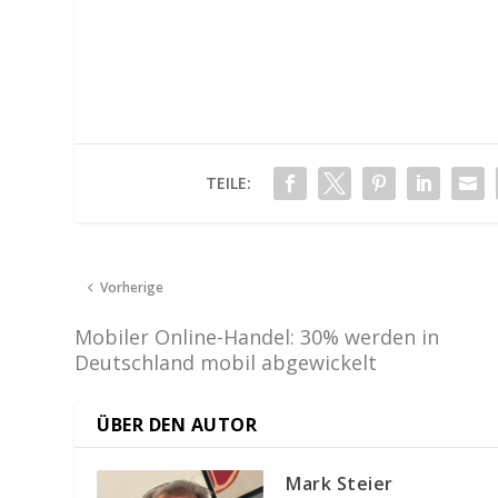
TEILE:
Vorherige
Mobiler Online-Handel: 30% werden in
Deutschland mobil abgewickelt
ÜBER DEN AUTOR
Mark Steier