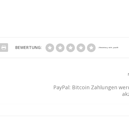
BEWERTUNG:
PayPal: Bitcoin Zahlungen we
ak