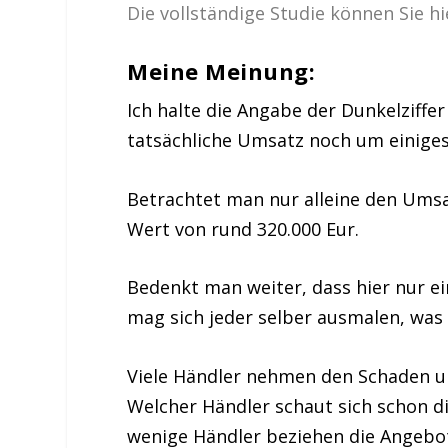
Die vollständige Studie können Sie h
Meine Meinung:
Ich halte die Angabe der Dunkelziffe
tatsächliche Umsatz noch um einiges
Betrachtet man nur alleine den Umsat
Wert von rund 320.000 Eur.
Bedenkt man weiter, dass hier nur e
mag sich jeder selber ausmalen, wa
Viele Händler nehmen den Schaden 
Welcher Händler schaut sich schon di
wenige Händler beziehen die Angebote