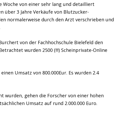
e Woche von einer sehr lang und detailliert
n über 3 Jahre Verkäufe von Blutzucker-
rden normalerweise durch den Arzt verschrieben und
.
 Burchert von der Fachhochschule Bielefeld den
Betrachtet wurden 2500 (!!!) Scheinprivate-Online
n einen Umsatz von 800.000Eur. Es wurden 2.4
ht wurden, gehen die Forscher von einer hohen
tsächlichen Umsatz auf rund 2.000.000 Euro
.