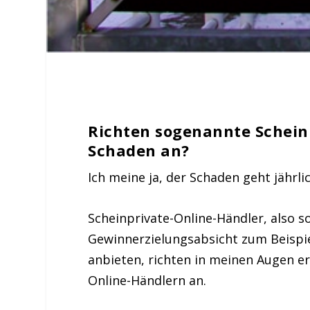
Richten sogenannte Schein
Schaden an?
Ich meine ja, der Schaden geht jährlic
Scheinprivate-Online-Händler, also s
Gewinnerzielungsabsicht zum Beispie
anbieten, richten in meinen Augen e
Online-Händlern an.