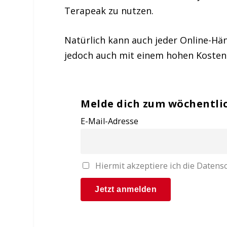
Terapeak zu nutzen.
Natürlich kann auch jeder Online-Hä
jedoch auch mit einem hohen Kosten
Melde dich zum wöchentli
E-Mail-Adresse
Hiermit akzeptiere ich die Date