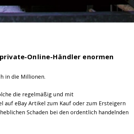
private-Online-Händler enormen
h in die Millionen.
olche die regelmäßig und mit
l auf eBay Artikel zum Kauf oder zum Ersteigern
rheblichen Schaden bei den ordentlich handelnden