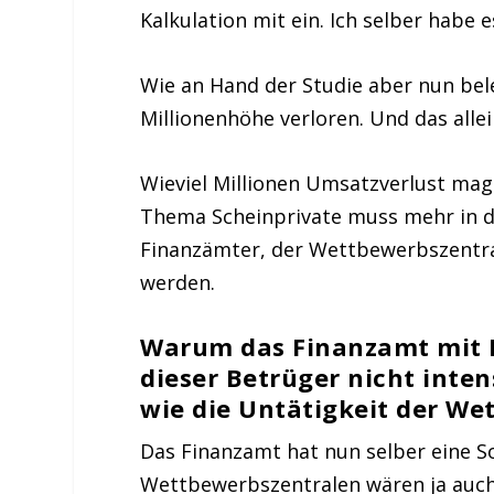
Kalkulation mit ein. Ich selber habe 
Wie an Hand der Studie aber nun bel
Millionenhöhe verloren. Und das alle
Wieviel Millionen Umsatzverlust mag 
Thema Scheinprivate muss mehr in d
Finanzämter, der Wettbewerbszentra
werden.
Warum das Finanzamt mit I
dieser Betrüger nicht inten
wie die Untätigkeit der We
Das Finanzamt hat nun selber eine S
Wettbewerbszentralen wären ja auch 