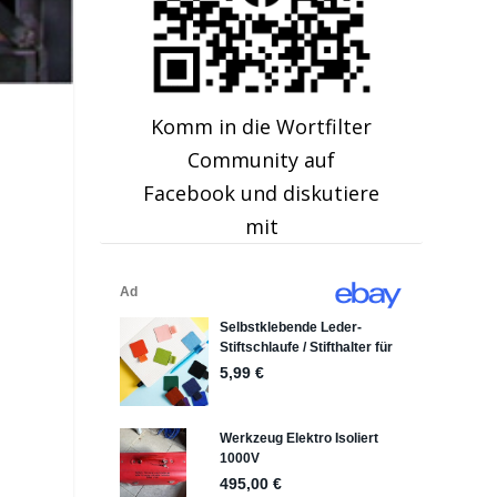
Komm in die Wortfilter
Community auf
Facebook und diskutiere
mit