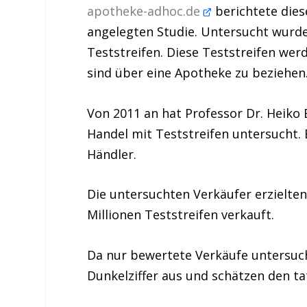
apotheke-adhoc.de
berichtete dies
angelegten Studie. Untersucht wurde
Teststreifen. Diese Teststreifen we
sind über eine Apotheke zu beziehen
Von 2011 an hat Professor Dr. Heiko
Handel mit Teststreifen untersucht.
Händler
.
Die untersuchten Verkäufer erzielte
Millionen Teststreifen verkauft.
Da nur bewertete Verkäufe untersuc
Dunkelziffer aus und schätzen den
ta