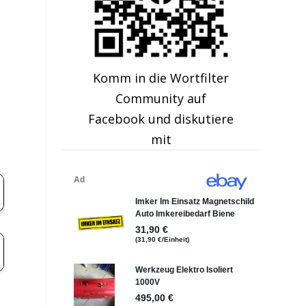
Komm in die Wortfilter
Community auf
Facebook und diskutiere
mit