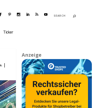
Ticker
Anzeige
|