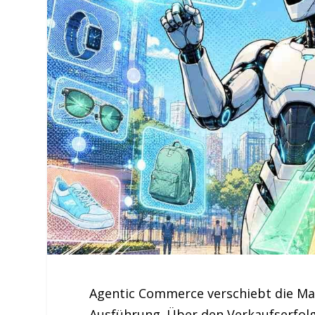
Agentic Commerce verschiebt die Mac
Ausführung. Über den Verkaufserfolg 