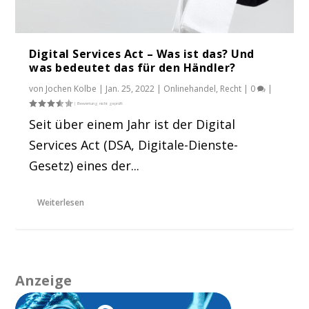
Digital Services Act – Was ist das? Und
was bedeutet das für den Händler?
von
Jochen Kolbe
|
Jan. 25, 2022
|
Onlinehandel
,
Recht
|
0
|
Seit über einem Jahr ist der Digital
Services Act (DSA, Digitale-Dienste-
Gesetz) eines der...
Weiterlesen
Anzeige