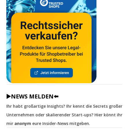
▶️NEWS MELDEN⬅️
Ihr habt großartige Insights? Ihr kennt die Secrets großer
Unternehmen oder skalierender Start-ups? Hier könnt ihr
mir
anonym
eure Insider-News mitgeben.