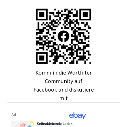
Komm in die Wortfilter
Community auf
Facebook und diskutiere
mit