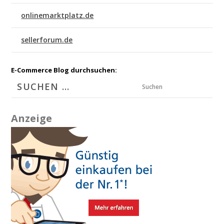
onlinemarktplatz.de
sellerforum.de
E-Commerce Blog durchsuchen:
Suchen
Anzeige