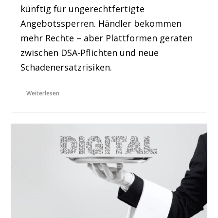
künftig für ungerechtfertigte
Angebotssperren. Händler bekommen
mehr Rechte – aber Plattformen geraten
zwischen DSA-Pflichten und neue
Schadenersatzrisiken.
Weiterlesen