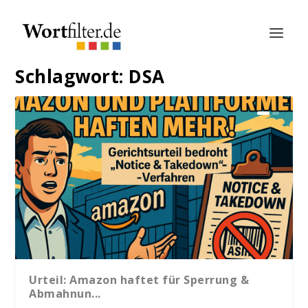
Schlagwort:
DSA
Urteil: Amazon haftet für Sperrung &
Abmahnun...