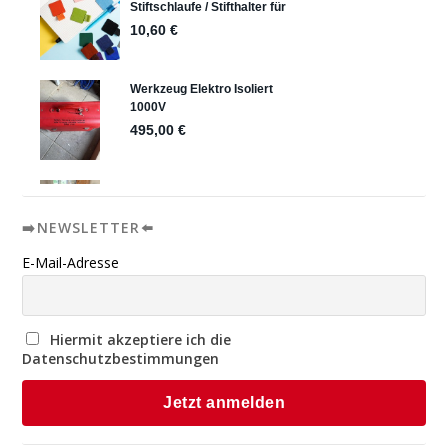
➡️NEWSLETTER⬅️
E-Mail-Adresse
Hiermit akzeptiere ich die
Datenschutzbestimmungen