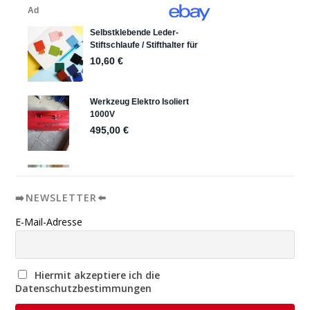
➡️NEWSLETTER⬅️
E-Mail-Adresse
Hiermit akzeptiere ich die
Datenschutzbestimmungen