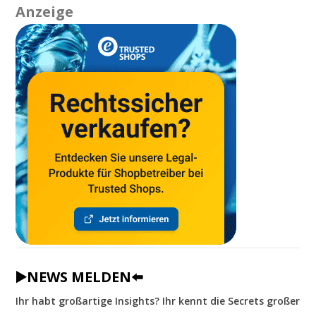
Anzeige
▶️NEWS MELDEN⬅️
Ihr habt großartige Insights? Ihr kennt die Secrets großer