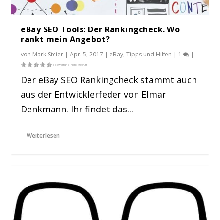
eBay SEO Tools: Der Rankingcheck. Wo
rankt mein Angebot?
von
Mark Steier
|
Apr. 5, 2017
|
eBay
,
Tipps und Hilfen
|
1
|
Der eBay SEO Rankingcheck stammt auch
aus der Entwicklerfeder von Elmar
Denkmann. Ihr findet das...
Weiterlesen