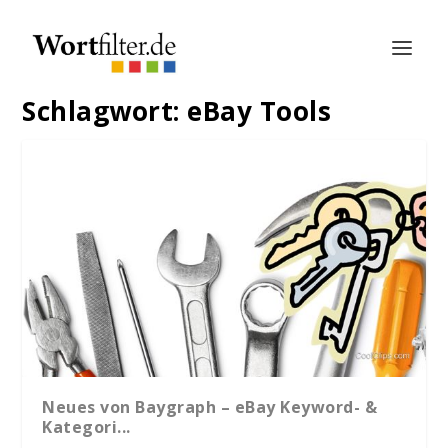
Schlagwort:
eBay Tools
Neues von Baygraph – eBay Keyword- &
Kategori...