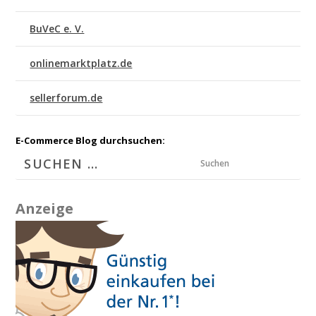
BuVeC e. V.
onlinemarktplatz.de
sellerforum.de
E-Commerce Blog durchsuchen:
Suchen
Anzeige