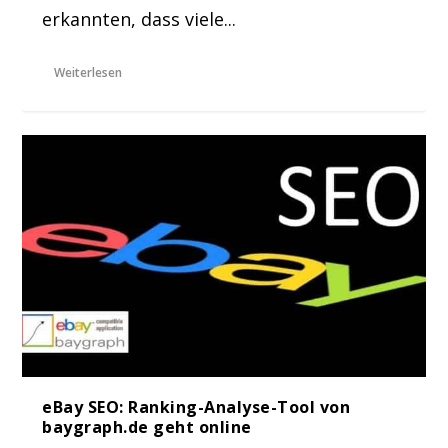
erkannten, dass viele...
Weiterlesen
eBay SEO: Ranking-Analyse-Tool von
baygraph.de geht online