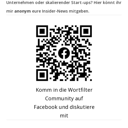
Unternehmen oder skalierender Start-ups? Hier könnt ihr
mir
anonym
eure Insider-News mitgeben.
Komm in die Wortfilter
Community auf
Facebook und diskutiere
mit