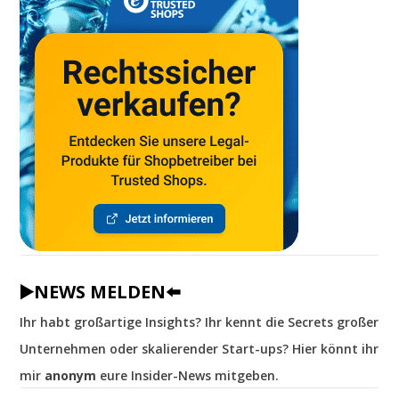
▶️NEWS MELDEN⬅️
Ihr habt großartige Insights? Ihr kennt die Secrets großer
Unternehmen oder skalierender Start-ups? Hier könnt ihr
mir
anonym
eure Insider-News mitgeben.