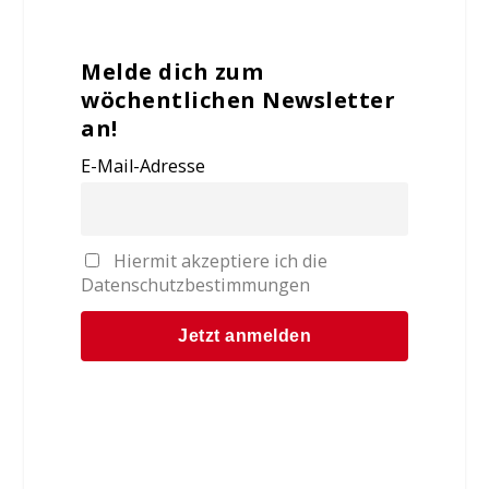
Melde dich zum
wöchentlichen Newsletter
an!
E-Mail-Adresse
Hiermit akzeptiere ich die
Datenschutzbestimmungen