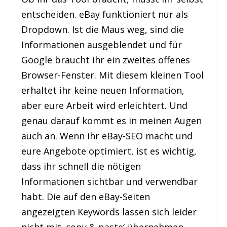
entscheiden. eBay funktioniert nur als
Dropdown. Ist die Maus weg, sind die
Informationen ausgeblendet und für
Google braucht ihr ein zweites offenes
Browser-Fenster. Mit diesem kleinen Tool
erhaltet ihr keine neuen Information,
aber eure Arbeit wird erleichtert. Und
genau darauf kommt es in meinen Augen
auch an. Wenn ihr eBay-SEO macht und
eure Angebote optimiert, ist es wichtig,
dass ihr schnell die nötigen
Informationen sichtbar und verwendbar
habt. Die auf den eBay-Seiten
angezeigten Keywords lassen sich leider