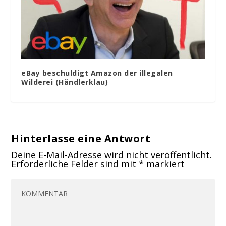
eBay beschuldigt Amazon der illegalen
Wilderei (Händlerklau)
Hinterlasse eine Antwort
Deine E-Mail-Adresse wird nicht veröffentlicht.
Erforderliche Felder sind mit
*
markiert