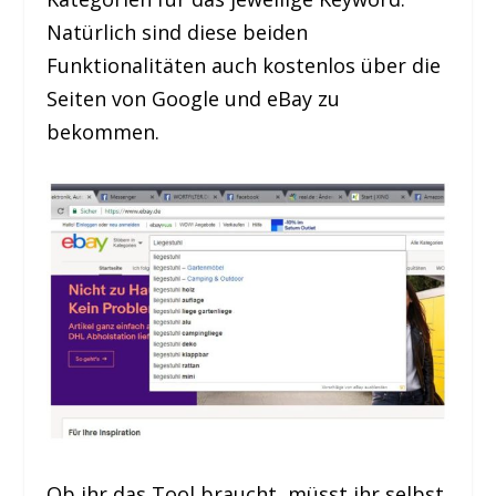
Natürlich sind diese beiden
Funktionalitäten auch kostenlos über die
Seiten von Google und eBay zu
bekommen.
Ob ihr das Tool braucht, müsst ihr selbst