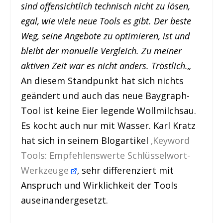
sind offensichtlich technisch nicht zu lösen,
egal, wie viele neue Tools es gibt. Der beste
Weg, seine Angebote zu optimieren, ist und
bleibt der manuelle Vergleich. Zu meiner
aktiven Zeit war es nicht anders. Tröstlich.
„
An diesem Standpunkt hat sich nichts
geändert und auch das neue Baygraph-
Tool ist keine Eier legende Wollmilchsau.
Es kocht auch nur mit Wasser. Karl Kratz
hat sich in seinem Blogartikel
‚Keyword
Tools: Empfehlenswerte Schlüsselwort-
Werkzeuge
‚ sehr differenziert mit
Anspruch und Wirklichkeit der Tools
auseinandergesetzt.