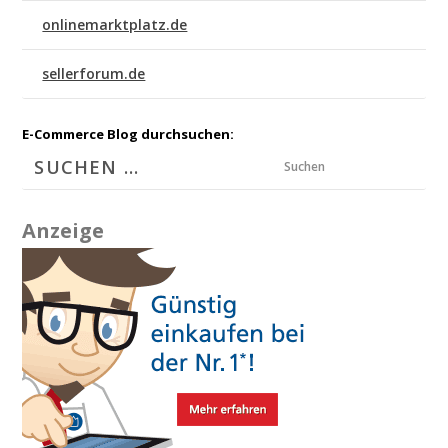
onlinemarktplatz.de
sellerforum.de
E-Commerce Blog durchsuchen:
Suchen
Anzeige