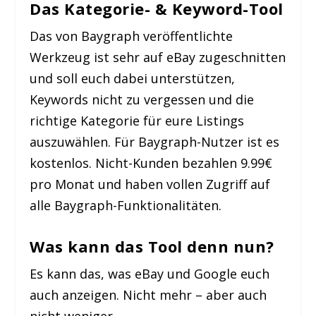
Das Kategorie- & Keyword-Tool
Das von Baygraph veröffentlichte
Werkzeug ist sehr auf eBay zugeschnitten
und soll euch dabei unterstützen,
Keywords nicht zu vergessen und die
richtige Kategorie für eure Listings
auszuwählen. Für Baygraph-Nutzer ist es
kostenlos. Nicht-Kunden bezahlen 9.99€
pro Monat und haben vollen Zugriff auf
alle Baygraph-Funktionalitäten.
Was kann das Tool denn nun?
Es kann das, was eBay und Google euch
auch anzeigen. Nicht mehr – aber auch
nicht weniger.