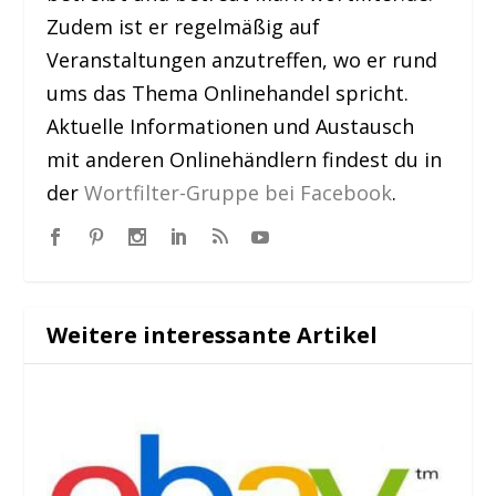
Zudem ist er regelmäßig auf
Veranstaltungen anzutreffen, wo er rund
ums das Thema Onlinehandel spricht.
Aktuelle Informationen und Austausch
mit anderen Onlinehändlern findest du in
der
Wortfilter-Gruppe bei Facebook
.
Weitere interessante Artikel