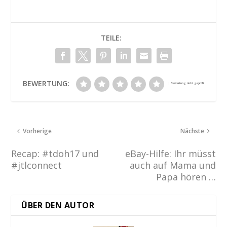
TEILE:
BEWERTUNG:
Vorherige
Nächste
Recap: #tdoh17 und
eBay-Hilfe: Ihr müsst
#jtlconnect
auch auf Mama und
Papa hören …
ÜBER DEN AUTOR