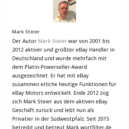
Mark Steier
Der Autor
Mark Steier
war von 2001 bis
2012 aktiver und größter eBay Händler in
Deutschland und wurde mehrfach mit
dem Platin-Powerseller-Award
ausgezeichnet. Er hat mit eBay
zusammen etliche heutige Funktionen für
eBay Motors entwickelt. Ende 2012 zog
sich Mark Steier aus dem aktiven eBay
Geschäft zurück und lebt nun als
Privatier in der Südwestpfalz. Seit 2015
betreibt und betreut Mark wortfilter.de.