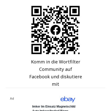
Komm in die Wortfilter
Community auf
Facebook und diskutiere
mit