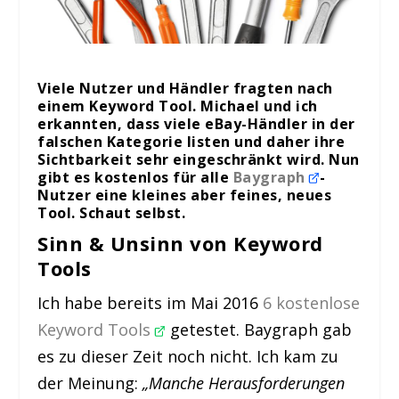
Viele Nutzer und Händler fragten nach
einem Keyword Tool. Michael und ich
erkannten, dass viele eBay-Händler in der
falschen Kategorie listen und daher ihre
Sichtbarkeit sehr eingeschränkt wird. Nun
gibt es kostenlos für alle
Baygraph
-
Nutzer eine kleines aber feines, neues
Tool. Schaut selbst.
Sinn & Unsinn von Keyword
Tools
Ich habe bereits im Mai 2016
6 kostenlose
Keyword Tools
getestet. Baygraph gab
es zu dieser Zeit noch nicht. Ich kam zu
der Meinung:
„
Manche Herausforderungen