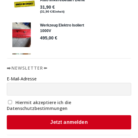
➡️NEWSLETTER⬅️
E-Mail-Adresse
Hiermit akzeptiere ich die
Datenschutzbestimmungen