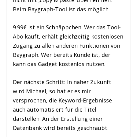
nicht mit ‚copy & paste‘ übernehmen.
Beim Baygraph-Tool ist das möglich.
9.99€ ist ein Schnäppchen. Wer das Tool-
Abo kauft, erhält gleichzeitig kostenlosen
Zugang zu allen anderen Funktionen von
Baygraph. Wer bereits Kunde ist, der
kann das Gadget kostenlos nutzen.
Der nächste Schritt: In naher Zukunft
wird Michael, so hat er es mir
versprochen, die Keyword-Ergebnisse
auch automatisiert für die Titel
darstellen. An der Erstellung einer
Datenbank wird bereits geschraubt.