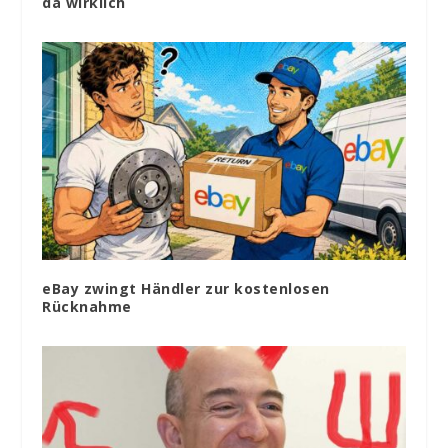
da wirklich
eBay zwingt Händler zur kostenlosen
Rücknahme