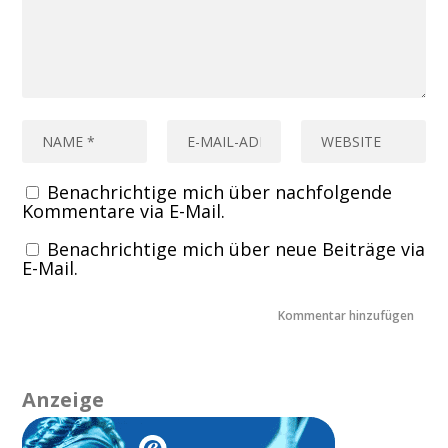
Benachrichtige mich über nachfolgende
Kommentare via E-Mail.
Benachrichtige mich über neue Beiträge via
E-Mail.
Anzeige