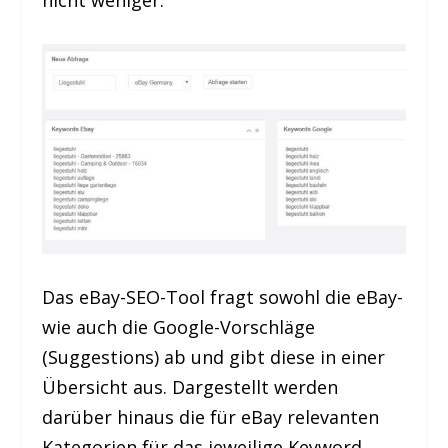
Das eBay-SEO-Tool fragt sowohl die eBay-
wie auch die Google-Vorschläge
(Suggestions) ab und gibt diese in einer
Übersicht aus. Dargestellt werden
darüber hinaus die für eBay relevanten
Kategorien für das jeweilige Keyword.