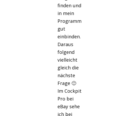
finden und
in mein
Programm
gut
einbinden.
Daraus
folgend
vielleicht
gleich die
nächste
Frage 🙂
Im Cockpit
Pro bei
eBay sehe
ich bei