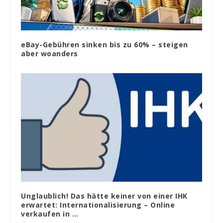
eBay-Gebühren sinken bis zu 60% – steigen
aber woanders
Unglaublich! Das hätte keiner von einer IHK
erwartet: Internationalisierung – Online
verkaufen in …