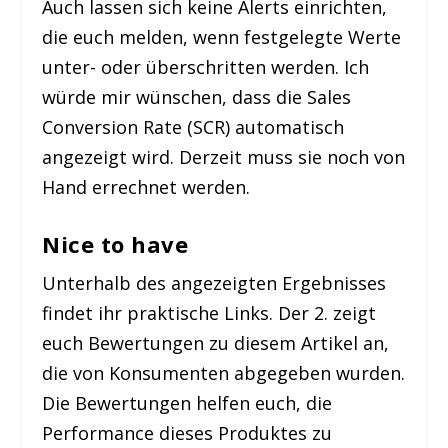
Auch lassen sich keine Alerts einrichten,
die euch melden, wenn festgelegte Werte
unter- oder überschritten werden. Ich
würde mir wünschen, dass die Sales
Conversion Rate (SCR) automatisch
angezeigt wird. Derzeit muss sie noch von
Hand errechnet werden.
Nice to have
Unterhalb des angezeigten Ergebnisses
findet ihr praktische Links. Der 2. zeigt
euch Bewertungen zu diesem Artikel an,
die von Konsumenten abgegeben wurden.
Die Bewertungen helfen euch, die
Performance dieses Produktes zu