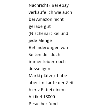
Nachricht? Bei ebay
verkaufe ich wie auch
bei Amazon nicht
gerade gut
(Nischenartikel und
jede Menge
Behinderungen von
Seiten der doch
immer leider noch
dusseligen
Marktplätze), habe
aber im Laufe der Zeit
hier z.B. bei einem
Artikel 18000
Besucher (und