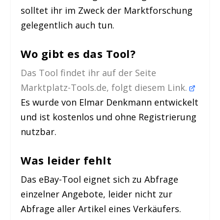
solltet ihr im Zweck der Marktforschung
gelegentlich auch tun.
Wo gibt es das Tool?
Das Tool findet ihr auf der Seite
Marktplatz-Tools.de, folgt diesem Link.
Es wurde von Elmar Denkmann entwickelt
und ist kostenlos und ohne Registrierung
nutzbar.
Was leider fehlt
Das eBay-Tool eignet sich zu Abfrage
einzelner Angebote, leider nicht zur
Abfrage aller Artikel eines Verkäufers.