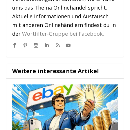
ums das Thema Onlinehandel spricht.
Aktuelle Informationen und Austausch
mit anderen Onlinehändlern findest du in
der
Wortfilter-Gruppe bei Facebook
.
Weitere interessante Artikel