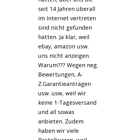
seit 14 Jahren überall
im Internet vertreten
sind nicht gefunden
hätten. Ja klar, weil
ebay, amazon usw.
uns nicht anzeigen.
Warum??? Wegen neg.
Bewertungen, A-
Z.Garantieanträgen
usw. usw, weil wir
keine 1-Tagesversand
und all sowas
anbieten. Zudem
haben wir viele