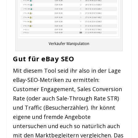
Verkäufer Manipulation
Gut für eBay SEO
Mit diesem Tool seid ihr also in der Lage
eBay-SEO-Metriken zu ermitteln:
Customer Engagement, Sales Conversion
Rate (oder auch Sale-Through Rate STR)
und Traffic (Besucherzähler). Ihr könnt
eigene und fremde Angebote
untersuchen und euch so natürlich auch
mit den Marktbegleitern vergleichen. Das