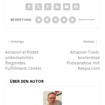
BEWERTUNG:
Vorherige
Nächste
Amazon erfindet
Amazon-Tools:
unbemanntes
kostenlose
fliegendes
Preisanalyse mit
Fulfillment Center
Keepa.com
ÜBER DEN AUTOR