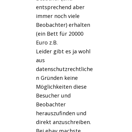
entsprechend aber
immer noch viele
Beobachter) erhalten
(ein Bett für 20000
Euro z.B.
Leider gibt es ja wohl
aus
datenschutzrechtliche
n Gründen keine
Möglichkeiten diese
Besucher und
Beobachter
herauszufinden und
direkt anzuschreiben.
Bei ebay machste