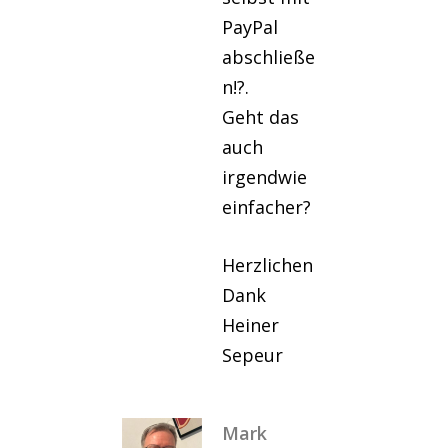
PayPal
abschließe
n!?.
Geht das
auch
irgendwie
einfacher?
Herzlichen
Dank
Heiner
Sepeur
Mark