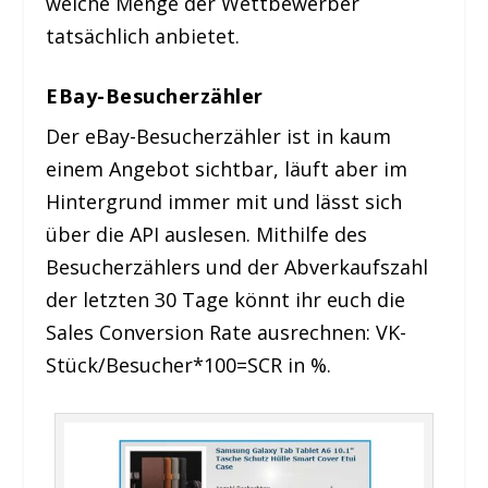
welche Menge der Wettbewerber
tatsächlich anbietet.
EBay-Besucherzähler
Der eBay-Besucherzähler ist in kaum
einem Angebot sichtbar, läuft aber im
Hintergrund immer mit und lässt sich
über die API auslesen. Mithilfe des
Besucherzählers und der Abverkaufszahl
der letzten 30 Tage könnt ihr euch die
Sales Conversion Rate ausrechnen: VK-
Stück/Besucher*100=SCR in %.