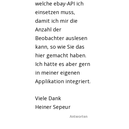
welche ebay-API ich
einsetzen muss,
damit ich mir die
Anzahl der
Beobachter auslesen
kann, so wie Sie das
hier gemacht haben.
Ich hätte es aber gern
in meiner eigenen
Applikation integriert.
Viele Dank
Heiner Sepeur
Antworten