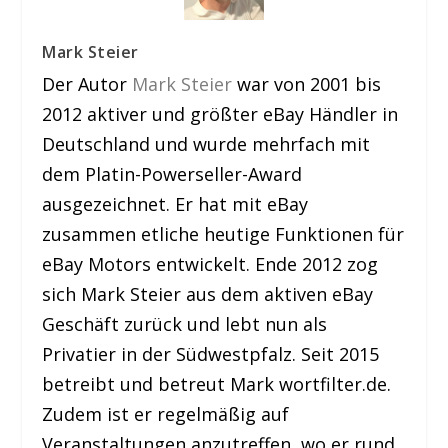
Mark Steier
Der Autor
Mark Steier
war von 2001 bis
2012 aktiver und größter eBay Händler in
Deutschland und wurde mehrfach mit
dem Platin-Powerseller-Award
ausgezeichnet. Er hat mit eBay
zusammen etliche heutige Funktionen für
eBay Motors entwickelt. Ende 2012 zog
sich Mark Steier aus dem aktiven eBay
Geschäft zurück und lebt nun als
Privatier in der Südwestpfalz. Seit 2015
betreibt und betreut Mark wortfilter.de.
Zudem ist er regelmäßig auf
Veranstaltungen anzutreffen, wo er rund