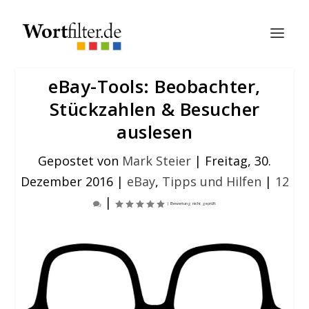
eBay-Tools: Beobachter,
Stückzahlen & Besucher
auslesen
Gepostet von
Mark Steier
|
Freitag, 30.
Dezember 2016
|
eBay
,
Tipps und Hilfen
|
12
|