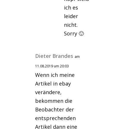
ich es
leider
nicht.
Sorry 🙂
Dieter Brandes
am
11.08.2019 um 20:03
Wenn ich meine
Artikel in ebay
verändere,
bekommen die
Beobachter der
entsprechenden
Artikel dann eine