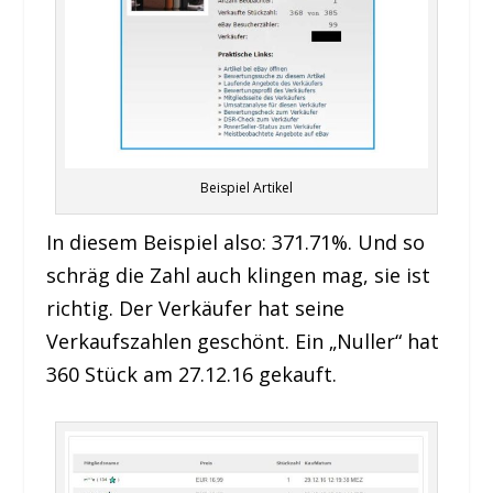
Beispiel Artikel
In diesem Beispiel also: 371.71%. Und so
schräg die Zahl auch klingen mag, sie ist
richtig. Der Verkäufer hat seine
Verkaufszahlen geschönt. Ein „Nuller“ hat
360 Stück am 27.12.16 gekauft.