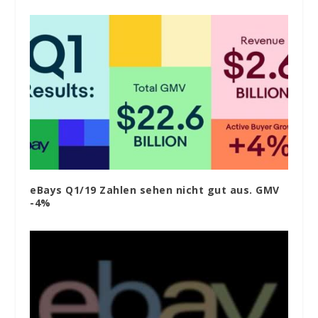
eBays Q1/19 Zahlen sehen nicht gut aus. GMV
-4%