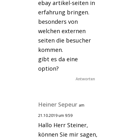
ebay artikel-seiten in
erfahrung bringen.
besonders von
welchen externen
seiten die besucher
kommen.
gibt es da eine
option?
Antworten
Heiner Sepeur
am
21.10.2019 um 9:59
Hallo Herr Steiner,
können Sie mir sagen,