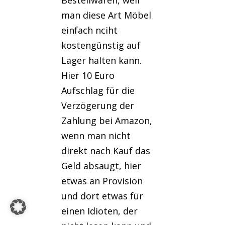
Bestellwaren, weil
man diese Art Möbel
einfach nciht
kostengünstig auf
Lager halten kann.
Hier 10 Euro
Aufschlag für die
Verzögerung der
Zahlung bei Amazon,
wenn man nicht
direkt nach Kauf das
Geld absaugt, hier
etwas an Provision
und dort etwas für
einen Idioten, der