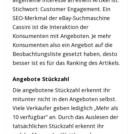
Stichwort: Customer Engagement. Ein
SEO-Merkmal der eBay-Suchmaschine
Cassini ist die Interaktion der
Konsumenten mit Angeboten. Je mehr
Konsumenten also ein Angebot auf die
Beobachtungsliste gesetzt haben, desto
besser ist es für das Ranking des Artikels.
Angebote Stückzahl
Die angebotene Stückzahl erkennt ihr
mitunter nicht in den Angeboten selbst.
Viele Verkäufer geben lediglich „Mehr als
10 verfügbar“ an. Durch das Auslesen der
tatsächlichen Stückzahl erkennt ihr