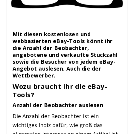
Mit diesen kostenlosen und
webbasierten eBay-Tools könnt ihr
die Anzahl der Beobachter,
angebotene und verkaufte Stückzahl
sowie die Besucher von jedem eBay-
Angebot auslesen. Auch die der
Wettbewerber.
Wozu braucht ihr die eBay-
Tools?
Anzahl der Beobachter auslesen
Die Anzahl der Beobachter ist ein
wichtiges Indiz dafür, wie groß das
allgemeine Interesse an einem Artikel ist.