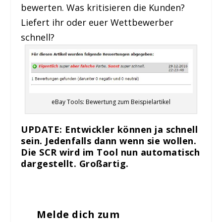
bewerten. Was kritisieren die Kunden?
Liefert ihr oder euer Wettbewerber
schnell?
eBay Tools: Bewertung zum Beispielartikel
UPDATE: Entwickler können ja schnell
sein. Jedenfalls dann wenn sie wollen.
Die SCR wird im Tool nun automatisch
dargestellt. Großartig.
Melde dich zum