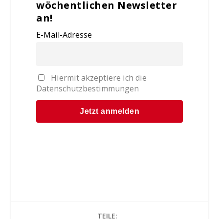
wöchentlichen Newsletter
an!
E-Mail-Adresse
Hiermit akzeptiere ich die
Datenschutzbestimmungen
TEILE: