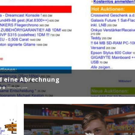
nd eine Abrechnung