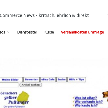
Commerce News - kritisch, ehrlich & direkt
eos
Dienstleister
Kurse
Versandkosten Umfrage