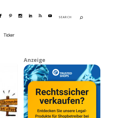
Ticker
Anzeige