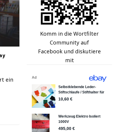
Komm in die Wortfilter
Community auf
Facebook und diskutiere
ay
mit
rt ein