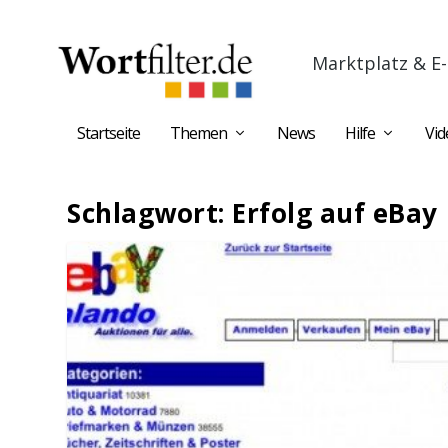
Marktplatz & E-
Startseite
Themen
News
Hilfe
Vid
Schlagwort:
Erfolg auf eBay