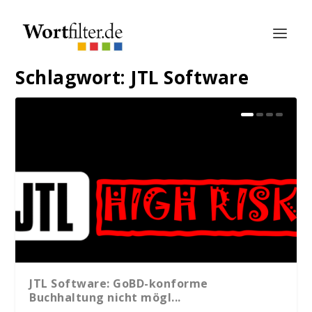
Schlagwort:
JTL Software
JTL Software: GoBD-konforme
Buchhaltung nicht mögl...