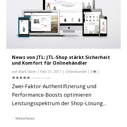
News von JTL: JTL-Shop stärkt Sicherheit
und Komfort für Onlinehändler
von
Mark Steier
|
Feb. 21, 2017
|
Onlinehandel
|
0
|
Zwei-Faktor-Authentifizierung und
Performance-Boosts optimieren
Leistungsspektrum der Shop-Lösung...
Weiterlesen