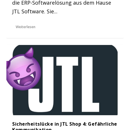
die ERP-Softwarelösung aus dem Hause
JTL Software. Sie...
Weiterlesen
Sicherheitslücke in JTL Shop 4: Gefährliche
Kommunikation