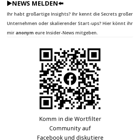
▶️NEWS MELDEN⬅️
Ihr habt großartige Insights? Ihr kennt die Secrets großer
Unternehmen oder skalierender Start-ups? Hier könnt ihr
mir
anonym
eure Insider-News mitgeben.
Komm in die Wortfilter
Community auf
Facebook und diskutiere