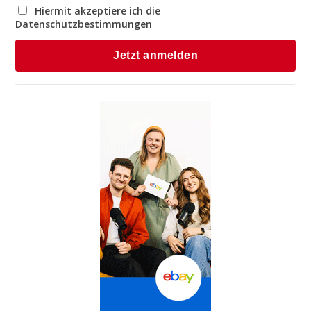
Hiermit akzeptiere ich die
Datenschutzbestimmungen