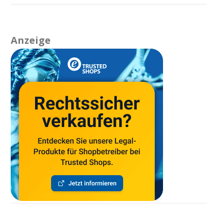
Anzeige