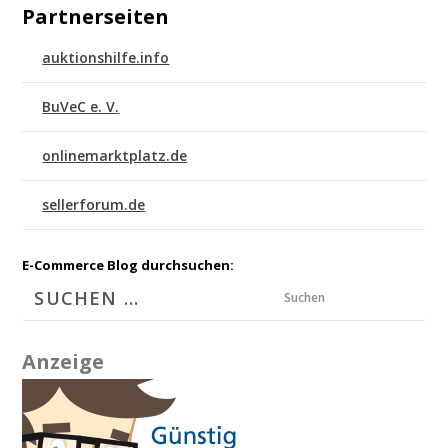
Partnerseiten
auktionshilfe.info
BuVeC e. V.
onlinemarktplatz.de
sellerforum.de
E-Commerce Blog durchsuchen:
Suchen
Anzeige