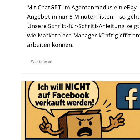
Mit ChatGPT im Agentenmodus ein eBay-
Angebot in nur 5 Minuten listen – so geht’
Unsere Schritt-für-Schritt-Anleitung zeigt
wie Marketplace Manager künftig effizien
arbeiten können.
Weiterlesen