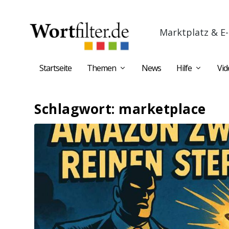
Marktplatz & E-
Startseite
Themen
News
Hilfe
Vid
Schlagwort:
marketplace