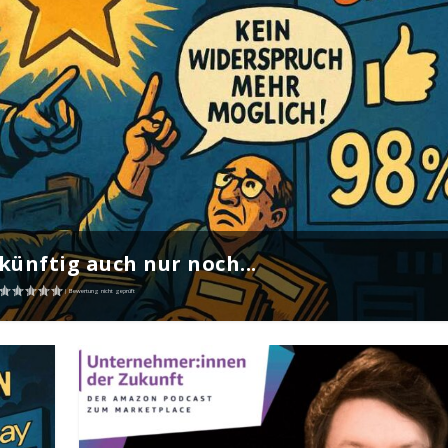
ünftig auch nur noch...