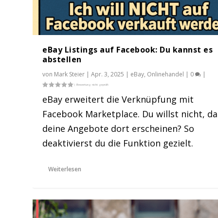
eBay Listings auf Facebook: Du kannst es
abstellen
von
Mark Steier
|
Apr. 3, 2025
|
eBay
,
Onlinehandel
|
0
|
eBay erweitert die Verknüpfung mit
Facebook Marketplace. Du willst nicht, da
deine Angebote dort erscheinen? So
deaktivierst du die Funktion gezielt.
Weiterlesen