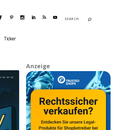
Ticker
Anzeige