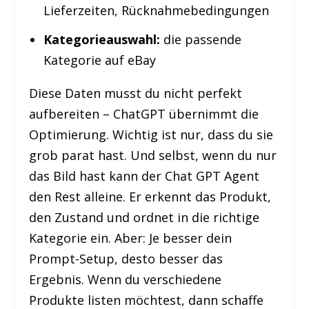
Lieferzeiten, Rücknahmebedingungen
Kategorieauswahl:
die passende
Kategorie auf eBay
Diese Daten musst du nicht perfekt
aufbereiten – ChatGPT übernimmt die
Optimierung. Wichtig ist nur, dass du sie
grob parat hast. Und selbst, wenn du nur
das Bild hast kann der Chat GPT Agent
den Rest alleine. Er erkennt das Produkt,
den Zustand und ordnet in die richtige
Kategorie ein. Aber: Je besser dein
Prompt-Setup, desto besser das
Ergebnis. Wenn du verschiedene
Produkte listen möchtest, dann schaffe