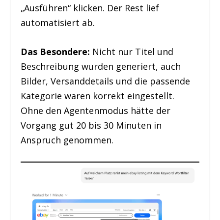
„Ausführen“ klicken. Der Rest lief
automatisiert ab.
Das Besondere:
Nicht nur Titel und
Beschreibung wurden generiert, auch
Bilder, Versanddetails und die passende
Kategorie waren korrekt eingestellt.
Ohne den Agentenmodus hätte der
Vorgang gut 20 bis 30 Minuten in
Anspruch genommen.