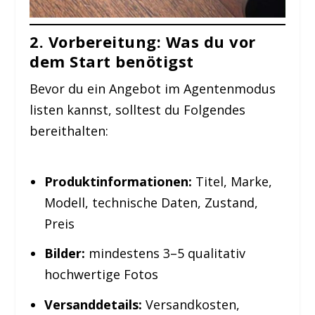
2. Vorbereitung: Was du vor
dem Start benötigst
Bevor du ein Angebot im Agentenmodus
listen kannst, solltest du Folgendes
bereithalten:
Produktinformationen:
Titel, Marke,
Modell, technische Daten, Zustand,
Preis
Bilder:
mindestens 3–5 qualitativ
hochwertige Fotos
Versanddetails:
Versandkosten,