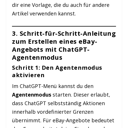
dir eine Vorlage, die du auch für andere
Artikel verwenden kannst.
3. Schritt-für-Schritt-Anleitung
zum Erstellen eines eBay-
Angebots mit ChatGPT-
Agentenmodus
Schritt 1: Den Agentenmodus
aktivieren
Im ChatGPT-Menü kannst du den
Agentenmodus
starten. Dieser erlaubt,
dass ChatGPT selbstständig Aktionen
innerhalb vordefinierter Grenzen
übernimmt. Für eBay-Angebote bedeutet