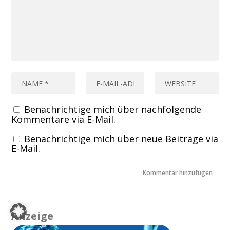
Benachrichtige mich über nachfolgende
Kommentare via E-Mail.
Benachrichtige mich über neue Beiträge via
E-Mail.
Anzeige