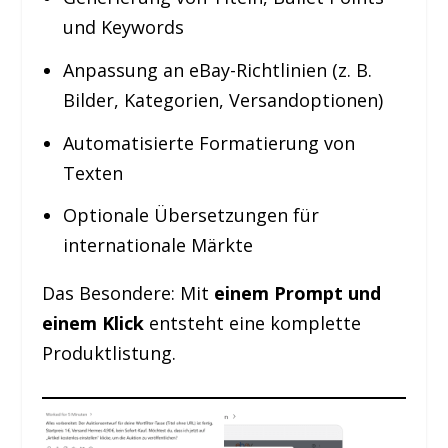
und Keywords
Anpassung an eBay-Richtlinien (z. B.
Bilder, Kategorien, Versandoptionen)
Automatisierte Formatierung von
Texten
Optionale Übersetzungen für
internationale Märkte
Das Besondere: Mit
einem Prompt und
einem Klick
entsteht eine komplette
Produktlistung.