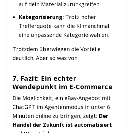
auf dein Material zurückgreifen.
Kategorisierung:
Trotz hoher
Trefferquote kann die KI manchmal
eine unpassende Kategorie wählen.
Trotzdem überwiegen die Vorteile
deutlich. Aber so was von.
7. Fazit: Ein echter
Wendepunkt im E-Commerce
Die Möglichkeit, ein eBay-Angebot mit
ChatGPT im Agentenmodus in unter 6
Minuten online zu bringen, zeigt:
Der
Handel der Zukunft ist automatisiert