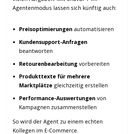
Agentenmodus lassen sich künftig auch:
Preisoptimierungen
automatisieren
Kundensupport-Anfragen
beantworten
Retourenbearbeitung
vorbereiten
Produkttexte für mehrere
Marktplätze
gleichzeitig erstellen
Performance-Auswertungen
von
Kampagnen zusammenstellen
So wird der Agent zu einem echten
Kollegen im E-Commerce.