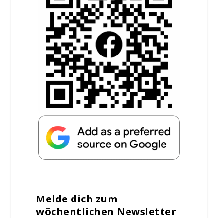
Melde dich zum
wöchentlichen Newsletter