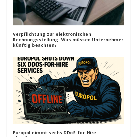
Verpflichtung zur elektronischen
Rechnungsstellung: Was müssen Unternehmer
künftig beachten?
Europol nimmt sechs DDoS-for-Hire-