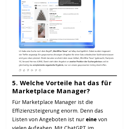
5. Welche Vorteile hat das für
Marketplace Manager?
Für Marketplace Manager ist die
Effizienzsteigerung enorm. Denn das
Listen von Angeboten ist nur
eine
von
vielen Aufgaben. Mit ChatGPT im