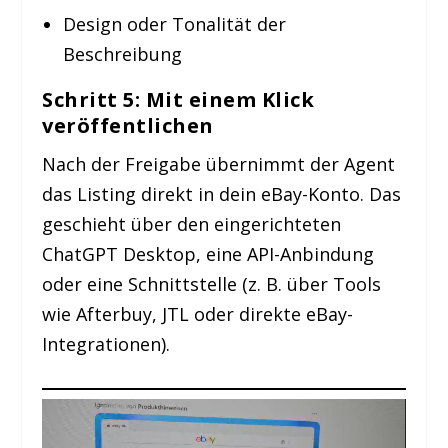
Design oder Tonalität der
Beschreibung
Schritt 5: Mit einem Klick
veröffentlichen
Nach der Freigabe übernimmt der Agent
das Listing direkt in dein eBay-Konto. Das
geschieht über den eingerichteten
ChatGPT Desktop, eine API-Anbindung
oder eine Schnittstelle (z. B. über Tools
wie Afterbuy, JTL oder direkte eBay-
Integrationen).
Video-
Player