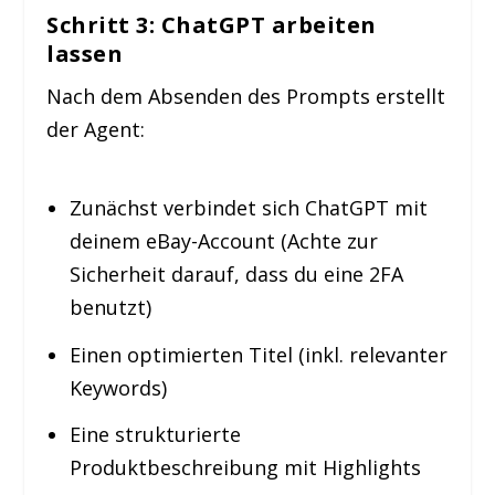
Schritt 3: ChatGPT arbeiten
lassen
Nach dem Absenden des Prompts erstellt
der Agent:
Zunächst verbindet sich ChatGPT mit
deinem eBay-Account (Achte zur
Sicherheit darauf, dass du eine 2FA
benutzt)
Einen optimierten Titel (inkl. relevanter
Keywords)
Eine strukturierte
Produktbeschreibung mit Highlights