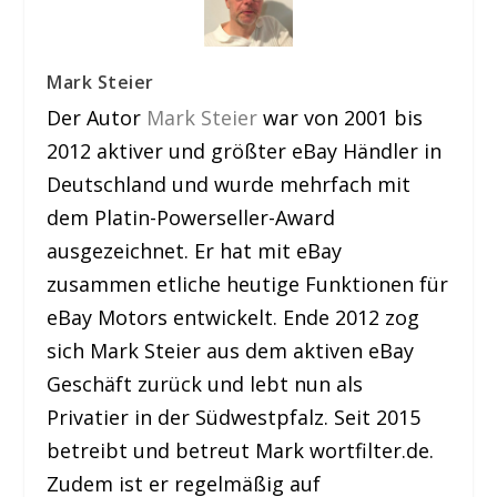
Mark Steier
Der Autor
Mark Steier
war von 2001 bis
2012 aktiver und größter eBay Händler in
Deutschland und wurde mehrfach mit
dem Platin-Powerseller-Award
ausgezeichnet. Er hat mit eBay
zusammen etliche heutige Funktionen für
eBay Motors entwickelt. Ende 2012 zog
sich Mark Steier aus dem aktiven eBay
Geschäft zurück und lebt nun als
Privatier in der Südwestpfalz. Seit 2015
betreibt und betreut Mark wortfilter.de.
Zudem ist er regelmäßig auf