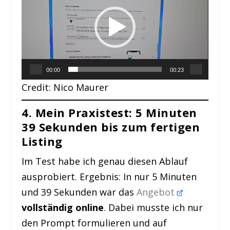
00:00
00:23
Credit: Nico Maurer
4. Mein Praxistest: 5 Minuten
39 Sekunden bis zum fertigen
Listing
Im Test habe ich genau diesen Ablauf
ausprobiert. Ergebnis: In nur 5 Minuten
und 39 Sekunden war das
Angebot
vollständig online
. Dabei musste ich nur
den Prompt formulieren und auf