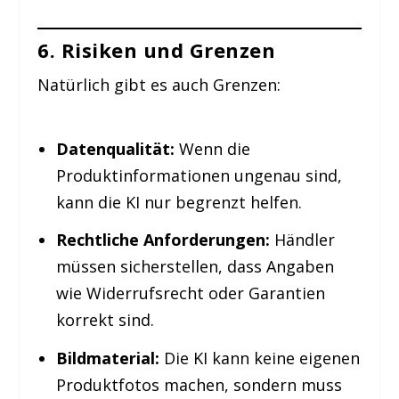
6. Risiken und Grenzen
Natürlich gibt es auch Grenzen:
Datenqualität:
Wenn die
Produktinformationen ungenau sind,
kann die KI nur begrenzt helfen.
Rechtliche Anforderungen:
Händler
müssen sicherstellen, dass Angaben
wie Widerrufsrecht oder Garantien
korrekt sind.
Bildmaterial:
Die KI kann keine eigenen
Produktfotos machen, sondern muss