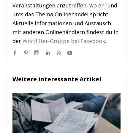
Veranstaltungen anzutreffen, wo er rund
ums das Thema Onlinehandel spricht.
Aktuelle Informationen und Austausch
mit anderen Onlinehändlern findest du in
der
Wortfilter-Gruppe bei Facebook
.
Weitere interessante Artikel