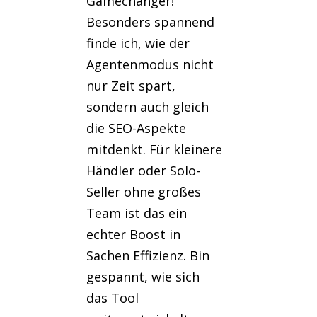
Gamechanger!
Besonders spannend
finde ich, wie der
Agentenmodus nicht
nur Zeit spart,
sondern auch gleich
die SEO-Aspekte
mitdenkt. Für kleinere
Händler oder Solo-
Seller ohne großes
Team ist das ein
echter Boost in
Sachen Effizienz. Bin
gespannt, wie sich
das Tool