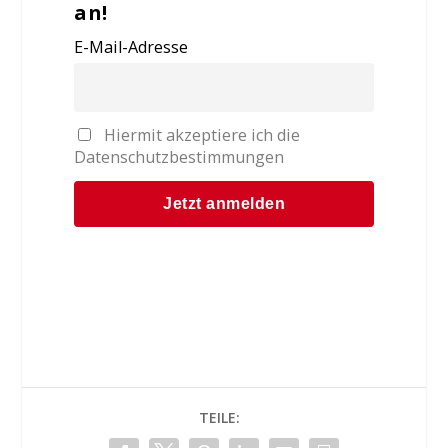
an!
E-Mail-Adresse
Hiermit akzeptiere ich die
Datenschutzbestimmungen
TEILE: