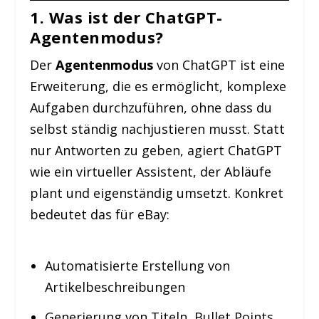
1. Was ist der ChatGPT-
Agentenmodus?
Der
Agentenmodus
von ChatGPT ist eine
Erweiterung, die es ermöglicht, komplexe
Aufgaben durchzuführen, ohne dass du
selbst ständig nachjustieren musst. Statt
nur Antworten zu geben, agiert ChatGPT
wie ein virtueller Assistent, der Abläufe
plant und eigenständig umsetzt. Konkret
bedeutet das für eBay:
Automatisierte Erstellung von
Artikelbeschreibungen
Generierung von Titeln, Bullet Points