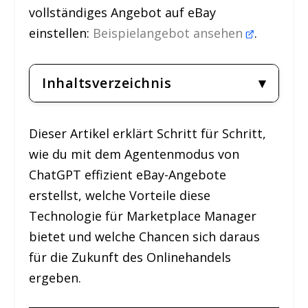
vollständiges Angebot auf eBay
einstellen:
Beispielangebot ansehen
.
Inhaltsverzeichnis
Dieser Artikel erklärt Schritt für Schritt,
wie du mit dem Agentenmodus von
ChatGPT effizient eBay-Angebote
erstellst, welche Vorteile diese
Technologie für Marketplace Manager
bietet und welche Chancen sich daraus
für die Zukunft des Onlinehandels
ergeben.