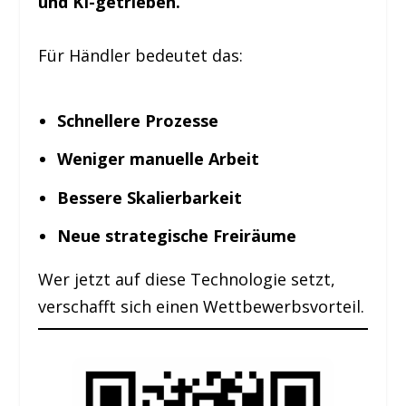
und KI-getrieben.
Für Händler bedeutet das:
Schnellere Prozesse
Weniger manuelle Arbeit
Bessere Skalierbarkeit
Neue strategische Freiräume
Wer jetzt auf diese Technologie setzt,
verschafft sich einen Wettbewerbsvorteil.