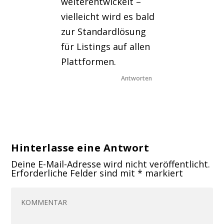
weiterentwickelt –
vielleicht wird es bald
zur Standardlösung
für Listings auf allen
Plattformen.
Antworten
Hinterlasse eine Antwort
Deine E-Mail-Adresse wird nicht veröffentlicht.
Erforderliche Felder sind mit
*
markiert