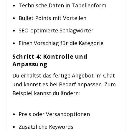
Technische Daten in Tabellenform
Bullet Points mit Vorteilen
SEO-optimierte Schlagwörter
Einen Vorschlag für die Kategorie
Schritt 4: Kontrolle und
Anpassung
Du erhältst das fertige Angebot im Chat
und kannst es bei Bedarf anpassen. Zum
Beispiel kannst du ändern:
Preis oder Versandoptionen
Zusätzliche Keywords