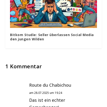
Bitkom Studie: Seller überlassen Social Media
den jungen Wilden
1 Kommentar
Route du Chabichou
am 28.07.2025 um 19:24
Das ist ein echter