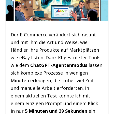
Der E-Commerce verändert sich rasant –
und mit ihm die Art und Weise, wie
Händler ihre Produkte auf Marktplätzen
wie eBay listen. Dank KI-gestützter Tools
wie dem
ChatGPT-Agentenmodus
lassen
sich komplexe Prozesse in wenigen
Minuten erledigen, die früher viel Zeit
und manuelle Arbeit erforderten. In
einem aktuellen Test konnte ich mit
einem einzigen Prompt und einem Klick
in nur
5 Minuten und 39 Sekunden
ein