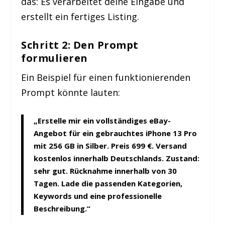
das: Es verarbeitet deine Eingabe und
erstellt ein fertiges Listing.
Schritt 2: Den Prompt
formulieren
Ein Beispiel für einen funktionierenden
Prompt könnte lauten:
„Erstelle mir ein vollständiges eBay-
Angebot für ein gebrauchtes iPhone 13 Pro
mit 256 GB in Silber. Preis 699 €. Versand
kostenlos innerhalb Deutschlands. Zustand:
sehr gut. Rücknahme innerhalb von 30
Tagen. Lade die passenden Kategorien,
Keywords und eine professionelle
Beschreibung.“