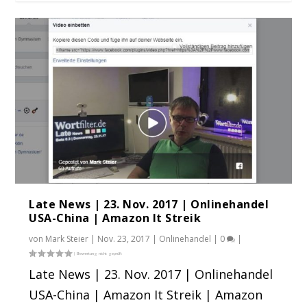
Late News | 23. Nov. 2017 | Onlinehandel
USA-China | Amazon It Streik
von
Mark Steier
|
Nov. 23, 2017
|
Onlinehandel
|
0
|
Late News | 23. Nov. 2017 | Onlinehandel
USA-China | Amazon It Streik | Amazon