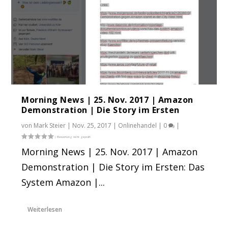
Morning News | 25. Nov. 2017 | Amazon
Demonstration | Die Story im Ersten
von
Mark Steier
|
Nov. 25, 2017
|
Onlinehandel
|
0
|
Morning News | 25. Nov. 2017 | Amazon
Demonstration | Die Story im Ersten: Das
System Amazon |...
Weiterlesen