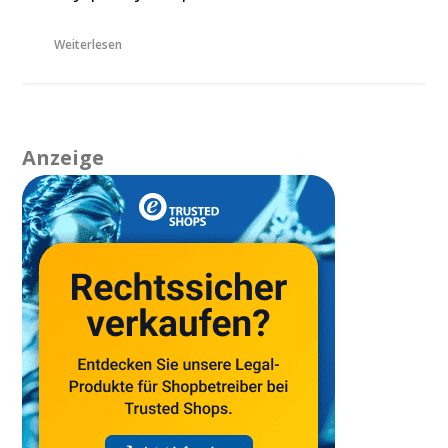
Weiterlesen
Anzeige