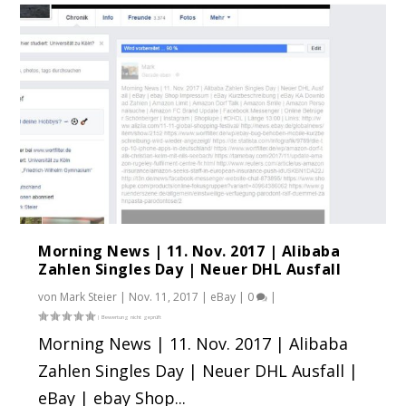
Morning News | 11. Nov. 2017 | Alibaba
Zahlen Singles Day | Neuer DHL Ausfall
von
Mark Steier
|
Nov. 11, 2017
|
eBay
|
0
|
Morning News | 11. Nov. 2017 | Alibaba
Zahlen Singles Day | Neuer DHL Ausfall |
eBay | ebay Shop...