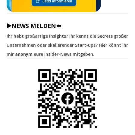
▶️NEWS MELDEN⬅️
Ihr habt großartige Insights? Ihr kennt die Secrets großer
Unternehmen oder skalierender Start-ups? Hier könnt ihr
mir
anonym
eure Insider-News mitgeben.