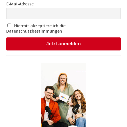
E-Mail-Adresse
Hiermit akzeptiere ich die
Datenschutzbestimmungen