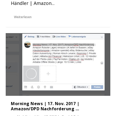
Händler | Amazon...
Weiterlesen
Morning News | 17. Nov. 2017 |
Amazon/DPD Nachforderung …