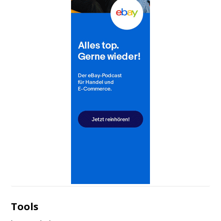
Tools