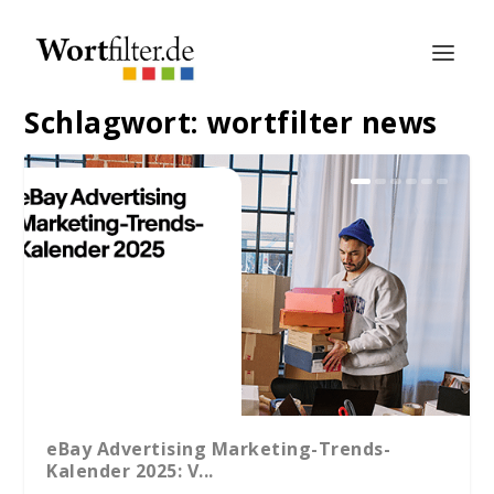
Schlagwort:
wortfilter news
eBay Advertising Marketing-Trends-
Kalender 2025: V...