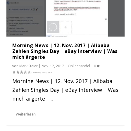
Morning News | 12. Nov. 2017 | Alibaba
Zahlen Singles Day | eBay Interview | Was
mich ärgerte
von
Mark Steier
|
Nov. 12, 2017
|
Onlinehandel
|
0
|
Morning News | 12. Nov. 2017 | Alibaba
Zahlen Singles Day | eBay Interview | Was
mich ärgerte |...
Weiterlesen