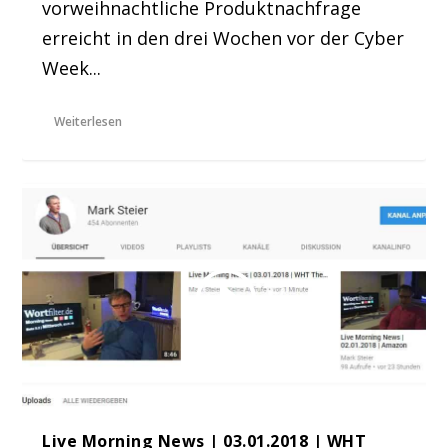
vorweihnachtliche Produktnachfrage
erreicht in den drei Wochen vor der Cyber
Week...
Weiterlesen
Live Morning News | 03.01.2018 | WHT