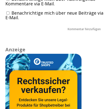
Kommentare via E-Mail.
Benachrichtige mich über neue Beiträge via
E-Mail.
Anzeige