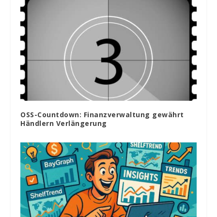
OSS-Countdown: Finanzverwaltung gewährt
Händlern Verlängerung