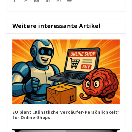
Weitere interessante Artikel
EU plant „Künstliche Verkäufer-Persönlichkeit“
für Online-Shops