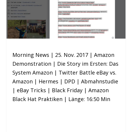
Morning News | 25. Nov. 2017 | Amazon
Demonstration | Die Story im Ersten: Das
System Amazon | Twitter Battle eBay vs.
Amazon | Hermes | DPD | Abmahnstudie
| eBay Tricks | Black Friday | Amazon
Black Hat Praktiken | Länge: 16:50 Min