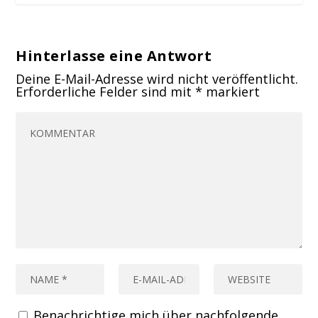
Hinterlasse eine Antwort
Deine E-Mail-Adresse wird nicht veröffentlicht.
Erforderliche Felder sind mit
*
markiert
Benachrichtige mich über nachfolgende