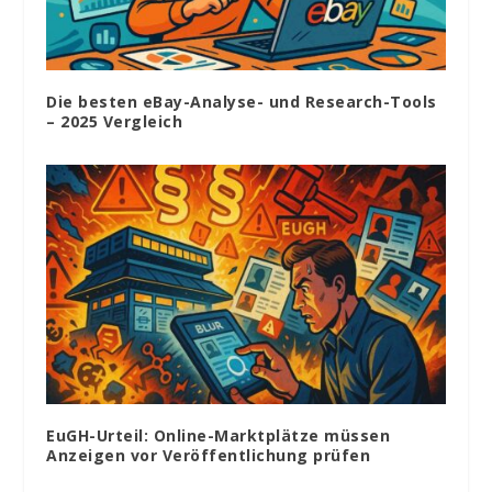
Die besten eBay-Analyse- und Research-Tools
– 2025 Vergleich
EuGH-Urteil: Online-Marktplätze müssen
Anzeigen vor Veröffentlichung prüfen