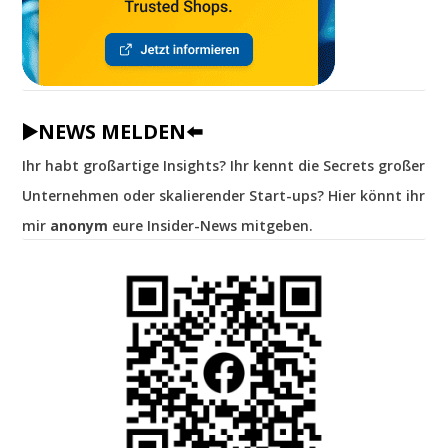
▶️NEWS MELDEN⬅️
Ihr habt großartige Insights? Ihr kennt die Secrets großer
Unternehmen oder skalierender Start-ups? Hier könnt ihr
mir
anonym
eure Insider-News mitgeben.