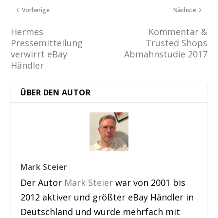
Vorherige
Nächste
Hermes
Kommentar &
Pressemitteilung
Trusted Shops
verwirrt eBay
Abmahnstudie 2017
Händler
ÜBER DEN AUTOR
Mark Steier
Der Autor
Mark Steier
war von 2001 bis
2012 aktiver und größter eBay Händler in
Deutschland und wurde mehrfach mit