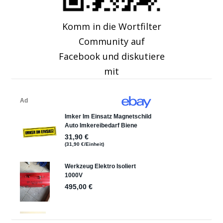
Komm in die Wortfilter
Community auf
Facebook und diskutiere
mit