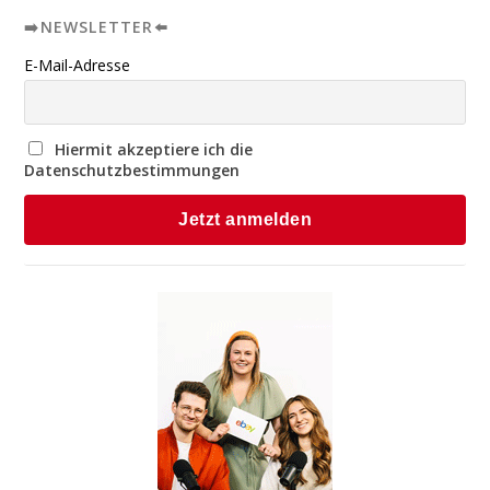
➡️NEWSLETTER⬅️
E-Mail-Adresse
Hiermit akzeptiere ich die
Datenschutzbestimmungen