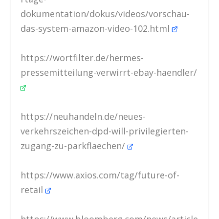
dokumentation/dokus/videos/vorschau-
das-system-amazon-video-102.html
https://wortfilter.de/hermes-
pressemitteilung-verwirrt-ebay-haendler/
https://neuhandeln.de/neues-
verkehrszeichen-dpd-will-privilegierten-
zugang-zu-parkflaechen/
https://www.axios.com/tag/future-of-
retail