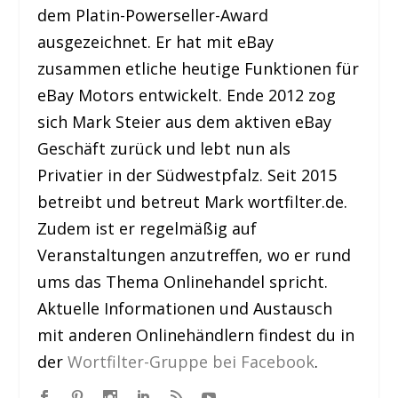
dem Platin-Powerseller-Award
ausgezeichnet. Er hat mit eBay
zusammen etliche heutige Funktionen für
eBay Motors entwickelt. Ende 2012 zog
sich Mark Steier aus dem aktiven eBay
Geschäft zurück und lebt nun als
Privatier in der Südwestpfalz. Seit 2015
betreibt und betreut Mark wortfilter.de.
Zudem ist er regelmäßig auf
Veranstaltungen anzutreffen, wo er rund
ums das Thema Onlinehandel spricht.
Aktuelle Informationen und Austausch
mit anderen Onlinehändlern findest du in
der
Wortfilter-Gruppe bei Facebook
.