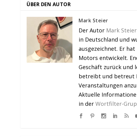
ÜBER DEN AUTOR
Mark Steier
Der Autor
Mark Steier
in Deutschland und w
ausgezeichnet. Er hat
Motors entwickelt. En
Geschäft zurück und le
betreibt und betreut 
Veranstaltungen anzu
Aktuelle Information
in der
Wortfilter-Gru