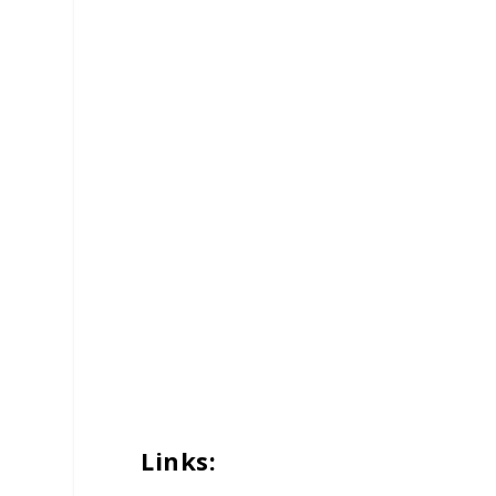
Links: