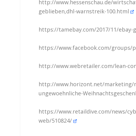
http://www.hessenschau.de/wirtschaf
geblieben,dhl-warnstreik-100.html
https://tamebay.com/2017/11/ebay-g
https://www.facebook.com/groups/p
http://www.webretailer.com/lean-c
http://www.horizont.net/marketing/
ungewoehnliche-Weihnachtsgeschenk
https://www.retaildive.com/news/cyb
web/510824/