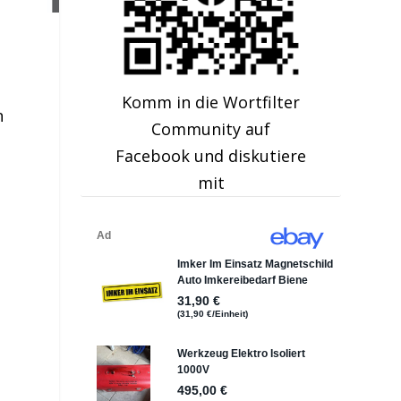
Komm in die Wortfilter
n
Community auf
Facebook und diskutiere
mit