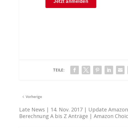
TEILE:
Vorherige
Late News | 14. Nov. 2017 | Update Amazo
Berechnung A bis Z Anträge | Amazon Choi