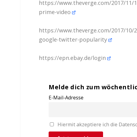
https://www.theverge.com/2017/11/
prime-video
https://www.theverge.com/2017/10/2
google-twitter-popularity
https://epn.ebay.de/login
Melde dich zum wöchentli
E-Mail-Adresse
Hiermit akzeptiere ich die Date