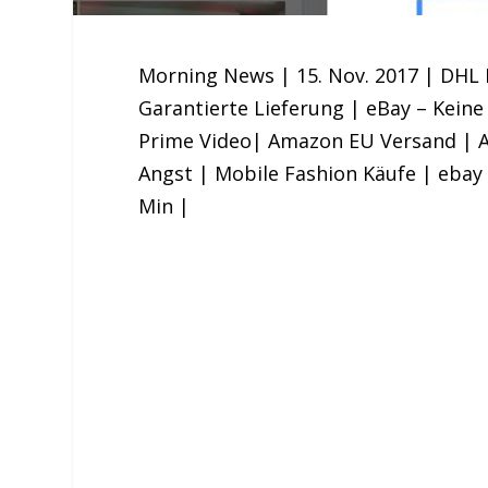
Morning News | 15. Nov. 2017 | DHL
Garantierte Lieferung | eBay – Kei
Prime Video| Amazon EU Versand | 
Angst | Mobile Fashion Käufe | ebay
Min |