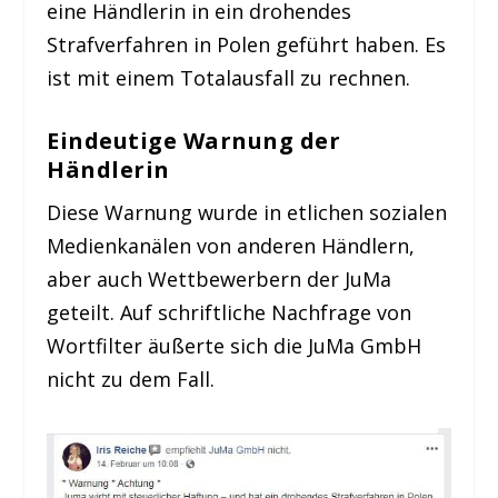
eine Händlerin in ein drohendes
Strafverfahren in Polen geführt haben. Es
ist mit einem Totalausfall zu rechnen.
Eindeutige Warnung der
Händlerin
Diese Warnung wurde in etlichen sozialen
Medienkanälen von anderen Händlern,
aber auch Wettbewerbern der JuMa
geteilt. Auf schriftliche Nachfrage von
Wortfilter äußerte sich die JuMa GmbH
nicht zu dem Fall.