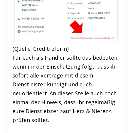
(Quelle: Creditreform)
Für euch als Händler sollte das bedeuten,
wenn ihr der Einschätzung folgt, dass ihr
sofort alle Verträge mit diesem
Dienstleister kündigt und euch
neuorientiert. An dieser Stelle auch noch
einmal der Hinweis, dass ihr regelmäßig
eure Dienstleister >auf Herz & Nieren<
prüfen solltet.