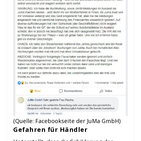
(Quelle: Facebookseite der JuMa GmbH)
Gefahren für Händler