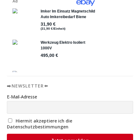
➡️NEWSLETTER⬅️
E-Mail-Adresse
Hiermit akzeptiere ich die
Datenschutzbestimmungen