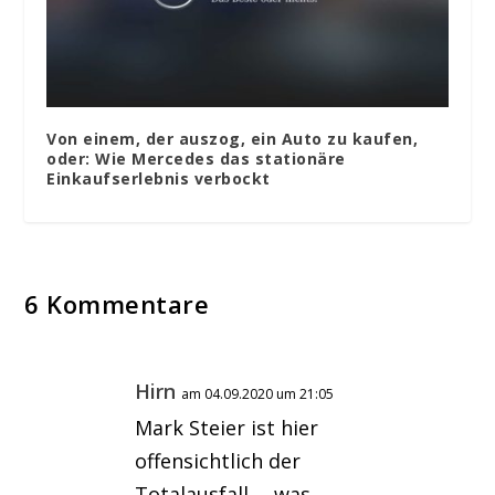
Von einem, der auszog, ein Auto zu kaufen,
oder: Wie Mercedes das stationäre
Einkaufserlebnis verbockt
6 Kommentare
Hirn
am 04.09.2020 um 21:05
Mark Steier ist hier
offensichtlich der
Totalausfall…. was