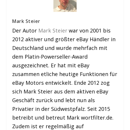
Mark Steier
Der Autor
Mark Steier
war von 2001 bis
2012 aktiver und größter eBay Händler in
Deutschland und wurde mehrfach mit
dem Platin-Powerseller-Award
ausgezeichnet. Er hat mit eBay
zusammen etliche heutige Funktionen für
eBay Motors entwickelt. Ende 2012 zog
sich Mark Steier aus dem aktiven eBay
Geschäft zurück und lebt nun als
Privatier in der Südwestpfalz. Seit 2015
betreibt und betreut Mark wortfilter.de.
Zudem ist er regelmäßig auf