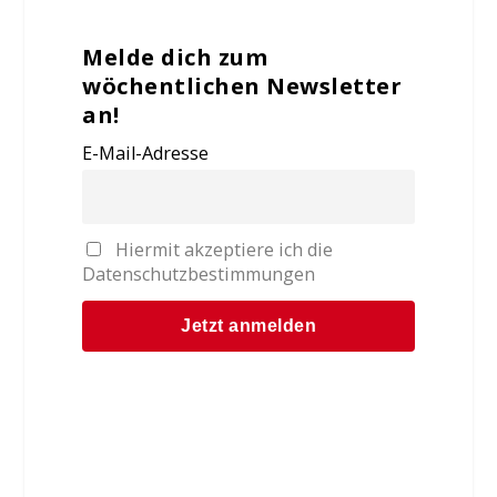
Melde dich zum
wöchentlichen Newsletter
an!
E-Mail-Adresse
Hiermit akzeptiere ich die
Datenschutzbestimmungen