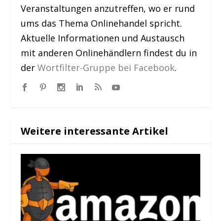
Veranstaltungen anzutreffen, wo er rund
ums das Thema Onlinehandel spricht.
Aktuelle Informationen und Austausch
mit anderen Onlinehändlern findest du in
der
Wortfilter-Gruppe bei Facebook
.
Weitere interessante Artikel