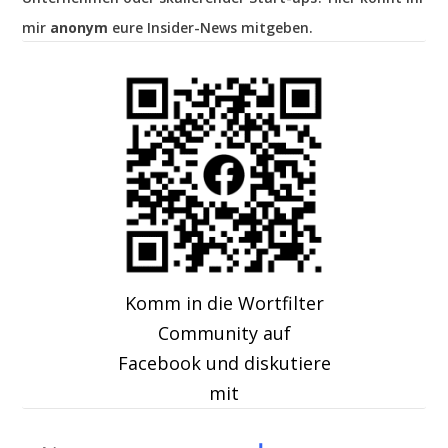
mir
anonym
eure Insider-News mitgeben.
Komm in die Wortfilter
Community auf
Facebook und diskutiere
mit