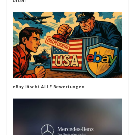
Urteil
eBay löscht ALLE Bewertungen