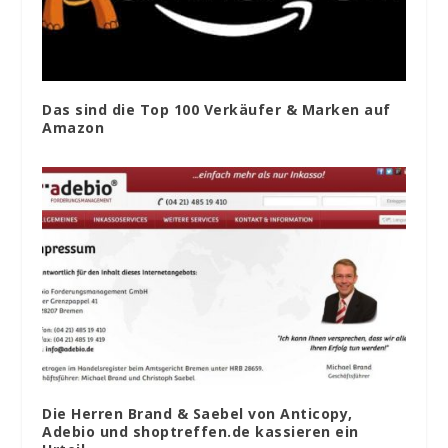
Das sind die Top 100 Verkäufer & Marken auf
Amazon
Die Herren Brand & Saebel von Anticopy,
Adebio und shoptreffen.de kassieren ein