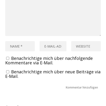
Benachrichtige mich über nachfolgende
Kommentare via E-Mail.
Benachrichtige mich über neue Beiträge via
E-Mail.