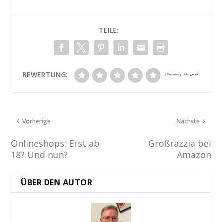
TEILE:
BEWERTUNG:
Vorherige
Nächste
Onlineshops: Erst ab
Großrazzia bei
18? Und nun?
Amazon
ÜBER DEN AUTOR