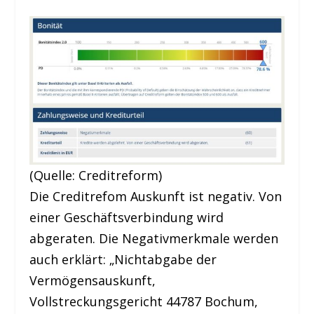
(Quelle: Creditreform)
Die Creditrefom Auskunft ist negativ. Von
einer Geschäftsverbindung wird
abgeraten. Die Negativmerkmale werden
auch erklärt: „Nichtabgabe der
Vermögensauskunft,
Vollstreckungsgericht 44787 Bochum,