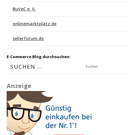
BuVeC e. V.
onlinemarktplatz.de
sellerforum.de
E-Commerce Blog durchsuchen:
Suchen
Anzeige