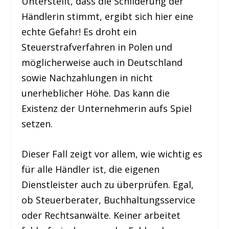
Unterstellt, dass die Schilderung der
Händlerin stimmt, ergibt sich hier eine
echte Gefahr! Es droht ein
Steuerstrafverfahren in Polen und
möglicherweise auch in Deutschland
sowie Nachzahlungen in nicht
unerheblicher Höhe. Das kann die
Existenz der Unternehmerin aufs Spiel
setzen.
Dieser Fall zeigt vor allem, wie wichtig es
für alle Händler ist, die eigenen
Dienstleister auch zu überprüfen. Egal,
ob Steuerberater, Buchhaltungsservice
oder Rechtsanwälte. Keiner arbeitet