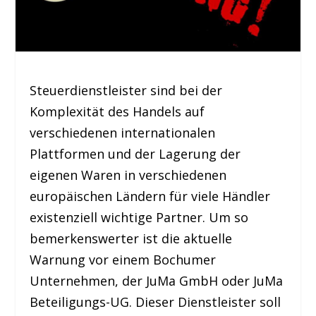
Steuerdienstleister sind bei der
Komplexität des Handels auf
verschiedenen internationalen
Plattformen und der Lagerung der
eigenen Waren in verschiedenen
europäischen Ländern für viele Händler
existenziell wichtige Partner. Um so
bemerkenswerter ist die aktuelle
Warnung vor einem Bochumer
Unternehmen, der JuMa GmbH oder JuMa
Beteiligungs-UG. Dieser Dienstleister soll