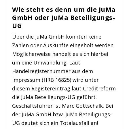
Wie steht es denn um die JuMa
GmbH oder JuMa Beteiligungs-
UG
Über die JuMa GmbH konnten keine
Zahlen oder Auskünfte eingeholt werden.
Möglicherweise handelt es sich hierbei
um eine Umwandlung. Laut
Handelregisternummer aus dem
Impressum (HRB 16825) wird unter
diesem Registereintrag laut Creditreform
die JuMa Beteiligungs-UG geführt.
Geschäftsführer ist Marc Gottschalk. Bei
der JuMa GmbH bzw. JuMa Beteiligungs-
UG deutet sich ein Totalausfall an!