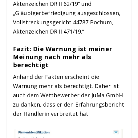
Aktenzeichen DR II 62/19“ und
„Gläubigerbefriedigung ausgeschlossen,
Vollstreckungsgericht 44787 Bochum,
Aktenzeichen DR II 471/19.“
Fazit: Die Warnung ist meiner
Meinung nach mehr als
berechtigt
Anhand der Fakten erscheint die
Warnung mehr als berechtigt. Daher ist
auch dem Wettbewerber der JuMa GmbH
zu danken, dass er den Erfahrungsbericht
der Händlerin verbreitet hat.