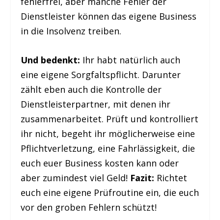
fehlerfrei, aber manche Fehler der
Dienstleister können das eigene Business
in die Insolvenz treiben.
Und bedenkt:
Ihr habt natürlich auch
eine eigene Sorgfaltspflicht. Darunter
zählt eben auch die Kontrolle der
Dienstleisterpartner, mit denen ihr
zusammenarbeitet. Prüft und kontrolliert
ihr nicht, begeht ihr möglicherweise eine
Pflichtverletzung, eine Fahrlässigkeit, die
euch euer Business kosten kann oder
aber zumindest viel Geld!
Fazit:
Richtet
euch eine eigene Prüfroutine ein, die euch
vor den groben Fehlern schützt!