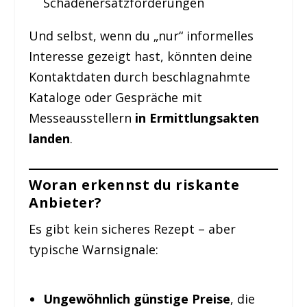
Schadenersatzforderungen
Und selbst, wenn du „nur“ informelles
Interesse gezeigt hast, könnten deine
Kontaktdaten durch beschlagnahmte
Kataloge oder Gespräche mit
Messeausstellern
in Ermittlungsakten
landen
.
Woran erkennst du riskante
Anbieter?
Es gibt kein sicheres Rezept – aber
typische Warnsignale:
Ungewöhnlich günstige Preise
, die