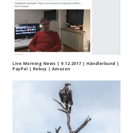
Live Morning News | 9.12.2017 | Händlerbund |
PayPal | Rebuy | Amazon