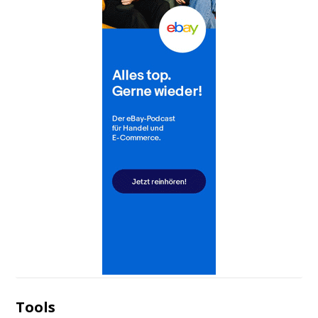
Tools