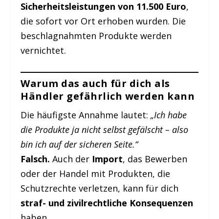
Sicherheitsleistungen von 11.500 Euro
,
die sofort vor Ort erhoben wurden. Die
beschlagnahmten Produkte werden
vernichtet.
Warum das auch für dich als
Händler gefährlich werden kann
Die häufigste Annahme lautet:
„Ich habe
die Produkte ja nicht selbst gefälscht – also
bin ich auf der sicheren Seite.“
Falsch.
Auch der
Import
, das Bewerben
oder der Handel mit Produkten, die
Schutzrechte verletzen, kann für dich
straf- und zivilrechtliche Konsequenzen
haben.