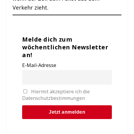
Verkehr zieht.
Melde dich zum
wöchentlichen Newsletter
an!
E-Mail-Adresse
Hiermit akzeptiere ich die
Datenschutzbestimmungen