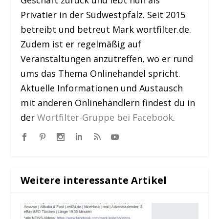
Geschäft zurück und lebt nun als
Privatier in der Südwestpfalz. Seit 2015
betreibt und betreut Mark wortfilter.de.
Zudem ist er regelmäßig auf
Veranstaltungen anzutreffen, wo er rund
ums das Thema Onlinehandel spricht.
Aktuelle Informationen und Austausch
mit anderen Onlinehändlern findest du in
der
Wortfilter-Gruppe bei Facebook
.
Weitere interessante Artikel