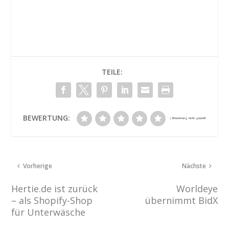
TEILE:
BEWERTUNG:
Vorherige
Nächste
Hertie.de ist zurück
Worldeye
– als Shopify-Shop
übernimmt BidX
für Unterwäsche