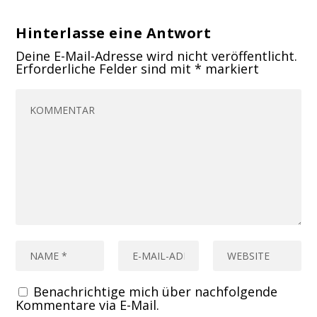
Hinterlasse eine Antwort
Deine E-Mail-Adresse wird nicht veröffentlicht.
Erforderliche Felder sind mit
*
markiert
Benachrichtige mich über nachfolgende
Kommentare via E-Mail.