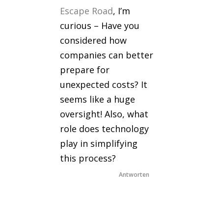
Escape Road
, I’m
curious – Have you
considered how
companies can better
prepare for
unexpected costs? It
seems like a huge
oversight! Also, what
role does technology
play in simplifying
this process?
Antworten