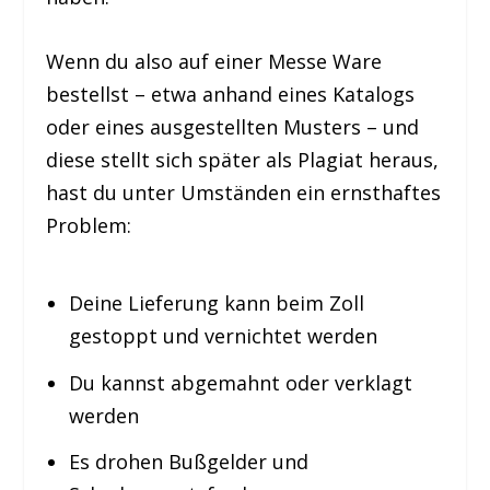
Wenn du also auf einer Messe Ware
bestellst – etwa anhand eines Katalogs
oder eines ausgestellten Musters – und
diese stellt sich später als Plagiat heraus,
hast du unter Umständen ein ernsthaftes
Problem:
Deine Lieferung kann beim Zoll
gestoppt und vernichtet werden
Du kannst abgemahnt oder verklagt
werden
Es drohen Bußgelder und