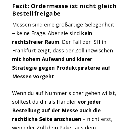
Fazit: Ordermesse ist nicht gleich
Bestellfreigabe
Messen sind eine großartige Gelegenheit
– keine Frage. Aber sie sind
kein
rechtsfreier Raum
. Der Fall der ISH in
Frankfurt zeigt, dass der Zoll inzwischen
mit hohem Aufwand und klarer
Strategie gegen Produktpiraterie auf
Messen vorgeht
.
Wenn du auf Nummer sicher gehen willst,
solltest du dir als Händler
vor jeder
Bestellung auf der Messe auch die
rechtliche Seite anschauen
– nicht erst,
wenn der Zoll dein Paket aus dem