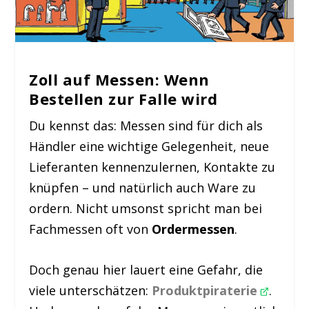
Zoll auf Messen: Wenn
Bestellen zur Falle wird
Du kennst das: Messen sind für dich als
Händler eine wichtige Gelegenheit, neue
Lieferanten kennenzulernen, Kontakte zu
knüpfen – und natürlich auch Ware zu
ordern. Nicht umsonst spricht man bei
Fachmessen oft von
Ordermessen
.
Doch genau hier lauert eine Gefahr, die
viele unterschätzen:
Produktpiraterie
.