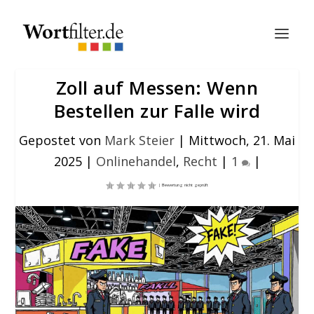
Zoll auf Messen: Wenn
Bestellen zur Falle wird
Gepostet von
Mark Steier
|
Mittwoch, 21. Mai
2025
|
Onlinehandel
,
Recht
|
1
|