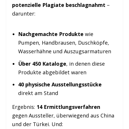
potenzielle Plagiate beschlagnahmt
–
darunter:
Nachgemachte Produkte
wie
Pumpen, Handbrausen, Duschköpfe,
Wasserhähne und Auszugsarmaturen
Über 450 Kataloge
, in denen diese
Produkte abgebildet waren
40 physische Ausstellungsstücke
direkt am Stand
Ergebnis:
14 Ermittlungsverfahren
gegen Aussteller, überwiegend aus China
und der Türkei. Und: