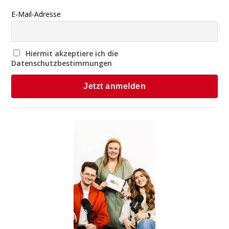
E-Mail-Adresse
Hiermit akzeptiere ich die
Datenschutzbestimmungen