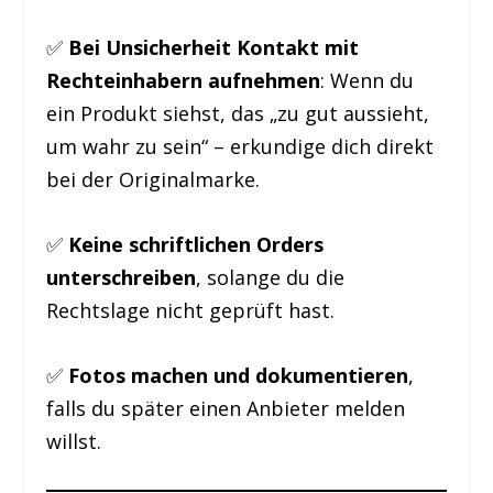
✅
Bei Unsicherheit Kontakt mit
Rechteinhabern aufnehmen
: Wenn du
ein Produkt siehst, das „zu gut aussieht,
um wahr zu sein“ – erkundige dich direkt
bei der Originalmarke.
✅
Keine schriftlichen Orders
unterschreiben
, solange du die
Rechtslage nicht geprüft hast.
✅
Fotos machen und dokumentieren
,
falls du später einen Anbieter melden
willst.