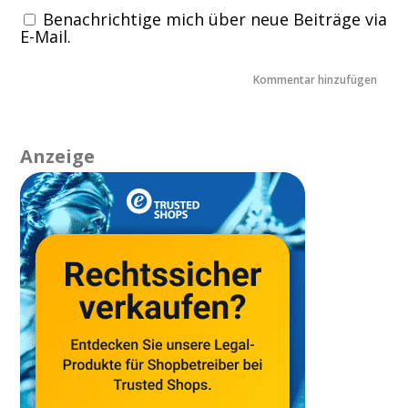
Benachrichtige mich über neue Beiträge via
E-Mail.
Anzeige