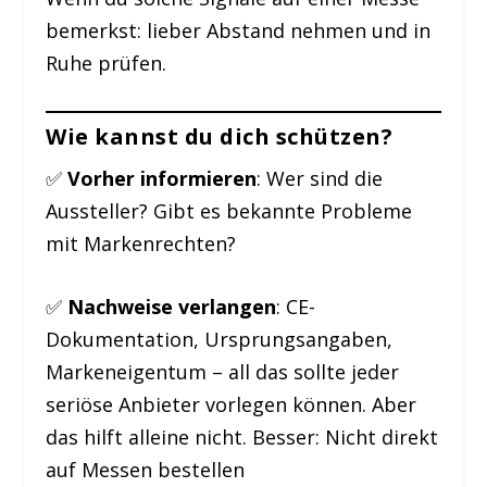
bemerkst: lieber Abstand nehmen und in
Ruhe prüfen.
Wie kannst du dich schützen?
✅
Vorher informieren
: Wer sind die
Aussteller? Gibt es bekannte Probleme
mit Markenrechten?
✅
Nachweise verlangen
: CE-
Dokumentation, Ursprungsangaben,
Markeneigentum – all das sollte jeder
seriöse Anbieter vorlegen können. Aber
das hilft alleine nicht. Besser: Nicht direkt
auf Messen bestellen