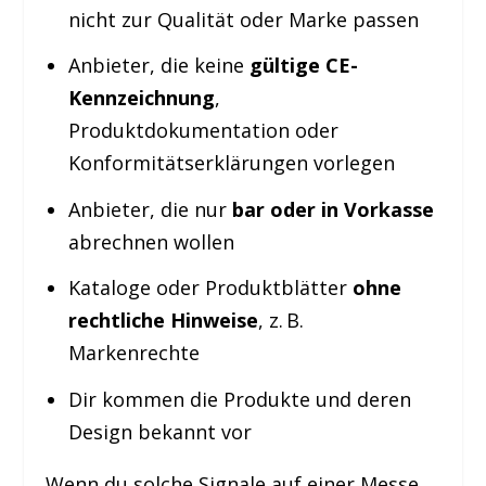
nicht zur Qualität oder Marke passen
Anbieter, die keine
gültige CE-
Kennzeichnung
,
Produktdokumentation oder
Konformitätserklärungen vorlegen
Anbieter, die nur
bar oder in Vorkasse
abrechnen wollen
Kataloge oder Produktblätter
ohne
rechtliche Hinweise
, z. B.
Markenrechte
Dir kommen die Produkte und deren
Design bekannt vor
Wenn du solche Signale auf einer Messe