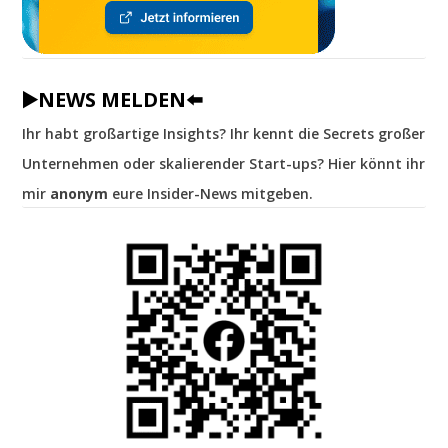
▶️NEWS MELDEN⬅️
Ihr habt großartige Insights? Ihr kennt die Secrets großer
Unternehmen oder skalierender Start-ups? Hier könnt ihr
mir
anonym
eure Insider-News mitgeben.