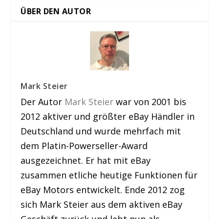
ÜBER DEN AUTOR
Mark Steier
Der Autor
Mark Steier
war von 2001 bis
2012 aktiver und größter eBay Händler in
Deutschland und wurde mehrfach mit
dem Platin-Powerseller-Award
ausgezeichnet. Er hat mit eBay
zusammen etliche heutige Funktionen für
eBay Motors entwickelt. Ende 2012 zog
sich Mark Steier aus dem aktiven eBay