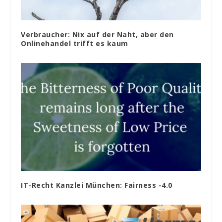
Verbraucher: Nix auf der Naht, aber den
Onlinehandel trifft es kaum
IT-Recht Kanzlei München: Fairness -4.0