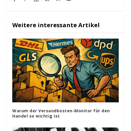
Weitere interessante Artikel
Warum der Versandkosten-Monitor für den
Handel so wichtig ist