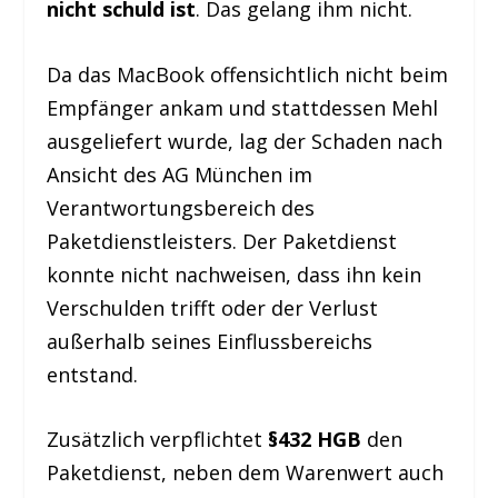
nicht schuld ist
. Das gelang ihm nicht.
Da das MacBook offensichtlich nicht beim
Empfänger ankam und stattdessen Mehl
ausgeliefert wurde, lag der Schaden nach
Ansicht des AG München im
Verantwortungsbereich des
Paketdienstleisters. Der Paketdienst
konnte nicht nachweisen, dass ihn kein
Verschulden trifft oder der Verlust
außerhalb seines Einflussbereichs
entstand.
Zusätzlich verpflichtet
§432 HGB
den
Paketdienst, neben dem Warenwert auch