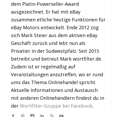
dem Platin-Powerseller-Award
ausgezeichnet. Er hat mit eBay
zusammen etliche heutige Funktionen für
eBay Motors entwickelt. Ende 2012 zog
sich Mark Steier aus dem aktiven eBay
Geschäft zurück und lebt nun als
Privatier in der Südwestpfalz. Seit 2015
betreibt und betreut Mark wortfilter.de.
Zudem ist er regelmäßig auf
Veranstaltungen anzutreffen, wo er rund
ums das Thema Onlinehandel spricht.
Aktuelle Informationen und Austausch
mit anderen Onlinehändlern findest du in
der
Wortfilter-Gruppe bei Facebook
.