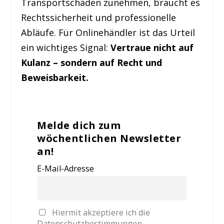
Transportschäden zunehmen, braucht es
Rechtssicherheit und professionelle
Abläufe. Für Onlinehändler ist das Urteil
ein wichtiges Signal:
Vertraue nicht auf
Kulanz – sondern auf Recht und
Beweisbarkeit.
Melde dich zum
wöchentlichen Newsletter
an!
E-Mail-Adresse
Hiermit akzeptiere ich die
Datenschutzbestimmungen