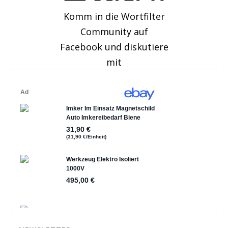
Komm in die Wortfilter
Community auf
Facebook und diskutiere
mit