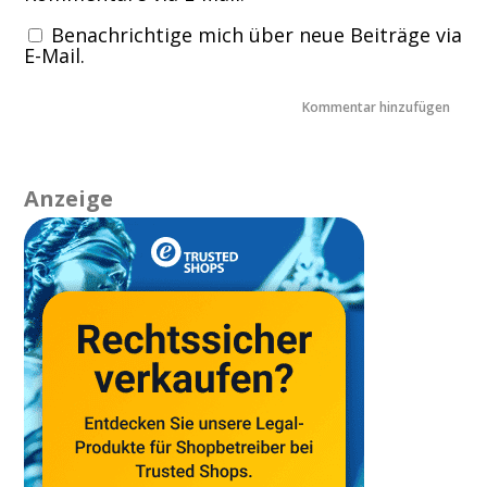
Benachrichtige mich über neue Beiträge via
E-Mail.
Anzeige