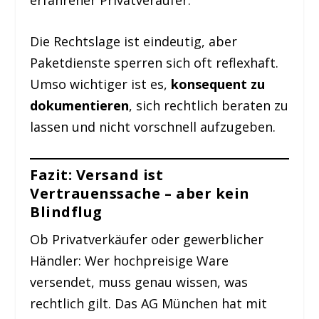
Die Rechtslage ist eindeutig, aber
Paketdienste sperren sich oft reflexhaft.
Umso wichtiger ist es,
konsequent zu
dokumentieren
, sich rechtlich beraten zu
lassen und nicht vorschnell aufzugeben.
Fazit: Versand ist
Vertrauenssache – aber kein
Blindflug
Ob Privatverkäufer oder gewerblicher
Händler: Wer hochpreisige Ware
versendet, muss genau wissen, was
rechtlich gilt. Das AG München hat mit