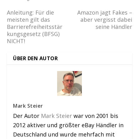
Anleitung: Für die
Amazon jagt Fakes –
meisten gilt das
aber vergisst dabei
Barrierefreiheitsstär
seine Händler
kungsgesetz (BFSG)
NICHT!
ÜBER DEN AUTOR
Mark Steier
Der Autor
Mark Steier
war von 2001 bis
2012 aktiver und größter eBay Händler in
Deutschland und wurde mehrfach mit