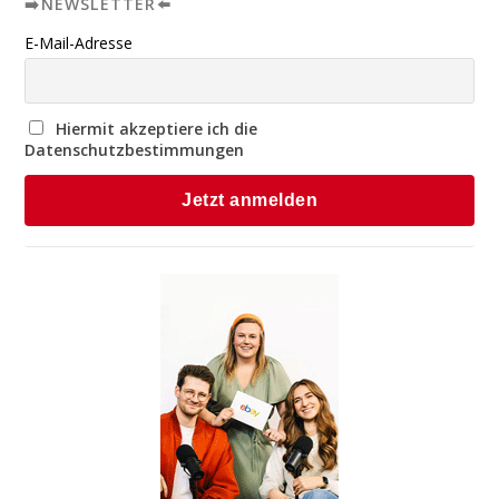
➡️NEWSLETTER⬅️
E-Mail-Adresse
Hiermit akzeptiere ich die
Datenschutzbestimmungen