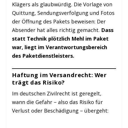
Klägers als glaubwürdig. Die Vorlage von
Quittung, Sendungsverfolgung und Fotos
der Öffnung des Pakets beweisen: Der
Absender hat alles richtig gemacht.
Dass
statt Technik plötzlich Mehl im Paket
war, liegt im Verantwortungsbereich
des Paketdienstleisters.
Haftung im Versandrecht: Wer
trägt das Risiko?
Im deutschen Zivilrecht ist geregelt,
wann die Gefahr – also das Risiko für
Verlust oder Beschädigung – übergeht: