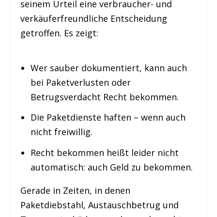
seinem Urteil eine verbraucher- und
verkäuferfreundliche Entscheidung
getroffen. Es zeigt:
Wer sauber dokumentiert, kann auch
bei Paketverlusten oder
Betrugsverdacht Recht bekommen.
Die Paketdienste haften – wenn auch
nicht freiwillig.
Recht bekommen heißt leider nicht
automatisch: auch Geld zu bekommen.
Gerade in Zeiten, in denen
Paketdiebstahl, Austauschbetrug und