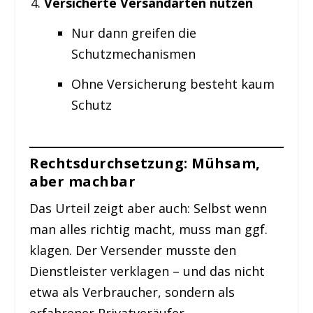
Versicherte Versandarten nutzen
Nur dann greifen die
Schutzmechanismen
Ohne Versicherung besteht kaum
Schutz
Rechtsdurchsetzung: Mühsam,
aber machbar
Das Urteil zeigt aber auch: Selbst wenn
man alles richtig macht, muss man ggf.
klagen. Der Versender musste den
Dienstleister verklagen – und das nicht
etwa als Verbraucher, sondern als
erfahrener Privatveräufer.