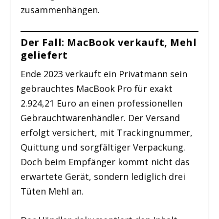
zusammenhängen.
Der Fall: MacBook verkauft, Mehl
geliefert
Ende 2023 verkauft ein Privatmann sein
gebrauchtes MacBook Pro für exakt
2.924,21 Euro an einen professionellen
Gebrauchtwarenhändler. Der Versand
erfolgt versichert, mit Trackingnummer,
Quittung und sorgfältiger Verpackung.
Doch beim Empfänger kommt nicht das
erwartete Gerät, sondern lediglich drei
Tüten Mehl an.