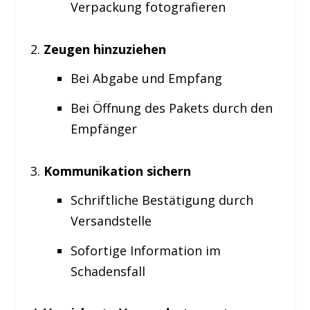
Verpackung fotografieren
Zeugen hinzuziehen
Bei Abgabe und Empfang
Bei Öffnung des Pakets durch den
Empfänger
Kommunikation sichern
Schriftliche Bestätigung durch
Versandstelle
Sofortige Information im
Schadensfall