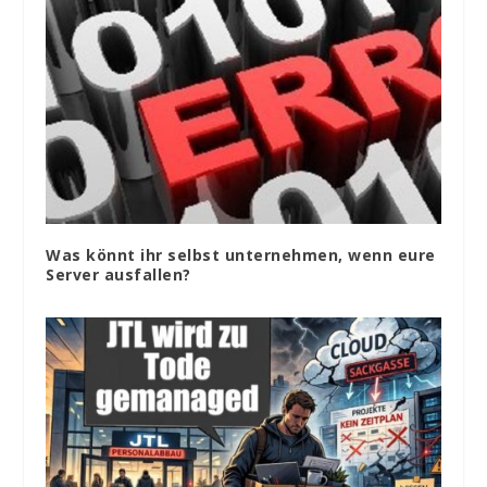
Was könnt ihr selbst unternehmen, wenn eure
Server ausfallen?