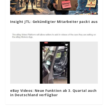
Insight JTL: Gekündigter Mitarbeiter packt aus
eBay Videos: Neue Funktion ab 3. Quartal auch
in Deutschland verfügbar