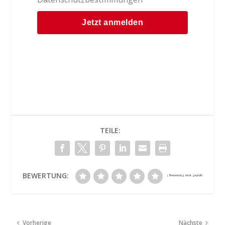
TEILE:
BEWERTUNG:
Vorherige
Nächste