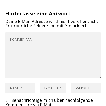
Hinterlasse eine Antwort
Deine E-Mail-Adresse wird nicht veröffentlicht.
Erforderliche Felder sind mit
*
markiert
Benachrichtige mich über nachfolgende
Kommentare via E-Mail.