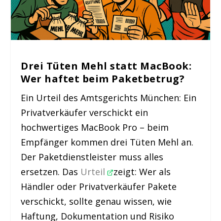
Drei Tüten Mehl statt MacBook:
Wer haftet beim Paketbetrug?
Ein Urteil des Amtsgerichts München: Ein
Privatverkäufer verschickt ein
hochwertiges MacBook Pro – beim
Empfänger kommen drei Tüten Mehl an.
Der Paketdienstleister muss alles
ersetzen. Das
Urteil
zeigt: Wer als
Händler oder Privatverkäufer Pakete
verschickt, sollte genau wissen, wie
Haftung, Dokumentation und Risiko