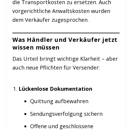
die Transportkosten zu ersetzen. Auch
vorgerichtliche Anwaltskosten wurden
dem Verkäufer zugesprochen.
Was Händler und Verkäufer jetzt
wissen müssen
Das Urteil bringt wichtige Klarheit – aber
auch neue Pflichten für Versender:
Lückenlose Dokumentation
Quittung aufbewahren
Sendungsverfolgung sichern
Offene und geschlossene