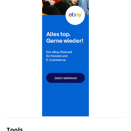
Tools