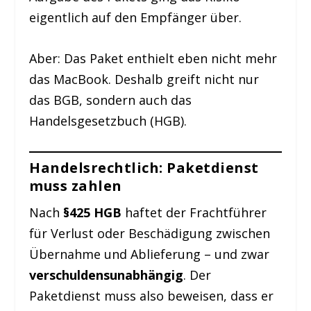
eigentlich auf den Empfänger über.
Aber: Das Paket enthielt eben nicht mehr
das MacBook. Deshalb greift nicht nur
das BGB, sondern auch das
Handelsgesetzbuch (HGB).
Handelsrechtlich: Paketdienst
muss zahlen
Nach
§425 HGB
haftet der Frachtführer
für Verlust oder Beschädigung zwischen
Übernahme und Ablieferung – und zwar
verschuldensunabhängig
. Der
Paketdienst muss also beweisen, dass er