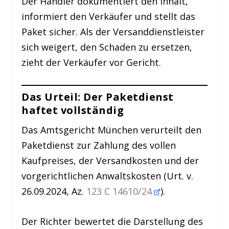
Der Händler dokumentiert den Inhalt,
informiert den Verkäufer und stellt das
Paket sicher. Als der Versanddienstleister
sich weigert, den Schaden zu ersetzen,
zieht der Verkäufer vor Gericht.
Das Urteil: Der Paketdienst
haftet vollständig
Das Amtsgericht München verurteilt den
Paketdienst zur Zahlung des vollen
Kaufpreises, der Versandkosten und der
vorgerichtlichen Anwaltskosten (Urt. v.
26.09.2024, Az.
123 C 14610/24
).
Der Richter bewertet die Darstellung des