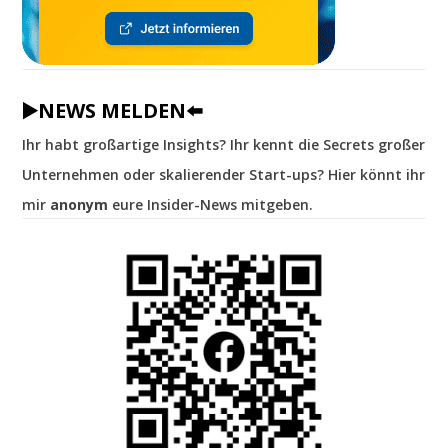
▶️NEWS MELDEN⬅️
Ihr habt großartige Insights? Ihr kennt die Secrets großer
Unternehmen oder skalierender Start-ups? Hier könnt ihr
mir
anonym
eure Insider-News mitgeben.