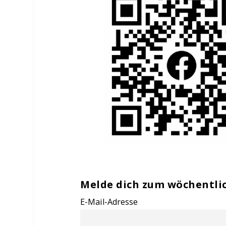
Melde dich zum wöchentli
E-Mail-Adresse