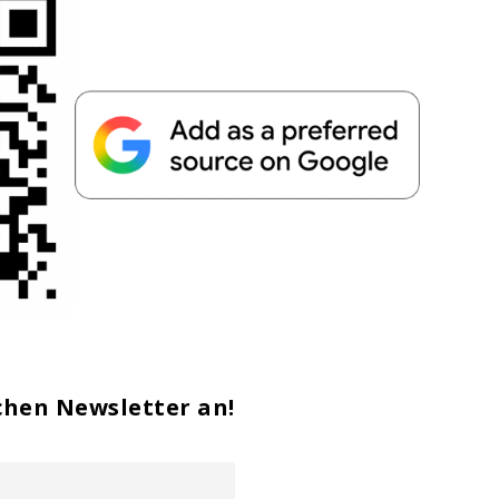
chen Newsletter an!