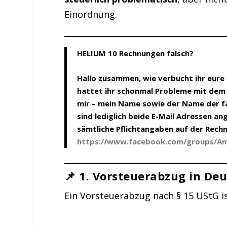
Einordnung.
HELIUM 10 Rechnungen falsch?
Hallo zusammen, wie verbucht ihr eure
hattet ihr schonmal Probleme mit dem 
mir – mein Name sowie der Name der fa
sind lediglich beide E-Mail Adressen 
sämtliche Pflichtangaben auf der Rechn
https://www.facebook.com/groups/A
📌 1.
Vorsteuerabzug in De
Ein Vorsteuerabzug nach § 15 UStG i