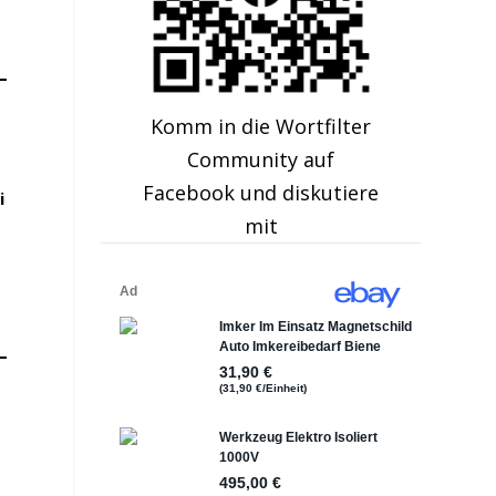
Komm in die Wortfilter
Community auf
Facebook und diskutiere
i
mit