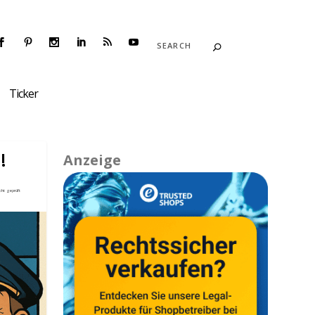
Ticker
!
Anzeige