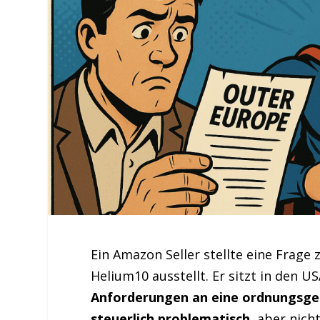
Ein Amazon Seller stellte eine Frage
Helium10 ausstellt. Er sitzt in den 
Anforderungen an eine ordnungsge
steuerlich problematisch
, aber nich