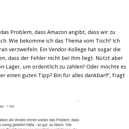
das Problem, dass Amazon angibt, dass wir zu
alsch. Wie bekomme ich das Thema vom Tisch? Ich
ran verzweifeln. Ein Vendor-Kollege hat sogar die
n, dass der Fehler nicht bei ihm liegt. Nützt aber
on-Lager, um ordentlich zu zählen? Oder möchte es
er einen guten Tipp? Bin für alles dankbar!!“, fragt