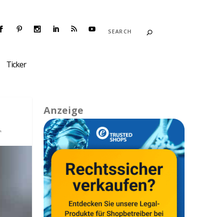
Ticker
Anzeige