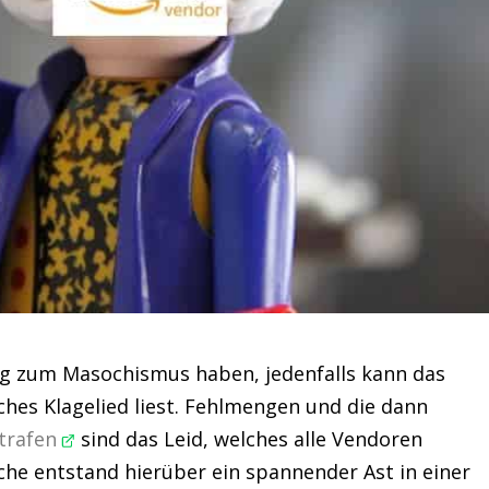
 zum Masochismus haben, jedenfalls kann das
es Klagelied liest. Fehlmengen und die dann
trafen
sind das Leid, welches alle Vendoren
he entstand hierüber ein spannender Ast in einer