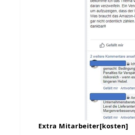
Extra Mitarbeiter[kosten]