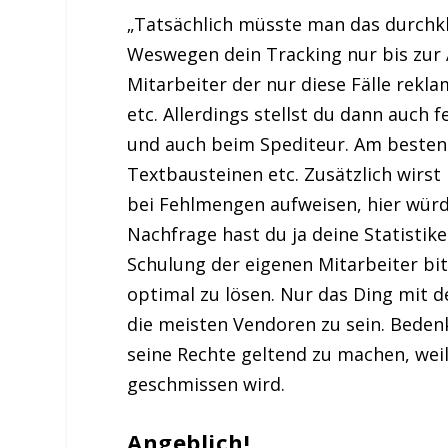
„Tatsächlich müsste man das durchkl
Weswegen dein Tracking nur bis zur 
Mitarbeiter der nur diese Fälle rekl
etc. Allerdings stellst du dann auch f
und auch beim Spediteur. Am besten 
Textbausteinen etc. Zusätzlich wirst 
bei Fehlmengen aufweisen, hier würd
Nachfrage hast du ja deine Statisti
Schulung der eigenen Mitarbeiter bit
optimal zu lösen. Nur das Ding mit 
die meisten Vendoren zu sein. Bedenk
seine Rechte geltend zu machen, wei
geschmissen wird.
Angeblich!