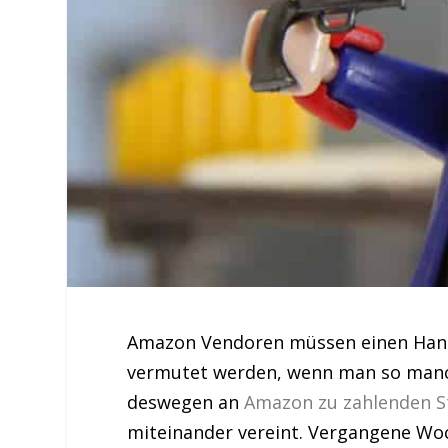
Amazon Vendoren müssen einen Hang
vermutet werden, wenn man so manch
deswegen an
Amazon zu zahlenden S
miteinander vereint. Vergangene Woc