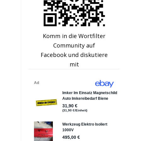
Komm in die Wortfilter
Community auf
Facebook und diskutiere
mit