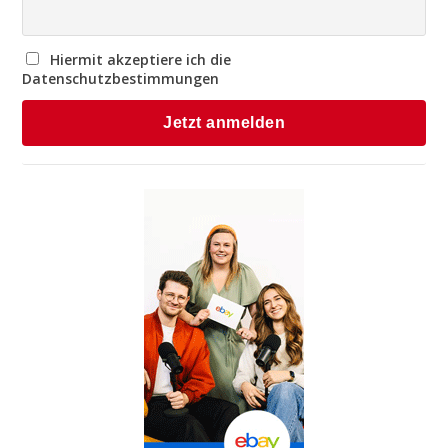
Hiermit akzeptiere ich die
Datenschutzbestimmungen