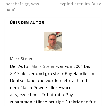
beschäftigt, was
explodieren im Buzz
nun?
ÜBER DEN AUTOR
Mark Steier
Der Autor
Mark Steier
war von 2001 bis
2012 aktiver und größter eBay Händler in
Deutschland und wurde mehrfach mit
dem Platin-Powerseller-Award
ausgezeichnet. Er hat mit eBay
zusammen etliche heutige Funktionen für