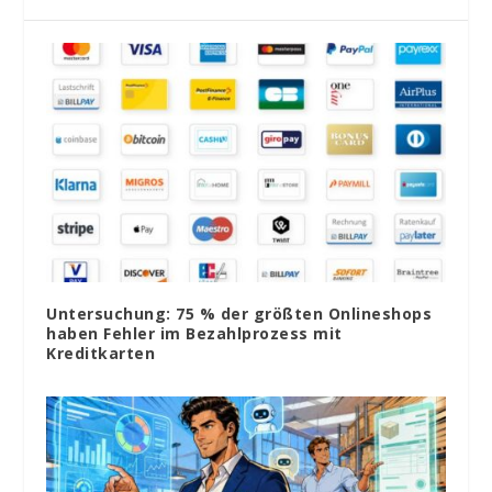
Untersuchung: 75 % der größten Onlineshops
haben Fehler im Bezahlprozess mit
Kreditkarten