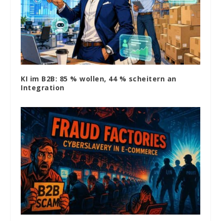
KI im B2B: 85 % wollen, 44 % scheitern an
Integration