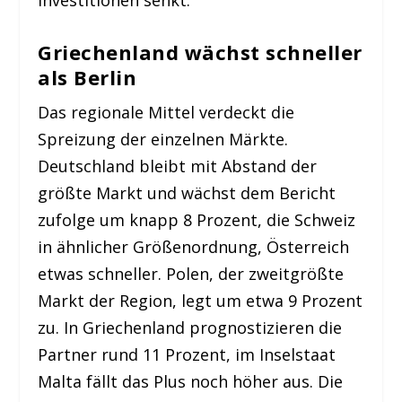
Investitionen senkt.
Griechenland wächst schneller
als Berlin
Das regionale Mittel verdeckt die
Spreizung der einzelnen Märkte.
Deutschland bleibt mit Abstand der
größte Markt und wächst dem Bericht
zufolge um knapp 8 Prozent, die Schweiz
in ähnlicher Größenordnung, Österreich
etwas schneller. Polen, der zweitgrößte
Markt der Region, legt um etwa 9 Prozent
zu. In Griechenland prognostizieren die
Partner rund 11 Prozent, im Inselstaat
Malta fällt das Plus noch höher aus. Die