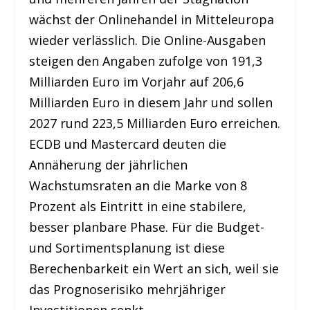
wächst der Onlinehandel in Mitteleuropa
wieder verlässlich. Die Online-Ausgaben
steigen den Angaben zufolge von 191,3
Milliarden Euro im Vorjahr auf 206,6
Milliarden Euro in diesem Jahr und sollen
2027 rund 223,5 Milliarden Euro erreichen.
ECDB und Mastercard deuten die
Annäherung der jährlichen
Wachstumsraten an die Marke von 8
Prozent als Eintritt in eine stabilere,
besser planbare Phase. Für die Budget-
und Sortimentsplanung ist diese
Berechenbarkeit ein Wert an sich, weil sie
das Prognoserisiko mehrjähriger