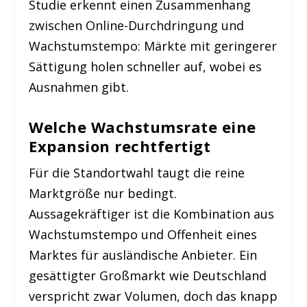
Studie erkennt einen Zusammenhang
zwischen Online-Durchdringung und
Wachstumstempo: Märkte mit geringerer
Sättigung holen schneller auf, wobei es
Ausnahmen gibt.
Welche Wachstumsrate eine
Expansion rechtfertigt
Für die Standortwahl taugt die reine
Marktgröße nur bedingt.
Aussagekräftiger ist die Kombination aus
Wachstumstempo und Offenheit eines
Marktes für ausländische Anbieter. Ein
gesättigter Großmarkt wie Deutschland
verspricht zwar Volumen, doch das knapp