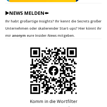
▶️NEWS MELDEN⬅️
Ihr habt großartige Insights? Ihr kennt die Secrets großer
Unternehmen oder skalierender Start-ups? Hier könnt ihr
mir
anonym
eure Insider-News mitgeben.
Komm in die Wortfilter