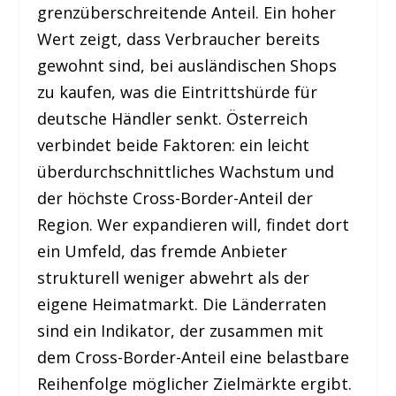
grenzüberschreitende Anteil. Ein hoher
Wert zeigt, dass Verbraucher bereits
gewohnt sind, bei ausländischen Shops
zu kaufen, was die Eintrittshürde für
deutsche Händler senkt. Österreich
verbindet beide Faktoren: ein leicht
überdurchschnittliches Wachstum und
der höchste Cross-Border-Anteil der
Region. Wer expandieren will, findet dort
ein Umfeld, das fremde Anbieter
strukturell weniger abwehrt als der
eigene Heimatmarkt. Die Länderraten
sind ein Indikator, der zusammen mit
dem Cross-Border-Anteil eine belastbare
Reihenfolge möglicher Zielmärkte ergibt.