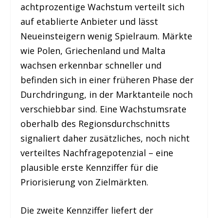
achtprozentige Wachstum verteilt sich
auf etablierte Anbieter und lässt
Neueinsteigern wenig Spielraum. Märkte
wie Polen, Griechenland und Malta
wachsen erkennbar schneller und
befinden sich in einer früheren Phase der
Durchdringung, in der Marktanteile noch
verschiebbar sind. Eine Wachstumsrate
oberhalb des Regionsdurchschnitts
signaliert daher zusätzliches, noch nicht
verteiltes Nachfragepotenzial – eine
plausible erste Kennziffer für die
Priorisierung von Zielmärkten.
Die zweite Kennziffer liefert der