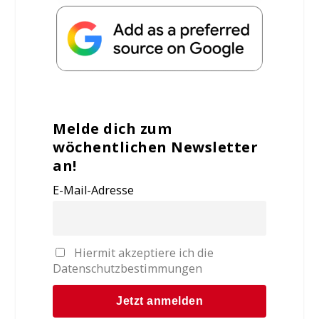
Melde dich zum
wöchentlichen Newsletter
an!
E-Mail-Adresse
Hiermit akzeptiere ich die
Datenschutzbestimmungen