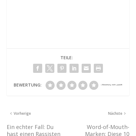
TEILE:
BEWERTUNG:
Vorherige
Nächste
Ein echter Fall: Du
Word-of-Mouth-
hast einen Rassisten
Marken: Diese 10