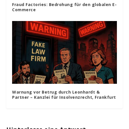
Fraud Factories: Bedrohung für den globalen E-
Commerce
Warnung vor Betrug durch Leonhardt &
Partner – Kanzlei für Insolvenzrecht, Frankfurt