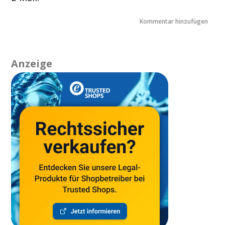
Anzeige