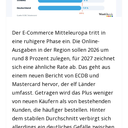
Der E-Commerce Mitteleuropa tritt in
eine ruhigere Phase ein. Die Online-
Ausgaben in der Region sollen 2026 um
rund 8 Prozent zulegen, für 2027 zeichnet
sich eine ähnliche Rate ab. Das geht aus
einem neuen Bericht von ECDB und
Mastercard hervor, der elf Länder
umfasst. Getragen wird das Plus weniger
von neuen Käufern als von bestehenden
Kunden, die häufiger bestellen. Hinter
dem stabilen Durchschnitt verbirgt sich
allerdings ein deutliches Gefälle zwischen