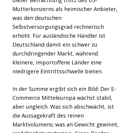
dieser Betrachtung trotz des US-
Mutterkonzerns als heimischer Anbieter,
was den deutschen
Selbstversorgungsgrad rechnerisch
erhöht. Für ausländische Händler ist
Deutschland damit ein schwer zu
durchdringender Markt, während
kleinere, importoffene Länder eine
niedrigere Eintrittsschwelle bieten.
In der Summe ergibt sich ein Bild: Der E-
Commerce Mitteleuropa wächst stabil,
aber ungleich. Was sich abschwächt, ist
die Aussagekraft des reinen
Marktvolumens; was an Gewicht gewinnt,