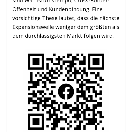
sind Wachstumstempo, Cross-Border-
Offenheit und Kundenbindung. Eine
vorsichtige These lautet, dass die nächste
Expansionswelle weniger dem größten als
dem durchlässigsten Markt folgen wird.