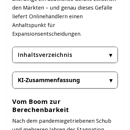
den Märkten – und genau dieses Gefälle
liefert Onlinehändlern einen
Anhaltspunkt für
Expansionsentscheidungen.
Inhaltsverzeichnis
KI-Zusammenfassung
Vom Boom zur
Berechenbarkeit
Nach dem pandemiegetriebenen Schub
und mehreren Jahren der Stagnation