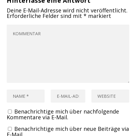
Hinterlasse eine Antwort
Deine E-Mail-Adresse wird nicht veröffentlicht.
Erforderliche Felder sind mit
*
markiert
Benachrichtige mich über nachfolgende
Kommentare via E-Mail.
Benachrichtige mich über neue Beiträge via
E-Mail.