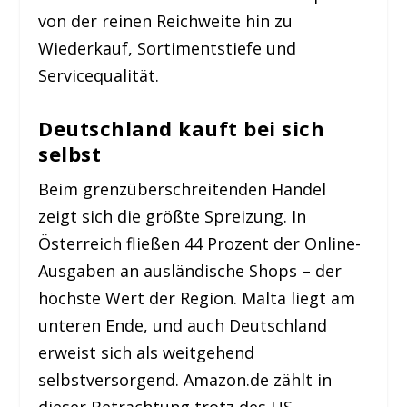
von der reinen Reichweite hin zu
Wiederkauf, Sortimentstiefe und
Servicequalität.
Deutschland kauft bei sich
selbst
Beim grenzüberschreitenden Handel
zeigt sich die größte Spreizung. In
Österreich fließen 44 Prozent der Online-
Ausgaben an ausländische Shops – der
höchste Wert der Region. Malta liegt am
unteren Ende, und auch Deutschland
erweist sich als weitgehend
selbstversorgend. Amazon.de zählt in