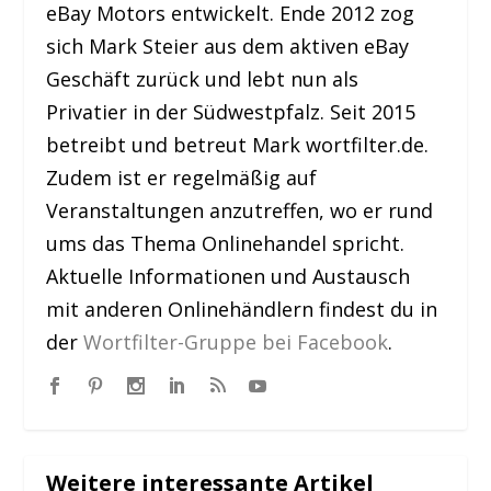
eBay Motors entwickelt. Ende 2012 zog
sich Mark Steier aus dem aktiven eBay
Geschäft zurück und lebt nun als
Privatier in der Südwestpfalz. Seit 2015
betreibt und betreut Mark wortfilter.de.
Zudem ist er regelmäßig auf
Veranstaltungen anzutreffen, wo er rund
ums das Thema Onlinehandel spricht.
Aktuelle Informationen und Austausch
mit anderen Onlinehändlern findest du in
der
Wortfilter-Gruppe bei Facebook
.
Weitere interessante Artikel