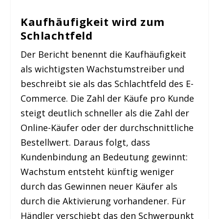
Kaufhäufigkeit wird zum
Schlachtfeld
Der Bericht benennt die Kaufhäufigkeit
als wichtigsten Wachstumstreiber und
beschreibt sie als das Schlachtfeld des E-
Commerce. Die Zahl der Käufe pro Kunde
steigt deutlich schneller als die Zahl der
Online-Käufer oder der durchschnittliche
Bestellwert. Daraus folgt, dass
Kundenbindung an Bedeutung gewinnt:
Wachstum entsteht künftig weniger
durch das Gewinnen neuer Käufer als
durch die Aktivierung vorhandener. Für
Händler verschiebt das den Schwerpunkt