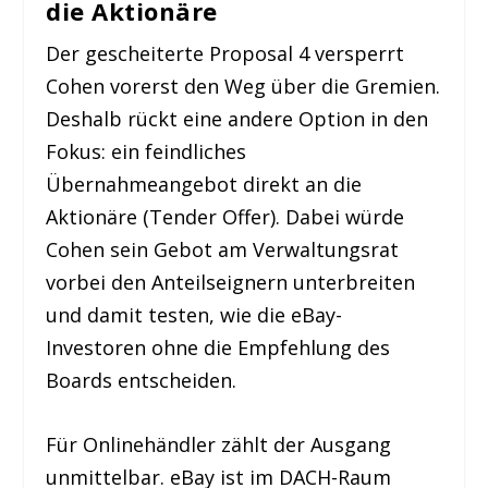
die Aktionäre
Der gescheiterte Proposal 4 versperrt
Cohen vorerst den Weg über die Gremien.
Deshalb rückt eine andere Option in den
Fokus: ein feindliches
Übernahmeangebot direkt an die
Aktionäre (Tender Offer). Dabei würde
Cohen sein Gebot am Verwaltungsrat
vorbei den Anteilseignern unterbreiten
und damit testen, wie die eBay-
Investoren ohne die Empfehlung des
Boards entscheiden.
Für Onlinehändler zählt der Ausgang
unmittelbar. eBay ist im DACH-Raum