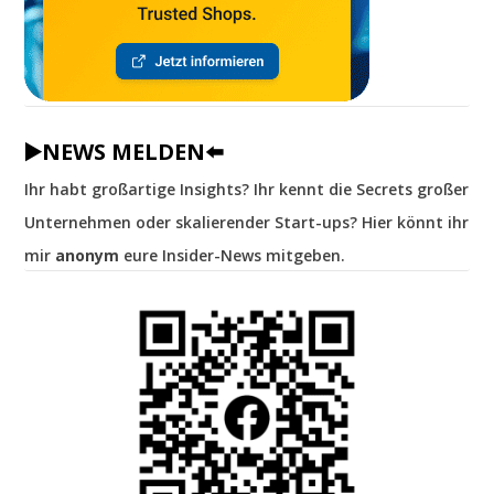
▶️NEWS MELDEN⬅️
Ihr habt großartige Insights? Ihr kennt die Secrets großer
Unternehmen oder skalierender Start-ups? Hier könnt ihr
mir
anonym
eure Insider-News mitgeben.