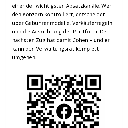
einer der wichtigsten Absatzkanäle. Wer
den Konzern kontrolliert, entscheidet
über Gebührenmodelle, Verkäuferregeln
und die Ausrichtung der Plattform. Den
nächsten Zug hat damit Cohen – und er
kann den Verwaltungsrat komplett
umgehen.