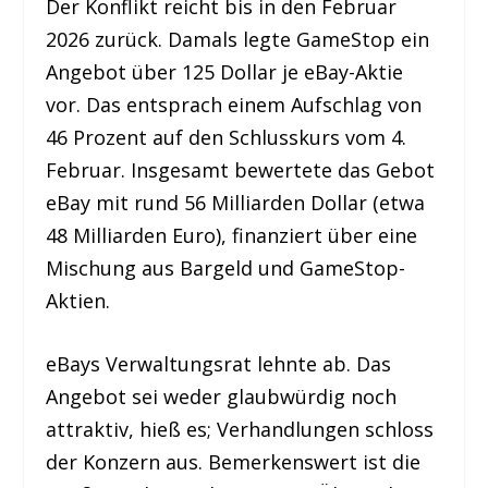
Der Konflikt reicht bis in den Februar
2026 zurück. Damals legte GameStop ein
Angebot über 125 Dollar je eBay-Aktie
vor. Das entsprach einem Aufschlag von
46 Prozent auf den Schlusskurs vom 4.
Februar. Insgesamt bewertete das Gebot
eBay mit rund 56 Milliarden Dollar (etwa
48 Milliarden Euro), finanziert über eine
Mischung aus Bargeld und GameStop-
Aktien.
eBays Verwaltungsrat lehnte ab. Das
Angebot sei weder glaubwürdig noch
attraktiv, hieß es; Verhandlungen schloss
der Konzern aus. Bemerkenswert ist die