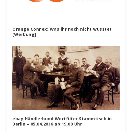
Orange Connex: Was ihr noch nicht wusstet
[Werbung]
ebay Händlerbund Wortfilter Stammtisch in
Berlin – 05.04.2016 ab 19.00 Uhr