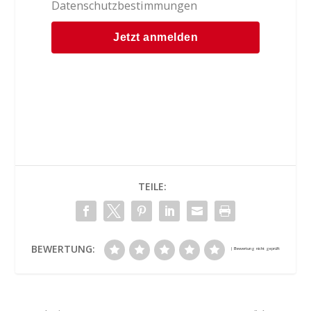
Datenschutzbestimmungen
TEILE:
BEWERTUNG: