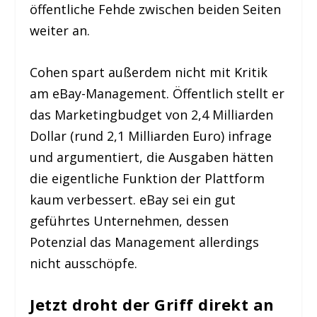
öffentliche Fehde zwischen beiden Seiten
weiter an.
Cohen spart außerdem nicht mit Kritik
am eBay-Management. Öffentlich stellt er
das Marketingbudget von 2,4 Milliarden
Dollar (rund 2,1 Milliarden Euro) infrage
und argumentiert, die Ausgaben hätten
die eigentliche Funktion der Plattform
kaum verbessert. eBay sei ein gut
geführtes Unternehmen, dessen
Potenzial das Management allerdings
nicht ausschöpfe.
Jetzt droht der Griff direkt an