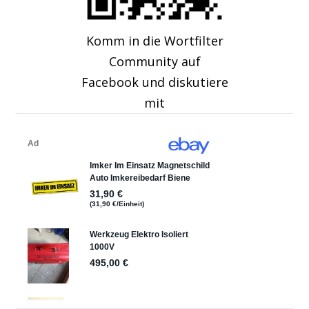
Komm in die Wortfilter
Community auf
Facebook und diskutiere
mit