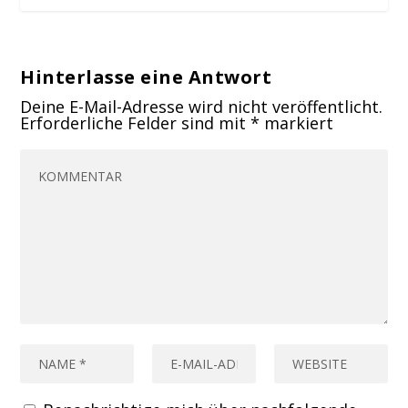
Hinterlasse eine Antwort
Deine E-Mail-Adresse wird nicht veröffentlicht.
Erforderliche Felder sind mit
*
markiert