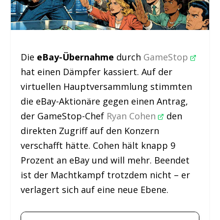
Die
eBay-Übernahme
durch
GameStop
hat einen Dämpfer kassiert. Auf der
virtuellen Hauptversammlung stimmten
die eBay-Aktionäre gegen einen Antrag,
der GameStop-Chef
Ryan Cohen
den
direkten Zugriff auf den Konzern
verschafft hätte. Cohen hält knapp 9
Prozent an eBay und will mehr. Beendet
ist der Machtkampf trotzdem nicht – er
verlagert sich auf eine neue Ebene.