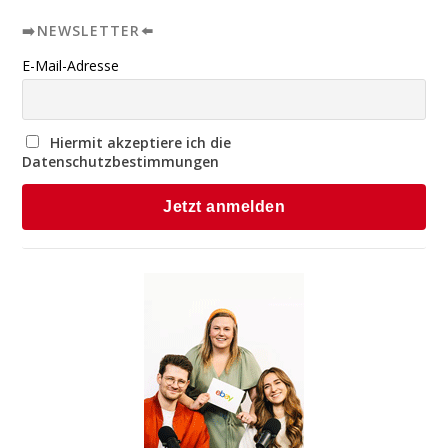
➡️NEWSLETTER⬅️
E-Mail-Adresse
Hiermit akzeptiere ich die
Datenschutzbestimmungen