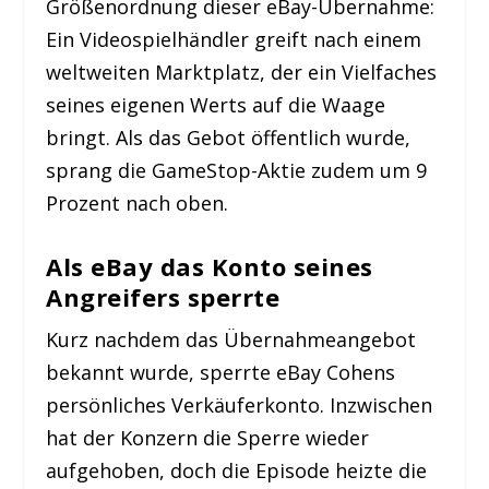
Größenordnung dieser eBay-Übernahme:
Ein Videospielhändler greift nach einem
weltweiten Marktplatz, der ein Vielfaches
seines eigenen Werts auf die Waage
bringt. Als das Gebot öffentlich wurde,
sprang die GameStop-Aktie zudem um 9
Prozent nach oben.
Als eBay das Konto seines
Angreifers sperrte
Kurz nachdem das Übernahmeangebot
bekannt wurde, sperrte eBay Cohens
persönliches Verkäuferkonto. Inzwischen
hat der Konzern die Sperre wieder
aufgehoben, doch die Episode heizte die