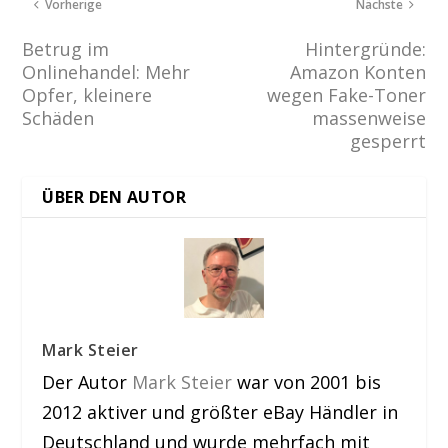
Vorherige
Nächste
Betrug im
Hintergründe:
Onlinehandel: Mehr
Amazon Konten
Opfer, kleinere
wegen Fake-Toner
Schäden
massenweise
gesperrt
ÜBER DEN AUTOR
Mark Steier
Der Autor
Mark Steier
war von 2001 bis
2012 aktiver und größter eBay Händler in
Deutschland und wurde mehrfach mit