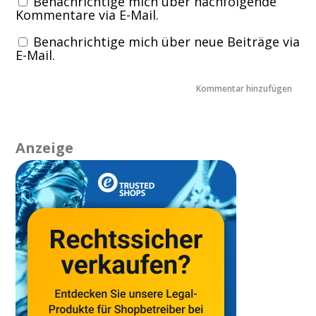
Benachrichtige mich über nachfolgende
Kommentare via E-Mail.
Benachrichtige mich über neue Beiträge via
E-Mail.
Anzeige