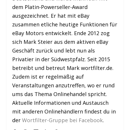
dem Platin-Powerseller-Award
ausgezeichnet. Er hat mit eBay
zusammen etliche heutige Funktionen für
eBay Motors entwickelt. Ende 2012 zog
sich Mark Steier aus dem aktiven eBay
Geschäft zurück und lebt nun als
Privatier in der Südwestpfalz. Seit 2015
betreibt und betreut Mark wortfilter.de.
Zudem ist er regelmäßig auf
Veranstaltungen anzutreffen, wo er rund
ums das Thema Onlinehandel spricht.
Aktuelle Informationen und Austausch
mit anderen Onlinehändlern findest du in
der
Wortfilter-Gruppe bei Facebook
.