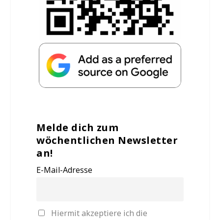
Melde dich zum
wöchentlichen Newsletter
an!
E-Mail-Adresse
Hiermit akzeptiere ich die