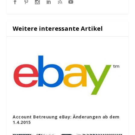
Weitere interessante Artikel
Account Betreuung eBay: Änderungen ab dem
1.4.2015