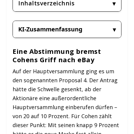
Inhaltsverzeichnis
KI-Zusammenfassung
Eine Abstimmung bremst
Cohens Griff nach eBay
Auf der Hauptversammlung ging es um
den sogenannten Proposal 4. Der Antrag
hätte die Schwelle gesenkt, ab der
Aktionäre eine außerordentliche
Hauptversammlung einberufen dürfen –
von 20 auf 10 Prozent. Für Cohen zählt
dieser Punkt: Mit seinen knapp 9 Prozent