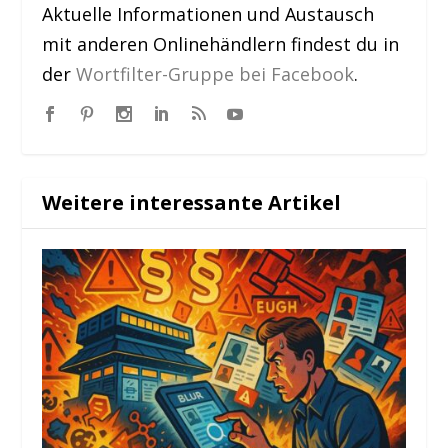
Aktuelle Informationen und Austausch
mit anderen Onlinehändlern findest du in
der
Wortfilter-Gruppe bei Facebook
.
Weitere interessante Artikel