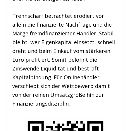
Trennscharf betrachtet erodiert vor
allem die finanzierte Nachfrage und die
Marge fremdfinanzierter Händler. Stabil
bleibt, wer Eigenkapital einsetzt, schnell
dreht und beim Einkauf vom stärkeren
Euro profitiert. Somit belohnt die
Zinswende Liquidität und bestraft
Kapitalbindung. Für Onlinehändler
verschiebt sich der Wettbewerb damit
von der reinen Umsatzgröße hin zur
Finanzierungsdisziplin.