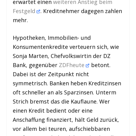
erwartet einen
weiteren Anstieg beim
Festgeld
. Kreditnehmer dagegen zahlen
mehr.
Hypotheken, Immobilien- und
Konsumentenkredite verteuern sich, wie
Sonja Marten, Chefvolkswirtin der DZ
Bank, gegenüber
ZDFheute
betont.
Dabei ist der Zeitpunkt nicht
symmetrisch. Banken heben Kreditzinsen
oft schneller an als Sparzinsen. Unterm
Strich bremst das die Kauflaune. Wer
einen Kredit bedient oder eine
Anschaffung finanziert, hält Geld zurück,
vor allem bei teuren, aufschiebbaren