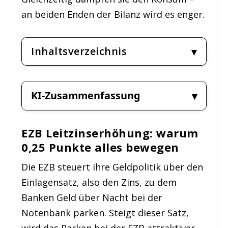
an beiden Enden der Bilanz wird es enger.
Inhaltsverzeichnis
KI-Zusammenfassung
EZB Leitzinserhöhung: warum
0,25 Punkte alles bewegen
Die EZB steuert ihre Geldpolitik über den
Einlagensatz, also den Zins, zu dem
Banken Geld über Nacht bei der
Notenbank parken. Steigt dieser Satz,