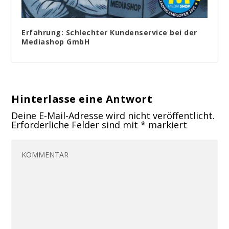
Erfahrung: Schlechter Kundenservice bei der
Mediashop GmbH
Hinterlasse eine Antwort
Deine E-Mail-Adresse wird nicht veröffentlicht.
Erforderliche Felder sind mit
*
markiert