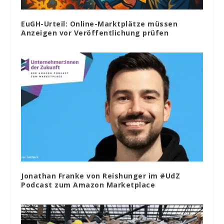
EuGH-Urteil: Online-Marktplätze müssen
Anzeigen vor Veröffentlichung prüfen
Jonathan Franke von Reishunger im #UdZ
Podcast zum Amazon Marketplace