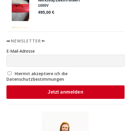
➡️NEWSLETTER⬅️
E-Mail-Adresse
Hiermit akzeptiere ich die
Datenschutzbestimmungen