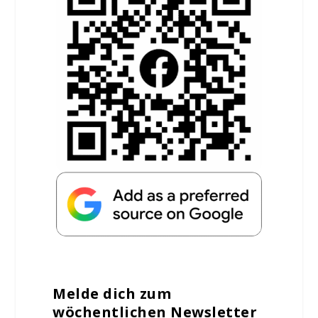
Melde dich zum
wöchentlichen Newsletter