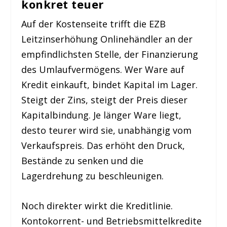
konkret teuer
Auf der Kostenseite trifft die EZB
Leitzinserhöhung Onlinehändler an der
empfindlichsten Stelle, der Finanzierung
des Umlaufvermögens. Wer Ware auf
Kredit einkauft, bindet Kapital im Lager.
Steigt der Zins, steigt der Preis dieser
Kapitalbindung. Je länger Ware liegt,
desto teurer wird sie, unabhängig vom
Verkaufspreis. Das erhöht den Druck,
Bestände zu senken und die
Lagerdrehung zu beschleunigen.
Noch direkter wirkt die Kreditlinie.
Kontokorrent- und Betriebsmittelkredite