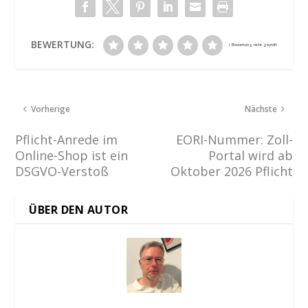
BEWERTUNG:
Vorherige
Nächste
Pflicht-Anrede im
EORI-Nummer: Zoll-
Online-Shop ist ein
Portal wird ab
DSGVO-Verstoß
Oktober 2026 Pflicht
ÜBER DEN AUTOR