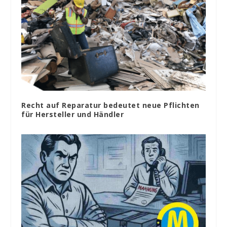
Recht auf Reparatur bedeutet neue Pflichten
für Hersteller und Händler