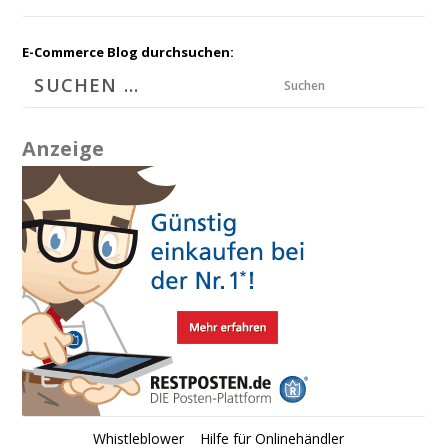
E-Commerce Blog durchsuchen:
Suchen
Anzeige
Whistleblower
Hilfe für Onlinehändler