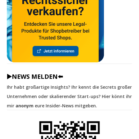
▶️NEWS MELDEN⬅️
Ihr habt großartige Insights? Ihr kennt die Secrets großer
Unternehmen oder skalierender Start-ups? Hier könnt ihr
mir
anonym
eure Insider-News mitgeben.