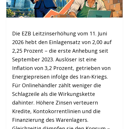
Die EZB Leitzinserhöhung vom 11. Juni
2026 hebt den Einlagensatz von 2,00 auf
2,25 Prozent – die erste Anhebung seit
September 2023. Auslöser ist eine
Inflation von 3,2 Prozent, getrieben von
Energiepreisen infolge des Iran-Kriegs.
Für Onlinehändler zählt weniger die
Schlagzeile als die Wirkungskette
dahinter. Höhere Zinsen verteuern
Kredite, Kontokorrentlinien und die
Finanzierung des Warenlagers.
Gleichzeitig dämpfen sie den Konsum –