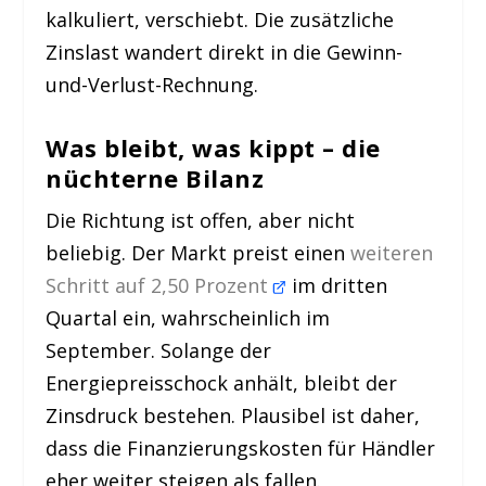
kalkuliert, verschiebt. Die zusätzliche
Zinslast wandert direkt in die Gewinn-
und-Verlust-Rechnung.
Was bleibt, was kippt – die
nüchterne Bilanz
Die Richtung ist offen, aber nicht
beliebig. Der Markt preist einen
weiteren
Schritt auf 2,50 Prozent
im dritten
Quartal ein, wahrscheinlich im
September. Solange der
Energiepreisschock anhält, bleibt der
Zinsdruck bestehen. Plausibel ist daher,
dass die Finanzierungskosten für Händler
eher weiter steigen als fallen.