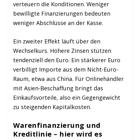
verteuern die Konditionen. Weniger
bewilligte Finanzierungen bedeuten
weniger Abschlüsse an der Kasse.
Ein zweiter Effekt läuft über den
Wechselkurs. Höhere Zinsen stützen
tendenziell den Euro. Ein stärkerer Euro
verbilligt Importe aus dem Nicht-Euro-
Raum, etwa aus China. Für Onlinehändler
mit Asien-Beschaffung bringt das
Einkaufsvorteile, also ein Gegengewicht
zu steigenden Kapitalkosten.
Warenfinanzierung und
Kreditlinie – hier wird es