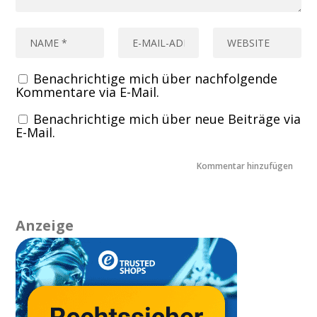
Benachrichtige mich über nachfolgende
Kommentare via E-Mail.
Benachrichtige mich über neue Beiträge via
E-Mail.
Anzeige