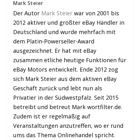
Mark Steier
Der Autor
Mark Steier
war von 2001 bis
2012 aktiver und größter eBay Händler in
Deutschland und wurde mehrfach mit
dem Platin-Powerseller-Award
ausgezeichnet. Er hat mit eBay
zusammen etliche heutige Funktionen für
eBay Motors entwickelt. Ende 2012 zog
sich Mark Steier aus dem aktiven eBay
Geschäft zurück und lebt nun als
Privatier in der Südwestpfalz. Seit 2015
betreibt und betreut Mark wortfilter.de.
Zudem ist er regelmäßig auf
Veranstaltungen anzutreffen, wo er rund
ums das Thema Onlinehandel spricht.