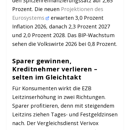
den Spitzenrefinanzierungssatz auf 2,65
Prozent. Die neuen
Projektionen des
Eurosystems
erwarten 3,0 Prozent
Inflation 2026, danach 2,3 Prozent 2027
und 2,0 Prozent 2028. Das BIP-Wachstum
sehen die Volkswirte 2026 bei 0,8 Prozent.
Sparer gewinnen,
Kreditnehmer verlieren –
selten im Gleichtakt
Für Konsumenten wirkt die EZB
Leitzinserhöhung in zwei Richtungen.
Sparer profitieren, denn mit steigendem
Leitzins ziehen Tages- und Festgeldzinsen
nach. Der Vergleichsdienst Verivox