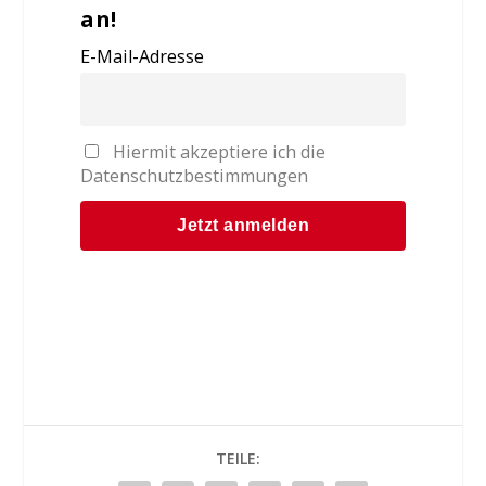
an!
E-Mail-Adresse
Hiermit akzeptiere ich die
Datenschutzbestimmungen
TEILE: