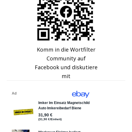
Komm in die Wortfilter
Community auf
Facebook und diskutiere
mit