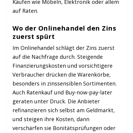
Käufen wie Möbeln, Elektronik oder allem
auf Raten.
Wo der Onlinehandel den Zins
zuerst spürt
Im Onlinehandel schlägt der Zins zuerst
auf die Nachfrage durch. Steigende
Finanzierungskosten und vorsichtigere
Verbraucher drücken die Warenkörbe,
besonders in zinssensiblen Sortimenten.
Auch Ratenkauf und Buy-now-pay-later
geraten unter Druck. Die Anbieter
refinanzieren sich selbst am Geldmarkt,
und steigen ihre Kosten, dann
verschärfen sie Bonitätsprüfungen oder