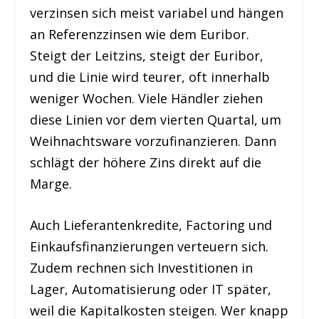
verzinsen sich meist variabel und hängen
an Referenzzinsen wie dem Euribor.
Steigt der Leitzins, steigt der Euribor,
und die Linie wird teurer, oft innerhalb
weniger Wochen. Viele Händler ziehen
diese Linien vor dem vierten Quartal, um
Weihnachtsware vorzufinanzieren. Dann
schlägt der höhere Zins direkt auf die
Marge.
Auch Lieferantenkredite, Factoring und
Einkaufsfinanzierungen verteuern sich.
Zudem rechnen sich Investitionen in
Lager, Automatisierung oder IT später,
weil die Kapitalkosten steigen. Wer knapp