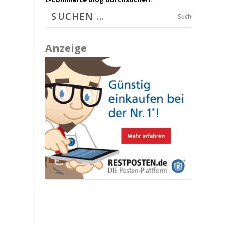
Suchen
Anzeige