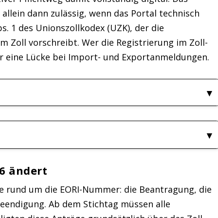
 allein dann zulässig, wenn das Portal technisch
bs. 1 des Unionszollkodex (UZK), der die
Zoll vorschreibt. Wer die Registrierung im Zoll-
ber eine Lücke bei Import- und Exportanmeldungen.
6 ändert
ge rund um die EORI-Nummer: die Beantragung, die
eendigung. Ab dem Stichtag müssen alle