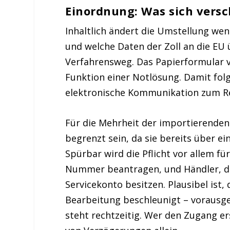
Einordnung: Was sich versc
Inhaltlich ändert die Umstellung wen
und welche Daten der Zoll an die EU 
Verfahrensweg. Das Papierformular ve
Funktion einer Notlösung. Damit folg
elektronische Kommunikation zum Reg
Für die Mehrheit der importierenden 
begrenzt sein, da sie bereits über 
Spürbar wird die Pflicht vor allem f
Nummer beantragen, und Händler, d
Servicekonto besitzen. Plausibel ist,
Bearbeitung beschleunigt – vorausge
steht rechtzeitig. Wer den Zugang ers