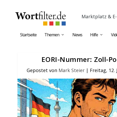
Marktplatz & E-
Startseite
Themen
News
Hilfe
Vid
EORI-Nummer: Zoll-Por
Gepostet von
Mark Steier
|
Freitag, 12.