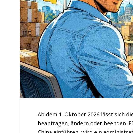
Ab dem 1. Oktober 2026 lässt sich d
beantragen, ändern oder beenden. Fü
China einführen, wird ein administrat