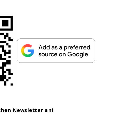
chen Newsletter an!