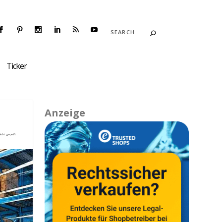
Ticker
Anzeige