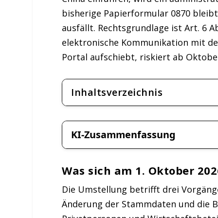
bisherige Papierformular 0870 bleibt
ausfällt. Rechtsgrundlage ist Art. 6 A
elektronische Kommunikation mit dem 
Portal aufschiebt, riskiert ab Okto
Inhaltsverzeichnis
KI-Zusammenfassung
Was sich am 1. Oktober 202
Die Umstellung betrifft drei Vorgän
Änderung der Stammdaten und die B