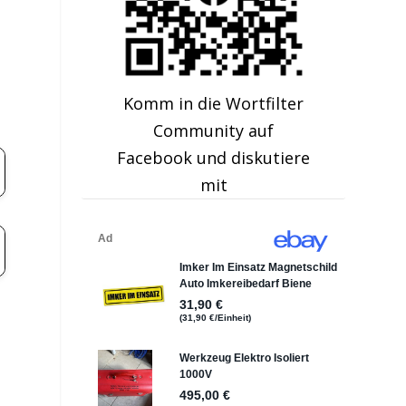
Komm in die Wortfilter
Community auf
Facebook und diskutiere
mit