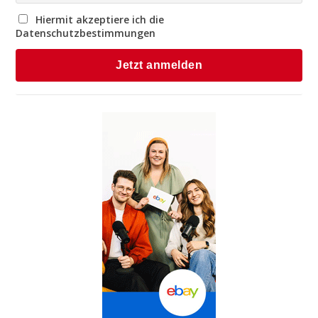
Hiermit akzeptiere ich die
Datenschutzbestimmungen