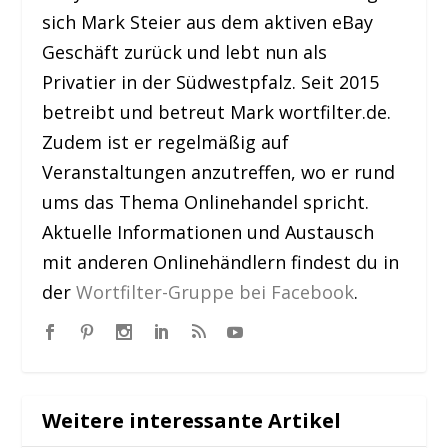
sich Mark Steier aus dem aktiven eBay
Geschäft zurück und lebt nun als
Privatier in der Südwestpfalz. Seit 2015
betreibt und betreut Mark wortfilter.de.
Zudem ist er regelmäßig auf
Veranstaltungen anzutreffen, wo er rund
ums das Thema Onlinehandel spricht.
Aktuelle Informationen und Austausch
mit anderen Onlinehändlern findest du in
der
Wortfilter-Gruppe bei Facebook
.
Weitere interessante Artikel