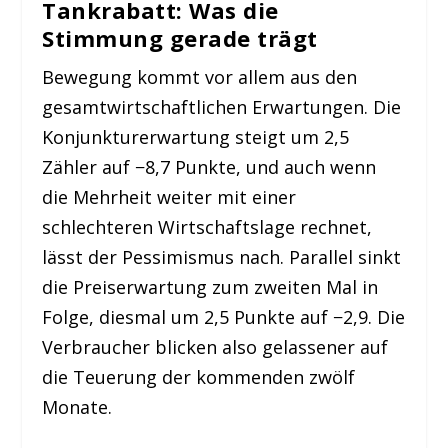
Tankrabatt: Was die
Stimmung gerade trägt
Bewegung kommt vor allem aus den
gesamtwirtschaftlichen Erwartungen. Die
Konjunkturerwartung steigt um 2,5
Zähler auf −8,7 Punkte, und auch wenn
die Mehrheit weiter mit einer
schlechteren Wirtschaftslage rechnet,
lässt der Pessimismus nach. Parallel sinkt
die Preiserwartung zum zweiten Mal in
Folge, diesmal um 2,5 Punkte auf −2,9. Die
Verbraucher blicken also gelassener auf
die Teuerung der kommenden zwölf
Monate.