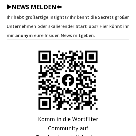
▶️NEWS MELDEN⬅️
Ihr habt großartige Insights? Ihr kennt die Secrets großer
Unternehmen oder skalierender Start-ups? Hier könnt ihr
mir
anonym
eure Insider-News mitgeben.
Komm in die Wortfilter
Community auf