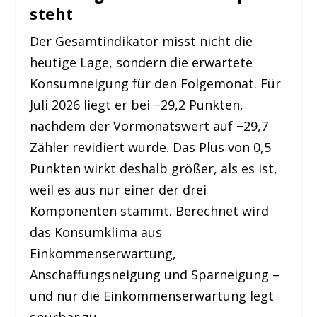
steht
Der Gesamtindikator misst nicht die
heutige Lage, sondern die erwartete
Konsumneigung für den Folgemonat. Für
Juli 2026 liegt er bei −29,2 Punkten,
nachdem der Vormonatswert auf −29,7
Zähler revidiert wurde. Das Plus von 0,5
Punkten wirkt deshalb größer, als es ist,
weil es aus nur einer der drei
Komponenten stammt. Berechnet wird
das Konsumklima aus
Einkommenserwartung,
Anschaffungsneigung und Sparneigung –
und nur die Einkommenserwartung legt