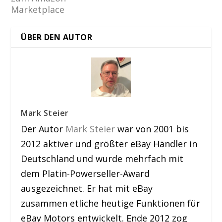
Marketplace
ÜBER DEN AUTOR
Mark Steier
Der Autor
Mark Steier
war von 2001 bis
2012 aktiver und größter eBay Händler in
Deutschland und wurde mehrfach mit
dem Platin-Powerseller-Award
ausgezeichnet. Er hat mit eBay
zusammen etliche heutige Funktionen für
eBay Motors entwickelt. Ende 2012 zog