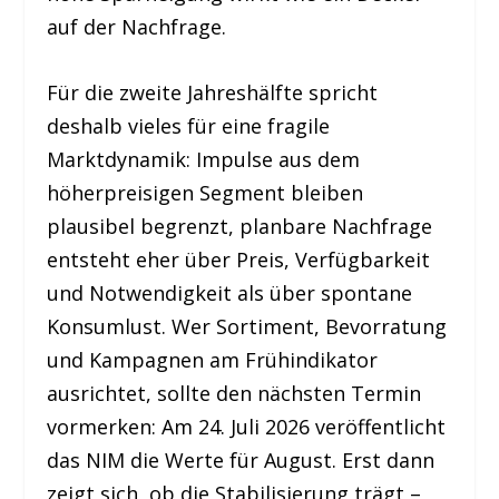
auf der Nachfrage.
Für die zweite Jahreshälfte spricht
deshalb vieles für eine fragile
Marktdynamik: Impulse aus dem
höherpreisigen Segment bleiben
plausibel begrenzt, planbare Nachfrage
entsteht eher über Preis, Verfügbarkeit
und Notwendigkeit als über spontane
Konsumlust. Wer Sortiment, Bevorratung
und Kampagnen am Frühindikator
ausrichtet, sollte den nächsten Termin
vormerken: Am 24. Juli 2026 veröffentlicht
das NIM die Werte für August. Erst dann
zeigt sich, ob die Stabilisierung trägt –