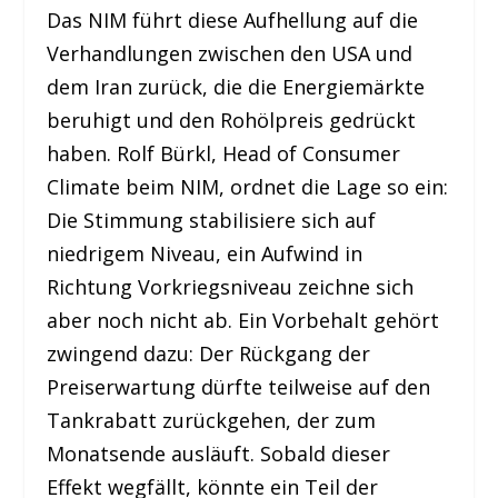
Das NIM führt diese Aufhellung auf die
Verhandlungen zwischen den USA und
dem Iran zurück, die die Energiemärkte
beruhigt und den Rohölpreis gedrückt
haben. Rolf Bürkl, Head of Consumer
Climate beim NIM, ordnet die Lage so ein:
Die Stimmung stabilisiere sich auf
niedrigem Niveau, ein Aufwind in
Richtung Vorkriegsniveau zeichne sich
aber noch nicht ab. Ein Vorbehalt gehört
zwingend dazu: Der Rückgang der
Preiserwartung dürfte teilweise auf den
Tankrabatt zurückgehen, der zum
Monatsende ausläuft. Sobald dieser
Effekt wegfällt, könnte ein Teil der