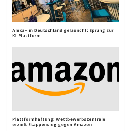
Alexa+ in Deutschland gelauncht: Sprung zur
KI-Plattform
Plattformhaftung: Wettbewerbszentrale
erzielt Etappensieg gegen Amazon