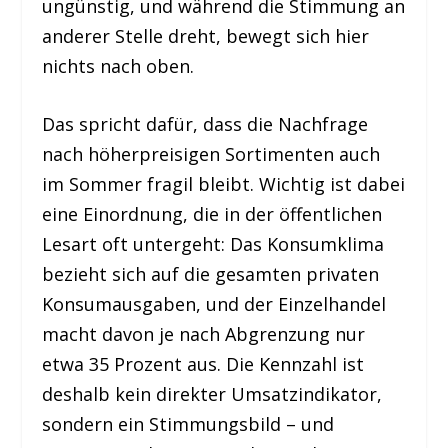
ungünstig, und während die Stimmung an
anderer Stelle dreht, bewegt sich hier
nichts nach oben.
Das spricht dafür, dass die Nachfrage
nach höherpreisigen Sortimenten auch
im Sommer fragil bleibt. Wichtig ist dabei
eine Einordnung, die in der öffentlichen
Lesart oft untergeht: Das Konsumklima
bezieht sich auf die gesamten privaten
Konsumausgaben, und der Einzelhandel
macht davon je nach Abgrenzung nur
etwa 35 Prozent aus. Die Kennzahl ist
deshalb kein direkter Umsatzindikator,
sondern ein Stimmungsbild – und