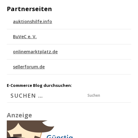
Partnerseiten
auktionshilfe.info
BuVeC e. V.
onlinemarktplatz.de
sellerforum.de
E-Commerce Blog durchsuchen:
Suchen
Anzeige