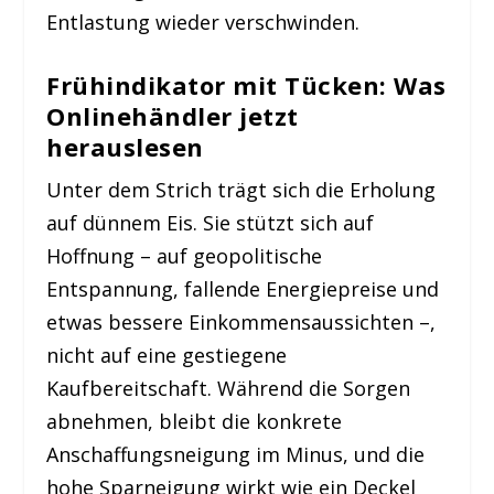
Entlastung wieder verschwinden.
Frühindikator mit Tücken: Was
Onlinehändler jetzt
herauslesen
Unter dem Strich trägt sich die Erholung
auf dünnem Eis. Sie stützt sich auf
Hoffnung – auf geopolitische
Entspannung, fallende Energiepreise und
etwas bessere Einkommensaussichten –,
nicht auf eine gestiegene
Kaufbereitschaft. Während die Sorgen
abnehmen, bleibt die konkrete
Anschaffungsneigung im Minus, und die
hohe Sparneigung wirkt wie ein Deckel