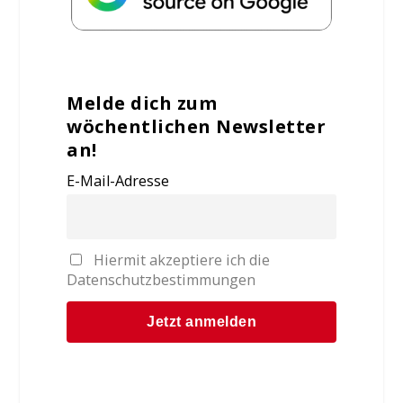
Melde dich zum
wöchentlichen Newsletter
an!
E-Mail-Adresse
Hiermit akzeptiere ich die
Datenschutzbestimmungen