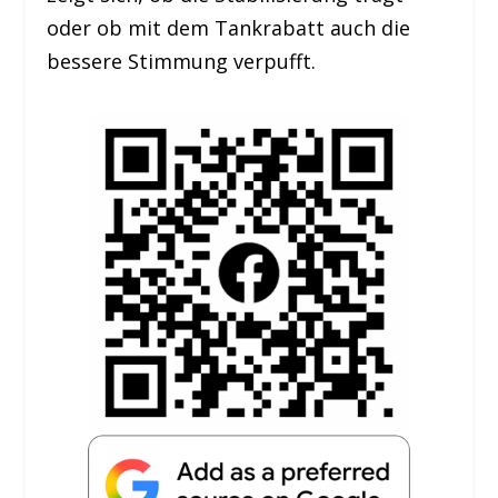
oder ob mit dem Tankrabatt auch die
bessere Stimmung verpufft.