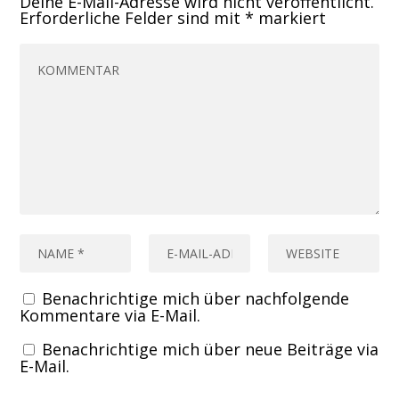
Deine E-Mail-Adresse wird nicht veröffentlicht.
Erforderliche Felder sind mit
*
markiert
Benachrichtige mich über nachfolgende
Kommentare via E-Mail.
Benachrichtige mich über neue Beiträge via
E-Mail.