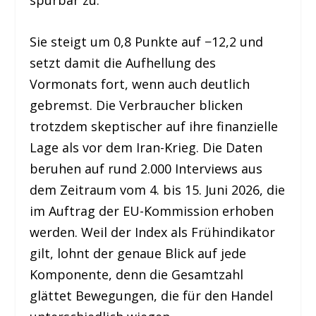
spürbar zu.
Sie steigt um 0,8 Punkte auf −12,2 und
setzt damit die Aufhellung des
Vormonats fort, wenn auch deutlich
gebremst. Die Verbraucher blicken
trotzdem skeptischer auf ihre finanzielle
Lage als vor dem Iran-Krieg. Die Daten
beruhen auf rund 2.000 Interviews aus
dem Zeitraum vom 4. bis 15. Juni 2026, die
im Auftrag der EU-Kommission erhoben
werden. Weil der Index als Frühindikator
gilt, lohnt der genaue Blick auf jede
Komponente, denn die Gesamtzahl
glättet Bewegungen, die für den Handel