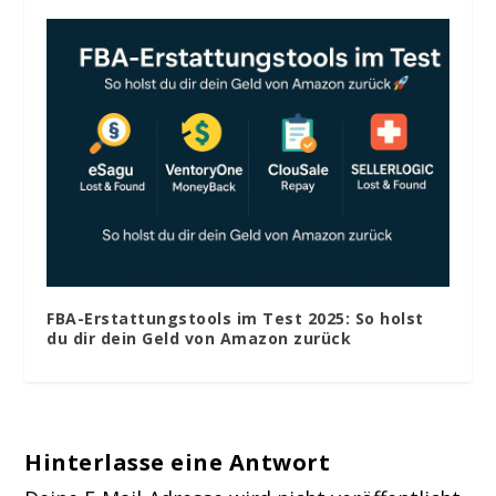
FBA-Erstattungstools im Test 2025: So holst
du dir dein Geld von Amazon zurück
Hinterlasse eine Antwort