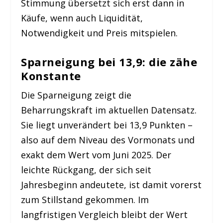
Stimmung übersetzt sich erst dann in
Käufe, wenn auch Liquidität,
Notwendigkeit und Preis mitspielen.
Sparneigung bei 13,9: die zähe
Konstante
Die Sparneigung zeigt die
Beharrungskraft im aktuellen Datensatz.
Sie liegt unverändert bei 13,9 Punkten –
also auf dem Niveau des Vormonats und
exakt dem Wert vom Juni 2025. Der
leichte Rückgang, der sich seit
Jahresbeginn andeutete, ist damit vorerst
zum Stillstand gekommen. Im
langfristigen Vergleich bleibt der Wert