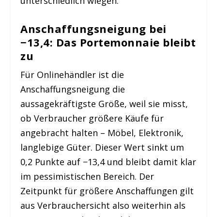
unterschiedlich wiegen.
Anschaffungsneigung bei
−13,4: Das Portemonnaie bleibt
zu
Für Onlinehändler ist die
Anschaffungsneigung die
aussagekräftigste Größe, weil sie misst,
ob Verbraucher größere Käufe für
angebracht halten – Möbel, Elektronik,
langlebige Güter. Dieser Wert sinkt um
0,2 Punkte auf −13,4 und bleibt damit klar
im pessimistischen Bereich. Der
Zeitpunkt für größere Anschaffungen gilt
aus Verbrauchersicht also weiterhin als