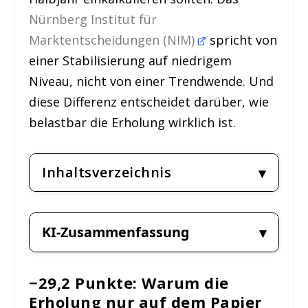
Nürnberg Institut für
Marktentscheidungen (NIM)
spricht von
einer Stabilisierung auf niedrigem
Niveau, nicht von einer Trendwende. Und
diese Differenz entscheidet darüber, wie
belastbar die Erholung wirklich ist.
Inhaltsverzeichnis
KI-Zusammenfassung
−29,2 Punkte: Warum die
Erholung nur auf dem Papier