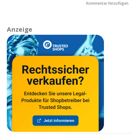
Anzeige