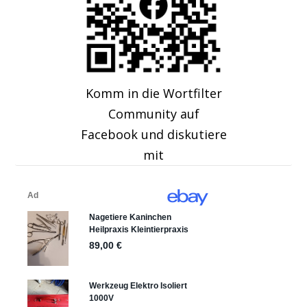
Komm in die Wortfilter
Community auf
Facebook und diskutiere
mit