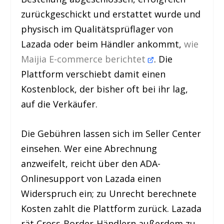
zurückgeschickt und erstattet wurde und
physisch im Qualitätsprüflager von
Lazada oder beim Händler ankommt,
wie
Maijia E-commerce berichtet
. Die
Plattform verschiebt damit einen
Kostenblock, der bisher oft bei ihr lag,
auf die Verkäufer.
Die Gebühren lassen sich im Seller Center
einsehen. Wer eine Abrechnung
anzweifelt, reicht über den ADA-
Onlinesupport von Lazada einen
Widerspruch ein; zu Unrecht berechnete
Kosten zahlt die Plattform zurück. Lazada
rät Cross-Border-Händlern außerdem zu