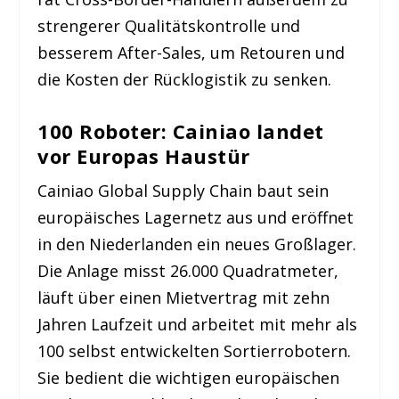
strengerer Qualitätskontrolle und
besserem After-Sales, um Retouren und
die Kosten der Rücklogistik zu senken.
100 Roboter: Cainiao landet
vor Europas Haustür
Cainiao Global Supply Chain baut sein
europäisches Lagernetz aus und eröffnet
in den Niederlanden ein neues Großlager.
Die Anlage misst 26.000 Quadratmeter,
läuft über einen Mietvertrag mit zehn
Jahren Laufzeit und arbeitet mit mehr als
100 selbst entwickelten Sortierrobotern.
Sie bedient die wichtigen europäischen