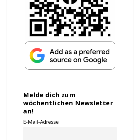
Melde dich zum
wöchentlichen Newsletter
an!
E-Mail-Adresse