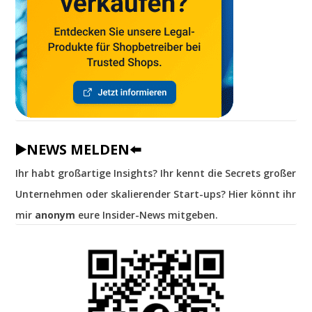
▶️NEWS MELDEN⬅️
Ihr habt großartige Insights? Ihr kennt die Secrets großer
Unternehmen oder skalierender Start-ups? Hier könnt ihr
mir
anonym
eure Insider-News mitgeben.