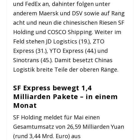
und FedEx an, dahinter folgen unter
anderem Maersk und DSV sowie auf Rang
acht und neun die chinesischen Riesen SF
Holding und COSCO Shipping. Weiter im
Feld stehen JD Logistics (19.), ZTO
Express (31.), YTO Express (44.) und
Sinotrans (45.). Damit besetzt Chinas
Logistik breite Teile der oberen Ränge.
SF Express bewegt 1,4
Milliarden Pakete – in einem
Monat
SF Holding meldet für Mai einen
Gesamtumsatz von 26,59 Milliarden Yuan
(rund 3,44 Mrd. Euro) aus