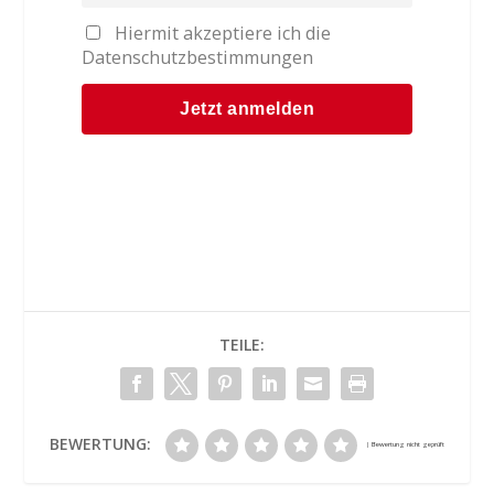
Hiermit akzeptiere ich die
Datenschutzbestimmungen
TEILE:
BEWERTUNG: