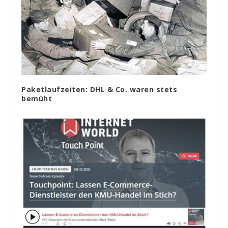
Paketlaufzeiten: DHL & Co. waren stets
bemüht