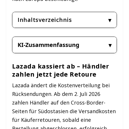
Inhaltsverzeichnis
KI-Zusammenfassung
Lazada kassiert ab – Händler
zahlen jetzt jede Retoure
Lazada ändert die Kostenverteilung bei
Rücksendungen. Ab dem 2. Juli 2026
zahlen Händler auf den Cross-Border-
Seiten für Südostasien die Versandkosten
für Käuferretouren, sobald eine
Bestellung abgeschlossen, erfolgreich