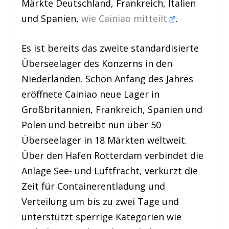
Märkte Deutschland, Frankreich, Italien
und Spanien,
wie Cainiao mitteilt
.
Es ist bereits das zweite standardisierte
Überseelager des Konzerns in den
Niederlanden. Schon Anfang des Jahres
eröffnete Cainiao neue Lager in
Großbritannien, Frankreich, Spanien und
Polen und betreibt nun über 50
Überseelager in 18 Märkten weltweit.
Über den Hafen Rotterdam verbindet die
Anlage See- und Luftfracht, verkürzt die
Zeit für Containerentladung und
Verteilung um bis zu zwei Tage und
unterstützt sperrige Kategorien wie