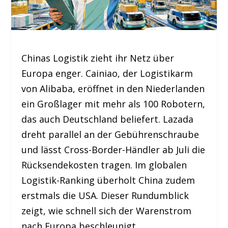
Chinas Logistik zieht ihr Netz über
Europa enger. Cainiao, der Logistikarm
von Alibaba, eröffnet in den Niederlanden
ein Großlager mit mehr als 100 Robotern,
das auch Deutschland beliefert. Lazada
dreht parallel an der Gebührenschraube
und lässt Cross-Border-Händler ab Juli die
Rücksendekosten tragen. Im globalen
Logistik-Ranking überholt China zudem
erstmals die USA. Dieser Rundumblick
zeigt, wie schnell sich der Warenstrom
nach Europa beschleunigt.