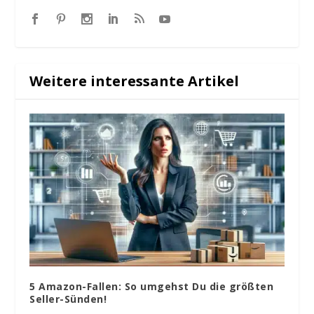
Weitere interessante Artikel
5 Amazon-Fallen: So umgehst Du die größten
Seller-Sünden!