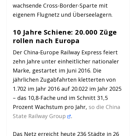
wachsende Cross-Border-Sparte mit
eigenem Flugnetz und Überseelagern.
10 Jahre Schiene: 20.000 Züge
rollen nach Europa
Der China-Europe Railway Express feiert
zehn Jahre unter einheitlicher nationaler
Marke, gestartet im Juni 2016. Die
jährlichen Zugabfahrten kletterten von
1.702 im Jahr 2016 auf 20.022 im Jahr 2025
– das 10,8-Fache und im Schnitt 31,5
Prozent Wachstum pro Jahr,
so die China
State Railway Group
.
Das Netz erreicht heute 236 Städte in 26