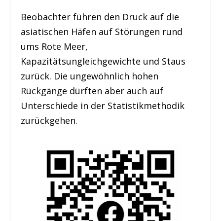
Beobachter führen den Druck auf die
asiatischen Häfen auf Störungen rund
ums Rote Meer,
Kapazitätsungleichgewichte und Staus
zurück. Die ungewöhnlich hohen
Rückgänge dürften aber auch auf
Unterschiede in der Statistikmethodik
zurückgehen.