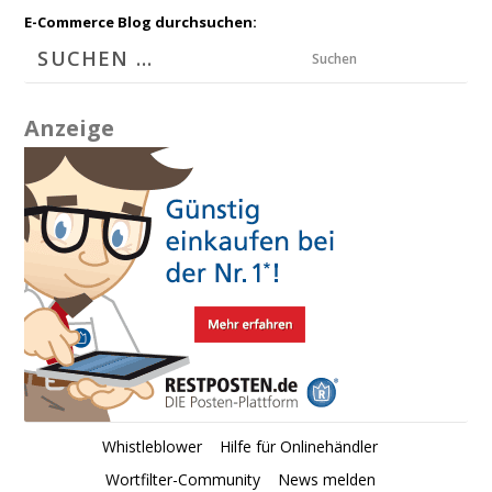
E-Commerce Blog durchsuchen:
Suchen
Anzeige
Whistleblower
Hilfe für Onlinehändler
Wortfilter-Community
News melden