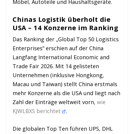
Möbel, Autoteile und Haushaltsgeräte.
Chinas Logistik überholt die
USA – 14 Konzerne im Ranking
Das Ranking der „Global Top 50 Logistics
Enterprises“ erschien auf der China
Langfang International Economic and
Trade Fair 2026. Mit 14 gelisteten
Unternehmen (inklusive Hongkong,
Macau und Taiwan) stellt China erstmals
mehr Konzerne als die USA und liegt nach
Zahl der Einträge weltweit vorn,
wie
KJWLBXS berichtet
.
Die globalen Top Ten führen UPS, DHL