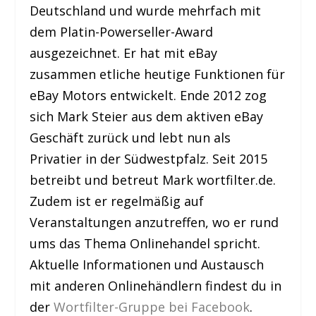
Deutschland und wurde mehrfach mit
dem Platin-Powerseller-Award
ausgezeichnet. Er hat mit eBay
zusammen etliche heutige Funktionen für
eBay Motors entwickelt. Ende 2012 zog
sich Mark Steier aus dem aktiven eBay
Geschäft zurück und lebt nun als
Privatier in der Südwestpfalz. Seit 2015
betreibt und betreut Mark wortfilter.de.
Zudem ist er regelmäßig auf
Veranstaltungen anzutreffen, wo er rund
ums das Thema Onlinehandel spricht.
Aktuelle Informationen und Austausch
mit anderen Onlinehändlern findest du in
der
Wortfilter-Gruppe bei Facebook
.