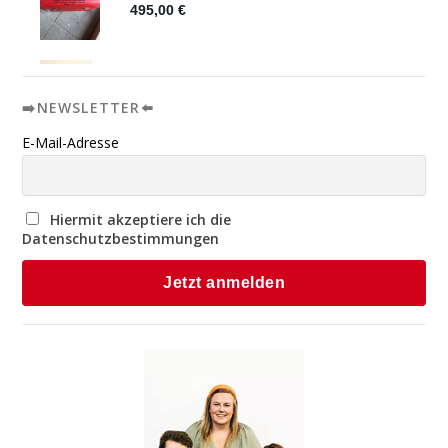
➡️NEWSLETTER⬅️
E-Mail-Adresse
Hiermit akzeptiere ich die
Datenschutzbestimmungen