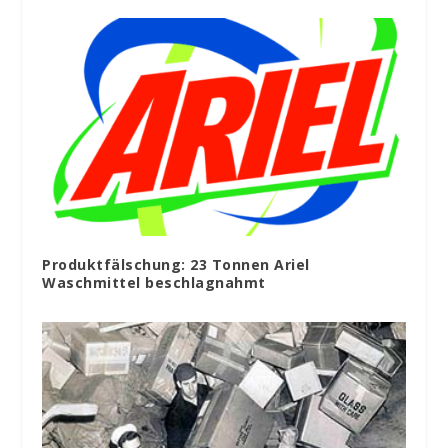
Produktfälschung: 23 Tonnen Ariel
Waschmittel beschlagnahmt