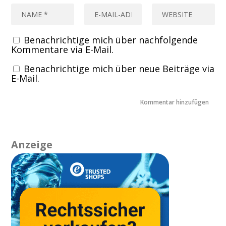
Benachrichtige mich über nachfolgende
Kommentare via E-Mail.
Benachrichtige mich über neue Beiträge via
E-Mail.
Anzeige