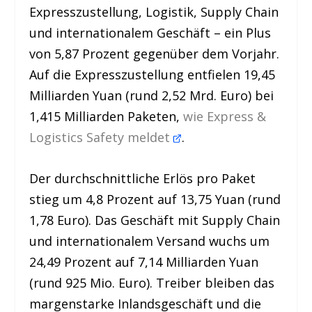
Expresszustellung, Logistik, Supply Chain
und internationalem Geschäft – ein Plus
von 5,87 Prozent gegenüber dem Vorjahr.
Auf die Expresszustellung entfielen 19,45
Milliarden Yuan (rund 2,52 Mrd. Euro) bei
1,415 Milliarden Paketen,
wie Express &
Logistics Safety meldet
.
Der durchschnittliche Erlös pro Paket
stieg um 4,8 Prozent auf 13,75 Yuan (rund
1,78 Euro). Das Geschäft mit Supply Chain
und internationalem Versand wuchs um
24,49 Prozent auf 7,14 Milliarden Yuan
(rund 925 Mio. Euro). Treiber bleiben das
margenstarke Inlandsgeschäft und die