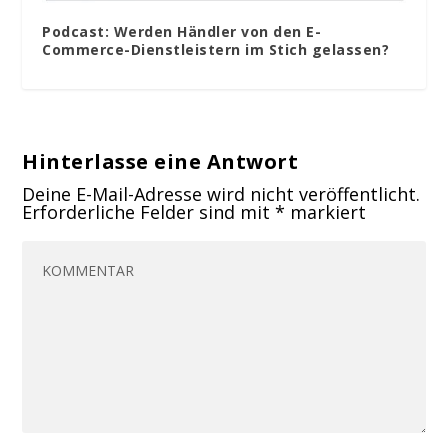
Podcast: Werden Händler von den E-
Commerce-Dienstleistern im Stich gelassen?
Hinterlasse eine Antwort
Deine E-Mail-Adresse wird nicht veröffentlicht.
Erforderliche Felder sind mit
*
markiert