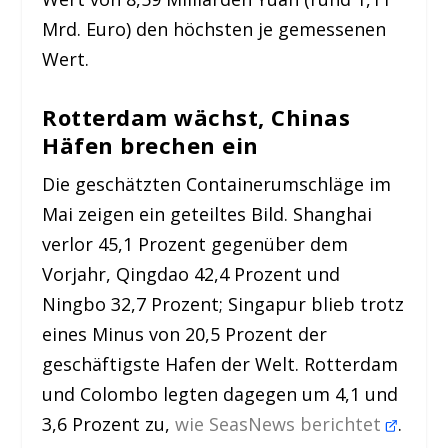
Mrd. Euro) den höchsten je gemessenen
Wert.
Rotterdam wächst, Chinas
Häfen brechen ein
Die geschätzten Containerumschläge im
Mai zeigen ein geteiltes Bild. Shanghai
verlor 45,1 Prozent gegenüber dem
Vorjahr, Qingdao 42,4 Prozent und
Ningbo 32,7 Prozent; Singapur blieb trotz
eines Minus von 20,5 Prozent der
geschäftigste Hafen der Welt. Rotterdam
und Colombo legten dagegen um 4,1 und
3,6 Prozent zu,
wie SeasNews berichtet
.