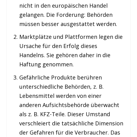
nicht in den europäischen Handel
gelangen. Die Forderung: Behörden
müssen besser ausgestattet werden.
Marktplätze und Plattformen legen die
Ursache für den Erfolg dieses
Handelns. Sie gehören daher in die
Haftung genommen.
Gefährliche Produkte berühren
unterschiedliche Behörden, z. B.
Lebensmittel werden von einer
anderen Aufsichtsbehörde überwacht
als z. B. KFZ-Teile. Dieser Umstand
verschleiert die tatsächliche Dimension
der Gefahren für die Verbraucher. Das