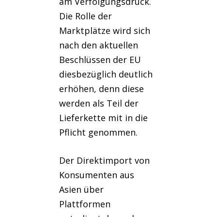
am Verfolgungsdruck.
Die Rolle der
Marktplätze wird sich
nach den aktuellen
Beschlüssen der EU
diesbezüglich deutlich
erhöhen, denn diese
werden als Teil der
Lieferkette mit in die
Pflicht genommen.
Der Direktimport von
Konsumenten aus
Asien über
Plattformen