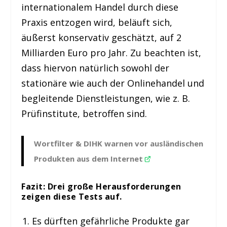
internationalem Handel durch diese
Praxis entzogen wird, beläuft sich,
äußerst konservativ geschätzt, auf 2
Milliarden Euro pro Jahr. Zu beachten ist,
dass hiervon natürlich sowohl der
stationäre wie auch der Onlinehandel und
begleitende Dienstleistungen, wie z. B.
Prüfinstitute, betroffen sind.
Wortfilter & DIHK warnen vor ausländischen
Produkten aus dem Internet
Fazit: Drei große Herausforderungen
zeigen diese Tests auf.
Es dürften gefährliche Produkte gar