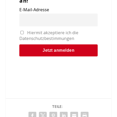
an!
E-Mail-Adresse
Hiermit akzeptiere ich die
Datenschutzbestimmungen
TEILE: