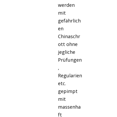
werden
mit
gefährlich
en
Chinaschr
ott ohne
jegliche
Prüfungen
,
Regularien
etc.
gepimpt
mit
massenha
ft