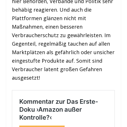
hier Behörden, Verbände und Politik sehr
behäbig reagieren. Und auch die
Plattformen glänzen nicht mit
Maßnahmen, einen besseren
Verbraucherschutz zu gewährleisten. Im
Gegenteil, regelmäßig tauchen auf allen
Marktplätzen als gefährlich oder unsicher
eingestufte Produkte auf. Somit sind
Verbraucher latent großen Gefahren
ausgesetzt!