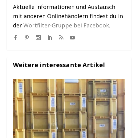
Aktuelle Informationen und Austausch
mit anderen Onlinehändlern findest du in
der
Wortfilter-Gruppe bei Facebook
.
Weitere interessante Artikel