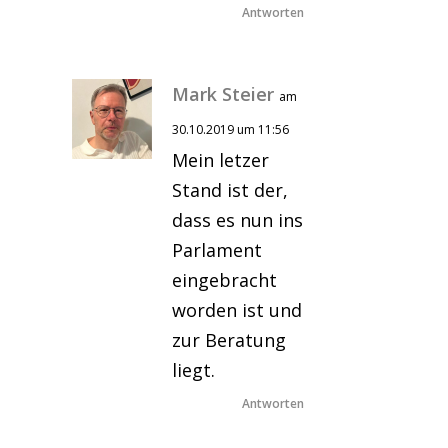
Antworten
Mark Steier
am
30.10.2019 um 11:56
Mein letzer
Stand ist der,
dass es nun ins
Parlament
eingebracht
worden ist und
zur Beratung
liegt.
Antworten