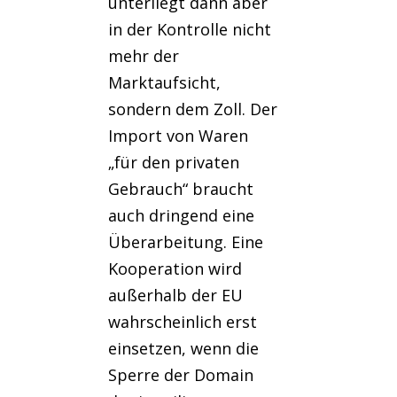
unterliegt dann aber
in der Kontrolle nicht
mehr der
Marktaufsicht,
sondern dem Zoll. Der
Import von Waren
„für den privaten
Gebrauch“ braucht
auch dringend eine
Überarbeitung. Eine
Kooperation wird
außerhalb der EU
wahrscheinlich erst
einsetzen, wenn die
Sperre der Domain