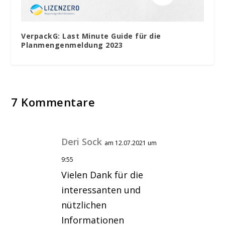
VerpackG: Last Minute Guide für die
Planmengenmeldung 2023
7 Kommentare
Deri Sock
am 12.07.2021 um
9:55
Vielen Dank für die
interessanten und
nützlichen
Informationen