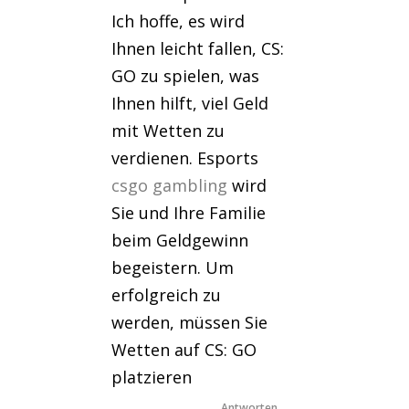
Ich hoffe, es wird
Ihnen leicht fallen, CS:
GO zu spielen, was
Ihnen hilft, viel Geld
mit Wetten zu
verdienen. Esports
csgo gambling
wird
Sie und Ihre Familie
beim Geldgewinn
begeistern. Um
erfolgreich zu
werden, müssen Sie
Wetten auf CS: GO
platzieren
Antworten