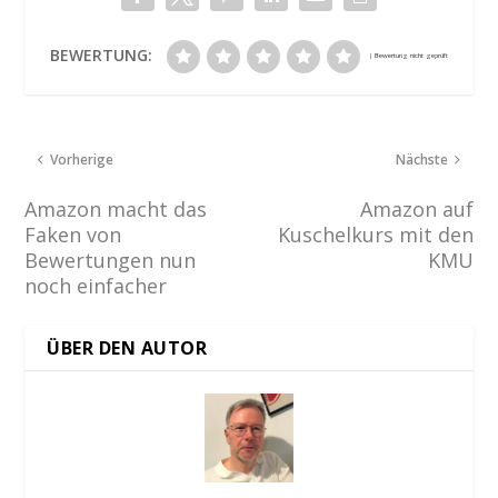
BEWERTUNG:
Vorherige
Nächste
Amazon macht das
Amazon auf
Faken von
Kuschelkurs mit den
Bewertungen nun
KMU
noch einfacher
ÜBER DEN AUTOR