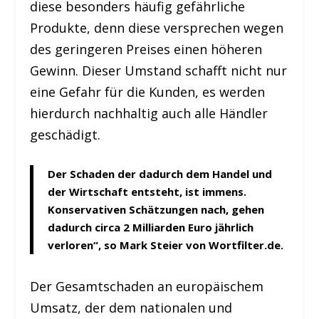
diese besonders häufig gefährliche
Produkte, denn diese versprechen wegen
des geringeren Preises einen höheren
Gewinn. Dieser Umstand schafft nicht nur
eine Gefahr für die Kunden, es werden
hierdurch nachhaltig auch alle Händler
geschädigt.
Der Schaden der dadurch dem Handel und
der Wirtschaft entsteht, ist immens.
Konservativen Schätzungen nach, gehen
dadurch circa 2 Milliarden Euro jährlich
verloren“, so Mark Steier von Wortfilter.de.
Der Gesamtschaden an europäischem
Umsatz, der dem nationalen und