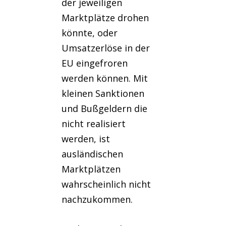
der jeweiligen
Marktplätze drohen
könnte, oder
Umsatzerlöse in der
EU eingefroren
werden können. Mit
kleinen Sanktionen
und Bußgeldern die
nicht realisiert
werden, ist
ausländischen
Marktplätzen
wahrscheinlich nicht
nachzukommen.