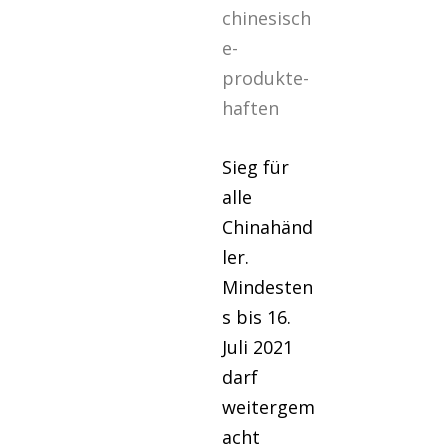
chinesisch
e-
produkte-
haften
Sieg für
alle
Chinahänd
ler.
Mindesten
s bis 16.
Juli 2021
darf
weitergem
acht