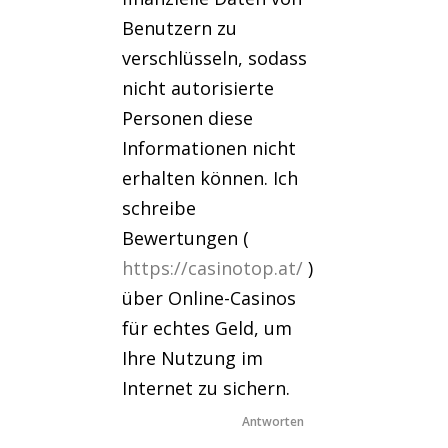
Benutzern zu
verschlüsseln, sodass
nicht autorisierte
Personen diese
Informationen nicht
erhalten können. Ich
schreibe
Bewertungen (
https://casinotop.at/
)
über Online-Casinos
für echtes Geld, um
Ihre Nutzung im
Internet zu sichern.
Antworten