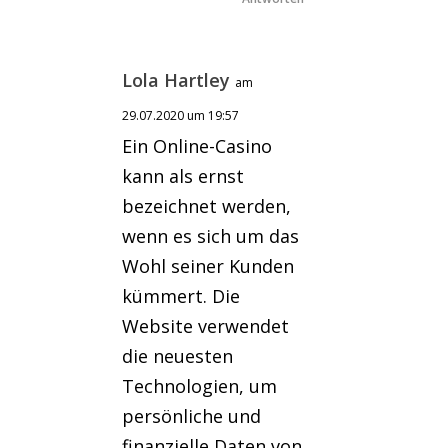
Lola Hartley
am
29.07.2020 um 19:57
Ein Online-Casino
kann als ernst
bezeichnet werden,
wenn es sich um das
Wohl seiner Kunden
kümmert. Die
Website verwendet
die neuesten
Technologien, um
persönliche und
finanzielle Daten von