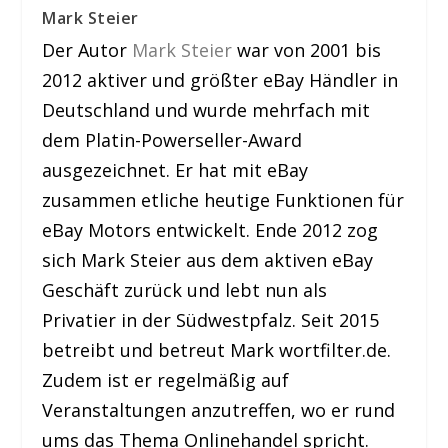
Mark Steier
Der Autor
Mark Steier
war von 2001 bis
2012 aktiver und größter eBay Händler in
Deutschland und wurde mehrfach mit
dem Platin-Powerseller-Award
ausgezeichnet. Er hat mit eBay
zusammen etliche heutige Funktionen für
eBay Motors entwickelt. Ende 2012 zog
sich Mark Steier aus dem aktiven eBay
Geschäft zurück und lebt nun als
Privatier in der Südwestpfalz. Seit 2015
betreibt und betreut Mark wortfilter.de.
Zudem ist er regelmäßig auf
Veranstaltungen anzutreffen, wo er rund
ums das Thema Onlinehandel spricht.