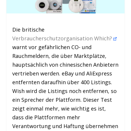
Die britische
Verbraucherschutzorganisation Which?
warnt vor gefährlichen CO- und
Rauchmeldern, die über Marktplätze,
hauptsächlich von chinesischen Anbietern
vertrieben werden. eBay und AliExpress
entfernten daraufhin über 400 Listings.
Wish wird die Listings noch entfernen, so
ein Sprecher der Plattform. Dieser Test
zeigt einmal mehr, wie wichtig es ist,
dass die Plattformen mehr
Verantwortung und Haftung übernehmen