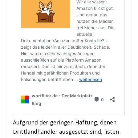
Aufgrund der geringen Haftung, denen
Drittlandhändler ausgesetzt sind, listen