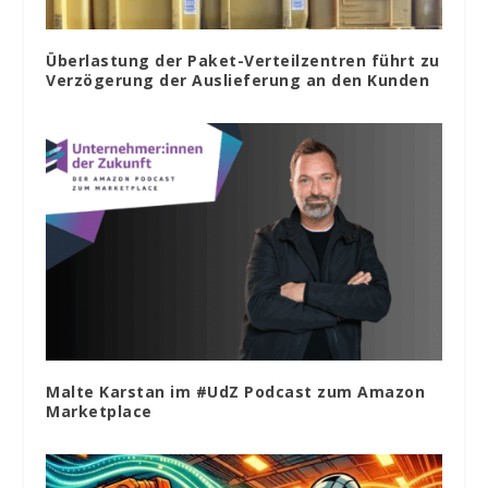
Überlastung der Paket-Verteilzentren führt zu
Verzögerung der Auslieferung an den Kunden
Malte Karstan im #UdZ Podcast zum Amazon
Marketplace