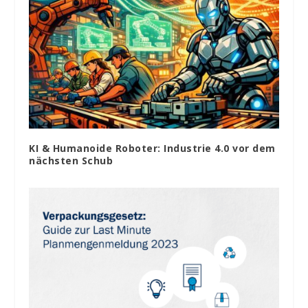
KI & Humanoide Roboter: Industrie 4.0 vor dem
nächsten Schub