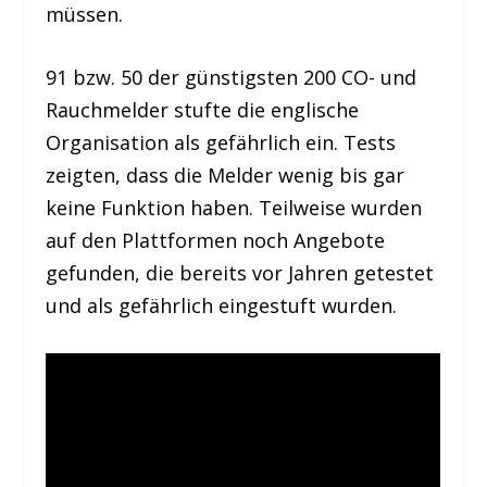
müssen.
91 bzw. 50 der günstigsten 200 CO- und
Rauchmelder stufte die englische
Organisation als gefährlich ein. Tests
zeigten, dass die Melder wenig bis gar
keine Funktion haben. Teilweise wurden
auf den Plattformen noch Angebote
gefunden, die bereits vor Jahren getestet
und als gefährlich eingestuft wurden.