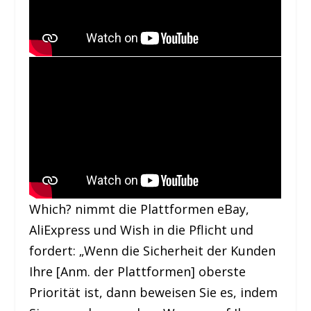
Which? nimmt die Plattformen eBay,
AliExpress und Wish in die Pflicht und
fordert: „Wenn die Sicherheit der Kunden
Ihre [Anm. der Plattformen] oberste
Priorität ist, dann beweisen Sie es, indem