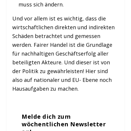
muss sich ändern.
Und vor allem ist es wichtig, dass die
wirtschaftlichen direkten und indirekten
Schäden betrachtet und gemessen
werden. Fairer Handel ist die Grundlage
für nachhaltigen Geschäftserfolg aller
beteiligten Akteure. Und dieser ist von
der Politik zu gewährleisten! Hier sind
also auf nationaler und EU- Ebene noch
Hausaufgaben zu machen.
Melde dich zum
wöchentlichen Newsletter