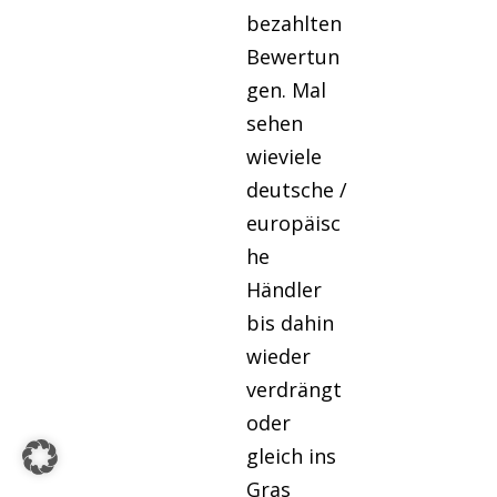
bezahlten
Bewertun
gen. Mal
sehen
wieviele
deutsche /
europäisc
he
Händler
bis dahin
wieder
verdrängt
oder
gleich ins
Gras