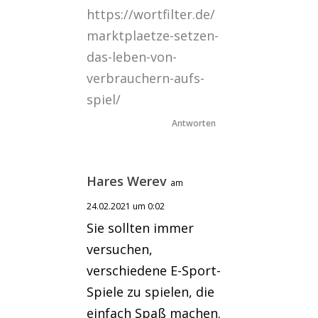
https://wortfilter.de/
marktplaetze-setzen-
das-leben-von-
verbrauchern-aufs-
spiel/
Antworten
Hares Werev
am
24.02.2021 um 0:02
Sie sollten immer
versuchen,
verschiedene E-Sport-
Spiele zu spielen, die
einfach Spaß machen.