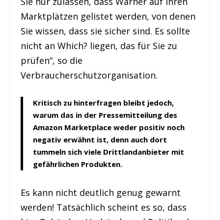
Sie nur zulassen, dass Warner auf Ihren
Marktplätzen gelistet werden, von denen
Sie wissen, dass sie sicher sind. Es sollte
nicht an Which? liegen, das für Sie zu
prüfen“, so die
Verbraucherschutzorganisation.
Kritisch zu hinterfragen bleibt jedoch,
warum das in der Pressemitteilung des
Amazon Marketplace weder positiv noch
negativ erwähnt ist, denn auch dort
tummeln sich viele Drittlandanbieter mit
gefährlichen Produkten.
Es kann nicht deutlich genug gewarnt
werden! Tatsächlich scheint es so, dass