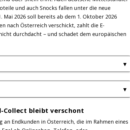
oteile und auch Snocks fallen unter die neue
 Mai 2026 soll bereits ab dem 1. Oktober 2026
n nach Österreich verschickt, zahlt die E-
 nicht durchdacht – und schadet dem europäischen
d-Collect bleibt verschont
ng an Endkunden in Österreich, die im Rahmen eines