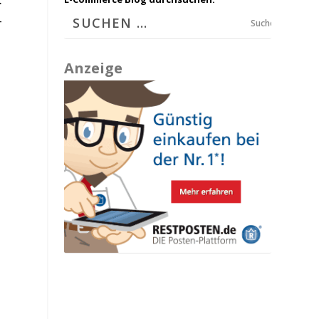
-
Suchen
Anzeige
-