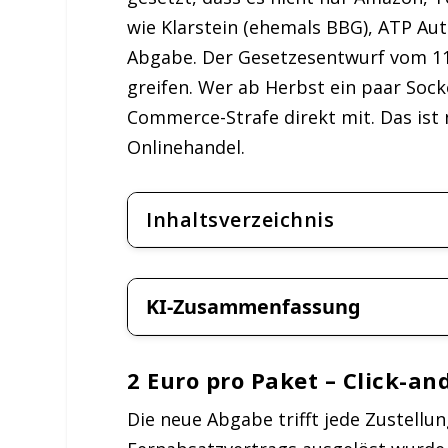
wie Klarstein (ehemals BBG), ATP Aut
Abgabe. Der Gesetzesentwurf vom 11.
greifen. Wer ab Herbst ein paar Socke
Commerce-Strafe direkt mit. Das ist
Onlinehandel.
Inhaltsverzeichnis
KI-Zusammenfassung
2 Euro pro Paket – Click-an
Die neue Abgabe trifft jede Zustellu