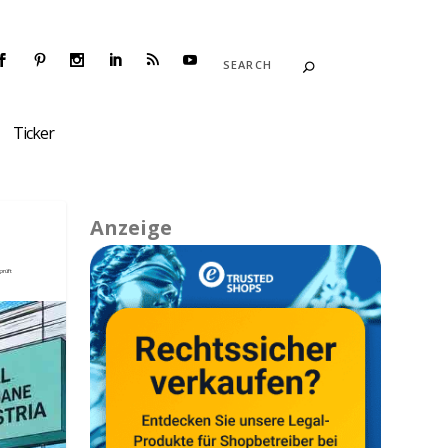
Ticker
Anzeige