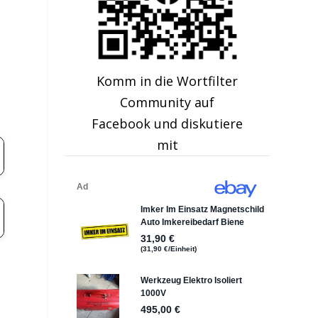
Komm in die Wortfilter
Community auf
Facebook und diskutiere
mit