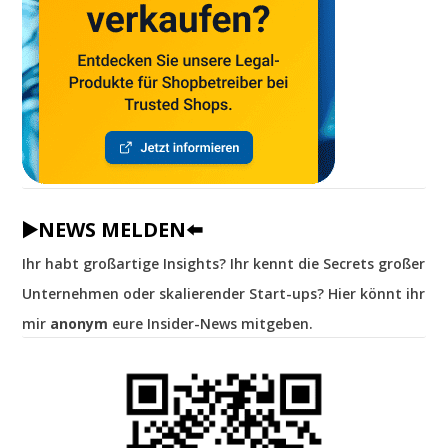
▶️NEWS MELDEN⬅️
Ihr habt großartige Insights? Ihr kennt die Secrets großer
Unternehmen oder skalierender Start-ups? Hier könnt ihr
mir
anonym
eure Insider-News mitgeben.