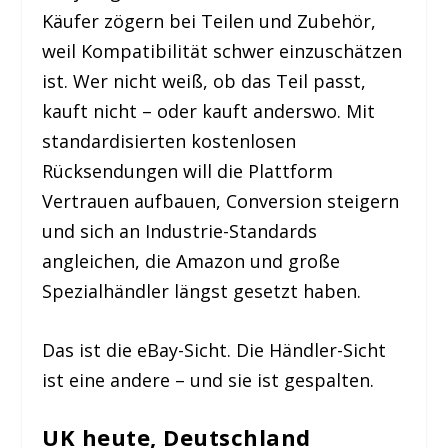
Käufer zögern bei Teilen und Zubehör,
weil Kompatibilität schwer einzuschätzen
ist. Wer nicht weiß, ob das Teil passt,
kauft nicht – oder kauft anderswo. Mit
standardisierten kostenlosen
Rücksendungen will die Plattform
Vertrauen aufbauen, Conversion steigern
und sich an Industrie-Standards
angleichen, die Amazon und große
Spezialhändler längst gesetzt haben.
Das ist die eBay-Sicht. Die Händler-Sicht
ist eine andere – und sie ist gespalten.
UK heute, Deutschland