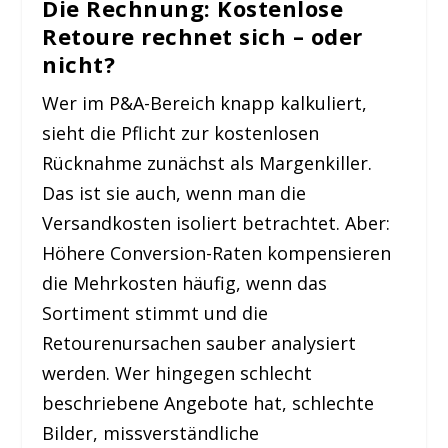
Die Rechnung: Kostenlose
Retoure rechnet sich – oder
nicht?
Wer im P&A-Bereich knapp kalkuliert,
sieht die Pflicht zur kostenlosen
Rücknahme zunächst als Margenkiller.
Das ist sie auch, wenn man die
Versandkosten isoliert betrachtet. Aber:
Höhere Conversion-Raten kompensieren
die Mehrkosten häufig, wenn das
Sortiment stimmt und die
Retourenursachen sauber analysiert
werden. Wer hingegen schlecht
beschriebene Angebote hat, schlechte
Bilder, missverständliche