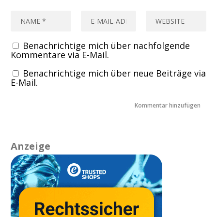
Benachrichtige mich über nachfolgende
Kommentare via E-Mail.
Benachrichtige mich über neue Beiträge via
E-Mail.
Anzeige