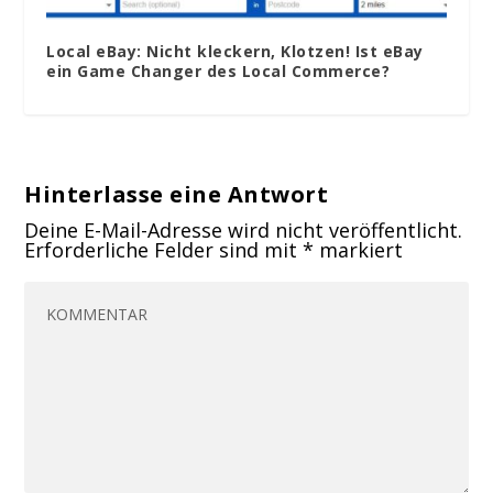
Local eBay: Nicht kleckern, Klotzen! Ist eBay
ein Game Changer des Local Commerce?
Hinterlasse eine Antwort
Deine E-Mail-Adresse wird nicht veröffentlicht.
Erforderliche Felder sind mit
*
markiert