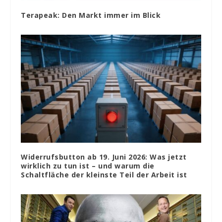
Terapeak: Den Markt immer im Blick
Widerrufsbutton ab 19. Juni 2026: Was jetzt
wirklich zu tun ist – und warum die
Schaltfläche der kleinste Teil der Arbeit ist