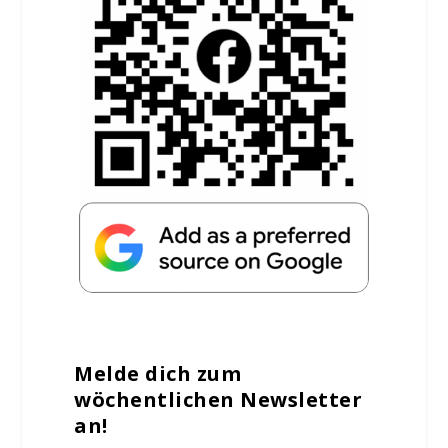
Melde dich zum
wöchentlichen Newsletter
an!