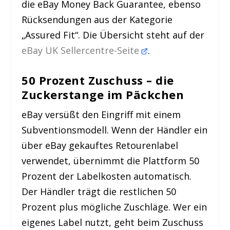
die eBay Money Back Guarantee, ebenso
Rücksendungen aus der Kategorie
„Assured Fit“. Die Übersicht steht auf der
eBay UK Sellercentre-Seite
.
50 Prozent Zuschuss – die
Zuckerstange im Päckchen
eBay versüßt den Eingriff mit einem
Subventionsmodell. Wenn der Händler ein
über eBay gekauftes Retourenlabel
verwendet, übernimmt die Plattform 50
Prozent der Labelkosten automatisch.
Der Händler trägt die restlichen 50
Prozent plus mögliche Zuschläge. Wer ein
eigenes Label nutzt, geht beim Zuschuss