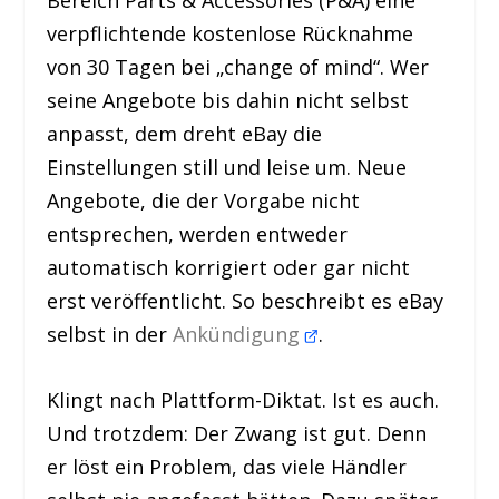
Bereich Parts & Accessories (P&A) eine
verpflichtende kostenlose Rücknahme
von 30 Tagen bei „change of mind“. Wer
seine Angebote bis dahin nicht selbst
anpasst, dem dreht eBay die
Einstellungen still und leise um. Neue
Angebote, die der Vorgabe nicht
entsprechen, werden entweder
automatisch korrigiert oder gar nicht
erst veröffentlicht. So beschreibt es eBay
selbst in der
Ankündigung
.
Klingt nach Plattform-Diktat. Ist es auch.
Und trotzdem: Der Zwang ist gut. Denn
er löst ein Problem, das viele Händler