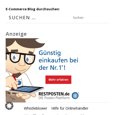
E-Commerce Blog durchsuchen:
Suchen
Anzeige
Whistleblower
Hilfe für Onlinehändler