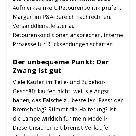
Aufmerksamkeit. Retourenpolitik prüfen,
Margen im P&A-Bereich nachrechnen,
Versanddienstleister auf
Retourenkonditionen ansprechen, interne
Prozesse für Rücksendungen schärfen.
Der unbequeme Punkt: Der
Zwang ist gut
Viele Käufer im Teile- und Zubehör-
Geschäft kaufen nicht, weil sie Angst
haben, das Falsche zu bestellen. Passt der
Bremsbelag? Stimmt die Halterung? Ist
die Lampe wirklich für mein Modell?
Diese Unsicherheit bremst Verkäufe