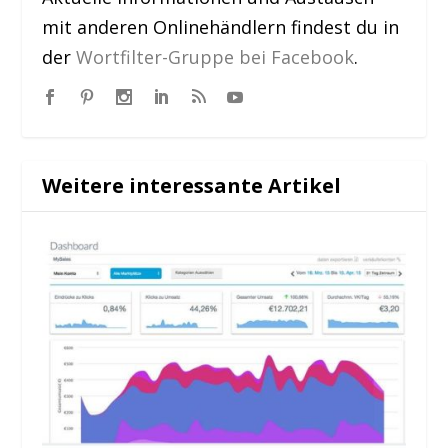
mit anderen Onlinehändlern findest du in
der
Wortfilter-Gruppe bei Facebook
.
Weitere interessante Artikel