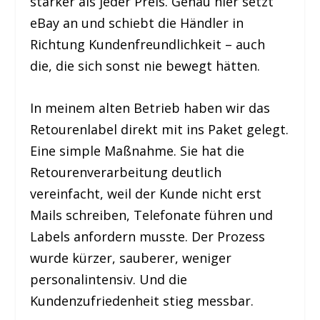
stärker als jeder Preis. Genau hier setzt
eBay an und schiebt die Händler in
Richtung Kundenfreundlichkeit – auch
die, die sich sonst nie bewegt hätten.
In meinem alten Betrieb haben wir das
Retourenlabel direkt mit ins Paket gelegt.
Eine simple Maßnahme. Sie hat die
Retourenverarbeitung deutlich
vereinfacht, weil der Kunde nicht erst
Mails schreiben, Telefonate führen und
Labels anfordern musste. Der Prozess
wurde kürzer, sauberer, weniger
personalintensiv. Und die
Kundenzufriedenheit stieg messbar.