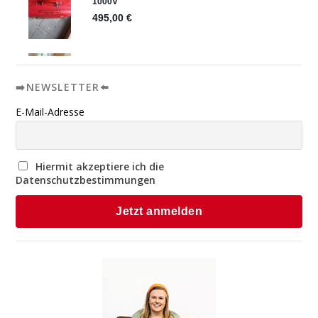
➡️NEWSLETTER⬅️
E-Mail-Adresse
Hiermit akzeptiere ich die
Datenschutzbestimmungen