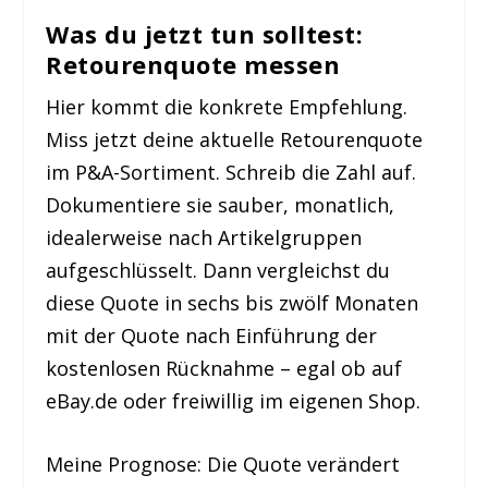
Was du jetzt tun solltest:
Retourenquote messen
Hier kommt die konkrete Empfehlung.
Miss jetzt deine aktuelle Retourenquote
im P&A-Sortiment. Schreib die Zahl auf.
Dokumentiere sie sauber, monatlich,
idealerweise nach Artikelgruppen
aufgeschlüsselt. Dann vergleichst du
diese Quote in sechs bis zwölf Monaten
mit der Quote nach Einführung der
kostenlosen Rücknahme – egal ob auf
eBay.de oder freiwillig im eigenen Shop.
Meine Prognose: Die Quote verändert