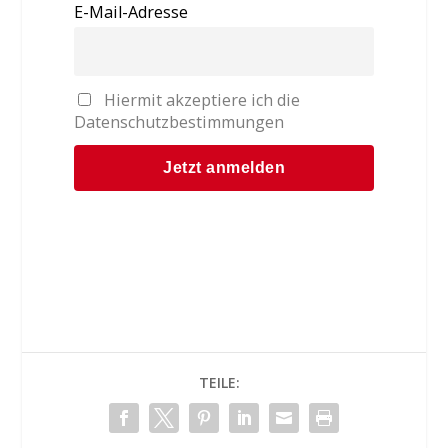
E-Mail-Adresse
Hiermit akzeptiere ich die
Datenschutzbestimmungen
TEILE: