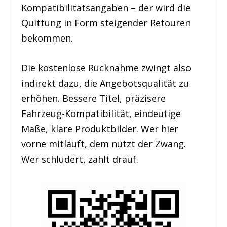
Kompatibilitätsangaben – der wird die
Quittung in Form steigender Retouren
bekommen.
Die kostenlose Rücknahme zwingt also
indirekt dazu, die Angebotsqualität zu
erhöhen. Bessere Titel, präzisere
Fahrzeug-Kompatibilität, eindeutige
Maße, klare Produktbilder. Wer hier
vorne mitläuft, dem nützt der Zwang.
Wer schludert, zahlt drauf.