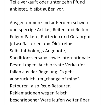
Teile verkauft oder unter zehn Pfund
anbietet, bleibt außen vor.
Ausgenommen sind außerdem schwere
und sperrige Artikel, Reifen und Reifen-
Felgen-Pakete, Batterien und Gefahrgut
(etwa Batterien und Öle), reine
Selbstabholungs-Angebote,
Speditionsversand sowie internationale
Bestellungen. Auch private Verkäufer
fallen aus der Regelung. Es geht
ausdrücklich um „change of mind“-
Retouren, also Reue-Retouren.
Reklamationen wegen falsch
beschriebener Ware laufen weiter über