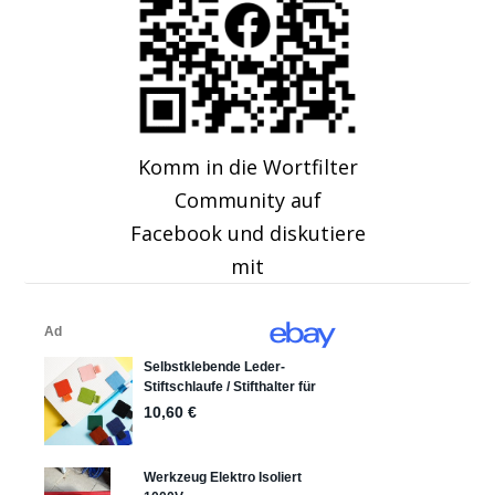
Komm in die Wortfilter
Community auf
Facebook und diskutiere
mit