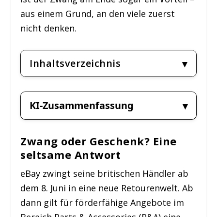
aus einem Grund, an den viele zuerst
nicht denken.
Inhaltsverzeichnis
KI-Zusammenfassung
Zwang oder Geschenk? Eine
seltsame Antwort
eBay zwingt seine britischen Händler ab
dem 8. Juni in eine neue Retourenwelt. Ab
dann gilt für förderfähige Angebote im