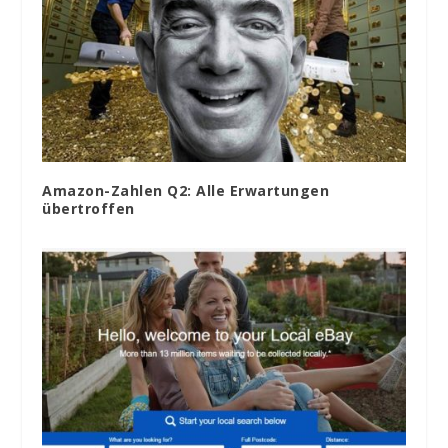
Amazon-Zahlen Q2: Alle Erwartungen
übertroffen