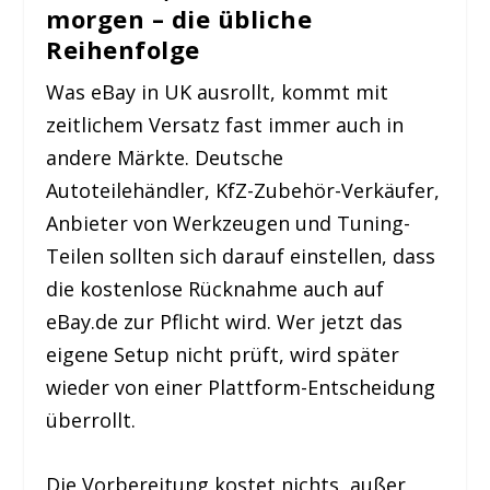
morgen – die übliche
Reihenfolge
Was eBay in UK ausrollt, kommt mit
zeitlichem Versatz fast immer auch in
andere Märkte. Deutsche
Autoteilehändler, KfZ-Zubehör-Verkäufer,
Anbieter von Werkzeugen und Tuning-
Teilen sollten sich darauf einstellen, dass
die kostenlose Rücknahme auch auf
eBay.de zur Pflicht wird. Wer jetzt das
eigene Setup nicht prüft, wird später
wieder von einer Plattform-Entscheidung
überrollt.
Die Vorbereitung kostet nichts, außer