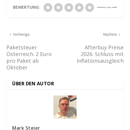
BEWERTUNG:
Vorherige
Nächste
Paketsteuer
Afterbuy Preise
Österreich: 2 Euro
2026: Schluss mit
pro Paket ab
Inflationsausgleich
Oktober
ÜBER DEN AUTOR
Mark Steier