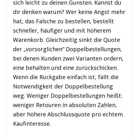
sich leicht zu deinen Gunsten. Kannst du
dir denken warum? Wer keine Angst mehr
hat, das Falsche zu bestellen, bestellt
schneller, häufiger und mit höherem
Warenkorb. Gleichzeitig sinkt die Quote
der „vorsorglichen“ Doppelbestellungen,
bei denen Kunden zwei Varianten ordern,
eine behalten und eine zurückschicken.
Wenn die Rückgabe einfach ist, fällt die
Notwendigkeit der Doppelbestellung
weg. Weniger Doppelbestellungen heißt:
weniger Retouren in absoluten Zahlen,
aber höhere Abschlussquote pro echtem
Kaufinteresse.