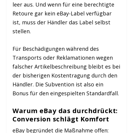
leer aus. Und wenn für eine berechtigte
Retoure gar kein eBay-Label verfügbar
ist, muss der Händler das Label selbst
stellen.
Für Beschädigungen während des
Transports oder Reklamationen wegen
falscher Artikelbeschreibung bleibt es bei
der bisherigen Kostentragung durch den
Händler. Die Subvention ist also ein
Bonus für den eingespielten Standardfall.
Warum eBay das durchdrückt:
Conversion schlägt Komfort
eBay begründet die Maßnahme offen: