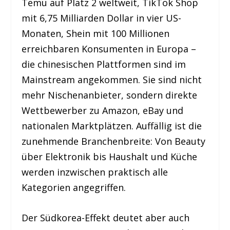
Temu auf Platz 2 weltweit, TikTok Shop
mit 6,75 Milliarden Dollar in vier US-
Monaten, Shein mit 100 Millionen
erreichbaren Konsumenten in Europa –
die chinesischen Plattformen sind im
Mainstream angekommen. Sie sind nicht
mehr Nischenanbieter, sondern direkte
Wettbewerber zu Amazon, eBay und
nationalen Marktplätzen. Auffällig ist die
zunehmende Branchenbreite: Von Beauty
über Elektronik bis Haushalt und Küche
werden inzwischen praktisch alle
Kategorien angegriffen.
Der Südkorea-Effekt deutet aber auch