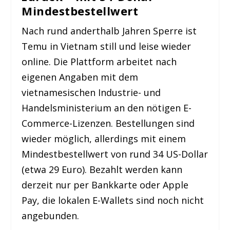
Mindestbestellwert
Nach rund anderthalb Jahren Sperre ist
Temu in Vietnam still und leise wieder
online. Die Plattform arbeitet nach
eigenen Angaben mit dem
vietnamesischen Industrie- und
Handelsministerium an den nötigen E-
Commerce-Lizenzen. Bestellungen sind
wieder möglich, allerdings mit einem
Mindestbestellwert von rund 34 US-Dollar
(etwa 29 Euro). Bezahlt werden kann
derzeit nur per Bankkarte oder Apple
Pay, die lokalen E-Wallets sind noch nicht
angebunden.