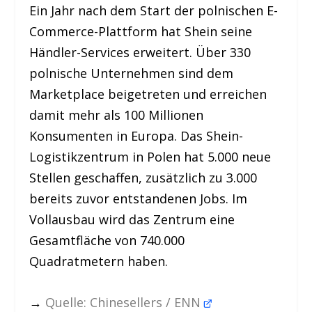
Ein Jahr nach dem Start der polnischen E-
Commerce-Plattform hat Shein seine
Händler-Services erweitert. Über 330
polnische Unternehmen sind dem
Marketplace beigetreten und erreichen
damit mehr als 100 Millionen
Konsumenten in Europa. Das Shein-
Logistikzentrum in Polen hat 5.000 neue
Stellen geschaffen, zusätzlich zu 3.000
bereits zuvor entstandenen Jobs. Im
Vollausbau wird das Zentrum eine
Gesamtfläche von 740.000
Quadratmetern haben.
→
Quelle: Chinesellers / ENN