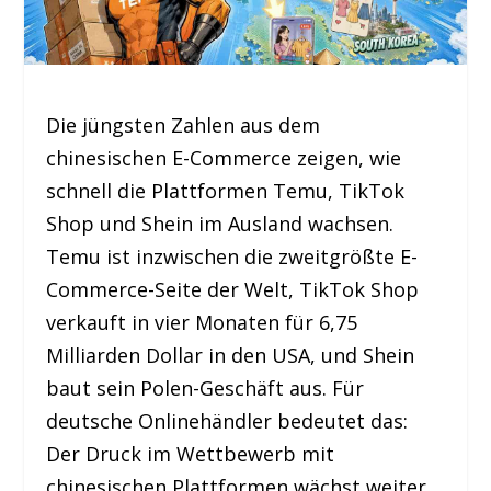
Die jüngsten Zahlen aus dem
chinesischen E-Commerce zeigen, wie
schnell die Plattformen Temu, TikTok
Shop und Shein im Ausland wachsen.
Temu ist inzwischen die zweitgrößte E-
Commerce-Seite der Welt, TikTok Shop
verkauft in vier Monaten für 6,75
Milliarden Dollar in den USA, und Shein
baut sein Polen-Geschäft aus. Für
deutsche Onlinehändler bedeutet das:
Der Druck im Wettbewerb mit
chinesischen Plattformen wächst weiter.