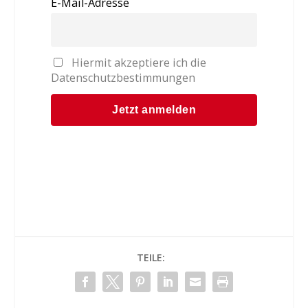
E-Mail-Adresse
Hiermit akzeptiere ich die
Datenschutzbestimmungen
TEILE: