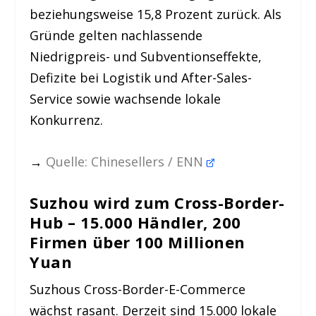
beziehungsweise 15,8 Prozent zurück. Als
Gründe gelten nachlassende
Niedrigpreis- und Subventionseffekte,
Defizite bei Logistik und After-Sales-
Service sowie wachsende lokale
Konkurrenz.
→
Quelle: Chinesellers / ENN
Suzhou wird zum Cross-Border-
Hub – 15.000 Händler, 200
Firmen über 100 Millionen
Yuan
Suzhous Cross-Border-E-Commerce
wächst rasant. Derzeit sind 15.000 lokale