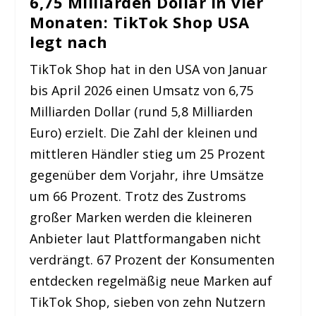
6,75 Milliarden Dollar in vier
Monaten: TikTok Shop USA
legt nach
TikTok Shop hat in den USA von Januar
bis April 2026 einen Umsatz von 6,75
Milliarden Dollar (rund 5,8 Milliarden
Euro) erzielt. Die Zahl der kleinen und
mittleren Händler stieg um 25 Prozent
gegenüber dem Vorjahr, ihre Umsätze
um 66 Prozent. Trotz des Zustroms
großer Marken werden die kleineren
Anbieter laut Plattformangaben nicht
verdrängt. 67 Prozent der Konsumenten
entdecken regelmäßig neue Marken auf
TikTok Shop, sieben von zehn Nutzern