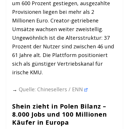
um 600 Prozent gestiegen, ausgezahlte
Provisionen liegen bei mehr als 2
Millionen Euro. Creator-getriebene
Umsätze wachsen weiter zweistellig.
Ungewöhnlich ist die Altersstruktur: 37
Prozent der Nutzer sind zwischen 46 und
61 Jahre alt. Die Plattform positioniert
sich als günstiger Vertriebskanal für
irische KMU.
→
Quelle: Chinesellers / ENN
Shein zieht in Polen Bilanz –
8.000 Jobs und 100 Millionen
Käufer in Europa