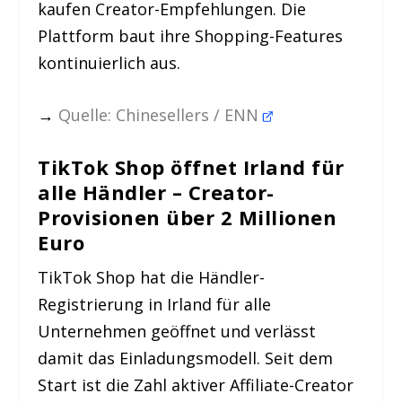
kaufen Creator-Empfehlungen. Die
Plattform baut ihre Shopping-Features
kontinuierlich aus.
→
Quelle: Chinesellers / ENN
TikTok Shop öffnet Irland für
alle Händler – Creator-
Provisionen über 2 Millionen
Euro
TikTok Shop hat die Händler-
Registrierung in Irland für alle
Unternehmen geöffnet und verlässt
damit das Einladungsmodell. Seit dem
Start ist die Zahl aktiver Affiliate-Creator