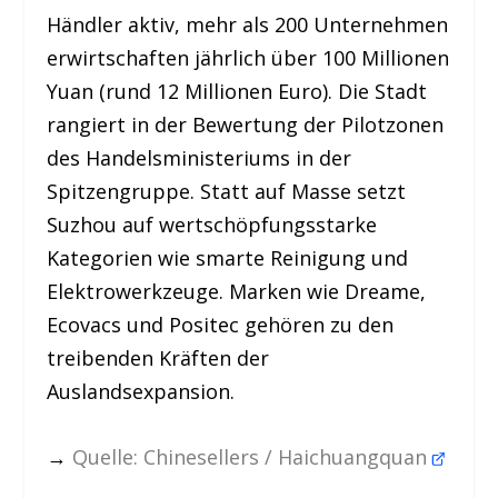
Händler aktiv, mehr als 200 Unternehmen
erwirtschaften jährlich über 100 Millionen
Yuan (rund 12 Millionen Euro). Die Stadt
rangiert in der Bewertung der Pilotzonen
des Handelsministeriums in der
Spitzengruppe. Statt auf Masse setzt
Suzhou auf wertschöpfungsstarke
Kategorien wie smarte Reinigung und
Elektrowerkzeuge. Marken wie Dreame,
Ecovacs und Positec gehören zu den
treibenden Kräften der
Auslandsexpansion.
→
Quelle: Chinesellers / Haichuangquan