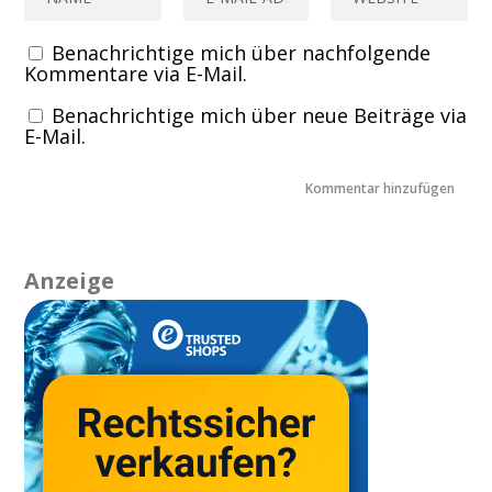
Benachrichtige mich über nachfolgende
Kommentare via E-Mail.
Benachrichtige mich über neue Beiträge via
E-Mail.
Anzeige