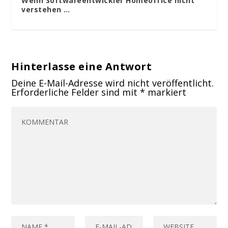
Wenn Softwareentwickler Homeoffice nicht
verstehen …
Hinterlasse eine Antwort
Deine E-Mail-Adresse wird nicht veröffentlicht.
Erforderliche Felder sind mit
*
markiert