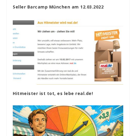
Seller Barcamp München am 12.03.2022
Hitmeister ist tot, es lebe real.de!