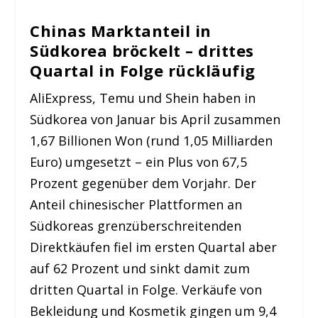
Chinas Marktanteil in
Südkorea bröckelt – drittes
Quartal in Folge rückläufig
AliExpress, Temu und Shein haben in
Südkorea von Januar bis April zusammen
1,67 Billionen Won (rund 1,05 Milliarden
Euro) umgesetzt – ein Plus von 67,5
Prozent gegenüber dem Vorjahr. Der
Anteil chinesischer Plattformen an
Südkoreas grenzüberschreitenden
Direktkäufen fiel im ersten Quartal aber
auf 62 Prozent und sinkt damit zum
dritten Quartal in Folge. Verkäufe von
Bekleidung und Kosmetik gingen um 9,4