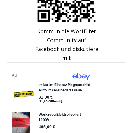
Komm in die Wortfilter
Community auf
Facebook und diskutiere
mit