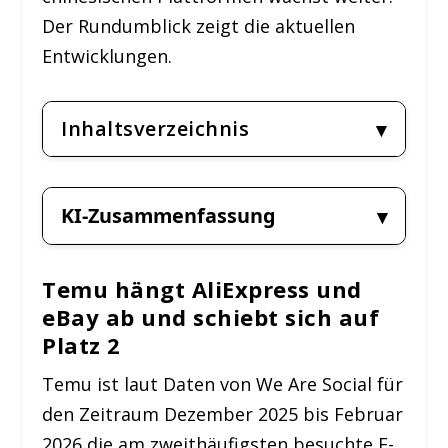
Der Rundumblick zeigt die aktuellen
Entwicklungen.
Inhaltsverzeichnis
KI-Zusammenfassung
Temu hängt AliExpress und
eBay ab und schiebt sich auf
Platz 2
Temu ist laut Daten von We Are Social für
den Zeitraum Dezember 2025 bis Februar
2026 die am zweithäufigsten besuchte E-