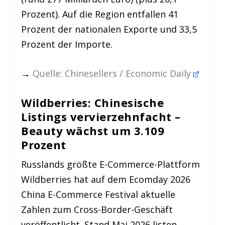
Prozent). Auf die Region entfallen 41
Prozent der nationalen Exporte und 33,5
Prozent der Importe.
→
Quelle: Chinesellers / Economic Daily
Wildberries: Chinesische
Listings vervierzehnfacht –
Beauty wächst um 3.109
Prozent
Russlands größte E-Commerce-Plattform
Wildberries hat auf dem Ecomday 2026
China E-Commerce Festival aktuelle
Zahlen zum Cross-Border-Geschäft
veröffentlicht. Stand Mai 2026 listen