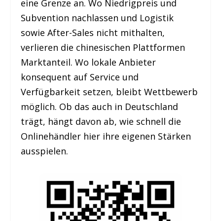
eine Grenze an. Wo Niedrigpreis und
Subvention nachlassen und Logistik
sowie After-Sales nicht mithalten,
verlieren die chinesischen Plattformen
Marktanteil. Wo lokale Anbieter
konsequent auf Service und
Verfügbarkeit setzen, bleibt Wettbewerb
möglich. Ob das auch in Deutschland
trägt, hängt davon ab, wie schnell die
Onlinehändler hier ihre eigenen Stärken
ausspielen.