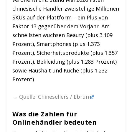
chinesische Händler zweistellige Millionen
SKUs auf der Plattform – ein Plus von
Faktor 13 gegenüber dem Vorjahr. Am
schnellsten wuchsen Beauty (plus 3.109
Prozent), Smartphones (plus 1.373
Prozent), Sicherheitsprodukte (plus 1.357
Prozent), Bekleidung (plus 1.283 Prozent)
sowie Haushalt und Küche (plus 1.232
Prozent).
→
Quelle: Chinesellers / Ebrun
Was die Zahlen für
Onlinehändler bedeuten