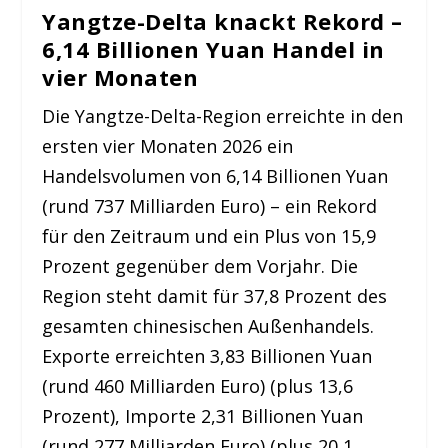
Yangtze-Delta knackt Rekord –
6,14 Billionen Yuan Handel in
vier Monaten
Die Yangtze-Delta-Region erreichte in den
ersten vier Monaten 2026 ein
Handelsvolumen von 6,14 Billionen Yuan
(rund 737 Milliarden Euro) – ein Rekord
für den Zeitraum und ein Plus von 15,9
Prozent gegenüber dem Vorjahr. Die
Region steht damit für 37,8 Prozent des
gesamten chinesischen Außenhandels.
Exporte erreichten 3,83 Billionen Yuan
(rund 460 Milliarden Euro) (plus 13,6
Prozent), Importe 2,31 Billionen Yuan
(rund 277 Milliarden Euro) (plus 20,1