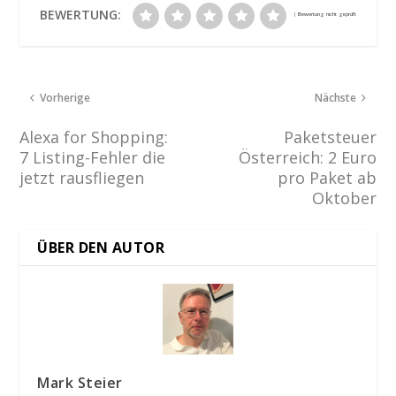
BEWERTUNG:
Vorherige
Nächste
Alexa for Shopping:
Paketsteuer
7 Listing-Fehler die
Österreich: 2 Euro
jetzt rausfliegen
pro Paket ab
Oktober
ÜBER DEN AUTOR
Mark Steier