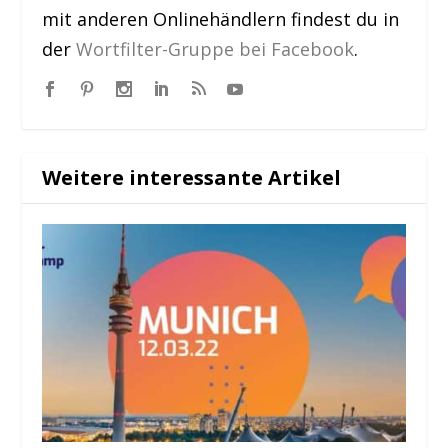
mit anderen Onlinehändlern findest du in
der
Wortfilter-Gruppe bei Facebook
.
Weitere interessante Artikel