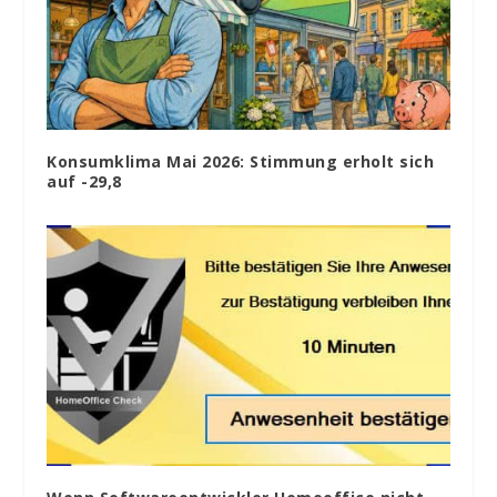
Konsumklima Mai 2026: Stimmung erholt sich
auf -29,8