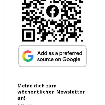
Melde dich zum
wöchentlichen Newsletter
an!