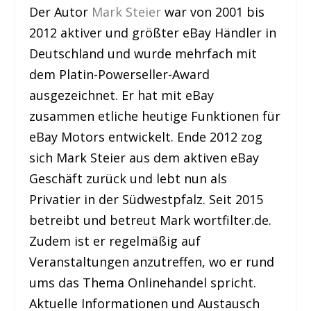
Der Autor
Mark Steier
war von 2001 bis
2012 aktiver und größter eBay Händler in
Deutschland und wurde mehrfach mit
dem Platin-Powerseller-Award
ausgezeichnet. Er hat mit eBay
zusammen etliche heutige Funktionen für
eBay Motors entwickelt. Ende 2012 zog
sich Mark Steier aus dem aktiven eBay
Geschäft zurück und lebt nun als
Privatier in der Südwestpfalz. Seit 2015
betreibt und betreut Mark wortfilter.de.
Zudem ist er regelmäßig auf
Veranstaltungen anzutreffen, wo er rund
ums das Thema Onlinehandel spricht.
Aktuelle Informationen und Austausch