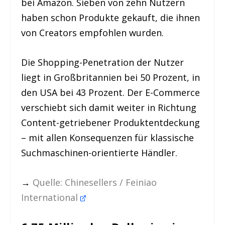
bei Amazon. Sieben von zehn Nutzern
haben schon Produkte gekauft, die ihnen
von Creators empfohlen wurden.
Die Shopping-Penetration der Nutzer
liegt in Großbritannien bei 50 Prozent, in
den USA bei 43 Prozent. Der E-Commerce
verschiebt sich damit weiter in Richtung
Content-getriebener Produktentdeckung
– mit allen Konsequenzen für klassische
Suchmaschinen-orientierte Händler.
→
Quelle: Chinesellers / Feiniao
International