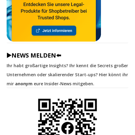
▶️NEWS MELDEN⬅️
Ihr habt großartige Insights? Ihr kennt die Secrets großer
Unternehmen oder skalierender Start-ups? Hier könnt ihr
mir
anonym
eure Insider-News mitgeben.