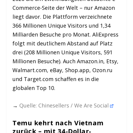
Commerce-Seite der Welt – nur Amazon
liegt davor. Die Plattform verzeichnete
366 Millionen Unique Visitors und 1,34
Milliarden Besuche pro Monat. AliExpress
folgt mit deutlichem Abstand auf Platz
drei (208 Millionen Unique Visitors, 591
Millionen Besuche). Auch Amazon.in, Etsy,
Walmart.com, eBay, Shop.app, Ozon.ru
und Target.com schaffen es in die
globalen Top 10.
→
Quelle: Chinesellers / We Are Social
Temu kehrt nach Vietnam
zurück – mit 34-Dollar-