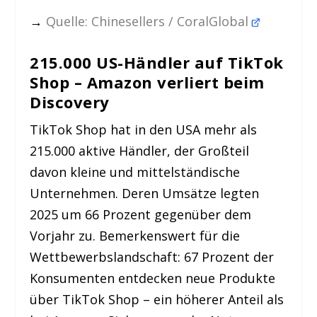
→
Quelle: Chinesellers / CoralGlobal
215.000 US-Händler auf TikTok
Shop – Amazon verliert beim
Discovery
TikTok Shop hat in den USA mehr als
215.000 aktive Händler, der Großteil
davon kleine und mittelständische
Unternehmen. Deren Umsätze legten
2025 um 66 Prozent gegenüber dem
Vorjahr zu. Bemerkenswert für die
Wettbewerbslandschaft: 67 Prozent der
Konsumenten entdecken neue Produkte
über TikTok Shop – ein höherer Anteil als