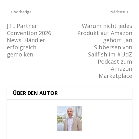
Vorherige
Nächste
JTL Partner
Warum nicht jedes
Convention 2026
Produkt auf Amazon
News: Händler
gehört: Jan
erfolgreich
Sibbersen von
gemolken
Sailfish im #UdZ
Podcast zum
Amazon
Marketplace
ÜBER DEN AUTOR