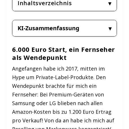
Inhaltsverzeichnis
KI-Zusammenfassung
6.000 Euro Start, ein Fernseher
als Wendepunkt
Angefangen habe ich 2017, mitten im
Hype um Private-Label-Produkte. Den
Wendepunkt brachte für mich ein
Fernseher: Bei Premium-Geräten von
Samsung oder LG blieben nach allen
Amazon-Kosten bis zu 1.200 Euro Ertrag
pro Verkauf! Von da an habe ich mich auf