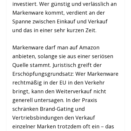
investiert. Wer günstig und verlässlich an
Markenware kommt, verdient an der
Spanne zwischen Einkauf und Verkauf
und das in einer sehr kurzen Zeit.
Markenware darf man auf Amazon
anbieten, solange sie aus einer seriösen
Quelle stammt. Juristisch greift der
Erschöpfungsgrundsatz: Wer Markenware
rechtmäßig in der EU in den Verkehr
bringt, kann den Weiterverkauf nicht
generell untersagen. In der Praxis
schränken Brand-Gating und
Vertriebsbindungen den Verkauf
einzelner Marken trotzdem oft ein – das