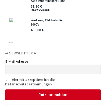
➡️NEWSLETTER⬅️
E-Mail-Adresse
Hiermit akzeptiere ich die
Datenschutzbestimmungen