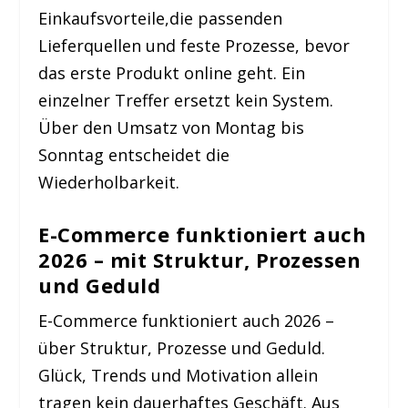
Einkaufsvorteile,die passenden
Lieferquellen und feste Prozesse, bevor
das erste Produkt online geht. Ein
einzelner Treffer ersetzt kein System.
Über den Umsatz von Montag bis
Sonntag entscheidet die
Wiederholbarkeit.
E-Commerce funktioniert auch
2026 – mit Struktur, Prozessen
und Geduld
E-Commerce funktioniert auch 2026 –
über Struktur, Prozesse und Geduld.
Glück, Trends und Motivation allein
tragen kein dauerhaftes Geschäft. Aus