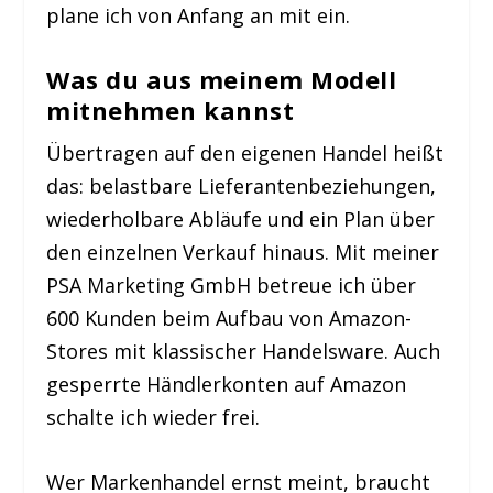
plane ich von Anfang an mit ein.
Was du aus meinem Modell
mitnehmen kannst
Übertragen auf den eigenen Handel heißt
das: belastbare Lieferantenbeziehungen,
wiederholbare Abläufe und ein Plan über
den einzelnen Verkauf hinaus. Mit meiner
PSA Marketing GmbH betreue ich über
600 Kunden beim Aufbau von Amazon-
Stores mit klassischer Handelsware. Auch
gesperrte Händlerkonten auf Amazon
schalte ich wieder frei.
Wer Markenhandel ernst meint, braucht