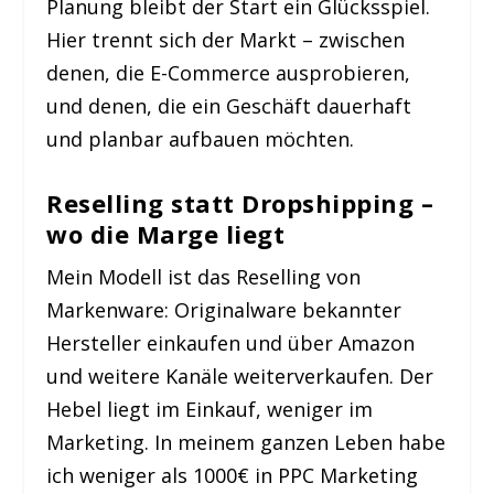
Planung bleibt der Start ein Glücksspiel.
Hier trennt sich der Markt – zwischen
denen, die E-Commerce ausprobieren,
und denen, die ein Geschäft dauerhaft
und planbar aufbauen möchten.
Reselling statt Dropshipping –
wo die Marge liegt
Mein Modell ist das Reselling von
Markenware: Originalware bekannter
Hersteller einkaufen und über Amazon
und weitere Kanäle weiterverkaufen. Der
Hebel liegt im Einkauf, weniger im
Marketing. In meinem ganzen Leben habe
ich weniger als 1000€ in PPC Marketing