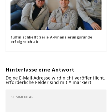
fulfin schließt Serie A-Finanzierungsrunde
erfolgreich ab
Hinterlasse eine Antwort
Deine E-Mail-Adresse wird nicht veröffentlicht.
Erforderliche Felder sind mit
*
markiert