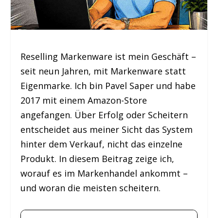
Reselling Markenware ist mein Geschäft –
seit neun Jahren, mit Markenware statt
Eigenmarke. Ich bin Pavel Saper und habe
2017 mit einem Amazon-Store
angefangen. Über Erfolg oder Scheitern
entscheidet aus meiner Sicht das System
hinter dem Verkauf, nicht das einzelne
Produkt. In diesem Beitrag zeige ich,
worauf es im Markenhandel ankommt –
und woran die meisten scheitern.