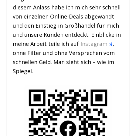
diesem Anlass habe ich mich sehr schnell
von einzelnen Online-Deals abgewandt
und den Einstieg in Großhandel für mich
und unsere Kunden entdeckt. Einblicke in
meine Arbeit teile ich auf
Instagram
,
ohne Filter und ohne Versprechen vom
schnellen Geld. Man sieht sich – wie im
Spiegel.