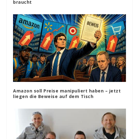
braucht
Amazon soll Preise manipuliert haben – jetzt
liegen die Beweise auf dem Tisch