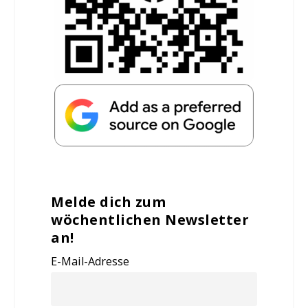
Melde dich zum
wöchentlichen Newsletter
an!
E-Mail-Adresse