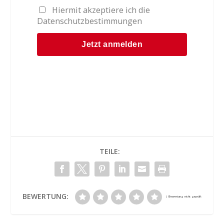
Hiermit akzeptiere ich die
Datenschutzbestimmungen
TEILE:
BEWERTUNG: