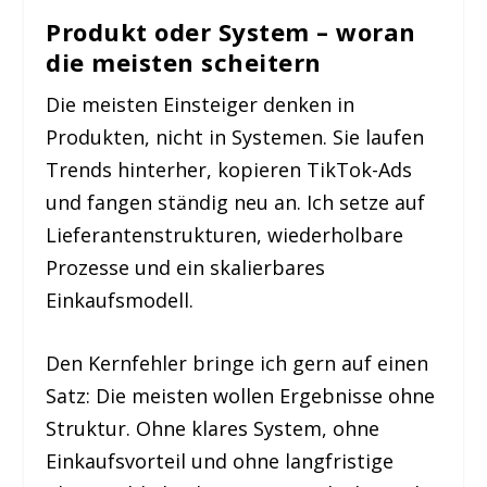
Produkt oder System – woran
die meisten scheitern
Die meisten Einsteiger denken in
Produkten, nicht in Systemen. Sie laufen
Trends hinterher, kopieren TikTok-Ads
und fangen ständig neu an. Ich setze auf
Lieferantenstrukturen, wiederholbare
Prozesse und ein skalierbares
Einkaufsmodell.
Den Kernfehler bringe ich gern auf einen
Satz: Die meisten wollen Ergebnisse ohne
Struktur. Ohne klares System, ohne
Einkaufsvorteil und ohne langfristige