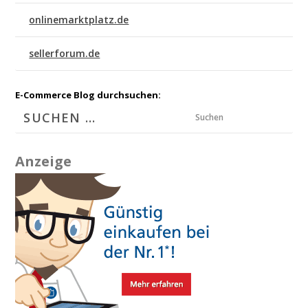
onlinemarktplatz.de
sellerforum.de
E-Commerce Blog durchsuchen:
Suchen
Anzeige