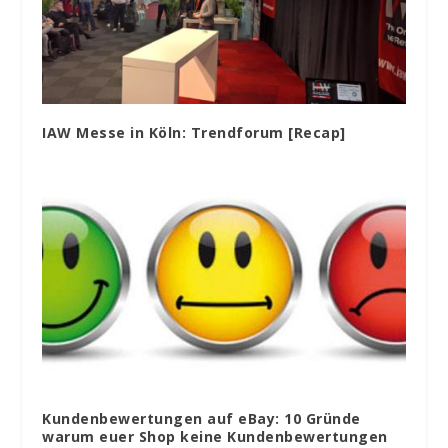
IAW Messe in Köln: Trendforum [Recap]
Kundenbewertungen auf eBay: 10 Gründe
warum euer Shop keine Kundenbewertungen