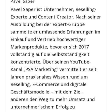
Pavel Saper
Pavel Saper ist Unternehmer, Reselling-
Experte und Content Creator. Nach seiner
Ausbildung bei der Expert-Gruppe
sammelte er umfassende Erfahrungen im
Einkauf und Vertrieb hochwertiger
Markenprodukte, bevor er sich 2017
vollständig auf die Selbstständigkeit
konzentrierte. Über seinen YouTube-
Kanal „PSA Marketing“ vermittelt er seit
Jahren praxisnahes Wissen rund um
Reselling, E-Commerce und digitale
Geschäftsmodelle – mit dem Ziel,
anderen den Weg zu mehr Umsatz und
unternehmerischem Erfolg zu