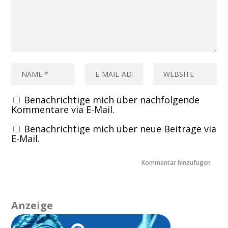
Benachrichtige mich über nachfolgende
Kommentare via E-Mail.
Benachrichtige mich über neue Beiträge via
E-Mail.
Anzeige