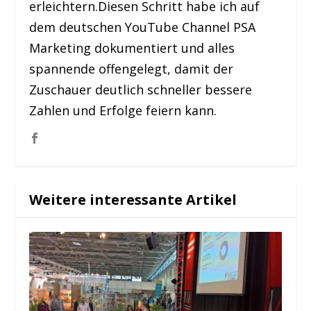
erleichtern.Diesen Schritt habe ich auf
dem deutschen YouTube Channel PSA
Marketing dokumentiert und alles
spannende offengelegt, damit der
Zuschauer deutlich schneller bessere
Zahlen und Erfolge feiern kann.
Weitere interessante Artikel