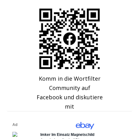
Komm in die Wortfilter
Community auf
Facebook und diskutiere
mit