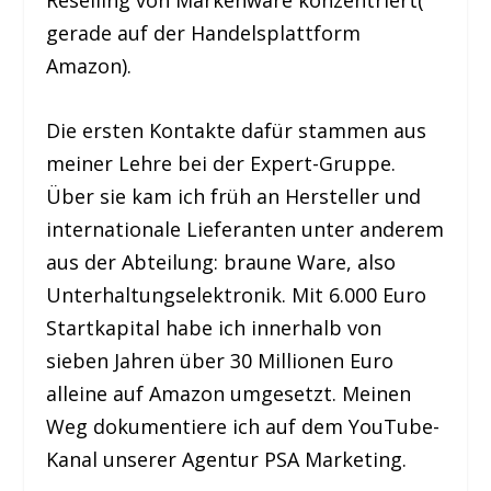
Reselling von Markenware konzentriert(
gerade auf der Handelsplattform
Amazon).
Die ersten Kontakte dafür stammen aus
meiner Lehre bei der Expert-Gruppe.
Über sie kam ich früh an Hersteller und
internationale Lieferanten unter anderem
aus der Abteilung: braune Ware, also
Unterhaltungselektronik. Mit 6.000 Euro
Startkapital habe ich innerhalb von
sieben Jahren über 30 Millionen Euro
alleine auf Amazon umgesetzt. Meinen
Weg dokumentiere ich auf dem YouTube-
Kanal unserer Agentur PSA Marketing.