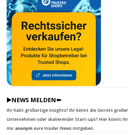
▶️NEWS MELDEN⬅️
Ihr habt großartige Insights? Ihr kennt die Secrets großer
Unternehmen oder skalierender Start-ups? Hier könnt ihr
mir
anonym
eure Insider-News mitgeben.