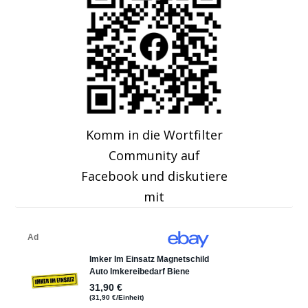
Komm in die Wortfilter
Community auf
Facebook und diskutiere
mit