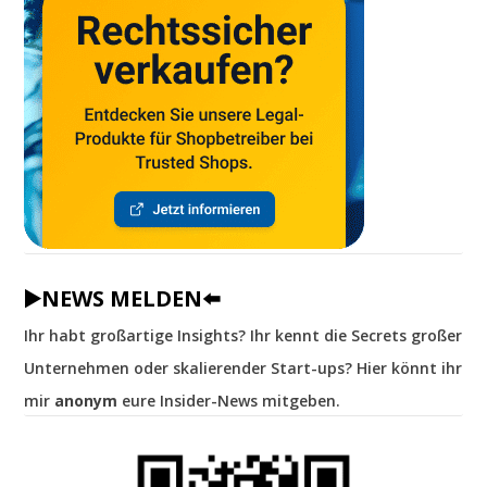
▶️NEWS MELDEN⬅️
Ihr habt großartige Insights? Ihr kennt die Secrets großer
Unternehmen oder skalierender Start-ups? Hier könnt ihr
mir
anonym
eure Insider-News mitgeben.