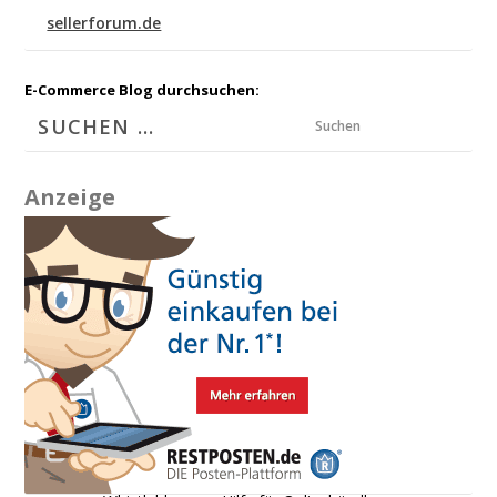
sellerforum.de
E-Commerce Blog durchsuchen:
Suchen
Anzeige