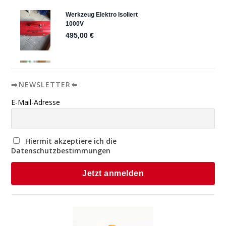
➡️NEWSLETTER⬅️
E-Mail-Adresse
Hiermit akzeptiere ich die
Datenschutzbestimmungen