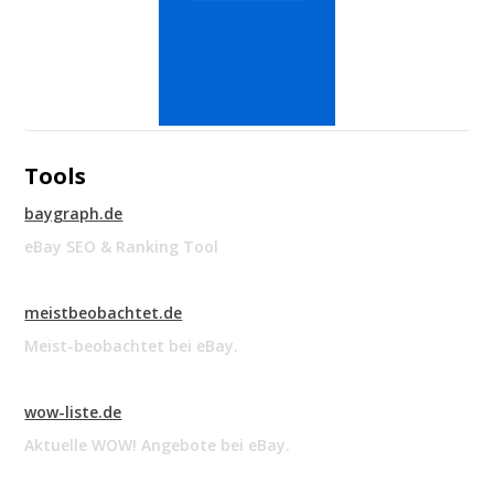
Tools
baygraph.de
eBay SEO & Ranking Tool
meistbeobachtet.de
Meist-beobachtet bei eBay.
wow-liste.de
Aktuelle WOW! Angebote bei eBay.