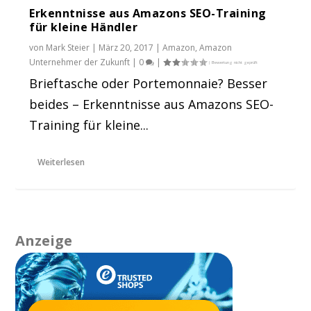
Erkenntnisse aus Amazons SEO-Training
für kleine Händler
von
Mark Steier
|
März 20, 2017
|
Amazon
,
Amazon
Unternehmer der Zukunft
|
0
|
Brieftasche oder Portemonnaie? Besser
beides – Erkenntnisse aus Amazons SEO-
Training für kleine...
Weiterlesen
Anzeige