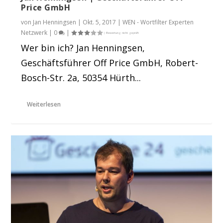
Price GmbH
von
Jan Henningsen
|
Okt. 5, 2017
|
WEN - Wortfilter Experten
Netzwerk
|
0
|
Wer bin ich? Jan Henningsen,
Geschäftsführer Off Price GmbH, Robert-
Bosch-Str. 2a, 50354 Hürth...
Weiterlesen