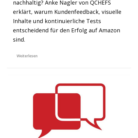
nachhaltig? Anke Nagler von QCHEFS
erklärt, warum Kundenfeedback, visuelle
Inhalte und kontinuierliche Tests
entscheidend für den Erfolg auf Amazon
sind.
Weiterlesen