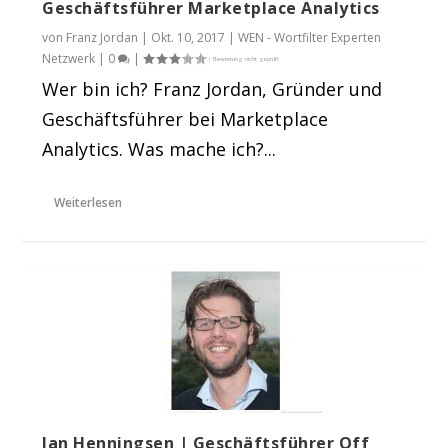
Geschäftsführer Marketplace Analytics
von
Franz Jordan
|
Okt. 10, 2017
|
WEN - Wortfilter Experten
Netzwerk
|
0
|
Wer bin ich? Franz Jordan, Gründer und
Geschäftsführer bei Marketplace
Analytics. Was mache ich?...
Weiterlesen
Jan Henningsen | Geschäftsführer Off