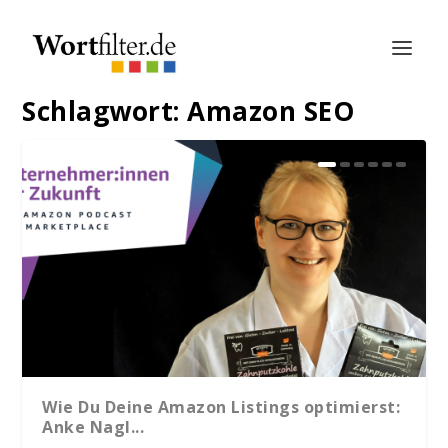
Schlagwort:
Amazon SEO
Wie Du Deine Amazon Listings optimierst:
Anke Nagl...