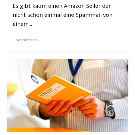
Es gibt kaum einen Amazon Seller der
nicht schon einmal eine Spammail von
einem...
Weiterlesen