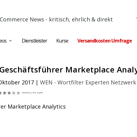
Commerce News - kritisch, ehrlich & direkt
eos
Dienstleister
Kurse
Versandkosten Umfrage
Geschäftsführer Marketplace Analy
 Oktober 2017
|
WEN - Wortfilter Experten Netzwerk