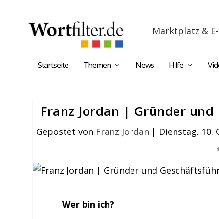
Marktplatz & E-
Startseite
Themen
News
Hilfe
Vid
Franz Jordan | Gründer und 
Gepostet von
Franz Jordan
|
Dienstag, 10.
Wer bin ich?