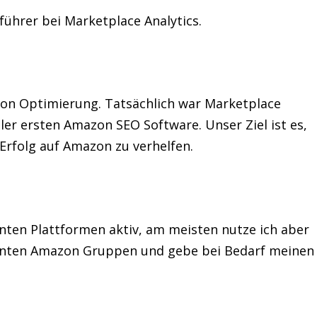
führer bei Marketplace Analytics.
zon Optimierung. Tatsächlich war Marketplace
ler ersten Amazon SEO Software. Unser Ziel ist es,
rfolg auf Amazon zu verhelfen.
vanten Plattformen aktiv, am meisten nutze ich aber
evanten Amazon Gruppen und gebe bei Bedarf meinen