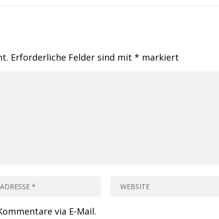
ht.
Erforderliche Felder sind mit
*
markiert
Kommentare via E-Mail.