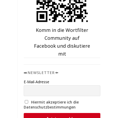
Komm in die Wortfilter
Community auf
Facebook und diskutiere
mit
➡️NEWSLETTER⬅️
E-Mail-Adresse
Hiermit akzeptiere ich die
Datenschutzbestimmungen