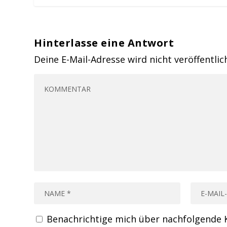
Hinterlasse eine Antwort
Deine E-Mail-Adresse wird nicht veröffentlic
Benachrichtige mich über nachfolgende 