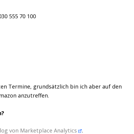
030 555 70 100
en Termine, grundsätzlich bin ich aber auf den
mazon anzutreffen.
n?
log von Marketplace Analytics
.