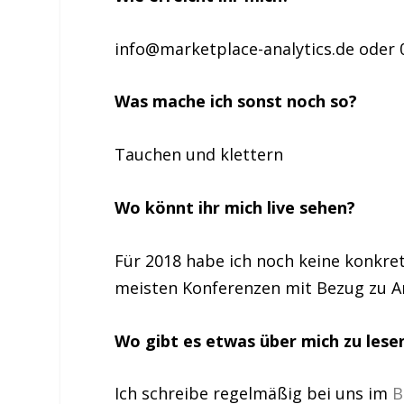
info@marketplace-analytics.de
oder 
Was mache ich sonst noch so?
Tauchen und klettern
Wo könnt ihr mich live sehen?
Für 2018 habe ich noch keine konkret
meisten Konferenzen mit Bezug zu A
Wo gibt es etwas über mich zu lese
Ich schreibe regelmäßig bei uns im
B