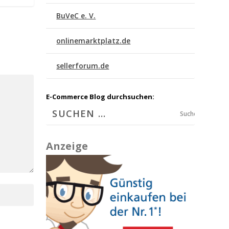
BuVeC e. V.
onlinemarktplatz.de
sellerforum.de
E-Commerce Blog durchsuchen:
Suchen
Anzeige