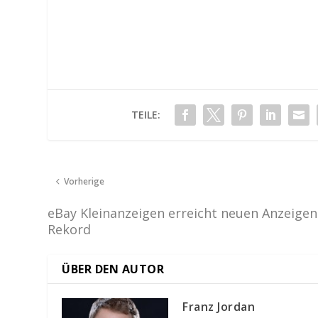
TEILE:
Vorherige
eBay Kleinanzeigen erreicht neuen Anzeigen
Rekord
ÜBER DEN AUTOR
Franz Jordan