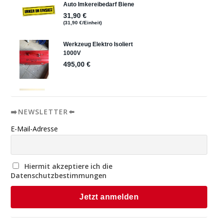
➡️NEWSLETTER⬅️
E-Mail-Adresse
Hiermit akzeptiere ich die
Datenschutzbestimmungen