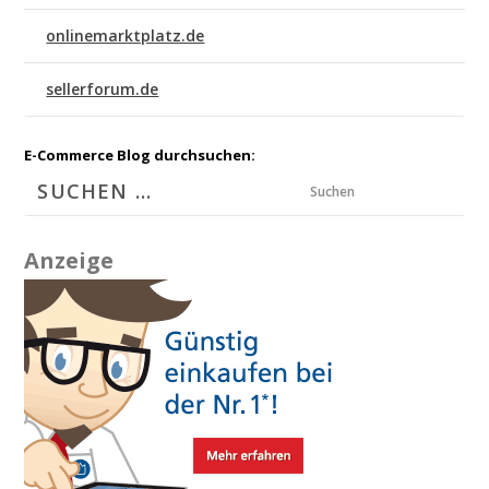
onlinemarktplatz.de
sellerforum.de
E-Commerce Blog durchsuchen:
Suchen
Anzeige