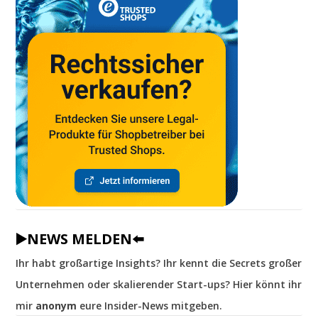
▶️NEWS MELDEN⬅️
Ihr habt großartige Insights? Ihr kennt die Secrets großer
Unternehmen oder skalierender Start-ups? Hier könnt ihr
mir
anonym
eure Insider-News mitgeben.