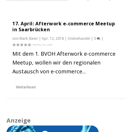
17. April: Afterwork e-commerce Meetup
in Saarbrücken
von
Mark Steier
|
Apr. 12, 2018
|
Onlinehandel
|
0
|
Mit dem 1. BVOH Afterwork e-commerce
Meetup, wollen wir den regionalen
Austausch von e-commerce...
Weiterlesen
Anzeige