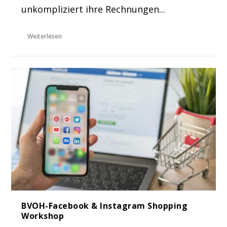
unkompliziert ihre Rechnungen...
Weiterlesen
BVOH-Facebook & Instagram Shopping
Workshop