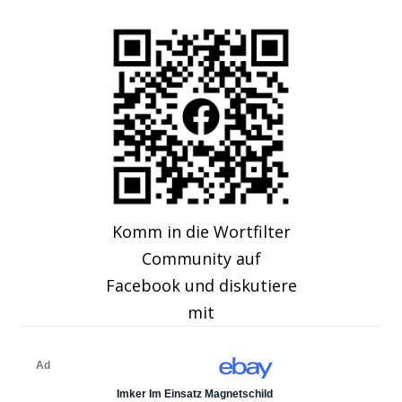
Komm in die Wortfilter
Community auf
Facebook und diskutiere
mit