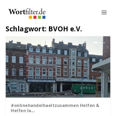
Schlagwort:
BVOH e.V.
#onlinehandelhaeltzusammen Helfen &
Helfen la...