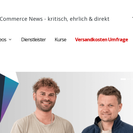
Commerce News - kritisch, ehrlich & direkt
eos
Dienstleister
Kurse
Versandkosten Umfrage