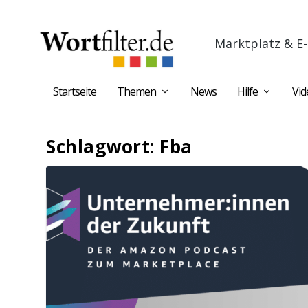
Marktplatz & E-
Startseite
Themen
News
Hilfe
Vid
Schlagwort:
Fba