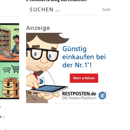
Suchen
Anzeige
?
|