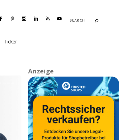
Ticker
Anzeige