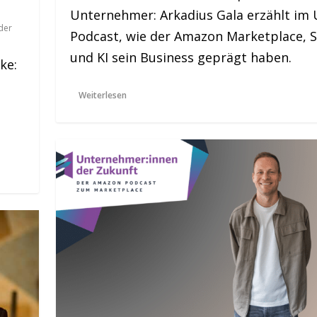
Unternehmer: Arkadius Gala erzählt im
der
Podcast, wie der Amazon Marketplace, 
und KI sein Business geprägt haben.
ke:
Weiterlesen