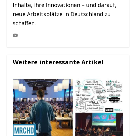
Inhalte, ihre Innovationen – und darauf,
neue Arbeitsplätze in Deutschland zu
schaffen.
Weitere interessante Artikel