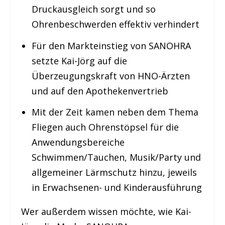
Druckausgleich sorgt und so
Ohrenbeschwerden effektiv verhindert
Für den Markteinstieg von SANOHRA
setzte Kai-Jörg auf die
Überzeugungskraft von HNO-Ärzten
und auf den Apothekenvertrieb
Mit der Zeit kamen neben dem Thema
Fliegen auch Ohrenstöpsel für die
Anwendungsbereiche
Schwimmen/Tauchen, Musik/Party und
allgemeiner Lärmschutz hinzu, jeweils
in Erwachsenen- und Kinderausführung
Wer außerdem wissen möchte, wie Kai-