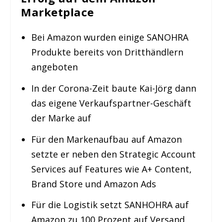
Marketplace
Bei Amazon wurden einige SANOHRA
Produkte bereits von Dritthändlern
angeboten
In der Corona-Zeit baute Kai-Jörg dann
das eigene Verkaufspartner-Geschäft
der Marke auf
Für den Markenaufbau auf Amazon
setzte er neben den Strategic Account
Services auf Features wie A+ Content,
Brand Store und Amazon Ads
Für die Logistik setzt SANHOHRA auf
Amazon zu 100 Prozent auf Versand