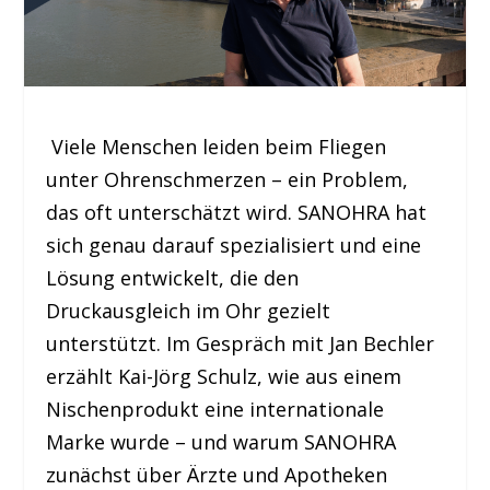
Viele Menschen leiden beim Fliegen
unter Ohrenschmerzen – ein Problem,
das oft unterschätzt wird. SANOHRA hat
sich genau darauf spezialisiert und eine
Lösung entwickelt, die den
Druckausgleich im Ohr gezielt
unterstützt. Im Gespräch mit Jan Bechler
erzählt Kai-Jörg Schulz, wie aus einem
Nischenprodukt eine internationale
Marke wurde – und warum SANOHRA
zunächst über Ärzte und Apotheken