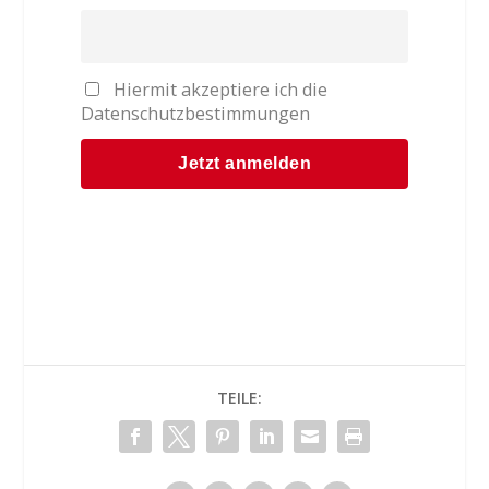
Hiermit akzeptiere ich die
Datenschutzbestimmungen
TEILE: