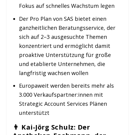
Fokus auf schnelles Wachstum legen
Der Pro Plan von SAS bietet einen
ganzheitlichen Beratungsservice, der
sich auf 2–3 ausgesuchte Themen
konzentriert und ermöglicht damit
proaktive Unterstützung für große
und etablierte Unternehmen, die
langfristig wachsen wollen
Europaweit werden bereits mehr als
3.000 Verkaufspartner:innen mit
Strategic Account Services Plänen
unterstützt
👨
Kai-Jörg Schulz: Der