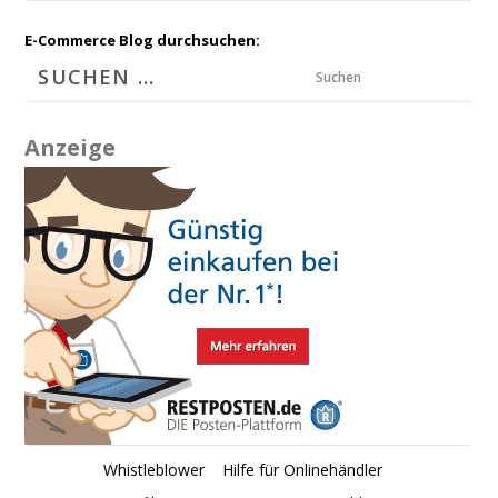
E-Commerce Blog durchsuchen:
Suchen
Anzeige
Whistleblower
Hilfe für Onlinehändler