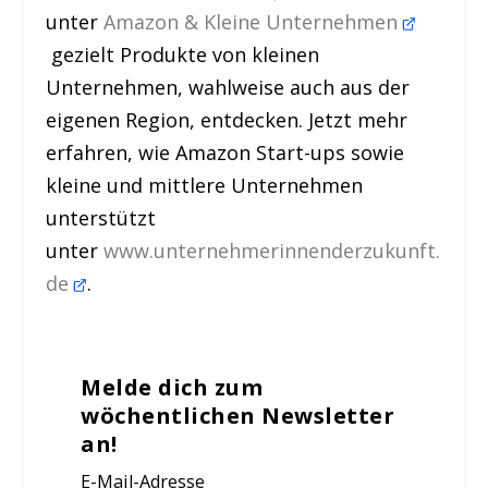
unter
Amazon & Kleine Unternehmen
gezielt Produkte von kleinen
Unternehmen, wahlweise auch aus der
eigenen Region, entdecken. Jetzt mehr
erfahren, wie Amazon Start-ups sowie
kleine und mittlere Unternehmen
unterstützt
unter
www.unternehmerinnenderzukunft.
de
.
Melde dich zum
wöchentlichen Newsletter
an!
E-Mail-Adresse