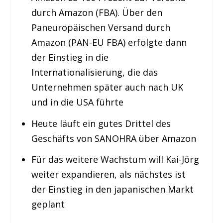
durch Amazon (FBA). Über den
Paneuropäischen Versand durch
Amazon (PAN-EU FBA) erfolgte dann
der Einstieg in die
Internationalisierung, die das
Unternehmen später auch nach UK
und in die USA führte
Heute läuft ein gutes Drittel des
Geschäfts von SANOHRA über Amazon
Für das weitere Wachstum will Kai-Jörg
weiter expandieren, als nächstes ist
der Einstieg in den japanischen Markt
geplant