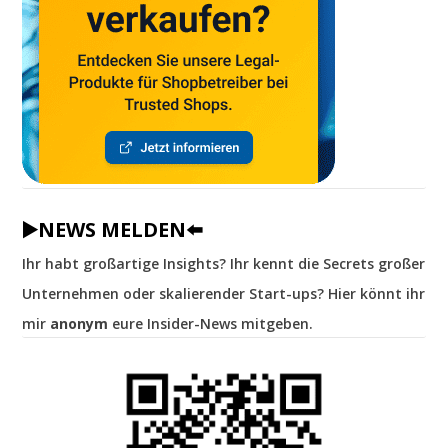
▶️NEWS MELDEN⬅️
Ihr habt großartige Insights? Ihr kennt die Secrets großer
Unternehmen oder skalierender Start-ups? Hier könnt ihr
mir
anonym
eure Insider-News mitgeben.