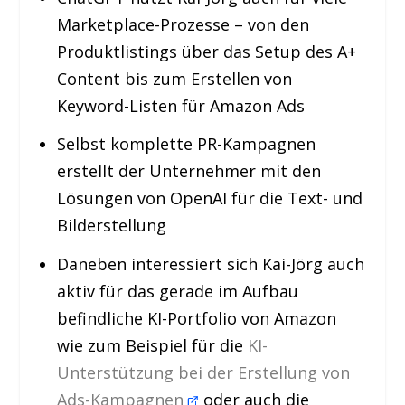
Marketplace-Prozesse – von den
Produktlistings über das Setup des A+
Content bis zum Erstellen von
Keyword-Listen für Amazon Ads
Selbst komplette PR-Kampagnen
erstellt der Unternehmer mit den
Lösungen von OpenAI für die Text- und
Bilderstellung
Daneben interessiert sich Kai-Jörg auch
aktiv für das gerade im Aufbau
befindliche KI-Portfolio von Amazon
wie zum Beispiel für die
KI-
Unterstützung bei der Erstellung von
Ads-Kampagnen
oder auch die