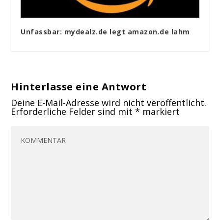
Unfassbar: mydealz.de legt amazon.de lahm
Hinterlasse eine Antwort
Deine E-Mail-Adresse wird nicht veröffentlicht.
Erforderliche Felder sind mit
*
markiert