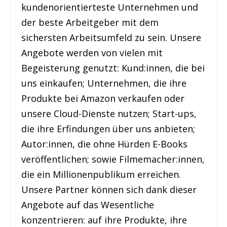
kundenorientierteste Unternehmen und
der beste Arbeitgeber mit dem
sichersten Arbeitsumfeld zu sein. Unsere
Angebote werden von vielen mit
Begeisterung genutzt: Kund:innen, die bei
uns einkaufen; Unternehmen, die ihre
Produkte bei Amazon verkaufen oder
unsere Cloud-Dienste nutzen; Start-ups,
die ihre Erfindungen über uns anbieten;
Autor:innen, die ohne Hürden E-Books
veröffentlichen; sowie Filmemacher:innen,
die ein Millionenpublikum erreichen.
Unsere Partner können sich dank dieser
Angebote auf das Wesentliche
konzentrieren: auf ihre Produkte, ihre