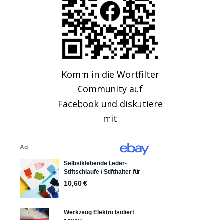
Komm in die Wortfilter
Community auf
Facebook und diskutiere
mit