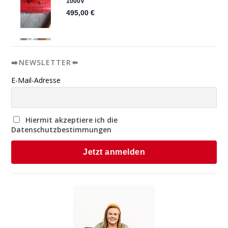
➡️NEWSLETTER⬅️
E-Mail-Adresse
Hiermit akzeptiere ich die
Datenschutzbestimmungen