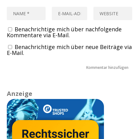
Benachrichtige mich über nachfolgende
Kommentare via E-Mail.
Benachrichtige mich über neue Beiträge via
E-Mail.
Anzeige