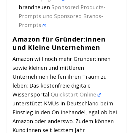
brandneuen
Sponsored Products-
Prompts und Sponsored Brands-
Prompts
Amazon für Gründer:innen
und Kleine Unternehmen
Amazon will noch mehr Gründer:innen
sowie kleinen und mittleren
Unternehmen helfen ihren Traum zu
leben: Das kostenfreie digitale
Wissensportal
Quickstart Online
unterstützt KMUs in Deutschland beim
Einstieg in den Onlinehandel, egal ob bei
Amazon oder anderswo. Zudem können
Kund:innen seit letztem Jahr