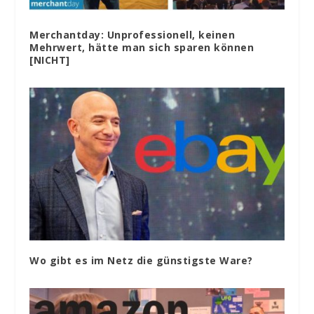
Merchantday: Unprofessionell, keinen
Mehrwert, hätte man sich sparen können
[NICHT]
Wo gibt es im Netz die günstigste Ware?