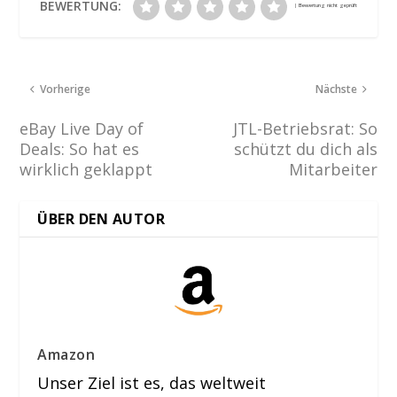
BEWERTUNG:
Vorherige
Nächste
eBay Live Day of
JTL-Betriebsrat: So
Deals: So hat es
schützt du dich als
wirklich geklappt
Mitarbeiter
ÜBER DEN AUTOR
Amazon
Unser Ziel ist es, das weltweit