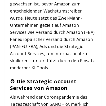
gewachsen ist, bevor Amazon zum
entscheidenden Wachstumstreiber
wurde. Heute setzt das Zwei-Mann-
Unternehmen gezielt auf Amazon
Services wie Versand durch Amazon (FBA),
Paneuropäischer Versand durch Amazon
(PAN-EU FBA), Ads und die Strategic
Account Services, um international zu
skalieren – unterstützt durch den Einsatz
moderner KI-Tools.
⛑️
Die Strategic Account
Services von Amazon
Als während der Coronapandemie das
Tagesgeschäft von SANOHRA merklich