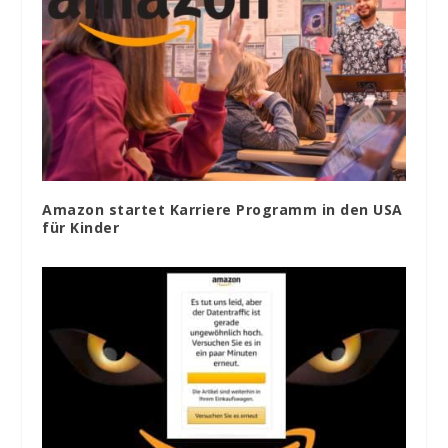
Amazon startet Karriere Programm in den USA
für Kinder