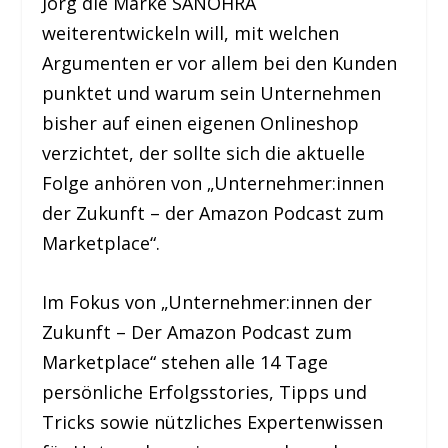
Jörg die Marke SANOHRA
weiterentwickeln will, mit welchen
Argumenten er vor allem bei den Kunden
punktet und warum sein Unternehmen
bisher auf einen eigenen Onlineshop
verzichtet, der sollte sich die aktuelle
Folge anhören von „Unternehmer:innen
der Zukunft – der Amazon Podcast zum
Marketplace“.
Im Fokus von „Unternehmer:innen der
Zukunft – Der Amazon Podcast zum
Marketplace“ stehen alle 14 Tage
persönliche Erfolgsstories, Tipps und
Tricks sowie nützliches Expertenwissen