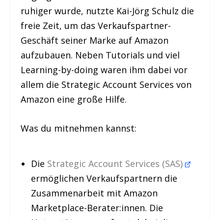
ruhiger wurde, nutzte Kai-Jörg Schulz die
freie Zeit, um das Verkaufspartner-
Geschäft seiner Marke auf Amazon
aufzubauen. Neben Tutorials und viel
Learning-by-doing waren ihm dabei vor
allem die Strategic Account Services von
Amazon eine große Hilfe.
Was du mitnehmen kannst:
Die
Strategic Account Services (SAS)
ermöglichen Verkaufspartnern die
Zusammenarbeit mit Amazon
Marketplace-Berater:innen. Die