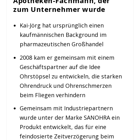
Apotheken-Fachmann, der
zum Unternehmer wurde
Kai-Jörg hat ursprünglich einen
kaufmännischen Background im
pharmazeutischen Großhandel
2008 kam er gemeinsam mit einem
Geschäftspartner auf die Idee
Ohrstöpsel zu entwickeln, die starken
Ohrendruck und Ohrenschmerzen
beim Fliegen verhindern
Gemeinsam mit Industriepartnern
wurde unter der Marke SANOHRA ein
Produkt entwickelt, das für eine
feindosierte Zeitverzögerung beim