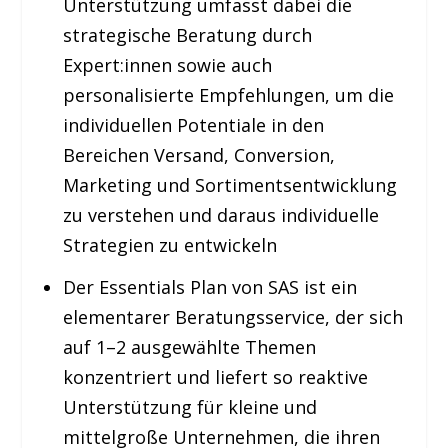
Unterstützung umfasst dabei die
strategische Beratung durch
Expert:innen sowie auch
personalisierte Empfehlungen, um die
individuellen Potentiale in den
Bereichen Versand, Conversion,
Marketing und Sortimentsentwicklung
zu verstehen und daraus individuelle
Strategien zu entwickeln
Der Essentials Plan von SAS ist ein
elementarer Beratungsservice, der sich
auf 1–2 ausgewählte Themen
konzentriert und liefert so reaktive
Unterstützung für kleine und
mittelgroße Unternehmen, die ihren